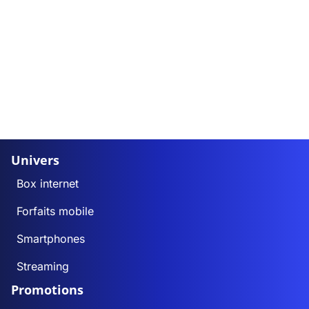
Univers
Box internet
Forfaits mobile
Smartphones
Streaming
Promotions