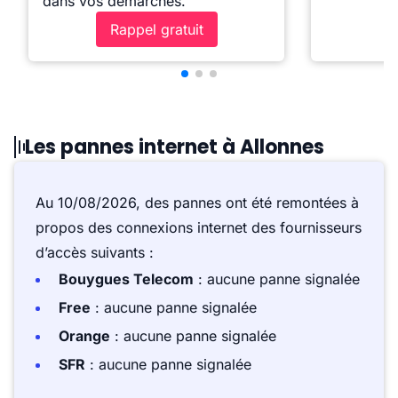
dans vos démarches.
Rappel gratuit
Les pannes internet à Allonnes
Au 10/08/2026, des pannes ont été remontées à
propos des connexions internet des fournisseurs
d’accès suivants :
Bouygues Telecom
: aucune panne signalée
Free
: aucune panne signalée
Orange
: aucune panne signalée
SFR
: aucune panne signalée