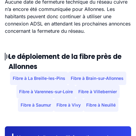
Aucune date de fermeture technique du réseau cuivre
n’a encore été communiquée pour Allonnes. Les
habitants peuvent donc continuer à utiliser une
connexion ADSL en attendant les prochaines annonces
concernant la fermeture du réseau.
Le déploiement de la fibre près de
Allonnes
Fibre à La Breille-les-Pins
Fibre à Brain-sur-Allonnes
Fibre à Varennes-sur-Loire
Fibre à Villebernier
Fibre à Saumur
Fibre à Vivy
Fibre à Neuillé