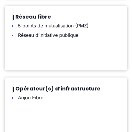
Réseau fibre
5 points de mutualisation (PMZ)
Réseau d’initiative publique
Opérateur(s) d’infrastructure
Anjou Fibre