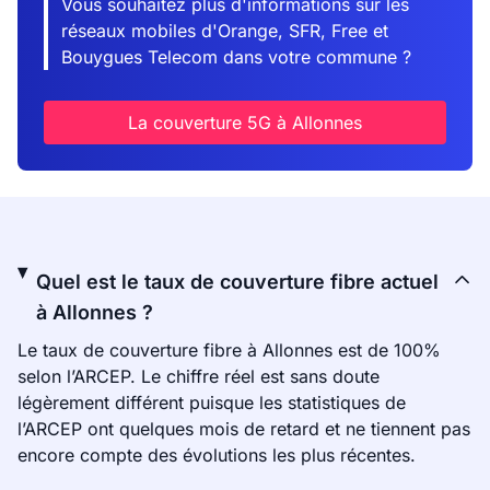
Vous souhaitez plus d'informations sur les
réseaux mobiles d'Orange, SFR, Free et
Bouygues Telecom dans votre commune ?
La couverture 5G à Allonnes
Quel est le taux de couverture fibre actuel
à Allonnes ?
Le taux de couverture fibre à Allonnes est de 100%
selon l’ARCEP. Le chiffre réel est sans doute
légèrement différent puisque les statistiques de
l’ARCEP ont quelques mois de retard et ne tiennent pas
encore compte des évolutions les plus récentes.