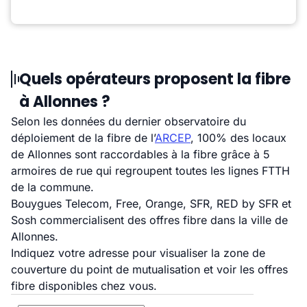
Quels opérateurs proposent la fibre
à Allonnes ?
Selon les données du dernier observatoire du
déploiement de la fibre de l’
ARCEP
, 100% des locaux
de Allonnes sont raccordables à la fibre grâce à 5
armoires de rue qui regroupent toutes les lignes FTTH
de la commune.
Bouygues Telecom, Free, Orange, SFR, RED by SFR et
Sosh commercialisent des offres fibre dans la ville de
Allonnes.
Indiquez votre adresse pour visualiser la zone de
couverture du point de mutualisation et voir les offres
fibre disponibles chez vous.