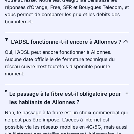
votre adresse. Notre test d’éligibilité centralise les
réponses d’Orange, Free, SFR et Bouygues Telecom, et
vous permet de comparer les prix et les débits des
box internet.
L’ADSL fonctionne-t-il encore à Allonnes ?
Oui, l’ADSL peut encore fonctionner à Allonnes.
Aucune date officielle de fermeture technique du
réseau cuivre n’est toutefois disponible pour le
moment.
Le passage à la fibre est-il obligatoire pour
les habitants de Allonnes ?
Non, le passage à la fibre est un choix commercial qui
ne peut pas être imposé. L’accès à internet est
possible via les réseaux mobiles en 4G/5G, mais aussi