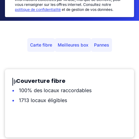
vous renseigner sur les offres internet. Consultez notre
politique de confidentialité
et de gestion de vos données.
Carte fibre
Meilleures box
Pannes
Couverture fibre
100% des locaux raccordables
1713 locaux éligibles