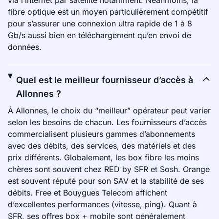
via l’internet par satellite notamment. Néanmoins, la
fibre optique est un moyen particulièrement compétitif
pour s’assurer une connexion ultra rapide de 1 à 8
Gb/s aussi bien en téléchargement qu’en envoi de
données.
Quel est le meilleur fournisseur d’accès à
Allonnes ?
À Allonnes, le choix du “meilleur” opérateur peut varier
selon les besoins de chacun. Les fournisseurs d’accès
commercialisent plusieurs gammes d’abonnements
avec des débits, des services, des matériels et des
prix différents. Globalement, les box fibre les moins
chères sont souvent chez RED by SFR et Sosh. Orange
est souvent réputé pour son SAV et la stabilité de ses
débits. Free et Bouygues Telecom affichent
d’excellentes performances (vitesse, ping). Quant à
SFR, ses offres box + mobile sont généralement