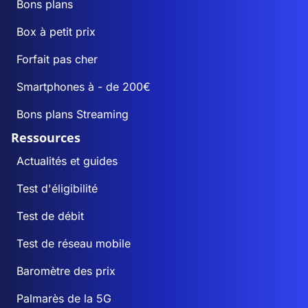
Bons plans
Box à petit prix
Forfait pas cher
Smartphones à - de 200€
Bons plans Streaming
Ressources
Actualités et guides
Test d'éligibilité
Test de débit
Test de réseau mobile
Baromètre des prix
Palmarès de la 5G