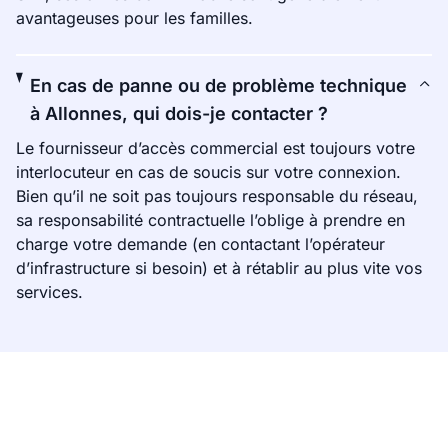
avantageuses pour les familles.
En cas de panne ou de problème technique
à Allonnes, qui dois-je contacter ?
Le fournisseur d’accès commercial est toujours votre
interlocuteur en cas de soucis sur votre connexion.
Bien qu’il ne soit pas toujours responsable du réseau,
sa responsabilité contractuelle l’oblige à prendre en
charge votre demande (en contactant l’opérateur
d’infrastructure si besoin) et à rétablir au plus vite vos
services.