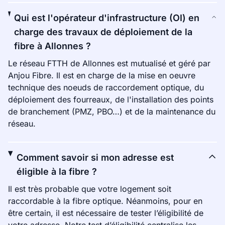
Qui est l'opérateur d'infrastructure (OI) en
charge des travaux de déploiement de la
fibre à Allonnes ?
Le réseau FTTH de Allonnes est mutualisé et géré par
Anjou Fibre. Il est en charge de la mise en oeuvre
technique des noeuds de raccordement optique, du
déploiement des fourreaux, de l'installation des points
de branchement (PMZ, PBO…) et de la maintenance du
réseau.
Comment savoir si mon adresse est
éligible à la fibre ?
Il est très probable que votre logement soit
raccordable à la fibre optique. Néanmoins, pour en
être certain, il est nécessaire de tester l’éligibilité de