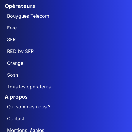
Opérateurs
Bouygues Telecom
Free
SFR
RED by SFR
Orange
Sosh
Tous les opérateurs
A propos
Qui sommes nous ?
Contact
Mentions légales