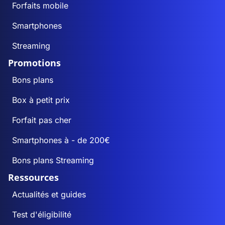
Forfaits mobile
Smartphones
Streaming
Promotions
Bons plans
Box à petit prix
Forfait pas cher
Smartphones à - de 200€
Bons plans Streaming
Ressources
Actualités et guides
Test d'éligibilité