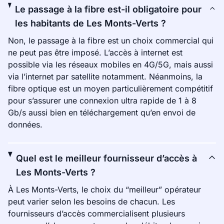
Le passage à la fibre est-il obligatoire pour
les habitants de Les Monts-Verts ?
Non, le passage à la fibre est un choix commercial qui
ne peut pas être imposé. L’accès à internet est
possible via les réseaux mobiles en 4G/5G, mais aussi
via l’internet par satellite notamment. Néanmoins, la
fibre optique est un moyen particulièrement compétitif
pour s’assurer une connexion ultra rapide de 1 à 8
Gb/s aussi bien en téléchargement qu’en envoi de
données.
Quel est le meilleur fournisseur d’accès à
Les Monts-Verts ?
À Les Monts-Verts, le choix du “meilleur” opérateur
peut varier selon les besoins de chacun. Les
fournisseurs d’accès commercialisent plusieurs