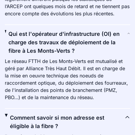
l’ARCEP ont quelques mois de retard et ne tiennent pas
encore compte des évolutions les plus récentes.
Qui est l'opérateur d'infrastructure (OI) en
charge des travaux de déploiement de la
fibre à Les Monts-Verts ?
Le réseau FTTH de Les Monts-Verts est mutualisé et
géré par Alliance Très Haut Débit. Il est en charge de
la mise en oeuvre technique des noeuds de
raccordement optique, du déploiement des fourreaux,
de l'installation des points de branchement (PMZ,
PBO…) et de la maintenance du réseau.
Comment savoir si mon adresse est
éligible à la fibre ?