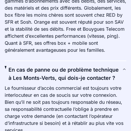
gammes d’abonnements avec des débits, des services,
des matériels et des prix différents. Globalement, les
box fibre les moins chères sont souvent chez RED by
SFR et Sosh. Orange est souvent réputé pour son SAV
et la stabilité de ses débits. Free et Bouygues Telecom
affichent d’excellentes performances (vitesse, ping).
Quant à SFR, ses offres box + mobile sont
généralement avantageuses pour les familles.
En cas de panne ou de problème technique
à Les Monts-Verts, qui dois-je contacter ?
Le fournisseur d’accès commercial est toujours votre
interlocuteur en cas de soucis sur votre connexion.
Bien qu’il ne soit pas toujours responsable du réseau,
sa responsabilité contractuelle l’oblige à prendre en
charge votre demande (en contactant l’opérateur
d’infrastructure si besoin) et à rétablir au plus vite vos
services.