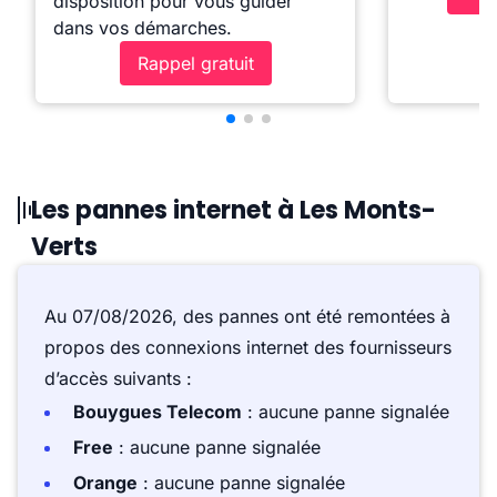
disposition pour vous guider
dans vos démarches.
Rappel gratuit
Les pannes internet à Les Monts-
Verts
Au 07/08/2026, des pannes ont été remontées à
propos des connexions internet des fournisseurs
d’accès suivants :
Bouygues Telecom
: aucune panne signalée
Free
: aucune panne signalée
Orange
: aucune panne signalée