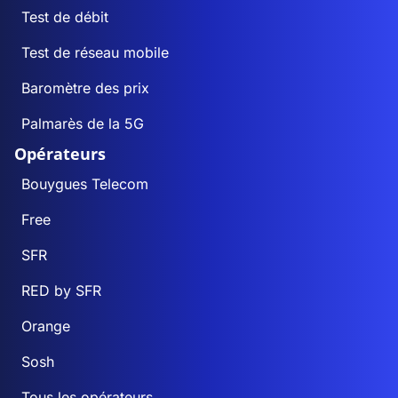
Test de débit
Test de réseau mobile
Baromètre des prix
Palmarès de la 5G
Opérateurs
Bouygues Telecom
Free
SFR
RED by SFR
Orange
Sosh
Tous les opérateurs