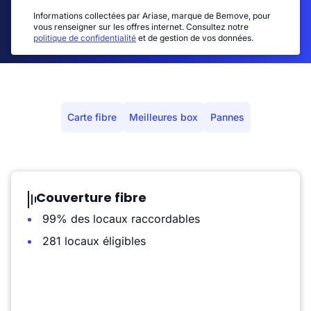
Informations collectées par Ariase, marque de Bemove, pour
vous renseigner sur les offres internet. Consultez notre
politique de confidentialité
et de gestion de vos données.
Carte fibre
Meilleures box
Pannes
Couverture fibre
99% des locaux raccordables
281 locaux éligibles