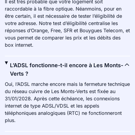
Il est très probable que votre logement soit
raccordable à la fibre optique. Néanmoins, pour en
être certain, il est nécessaire de tester l’éligibilité de
votre adresse. Notre test d’éligibilité centralise les
réponses d’Orange, Free, SFR et Bouygues Telecom, et
vous permet de comparer les prix et les débits des
box internet.
L’ADSL fonctionne-t-il encore à Les Monts-
Verts ?
Oui, l’ADSL marche encore mais la fermeture technique
du réseau cuivre de Les Monts-Verts est fixée au
31/01/2028. Après cette échéance, les connexions
internet de type ADSL/VDSL et les appels
téléphoniques analogiques (RTC) ne fonctionneront
plus.