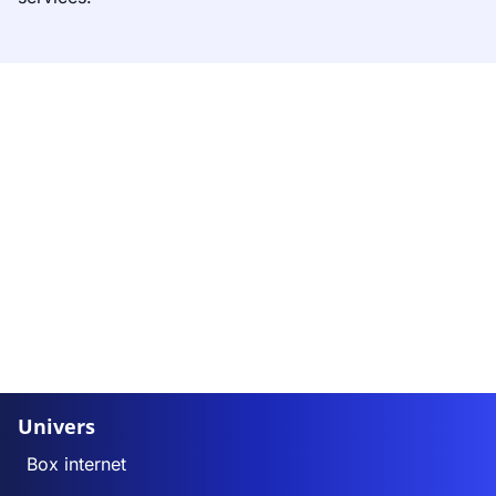
Univers
Box internet