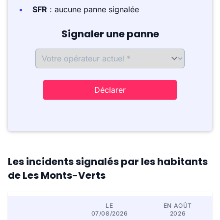
SFR
: aucune panne signalée
Signaler une panne
Déclarer
Les incidents signalés par les habitants
de Les Monts-Verts
LE
EN AOÛT
07/08/2026
2026