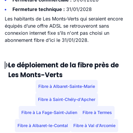
Fermeture technique :
31/01/2028
Les habitants de Les Monts-Verts qui seraient encore
équipés d’une offre ADSL se retrouveront sans
connexion internet fixe s’ils n'ont pas choisi un
abonnement fibre d’ici le 31/01/2028.
Le déploiement de la fibre près de
Les Monts-Verts
Fibre à Albaret-Sainte-Marie
Fibre à Saint-Chély-d'Apcher
Fibre à La Fage-Saint-Julien
Fibre à Termes
Fibre à Albaret-le-Comtal
Fibre à Val d'Arcomie