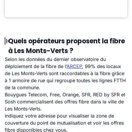
Quels opérateurs proposent la fibre
à Les Monts-Verts ?
Selon les données du dernier observatoire du
déploiement de la fibre de l’
ARCEP
, 99% des locaux
de Les Monts-Verts sont raccordables à la fibre grâce
à 1 armoire de rue qui regroupe toutes les lignes FTTH
de la commune.
Bouygues Telecom, Free, Orange, SFR, RED by SFR et
Sosh commercialisent des offres fibre dans la ville de
Les Monts-Verts.
Indiquez votre adresse pour visualiser la zone de
couverture du point de mutualisation et voir les offres
fibre disponibles chez vous.