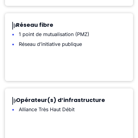
Réseau fibre
1 point de mutualisation (PMZ)
Réseau d’initiative publique
Opérateur(s) d’infrastructure
Alliance Très Haut Débit