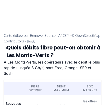
Quels débits fibre peut-on obtenir à
Les Monts-Verts ?
À Les Monts-Verts, les opérateurs avec le débit le plus
rapide (jusqu'à 8 Gb/s) sont Free, Orange, SFR et
Sosh.
FIBRE
DÉBIT
BOX
OPTIQUE
MAXIMUM
INTERNET
les offres
Bouygues