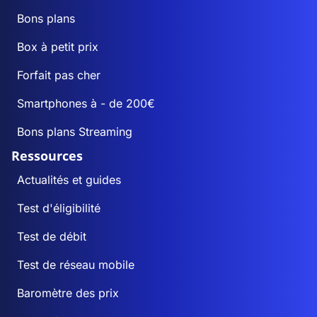
Bons plans
Box à petit prix
Forfait pas cher
Smartphones à - de 200€
Bons plans Streaming
Ressources
Actualités et guides
Test d'éligibilité
Test de débit
Test de réseau mobile
Baromètre des prix