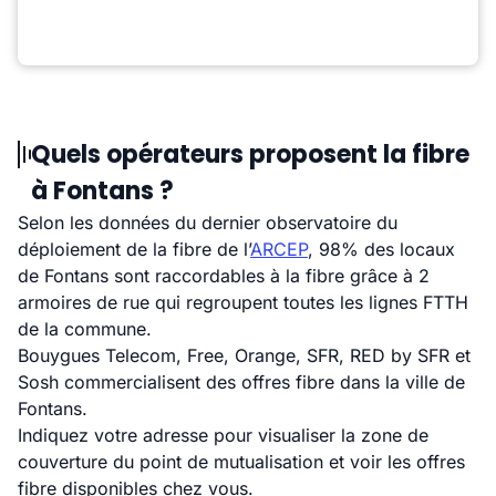
Quels opérateurs proposent la fibre
à Fontans ?
Selon les données du dernier observatoire du
déploiement de la fibre de l’
ARCEP
, 98% des locaux
de Fontans sont raccordables à la fibre grâce à 2
armoires de rue qui regroupent toutes les lignes FTTH
de la commune.
Bouygues Telecom, Free, Orange, SFR, RED by SFR et
Sosh commercialisent des offres fibre dans la ville de
Fontans.
Indiquez votre adresse pour visualiser la zone de
couverture du point de mutualisation et voir les offres
fibre disponibles chez vous.