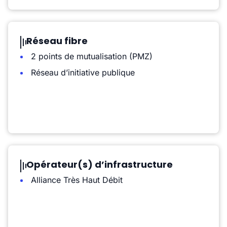
Réseau fibre
2 points de mutualisation (PMZ)
Réseau d’initiative publique
Opérateur(s) d’infrastructure
Alliance Très Haut Débit