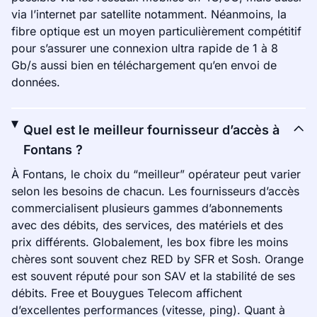
via l’internet par satellite notamment. Néanmoins, la
fibre optique est un moyen particulièrement compétitif
pour s’assurer une connexion ultra rapide de 1 à 8
Gb/s aussi bien en téléchargement qu’en envoi de
données.
Quel est le meilleur fournisseur d’accès à
Fontans ?
À Fontans, le choix du “meilleur” opérateur peut varier
selon les besoins de chacun. Les fournisseurs d’accès
commercialisent plusieurs gammes d’abonnements
avec des débits, des services, des matériels et des
prix différents. Globalement, les box fibre les moins
chères sont souvent chez RED by SFR et Sosh. Orange
est souvent réputé pour son SAV et la stabilité de ses
débits. Free et Bouygues Telecom affichent
d’excellentes performances (vitesse, ping). Quant à