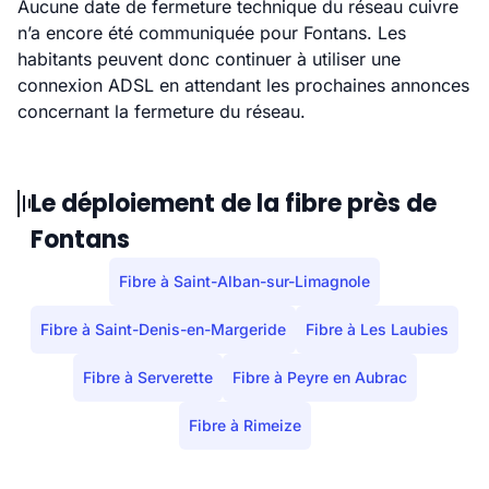
Aucune date de fermeture technique du réseau cuivre
n’a encore été communiquée pour Fontans. Les
habitants peuvent donc continuer à utiliser une
connexion ADSL en attendant les prochaines annonces
concernant la fermeture du réseau.
Le déploiement de la fibre près de
Fontans
Fibre à Saint-Alban-sur-Limagnole
Fibre à Saint-Denis-en-Margeride
Fibre à Les Laubies
Fibre à Serverette
Fibre à Peyre en Aubrac
Fibre à Rimeize