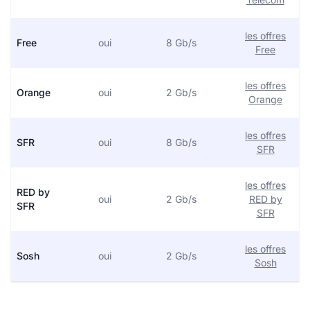
les offres
Free
oui
8 Gb/s
Free
les offres
Orange
oui
2 Gb/s
Orange
les offres
SFR
oui
8 Gb/s
SFR
les offres
RED by
oui
2 Gb/s
RED by
SFR
SFR
les offres
Sosh
oui
2 Gb/s
Sosh