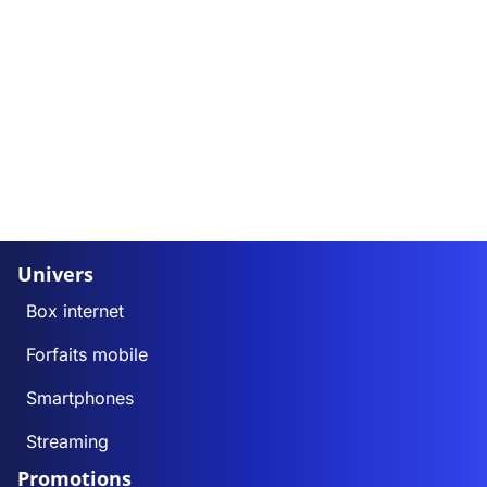
Univers
Box internet
Forfaits mobile
Smartphones
Streaming
Promotions