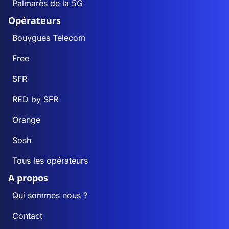
Palmarès de la 5G
Opérateurs
Bouygues Telecom
Free
SFR
RED by SFR
Orange
Sosh
Tous les opérateurs
A propos
Qui sommes nous ?
Contact