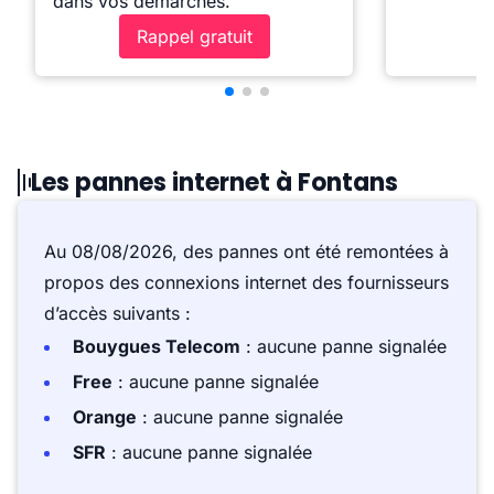
dans vos démarches.
Rappel gratuit
Les pannes internet à Fontans
Au 08/08/2026, des pannes ont été remontées à
propos des connexions internet des fournisseurs
d’accès suivants :
Bouygues Telecom
: aucune panne signalée
Free
: aucune panne signalée
Orange
: aucune panne signalée
SFR
: aucune panne signalée