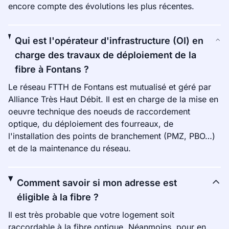
encore compte des évolutions les plus récentes.
Qui est l'opérateur d'infrastructure (OI) en
charge des travaux de déploiement de la
fibre à Fontans ?
Le réseau FTTH de Fontans est mutualisé et géré par
Alliance Très Haut Débit. Il est en charge de la mise en
oeuvre technique des noeuds de raccordement
optique, du déploiement des fourreaux, de
l'installation des points de branchement (PMZ, PBO…)
et de la maintenance du réseau.
Comment savoir si mon adresse est
éligible à la fibre ?
Il est très probable que votre logement soit
raccordable à la fibre optique. Néanmoins, pour en