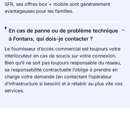
SFR, ses offres box + mobile sont généralement
avantageuses pour les familles.
En cas de panne ou de problème technique
à Fontans, qui dois-je contacter ?
Le fournisseur d’accès commercial est toujours votre
interlocuteur en cas de soucis sur votre connexion.
Bien qu’il ne soit pas toujours responsable du réseau,
sa responsabilité contractuelle l’oblige à prendre en
charge votre demande (en contactant l’opérateur
d’infrastructure si besoin) et à rétablir au plus vite vos
services.