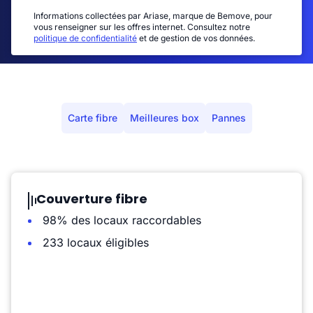
Informations collectées par Ariase, marque de Bemove, pour
vous renseigner sur les offres internet. Consultez notre
politique de confidentialité
et de gestion de vos données.
Carte fibre
Meilleures box
Pannes
Couverture fibre
98% des locaux raccordables
233 locaux éligibles