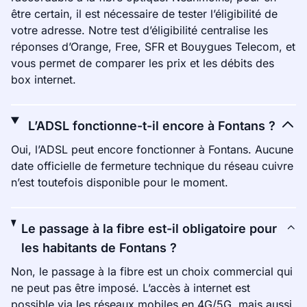
être certain, il est nécessaire de tester l’éligibilité de
votre adresse. Notre test d’éligibilité centralise les
réponses d’Orange, Free, SFR et Bouygues Telecom, et
vous permet de comparer les prix et les débits des
box internet.
L’ADSL fonctionne-t-il encore à Fontans ?
Oui, l’ADSL peut encore fonctionner à Fontans. Aucune
date officielle de fermeture technique du réseau cuivre
n’est toutefois disponible pour le moment.
Le passage à la fibre est-il obligatoire pour
les habitants de Fontans ?
Non, le passage à la fibre est un choix commercial qui
ne peut pas être imposé. L’accès à internet est
possible via les réseaux mobiles en 4G/5G, mais aussi