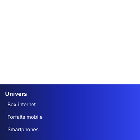
Univers
Box internet
Forfaits mobile
Smartphones