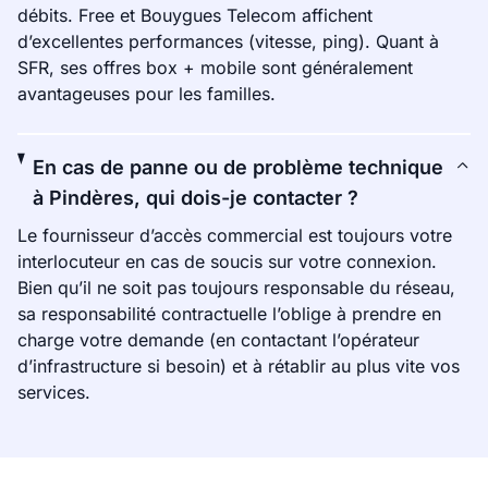
débits. Free et Bouygues Telecom affichent
d’excellentes performances (vitesse, ping). Quant à
SFR, ses offres box + mobile sont généralement
avantageuses pour les familles.
En cas de panne ou de problème technique
à Pindères, qui dois-je contacter ?
Le fournisseur d’accès commercial est toujours votre
interlocuteur en cas de soucis sur votre connexion.
Bien qu’il ne soit pas toujours responsable du réseau,
sa responsabilité contractuelle l’oblige à prendre en
charge votre demande (en contactant l’opérateur
d’infrastructure si besoin) et à rétablir au plus vite vos
services.