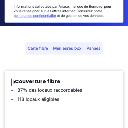
Informations collectées par Ariase, marque de Bemove, pour
vous renseigner sur les offres internet. Consultez notre
politique de confidentialité
et de gestion de vos données.
Carte fibre
Meilleures box
Pannes
Couverture fibre
87% des locaux raccordables
118 locaux éligibles