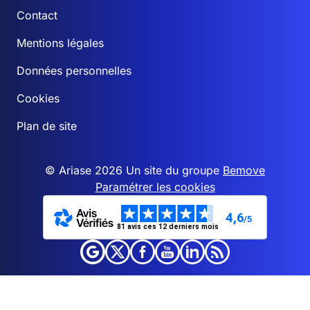
Contact
Mentions légales
Données personnelles
Cookies
Plan de site
© Ariase 2026 Un site du groupe
Bemove
Paramétrer les cookies
4,6
/5
81 avis ces 12 derniers mois