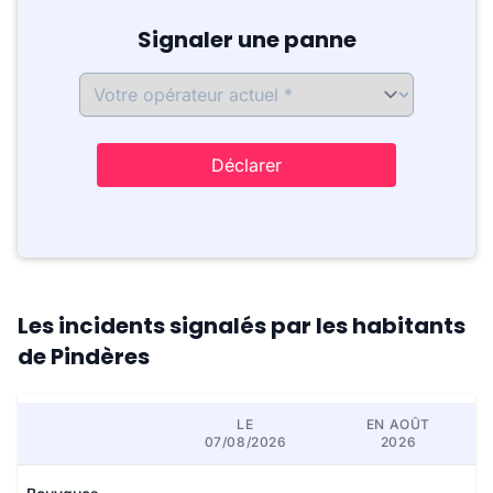
Signaler une panne
Déclarer
Les incidents signalés par les habitants
de Pindères
LE
EN AOÛT
07/08/2026
2026