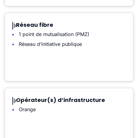
Réseau fibre
1 point de mutualisation (PMZ)
Réseau d’initiative publique
Opérateur(s) d’infrastructure
Orange