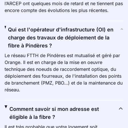
l’ARCEP ont quelques mois de retard et ne tiennent pas
encore compte des évolutions les plus récentes.
Qui est l'opérateur d'infrastructure (OI) en
charge des travaux de déploiement de la
fibre à Pindères ?
Le réseau FTTH de Pindères est mutualisé et géré par
Orange. Il est en charge de la mise en oeuvre
technique des noeuds de raccordement optique, du
déploiement des fourreaux, de l'installation des points
de branchement (PMZ, PBO…) et de la maintenance du
réseau.
Comment savoir si mon adresse est
éligible à la fibre ?
Il est très probable que votre logement soit