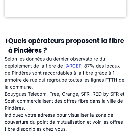
Quels opérateurs proposent la fibre
à Pindères ?
Selon les données du dernier observatoire du
déploiement de la fibre de l’
ARCEP
, 87% des locaux
de Pindères sont raccordables à la fibre grâce à 1
armoire de rue qui regroupe toutes les lignes FTTH de
la commune.
Bouygues Telecom, Free, Orange, SFR, RED by SFR et
Sosh commercialisent des offres fibre dans la ville de
Pindères.
Indiquez votre adresse pour visualiser la zone de
couverture du point de mutualisation et voir les offres
fibre disponibles chez vous.