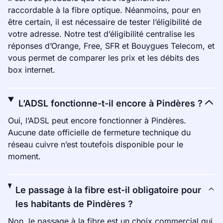
raccordable à la fibre optique. Néanmoins, pour en
être certain, il est nécessaire de tester l’éligibilité de
votre adresse. Notre test d’éligibilité centralise les
réponses d’Orange, Free, SFR et Bouygues Telecom, et
vous permet de comparer les prix et les débits des
box internet.
L’ADSL fonctionne-t-il encore à Pindères ?
Oui, l’ADSL peut encore fonctionner à Pindères.
Aucune date officielle de fermeture technique du
réseau cuivre n’est toutefois disponible pour le
moment.
Le passage à la fibre est-il obligatoire pour
les habitants de Pindères ?
Non, le passage à la fibre est un choix commercial qui