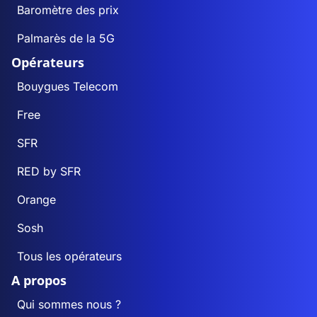
Baromètre des prix
Palmarès de la 5G
Opérateurs
Bouygues Telecom
Free
SFR
RED by SFR
Orange
Sosh
Tous les opérateurs
A propos
Qui sommes nous ?