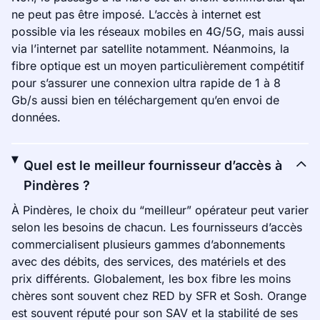
ne peut pas être imposé. L’accès à internet est
possible via les réseaux mobiles en 4G/5G, mais aussi
via l’internet par satellite notamment. Néanmoins, la
fibre optique est un moyen particulièrement compétitif
pour s’assurer une connexion ultra rapide de 1 à 8
Gb/s aussi bien en téléchargement qu’en envoi de
données.
Quel est le meilleur fournisseur d’accès à
Pindères ?
À Pindères, le choix du “meilleur” opérateur peut varier
selon les besoins de chacun. Les fournisseurs d’accès
commercialisent plusieurs gammes d’abonnements
avec des débits, des services, des matériels et des
prix différents. Globalement, les box fibre les moins
chères sont souvent chez RED by SFR et Sosh. Orange
est souvent réputé pour son SAV et la stabilité de ses