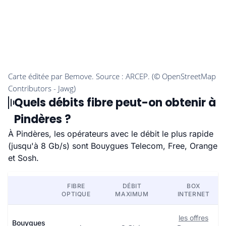
Quels débits fibre peut-on obtenir à
Pindères ?
À Pindères, les opérateurs avec le débit le plus rapide
(jusqu'à 8 Gb/s) sont Bouygues Telecom, Free, Orange
et Sosh.
FIBRE
DÉBIT
BOX
OPTIQUE
MAXIMUM
INTERNET
les offres
Bouygues