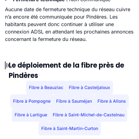
Aucune date de fermeture technique du réseau cuivre
n’a encore été communiquée pour Pindères. Les
habitants peuvent donc continuer à utiliser une
connexion ADSL en attendant les prochaines annonces
concernant la fermeture du réseau.
Le déploiement de la fibre près de
Pindères
Fibre à Beauziac
Fibre à Casteljaloux
Fibre à Pompogne
Fibre à Sauméjan
Fibre à Allons
Fibre à Lartigue
Fibre à Saint-Michel-de-Castelnau
Fibre à Saint-Martin-Curton