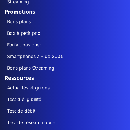
Streaming
Promotions
Bons plans
Box à petit prix
Forfait pas cher
Smartphones à - de 200€
Bons plans Streaming
Ressources
Actualités et guides
Test d'éligibilité
Test de débit
Test de réseau mobile