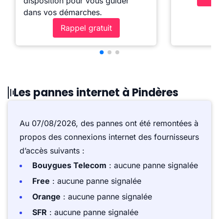
disposition pour vous guider
dans vos démarches.
Rappel gratuit
Les pannes internet à Pindères
Au 07/08/2026, des pannes ont été remontées à
propos des connexions internet des fournisseurs
d’accès suivants :
Bouygues Telecom
: aucune panne signalée
Free
: aucune panne signalée
Orange
: aucune panne signalée
SFR
: aucune panne signalée