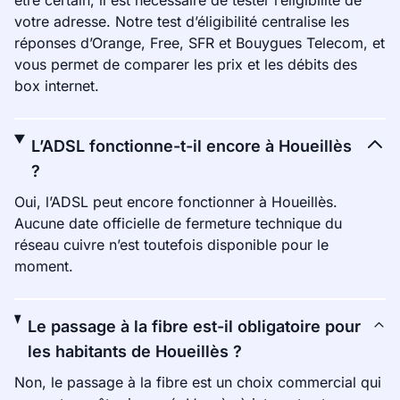
être certain, il est nécessaire de tester l’éligibilité de
votre adresse. Notre test d’éligibilité centralise les
réponses d’Orange, Free, SFR et Bouygues Telecom, et
vous permet de comparer les prix et les débits des
box internet.
L’ADSL fonctionne-t-il encore à Houeillès
?
Oui, l’ADSL peut encore fonctionner à Houeillès.
Aucune date officielle de fermeture technique du
réseau cuivre n’est toutefois disponible pour le
moment.
Le passage à la fibre est-il obligatoire pour
les habitants de Houeillès ?
Non, le passage à la fibre est un choix commercial qui