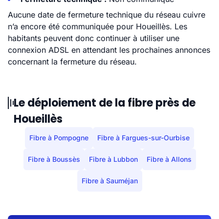
Aucune date de fermeture technique du réseau cuivre
n’a encore été communiquée pour Houeillès. Les
habitants peuvent donc continuer à utiliser une
connexion ADSL en attendant les prochaines annonces
concernant la fermeture du réseau.
Le déploiement de la fibre près de
Houeillès
Fibre à Pompogne
Fibre à Fargues-sur-Ourbise
Fibre à Boussès
Fibre à Lubbon
Fibre à Allons
Fibre à Sauméjan