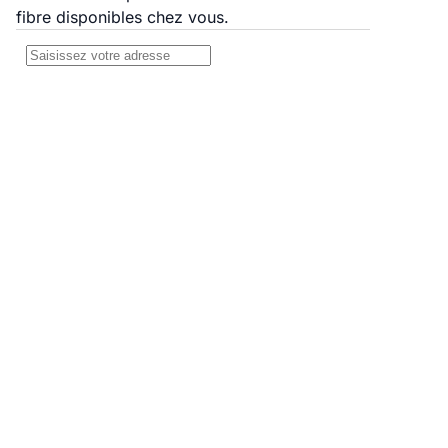
fibre disponibles chez vous.