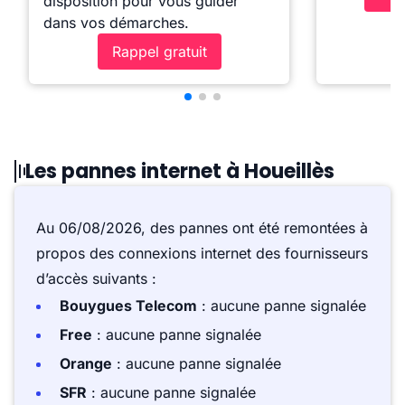
disposition pour vous guider
dans vos démarches.
Rappel gratuit
Les pannes internet à Houeillès
Au 06/08/2026, des pannes ont été remontées à
propos des connexions internet des fournisseurs
d’accès suivants :
Bouygues Telecom
: aucune panne signalée
Free
: aucune panne signalée
Orange
: aucune panne signalée
SFR
: aucune panne signalée