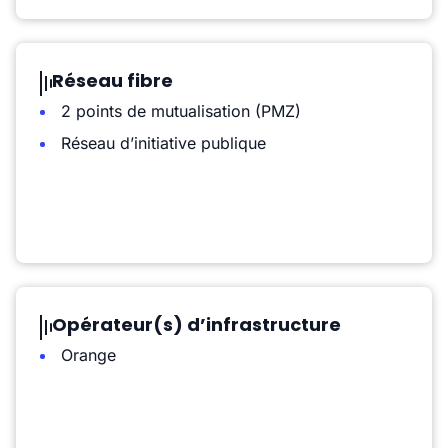
Réseau fibre
2 points de mutualisation (PMZ)
Réseau d’initiative publique
Opérateur(s) d’infrastructure
Orange