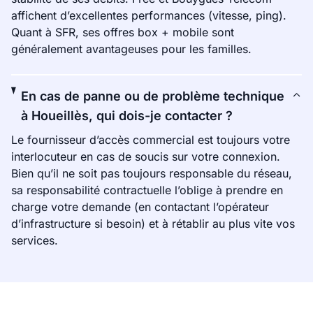
affichent d’excellentes performances (vitesse, ping).
Quant à SFR, ses offres box + mobile sont
généralement avantageuses pour les familles.
En cas de panne ou de problème technique
à Houeillès, qui dois-je contacter ?
Le fournisseur d’accès commercial est toujours votre
interlocuteur en cas de soucis sur votre connexion.
Bien qu’il ne soit pas toujours responsable du réseau,
sa responsabilité contractuelle l’oblige à prendre en
charge votre demande (en contactant l’opérateur
d’infrastructure si besoin) et à rétablir au plus vite vos
services.