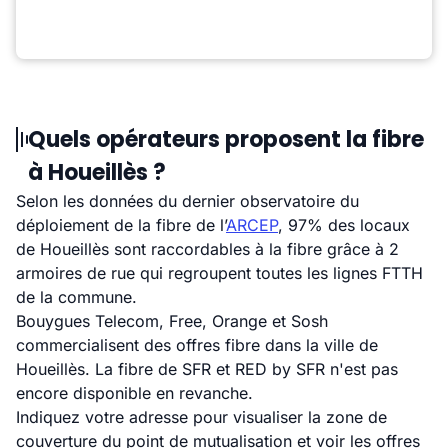
Quels opérateurs proposent la fibre
à Houeillès ?
Selon les données du dernier observatoire du
déploiement de la fibre de l’
ARCEP
, 97% des locaux
de Houeillès sont raccordables à la fibre grâce à 2
armoires de rue qui regroupent toutes les lignes FTTH
de la commune.
Bouygues Telecom, Free, Orange et Sosh
commercialisent des offres fibre dans la ville de
Houeillès. La fibre de SFR et RED by SFR n'est pas
encore disponible en revanche.
Indiquez votre adresse pour visualiser la zone de
couverture du point de mutualisation et voir les offres