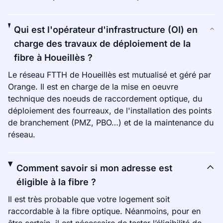
Qui est l'opérateur d'infrastructure (OI) en
charge des travaux de déploiement de la
fibre à Houeillès ?
Le réseau FTTH de Houeillès est mutualisé et géré par
Orange. Il est en charge de la mise en oeuvre
technique des noeuds de raccordement optique, du
déploiement des fourreaux, de l'installation des points
de branchement (PMZ, PBO…) et de la maintenance du
réseau.
Comment savoir si mon adresse est
éligible à la fibre ?
Il est très probable que votre logement soit
raccordable à la fibre optique. Néanmoins, pour en