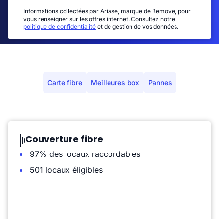
Informations collectées par Ariase, marque de Bemove, pour
vous renseigner sur les offres internet. Consultez notre
politique de confidentialité
et de gestion de vos données.
Carte fibre
Meilleures box
Pannes
Couverture fibre
97% des locaux raccordables
501 locaux éligibles