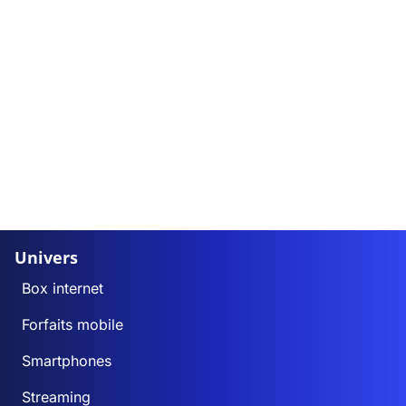
Univers
Box internet
Forfaits mobile
Smartphones
Streaming