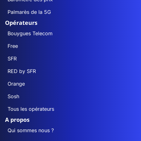
Palmarès de la 5G
Opérateurs
Bouygues Telecom
Free
SFR
RED by SFR
Orange
Sosh
Tous les opérateurs
A propos
Qui sommes nous ?