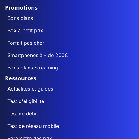
Promotions
Bons plans
Box à petit prix
Forfait pas cher
Smartphones à - de 200€
Bons plans Streaming
Ressources
Actualités et guides
Test d'éligibilité
Test de débit
Test de réseau mobile
Baromètre des prix