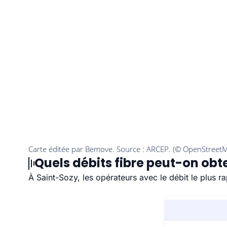
Quels débits fibre peut-on obt
À Saint-Sozy, les opérateurs avec le débit le plus 