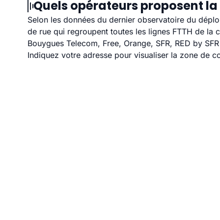
Quels opérateurs proposent la 
Selon les données du dernier observatoire du déploi
de rue qui regroupent toutes les lignes FTTH de la
Bouygues Telecom, Free, Orange, SFR, RED by SFR et
Indiquez votre adresse pour visualiser la zone de co