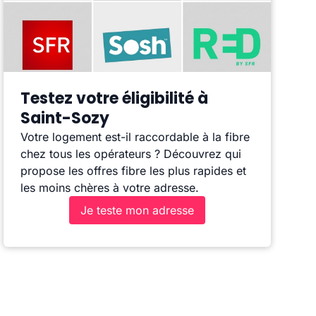
Testez votre éligibilité à
Saint-Sozy
Votre logement est-il raccordable à la fibre
chez tous les opérateurs ? Découvrez qui
propose les offres fibre les plus rapides et
les moins chères à votre adresse.
Je teste mon adresse