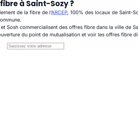
fibre à Saint-Sozy ?
ement de la fibre de l’
ARCEP
, 100% des locaux de Saint-So
 commune.
 Sosh commercialisent des offres fibre dans la ville de Sa
uverture du point de mutualisation et voir les offres fibre 