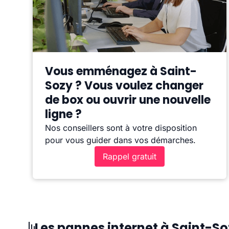
Vous emménagez à Saint-
Sozy ? Vous voulez changer
de box ou ouvrir une nouvelle
ligne ?
Nos conseillers sont à votre disposition
pour vous guider dans vos démarches.
Rappel gratuit
Les pannes internet à Saint-So