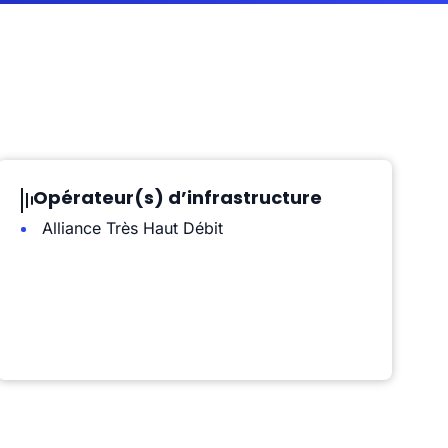
Opérateur(s) d’infrastructure
Alliance Très Haut Débit