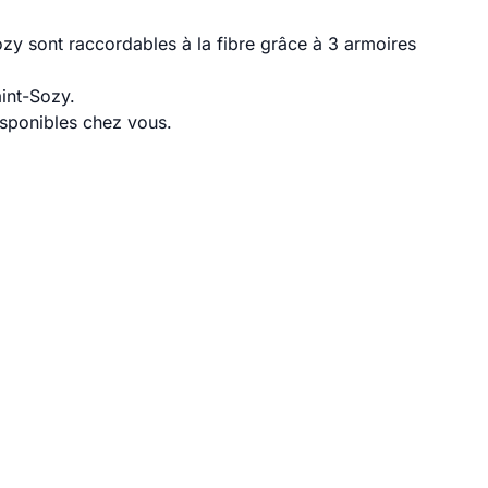
zy sont raccordables à la fibre grâce à 3 armoires
int-Sozy.
disponibles chez vous.