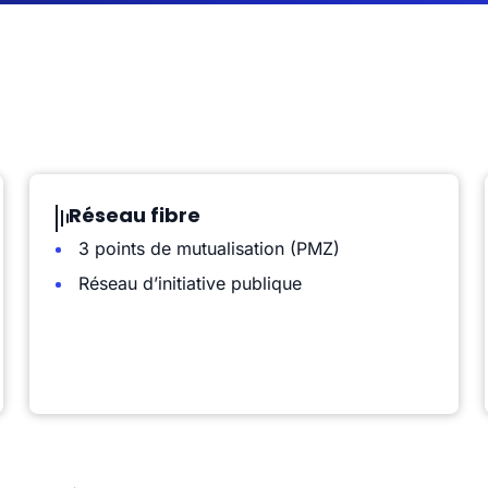
Réseau fibre
3 points de mutualisation (PMZ)
Réseau d’initiative publique