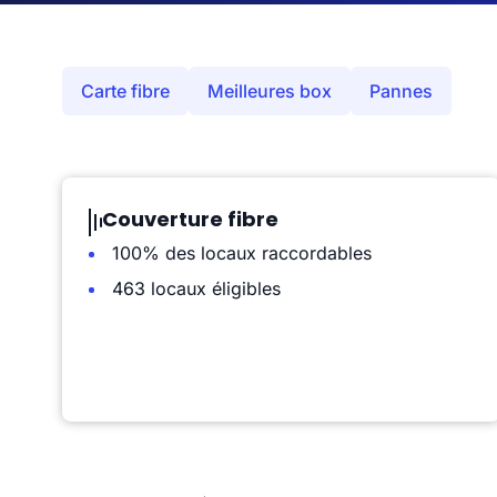
Carte fibre
Meilleures box
Pannes
Couverture fibre
100% des locaux raccordables
463 locaux éligibles