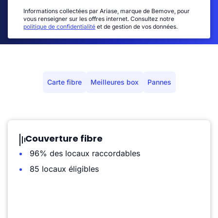
Informations collectées par Ariase, marque de Bemove, pour
vous renseigner sur les offres internet. Consultez notre
politique de confidentialité
et de gestion de vos données.
Carte fibre
Meilleures box
Pannes
Couverture fibre
96% des locaux raccordables
85 locaux éligibles