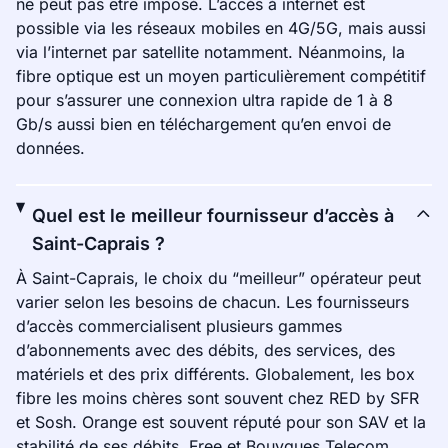
ne peut pas être imposé. L’accès à internet est
possible via les réseaux mobiles en 4G/5G, mais aussi
via l’internet par satellite notamment. Néanmoins, la
fibre optique est un moyen particulièrement compétitif
pour s’assurer une connexion ultra rapide de 1 à 8
Gb/s aussi bien en téléchargement qu’en envoi de
données.
Quel est le meilleur fournisseur d’accès à
Saint-Caprais ?
À Saint-Caprais, le choix du “meilleur” opérateur peut
varier selon les besoins de chacun. Les fournisseurs
d’accès commercialisent plusieurs gammes
d’abonnements avec des débits, des services, des
matériels et des prix différents. Globalement, les box
fibre les moins chères sont souvent chez RED by SFR
et Sosh. Orange est souvent réputé pour son SAV et la
stabilité de ses débits. Free et Bouygues Telecom