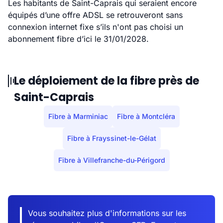
Les habitants de Saint-Caprais qui seraient encore
équipés d’une offre ADSL se retrouveront sans
connexion internet fixe s’ils n'ont pas choisi un
abonnement fibre d’ici le 31/01/2028.
Le déploiement de la fibre près de
Saint-Caprais
Fibre à Marminiac
Fibre à Montcléra
Fibre à Frayssinet-le-Gélat
Fibre à Villefranche-du-Périgord
Vous souhaitez plus d'informations sur les