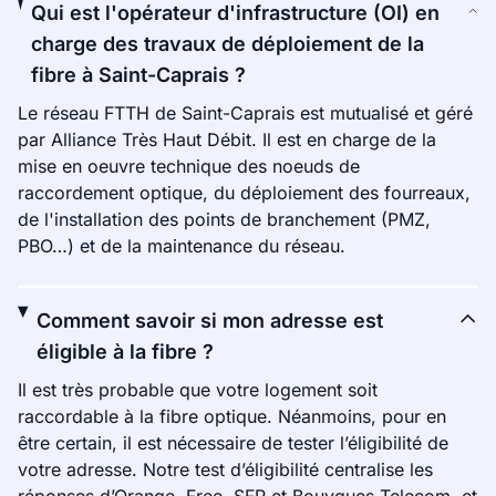
Qui est l'opérateur d'infrastructure (OI) en
charge des travaux de déploiement de la
fibre à Saint-Caprais ?
Le réseau FTTH de Saint-Caprais est mutualisé et géré
par Alliance Très Haut Débit. Il est en charge de la
mise en oeuvre technique des noeuds de
raccordement optique, du déploiement des fourreaux,
de l'installation des points de branchement (PMZ,
PBO…) et de la maintenance du réseau.
Comment savoir si mon adresse est
éligible à la fibre ?
Il est très probable que votre logement soit
raccordable à la fibre optique. Néanmoins, pour en
être certain, il est nécessaire de tester l’éligibilité de
votre adresse. Notre test d’éligibilité centralise les