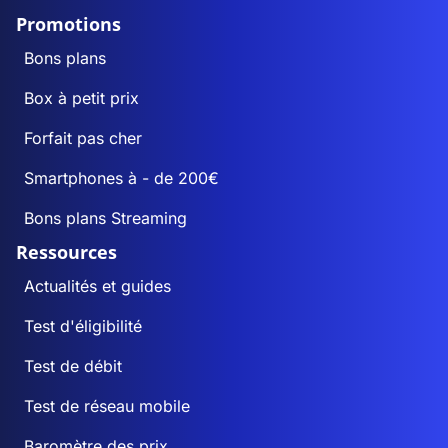
Promotions
Bons plans
Box à petit prix
Forfait pas cher
Smartphones à - de 200€
Bons plans Streaming
Ressources
Actualités et guides
Test d'éligibilité
Test de débit
Test de réseau mobile
Baromètre des prix