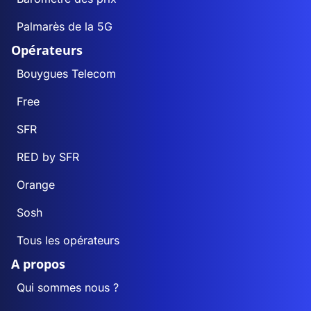
Palmarès de la 5G
Opérateurs
Bouygues Telecom
Free
SFR
RED by SFR
Orange
Sosh
Tous les opérateurs
A propos
Qui sommes nous ?