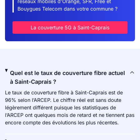
réseaux mobiles d'Orange, SFR, Free et
Bouygues Telecom dans votre commune ?
La couverture 5G à Saint-Caprais
Quel est le taux de couverture fibre actuel
à Saint-Caprais ?
Le taux de couverture fibre à Saint-Caprais est de
96% selon l’ARCEP. Le chiffre réel est sans doute
légèrement différent puisque les statistiques de
l’ARCEP ont quelques mois de retard et ne tiennent pas
encore compte des évolutions les plus récentes.