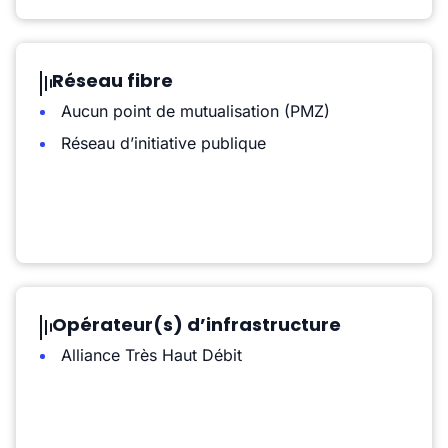
Réseau fibre
Aucun point de mutualisation (PMZ)
Réseau d’initiative publique
Opérateur(s) d’infrastructure
Alliance Très Haut Débit