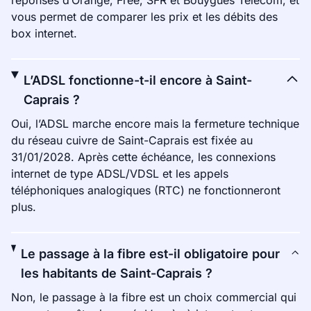
réponses d’Orange, Free, SFR et Bouygues Telecom, et
vous permet de comparer les prix et les débits des
box internet.
L’ADSL fonctionne-t-il encore à Saint-
Caprais ?
Oui, l’ADSL marche encore mais la fermeture technique
du réseau cuivre de Saint-Caprais est fixée au
31/01/2028. Après cette échéance, les connexions
internet de type ADSL/VDSL et les appels
téléphoniques analogiques (RTC) ne fonctionneront
plus.
Le passage à la fibre est-il obligatoire pour
les habitants de Saint-Caprais ?
Non, le passage à la fibre est un choix commercial qui