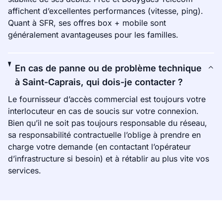
affichent d’excellentes performances (vitesse, ping).
Quant à SFR, ses offres box + mobile sont
généralement avantageuses pour les familles.
En cas de panne ou de problème technique
à Saint-Caprais, qui dois-je contacter ?
Le fournisseur d’accès commercial est toujours votre
interlocuteur en cas de soucis sur votre connexion.
Bien qu’il ne soit pas toujours responsable du réseau,
sa responsabilité contractuelle l’oblige à prendre en
charge votre demande (en contactant l’opérateur
d’infrastructure si besoin) et à rétablir au plus vite vos
services.