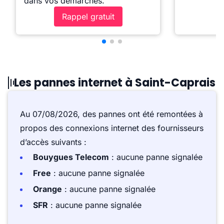
dans vos démarches.
Rappel gratuit
Les pannes internet à Saint-Caprais
Au 07/08/2026, des pannes ont été remontées à
propos des connexions internet des fournisseurs
d’accès suivants :
Bouygues Telecom
: aucune panne signalée
Free
: aucune panne signalée
Orange
: aucune panne signalée
SFR
: aucune panne signalée