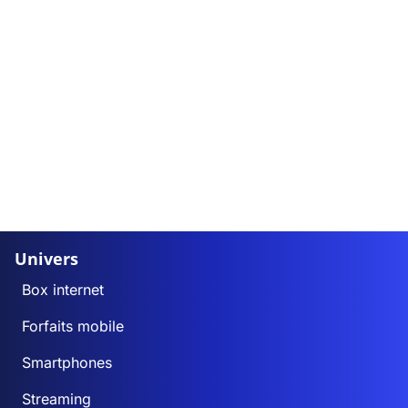
Univers
Box internet
Forfaits mobile
Smartphones
Streaming