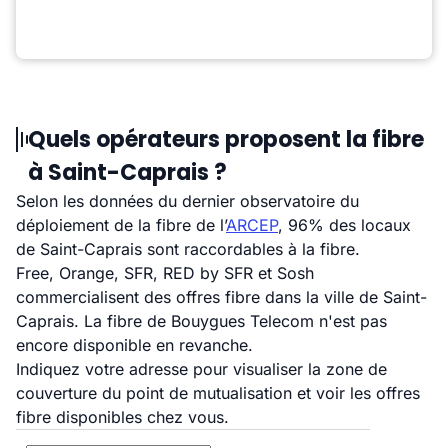
Quels opérateurs proposent la fibre
à Saint-Caprais ?
Selon les données du dernier observatoire du
déploiement de la fibre de l’
ARCEP
, 96% des locaux
de Saint-Caprais sont raccordables à la fibre.
Free, Orange, SFR, RED by SFR et Sosh
commercialisent des offres fibre dans la ville de Saint-
Caprais. La fibre de Bouygues Telecom n'est pas
encore disponible en revanche.
Indiquez votre adresse pour visualiser la zone de
couverture du point de mutualisation et voir les offres
fibre disponibles chez vous.