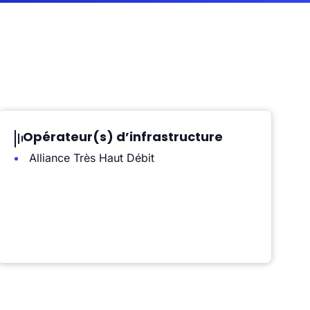
Opérateur(s) d’infrastructure
Alliance Très Haut Débit