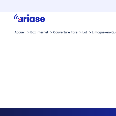
Accueil
Box internet
Couverture fibre
Lot
Limogne-en-Qu