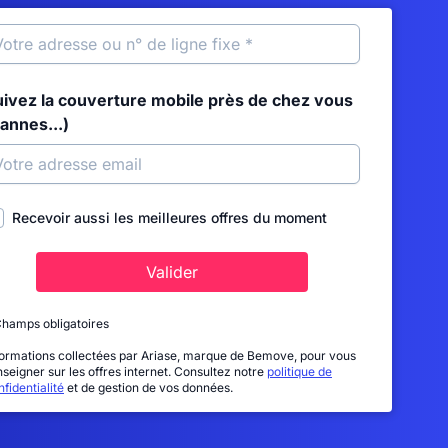
uivez la couverture mobile près de chez vous
annes...)
Recevoir aussi les meilleures offres du moment
Valider
Champs obligatoires
formations collectées par Ariase, marque de Bemove, pour vous
nseigner sur les offres internet. Consultez notre
politique de
fidentialité
et de gestion de vos données.