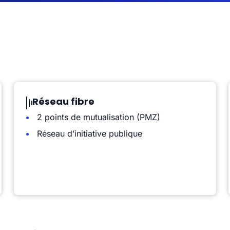
Réseau fibre
2 points de mutualisation (PMZ)
Réseau d’initiative publique