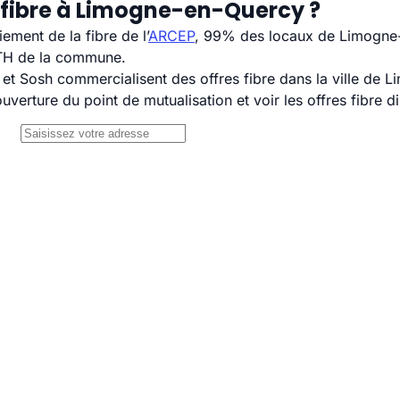
 fibre à Limogne-en-Quercy ?
ement de la fibre de l’
ARCEP
, 99% des locaux de Limogne-
TTH de la commune.
t Sosh commercialisent des offres fibre dans la ville de 
uverture du point de mutualisation et voir les offres fibre 