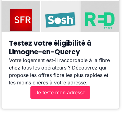
Testez votre éligibilité à
Limogne-en-Quercy
Votre logement est-il raccordable à la fibre
chez tous les opérateurs ? Découvrez qui
propose les offres fibre les plus rapides et
les moins chères à votre adresse.
Je teste mon adresse