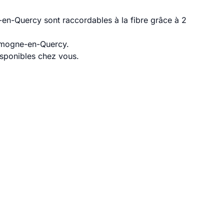
en-Quercy sont raccordables à la fibre grâce à 2
Limogne-en-Quercy.
disponibles chez vous.