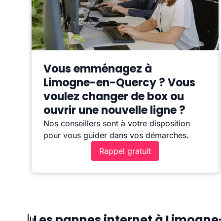
Vous emménagez à
Limogne-en-Quercy ? Vous
voulez changer de box ou
ouvrir une nouvelle ligne ?
Nos conseillers sont à votre disposition
pour vous guider dans vos démarches.
Rappel gratuit
Les pannes internet à Limogn