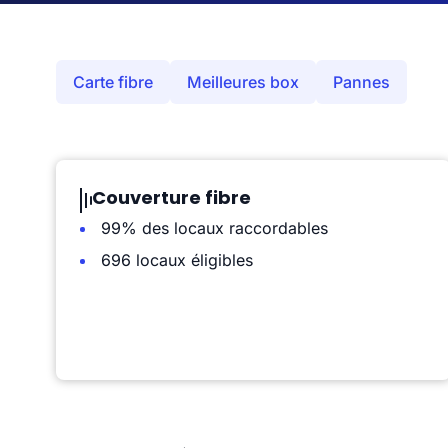
Carte fibre
Meilleures box
Pannes
Couverture fibre
99% des locaux raccordables
696 locaux éligibles