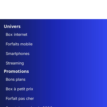
Univers
Box internet
Forfaits mobile
Smartphones
Streaming
Promotions
Bons plans
Box à petit prix
Forfait pas cher