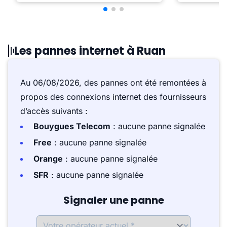
Les pannes internet à Ruan
Au 06/08/2026, des pannes ont été remontées à
propos des connexions internet des fournisseurs
d’accès suivants :
Bouygues Telecom
: aucune panne signalée
Free
: aucune panne signalée
Orange
: aucune panne signalée
SFR
: aucune panne signalée
Signaler une panne