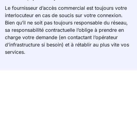
Le fournisseur d’accès commercial est toujours votre
interlocuteur en cas de soucis sur votre connexion.
Bien qu’il ne soit pas toujours responsable du réseau,
sa responsabilité contractuelle l’oblige à prendre en
charge votre demande (en contactant l’opérateur
d’infrastructure si besoin) et à rétablir au plus vite vos
services.