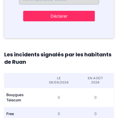
Déclarer
Les incidents signalés par les habitants
de Ruan
LE
EN AOÛT
06/08/2026
2026
Bouygues
0
0
Telecom
Free
0
0