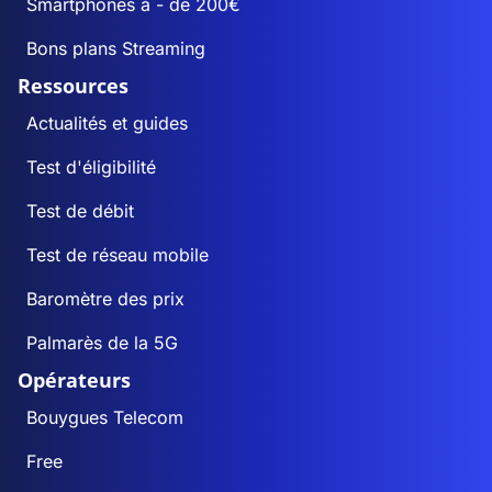
Smartphones à - de 200€
Bons plans Streaming
Ressources
Actualités et guides
Test d'éligibilité
Test de débit
Test de réseau mobile
Baromètre des prix
Palmarès de la 5G
Opérateurs
Bouygues Telecom
Free