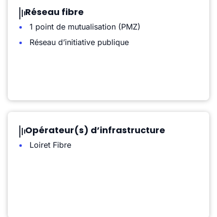
Réseau fibre
1 point de mutualisation (PMZ)
Réseau d’initiative publique
Opérateur(s) d’infrastructure
Loiret Fibre