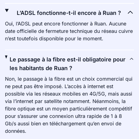
L’ADSL fonctionne-t-il encore à Ruan ?
Oui, l’ADSL peut encore fonctionner à Ruan. Aucune
date officielle de fermeture technique du réseau cuivre
n’est toutefois disponible pour le moment.
Le passage à la fibre est-il obligatoire pour
les habitants de Ruan ?
Non, le passage à la fibre est un choix commercial qui
ne peut pas être imposé. L’accès à internet est
possible via les réseaux mobiles en 4G/5G, mais aussi
via l’internet par satellite notamment. Néanmoins, la
fibre optique est un moyen particulièrement compétitif
pour s’assurer une connexion ultra rapide de 1 à 8
Gb/s aussi bien en téléchargement qu’en envoi de
données.