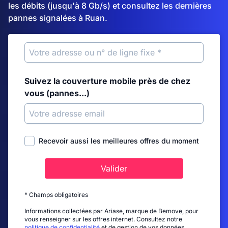
les débits (jusqu'à 8 Gb/s) et consultez les dernières
pannes signalées à Ruan.
Suivez la couverture mobile près de chez
vous (pannes...)
Recevoir aussi les meilleures offres du moment
Valider
* Champs obligatoires
Informations collectées par Ariase, marque de Bemove, pour
vous renseigner sur les offres internet. Consultez notre
politique de confidentialité
et de gestion de vos données.