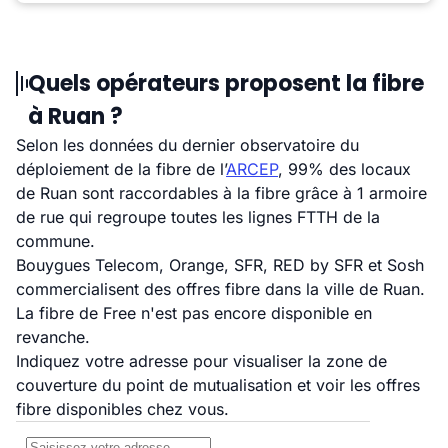
Quels opérateurs proposent la fibre
à Ruan ?
Selon les données du dernier observatoire du
déploiement de la fibre de l’
ARCEP
, 99% des locaux
de Ruan sont raccordables à la fibre grâce à 1 armoire
de rue qui regroupe toutes les lignes FTTH de la
commune.
Bouygues Telecom, Orange, SFR, RED by SFR et Sosh
commercialisent des offres fibre dans la ville de Ruan.
La fibre de Free n'est pas encore disponible en
revanche.
Indiquez votre adresse pour visualiser la zone de
couverture du point de mutualisation et voir les offres
fibre disponibles chez vous.