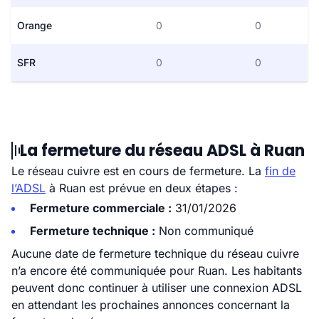
Orange
0
0
SFR
0
0
La fermeture du réseau ADSL à Ruan
Le réseau cuivre est en cours de fermeture. La
fin de
l’ADSL
à Ruan est prévue en deux étapes :
Fermeture commerciale :
31/01/2026
Fermeture technique :
Non communiqué
Aucune date de fermeture technique du réseau cuivre
n’a encore été communiquée pour Ruan. Les habitants
peuvent donc continuer à utiliser une connexion ADSL
en attendant les prochaines annonces concernant la