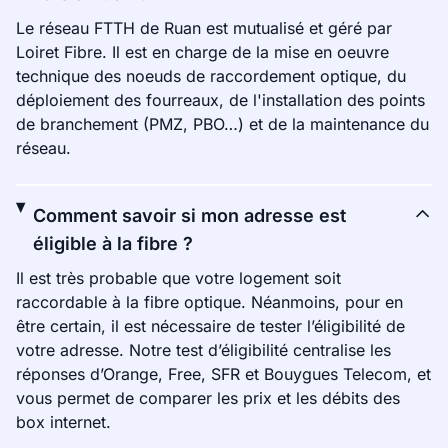
Le réseau FTTH de Ruan est mutualisé et géré par
Loiret Fibre. Il est en charge de la mise en oeuvre
technique des noeuds de raccordement optique, du
déploiement des fourreaux, de l'installation des points
de branchement (PMZ, PBO…) et de la maintenance du
réseau.
Comment savoir si mon adresse est
éligible à la fibre ?
Il est très probable que votre logement soit
raccordable à la fibre optique. Néanmoins, pour en
être certain, il est nécessaire de tester l’éligibilité de
votre adresse. Notre test d’éligibilité centralise les
réponses d’Orange, Free, SFR et Bouygues Telecom, et
vous permet de comparer les prix et les débits des
box internet.