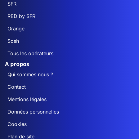
SFR
RED by SFR
Orange
Sosh
Tous les opérateurs
A propos
Qui sommes nous ?
Contact
Mentions légales
Données personnelles
Cookies
Plan de site