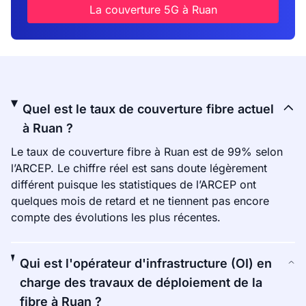
La couverture 5G à Ruan
Quel est le taux de couverture fibre actuel
à Ruan ?
Le taux de couverture fibre à Ruan est de 99% selon
l’ARCEP. Le chiffre réel est sans doute légèrement
différent puisque les statistiques de l’ARCEP ont
quelques mois de retard et ne tiennent pas encore
compte des évolutions les plus récentes.
Qui est l'opérateur d'infrastructure (OI) en
charge des travaux de déploiement de la
fibre à Ruan ?