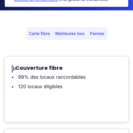
Carte fibre
Meilleures box
Pannes
Couverture fibre
99% des locaux raccordables
120 locaux éligibles