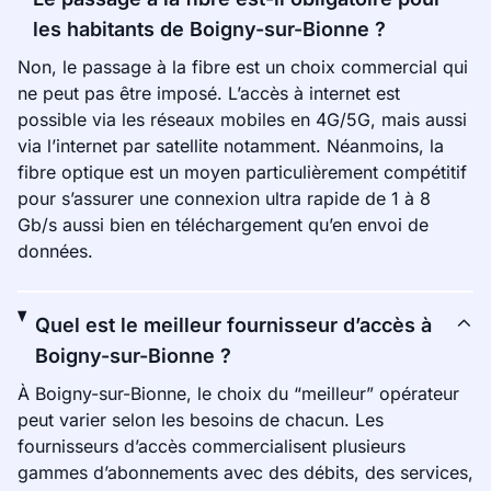
les habitants de Boigny-sur-Bionne ?
Non, le passage à la fibre est un choix commercial qui
ne peut pas être imposé. L’accès à internet est
possible via les réseaux mobiles en 4G/5G, mais aussi
via l’internet par satellite notamment. Néanmoins, la
fibre optique est un moyen particulièrement compétitif
pour s’assurer une connexion ultra rapide de 1 à 8
Gb/s aussi bien en téléchargement qu’en envoi de
données.
Quel est le meilleur fournisseur d’accès à
Boigny-sur-Bionne ?
À Boigny-sur-Bionne, le choix du “meilleur” opérateur
peut varier selon les besoins de chacun. Les
fournisseurs d’accès commercialisent plusieurs
gammes d’abonnements avec des débits, des services,