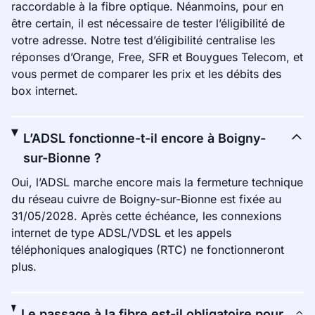
raccordable à la fibre optique. Néanmoins, pour en
être certain, il est nécessaire de tester l’éligibilité de
votre adresse. Notre test d’éligibilité centralise les
réponses d’Orange, Free, SFR et Bouygues Telecom, et
vous permet de comparer les prix et les débits des
box internet.
L’ADSL fonctionne-t-il encore à Boigny-
sur-Bionne ?
Oui, l’ADSL marche encore mais la fermeture technique
du réseau cuivre de Boigny-sur-Bionne est fixée au
31/05/2028. Après cette échéance, les connexions
internet de type ADSL/VDSL et les appels
téléphoniques analogiques (RTC) ne fonctionneront
plus.
Le passage à la fibre est-il obligatoire pour