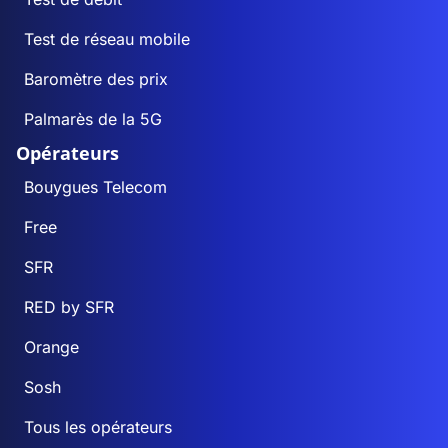
Test de réseau mobile
Baromètre des prix
Palmarès de la 5G
Opérateurs
Bouygues Telecom
Free
SFR
RED by SFR
Orange
Sosh
Tous les opérateurs