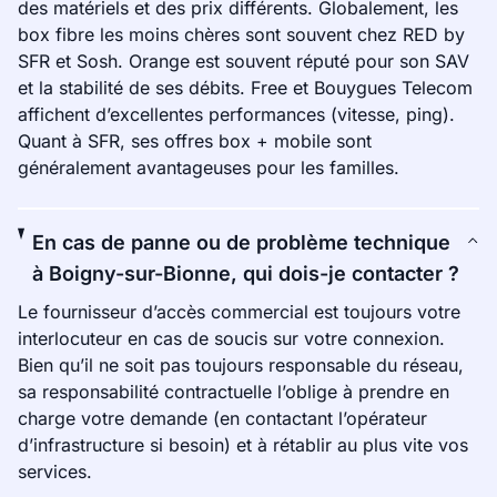
des matériels et des prix différents. Globalement, les
box fibre les moins chères sont souvent chez RED by
SFR et Sosh. Orange est souvent réputé pour son SAV
et la stabilité de ses débits. Free et Bouygues Telecom
affichent d’excellentes performances (vitesse, ping).
Quant à SFR, ses offres box + mobile sont
généralement avantageuses pour les familles.
En cas de panne ou de problème technique
à Boigny-sur-Bionne, qui dois-je contacter ?
Le fournisseur d’accès commercial est toujours votre
interlocuteur en cas de soucis sur votre connexion.
Bien qu’il ne soit pas toujours responsable du réseau,
sa responsabilité contractuelle l’oblige à prendre en
charge votre demande (en contactant l’opérateur
d’infrastructure si besoin) et à rétablir au plus vite vos
services.