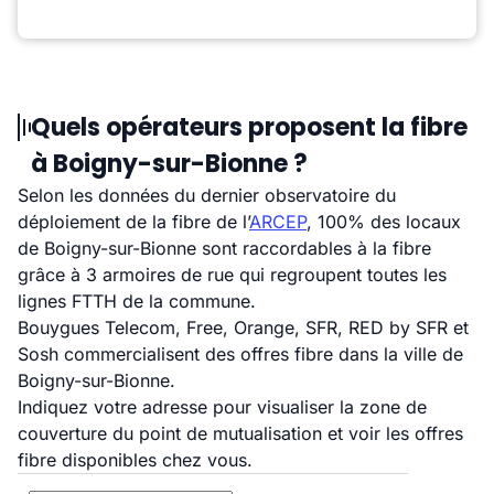
Quels opérateurs proposent la fibre
à Boigny-sur-Bionne ?
Selon les données du dernier observatoire du
déploiement de la fibre de l’
ARCEP
, 100% des locaux
de Boigny-sur-Bionne sont raccordables à la fibre
grâce à 3 armoires de rue qui regroupent toutes les
lignes FTTH de la commune.
Bouygues Telecom, Free, Orange, SFR, RED by SFR et
Sosh commercialisent des offres fibre dans la ville de
Boigny-sur-Bionne.
Indiquez votre adresse pour visualiser la zone de
couverture du point de mutualisation et voir les offres
fibre disponibles chez vous.