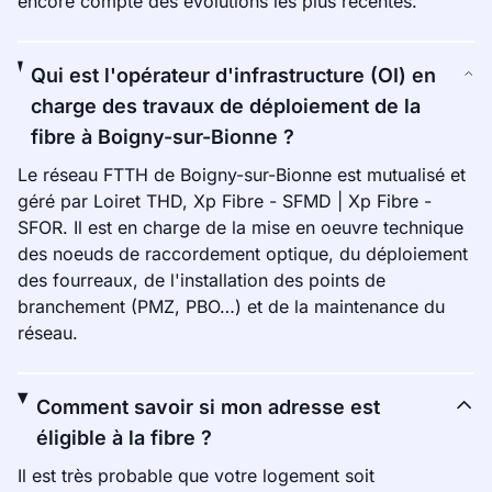
encore compte des évolutions les plus récentes.
Qui est l'opérateur d'infrastructure (OI) en
charge des travaux de déploiement de la
fibre à Boigny-sur-Bionne ?
Le réseau FTTH de Boigny-sur-Bionne est mutualisé et
géré par Loiret THD, Xp Fibre - SFMD | Xp Fibre -
SFOR. Il est en charge de la mise en oeuvre technique
des noeuds de raccordement optique, du déploiement
des fourreaux, de l'installation des points de
branchement (PMZ, PBO…) et de la maintenance du
réseau.
Comment savoir si mon adresse est
éligible à la fibre ?
Il est très probable que votre logement soit