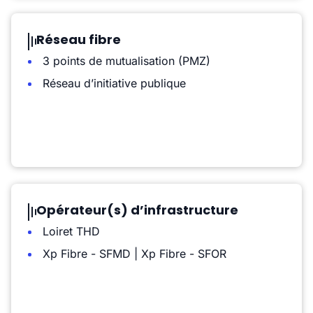
Réseau fibre
3 points de mutualisation (PMZ)
Réseau d’initiative publique
Opérateur(s) d’infrastructure
Loiret THD
Xp Fibre - SFMD | Xp Fibre - SFOR