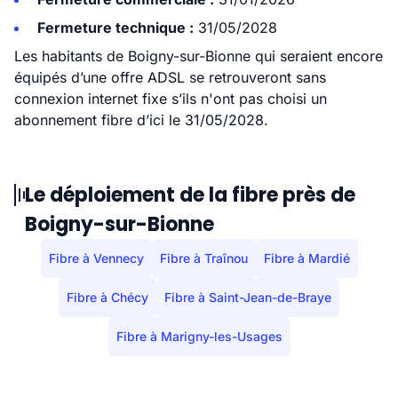
Fermeture technique :
31/05/2028
Les habitants de Boigny-sur-Bionne qui seraient encore
équipés d’une offre ADSL se retrouveront sans
connexion internet fixe s’ils n'ont pas choisi un
abonnement fibre d’ici le 31/05/2028.
Le déploiement de la fibre près de
Boigny-sur-Bionne
Fibre à Vennecy
Fibre à Traînou
Fibre à Mardié
Fibre à Chécy
Fibre à Saint-Jean-de-Braye
Fibre à Marigny-les-Usages