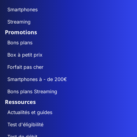
Smartphones
Streaming
Promotions
Bons plans
Box à petit prix
Forfait pas cher
Smartphones à - de 200€
Bons plans Streaming
Ressources
Actualités et guides
Test d'éligibilité
Test de débit