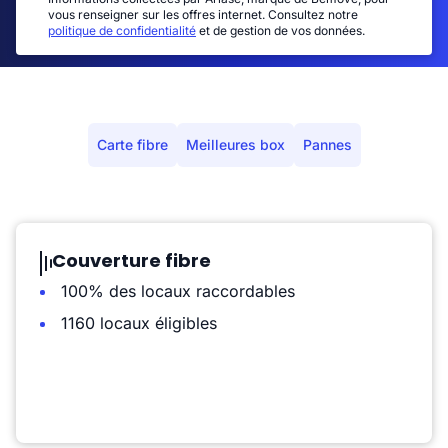
vous renseigner sur les offres internet. Consultez notre
politique de confidentialité
et de gestion de vos données.
Carte fibre
Meilleures box
Pannes
Couverture fibre
100% des locaux raccordables
1160 locaux éligibles