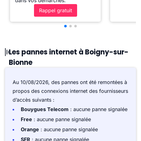
dans vos démarches.
Rappel gratuit
Les pannes internet à Boigny-sur-
Bionne
Au 10/08/2026, des pannes ont été remontées à
propos des connexions internet des fournisseurs
d’accès suivants :
Bouygues Telecom
: aucune panne signalée
Free
: aucune panne signalée
Orange
: aucune panne signalée
SFR
: aucune panne signalée