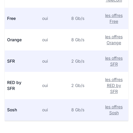
les offres
Free
oui
8 Gb/s
Free
les offres
Orange
oui
8 Gb/s
Orange
les offres
SFR
oui
2 Gb/s
SFR
les offres
RED by
oui
2 Gb/s
RED by
SFR
SFR
les offres
Sosh
oui
8 Gb/s
Sosh