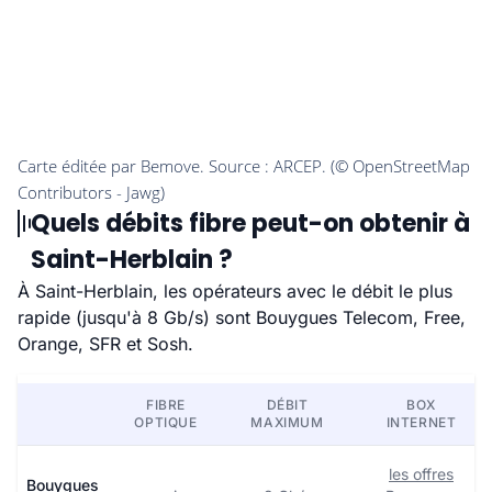
Quels débits fibre peut-on obtenir à
Saint-Herblain ?
À Saint-Herblain, les opérateurs avec le débit le plus
rapide (jusqu'à 8 Gb/s) sont Bouygues Telecom, Free,
Orange, SFR et Sosh.
FIBRE
DÉBIT
BOX
OPTIQUE
MAXIMUM
INTERNET
les offres
Bouygues