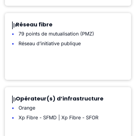
Réseau fibre
79 points de mutualisation (PMZ)
Réseau d’initiative publique
Opérateur(s) d’infrastructure
Orange
Xp Fibre - SFMD | Xp Fibre - SFOR