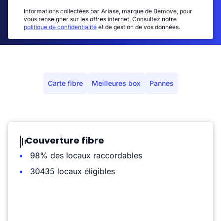
Informations collectées par Ariase, marque de Bemove, pour
vous renseigner sur les offres internet. Consultez notre
politique de confidentialité
et de gestion de vos données.
Carte fibre
Meilleures box
Pannes
Couverture fibre
98% des locaux raccordables
30435 locaux éligibles