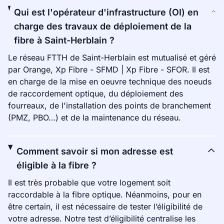
Qui est l'opérateur d'infrastructure (OI) en
charge des travaux de déploiement de la
fibre à Saint-Herblain ?
Le réseau FTTH de Saint-Herblain est mutualisé et géré
par Orange, Xp Fibre - SFMD | Xp Fibre - SFOR. Il est
en charge de la mise en oeuvre technique des noeuds
de raccordement optique, du déploiement des
fourreaux, de l'installation des points de branchement
(PMZ, PBO…) et de la maintenance du réseau.
Comment savoir si mon adresse est
éligible à la fibre ?
Il est très probable que votre logement soit
raccordable à la fibre optique. Néanmoins, pour en
être certain, il est nécessaire de tester l’éligibilité de
votre adresse. Notre test d’éligibilité centralise les