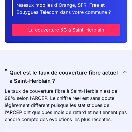
réseaux mobiles d'Orange, SFR, Free et
Bouygues Telecom dans votre commune ?
La couverture 5G à Saint-Herblain
Quel est le taux de couverture fibre actuel
à Saint-Herblain ?
Le taux de couverture fibre à Saint-Herblain est de
98% selon l’ARCEP. Le chiffre réel est sans doute
légèrement différent puisque les statistiques de
l’ARCEP ont quelques mois de retard et ne tiennent pas
encore compte des évolutions les plus récentes.