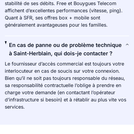
stabilité de ses débits. Free et Bouygues Telecom
affichent d’excellentes performances (vitesse, ping).
Quant à SFR, ses offres box + mobile sont
généralement avantageuses pour les familles.
En cas de panne ou de problème technique
à Saint-Herblain, qui dois-je contacter ?
Le fournisseur d’accès commercial est toujours votre
interlocuteur en cas de soucis sur votre connexion.
Bien qu’il ne soit pas toujours responsable du réseau,
sa responsabilité contractuelle l’oblige à prendre en
charge votre demande (en contactant l’opérateur
d’infrastructure si besoin) et à rétablir au plus vite vos
services.