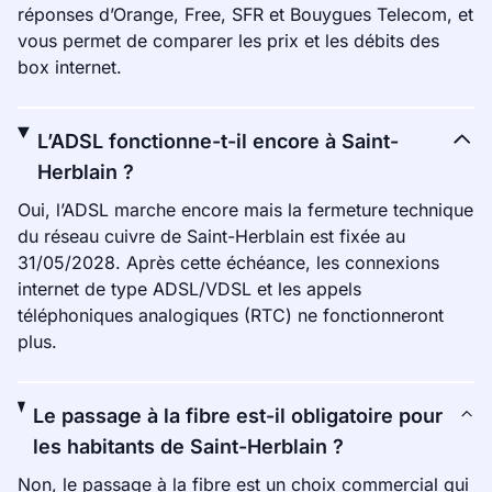
réponses d’Orange, Free, SFR et Bouygues Telecom, et
vous permet de comparer les prix et les débits des
box internet.
L’ADSL fonctionne-t-il encore à Saint-
Herblain ?
Oui, l’ADSL marche encore mais la fermeture technique
du réseau cuivre de Saint-Herblain est fixée au
31/05/2028. Après cette échéance, les connexions
internet de type ADSL/VDSL et les appels
téléphoniques analogiques (RTC) ne fonctionneront
plus.
Le passage à la fibre est-il obligatoire pour
les habitants de Saint-Herblain ?
Non, le passage à la fibre est un choix commercial qui