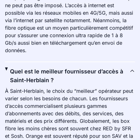
ne peut pas être imposé. L’accès à internet est
possible via les réseaux mobiles en 4G/5G, mais aussi
via l’internet par satellite notamment. Néanmoins, la
fibre optique est un moyen particulièrement compétitif
pour s’assurer une connexion ultra rapide de 1 à 8
Gb/s aussi bien en téléchargement qu’en envoi de
données.
Quel est le meilleur fournisseur d’accès à
Saint-Herblain ?
À Saint-Herblain, le choix du “meilleur” opérateur peut
varier selon les besoins de chacun. Les fournisseurs
d’accès commercialisent plusieurs gammes
d’abonnements avec des débits, des services, des
matériels et des prix différents. Globalement, les box
fibre les moins chères sont souvent chez RED by SFR
et Sosh. Orange est souvent réputé pour son SAV et la