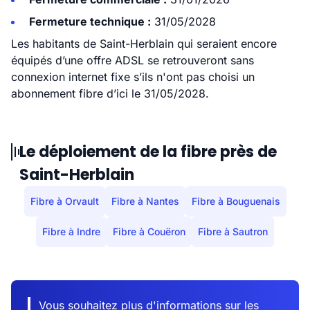
Fermeture technique :
31/05/2028
Les habitants de Saint-Herblain qui seraient encore
équipés d’une offre ADSL se retrouveront sans
connexion internet fixe s’ils n'ont pas choisi un
abonnement fibre d’ici le 31/05/2028.
Le déploiement de la fibre près de
Saint-Herblain
Fibre à Orvault
Fibre à Nantes
Fibre à Bouguenais
Fibre à Indre
Fibre à Couëron
Fibre à Sautron
Vous souhaitez plus d'informations sur les