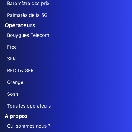
Baromètre des prix
Palmarès de la 5G
Opérateurs
Bouygues Telecom
Free
SFR
RED by SFR
Orange
Sosh
Tous les opérateurs
A propos
Qui sommes nous ?