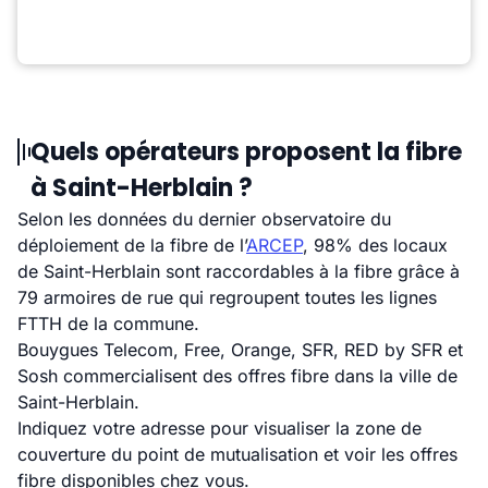
Quels opérateurs proposent la fibre
à Saint-Herblain ?
Selon les données du dernier observatoire du
déploiement de la fibre de l’
ARCEP
, 98% des locaux
de Saint-Herblain sont raccordables à la fibre grâce à
79 armoires de rue qui regroupent toutes les lignes
FTTH de la commune.
Bouygues Telecom, Free, Orange, SFR, RED by SFR et
Sosh commercialisent des offres fibre dans la ville de
Saint-Herblain.
Indiquez votre adresse pour visualiser la zone de
couverture du point de mutualisation et voir les offres
fibre disponibles chez vous.