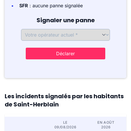
SFR
: aucune panne signalée
Signaler une panne
Déclarer
Les incidents signalés par les habitants
de Saint-Herblain
LE
EN AOÛT
09/08/2026
2026