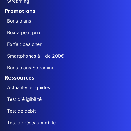
Streaming
Promotions
Bons plans
Box à petit prix
Forfait pas cher
Smartphones à - de 200€
Bons plans Streaming
Ressources
Actualités et guides
Test d'éligibilité
Test de débit
Test de réseau mobile