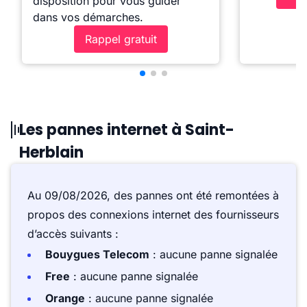
disposition pour vous guider
dans vos démarches.
Rappel gratuit
Les pannes internet à Saint-
Herblain
Au 09/08/2026, des pannes ont été remontées à
propos des connexions internet des fournisseurs
d’accès suivants :
Bouygues Telecom
: aucune panne signalée
Free
: aucune panne signalée
Orange
: aucune panne signalée