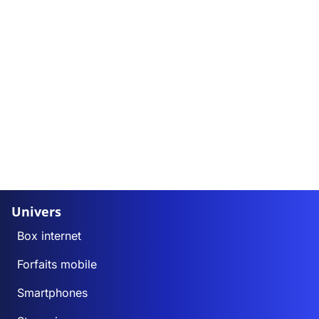
Univers
Box internet
Forfaits mobile
Smartphones