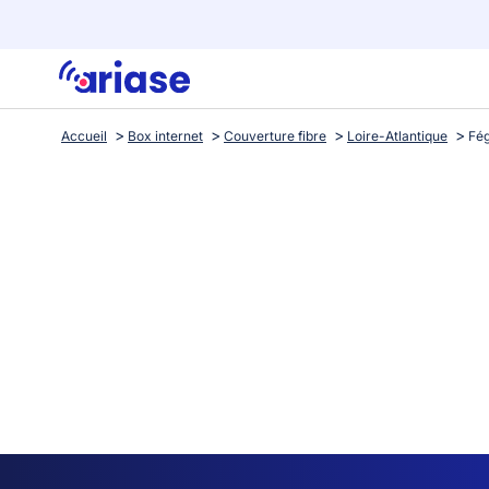
Accueil
Box internet
Couverture fibre
Loire-Atlantique
Fé