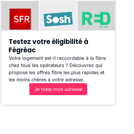
Testez votre éligibilité à
Fégréac
Votre logement est-il raccordable à la fibre
chez tous les opérateurs ? Découvrez qui
propose les offres fibre les plus rapides et
les moins chères à votre adresse.
Je teste mon adresse