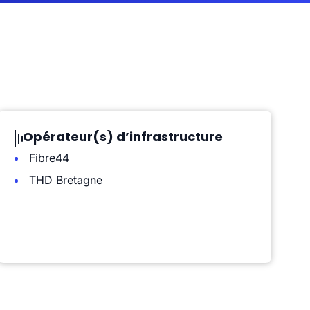
Opérateur(s) d’infrastructure
Fibre44
THD Bretagne