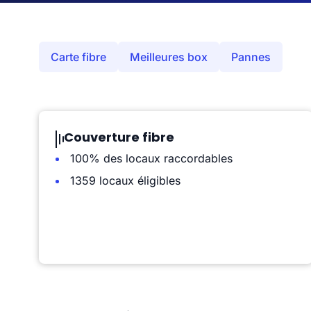
Carte fibre
Meilleures box
Pannes
Couverture fibre
100% des locaux raccordables
1359 locaux éligibles