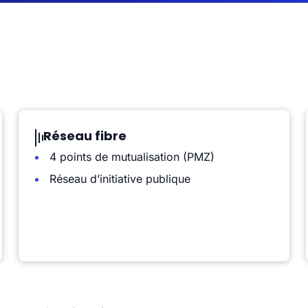
Réseau fibre
4 points de mutualisation (PMZ)
Réseau d’initiative publique