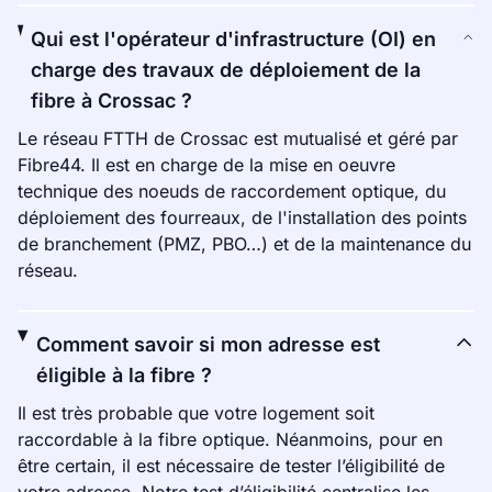
Qui est l'opérateur d'infrastructure (OI) en
charge des travaux de déploiement de la
fibre à Crossac ?
Le réseau FTTH de Crossac est mutualisé et géré par
Fibre44. Il est en charge de la mise en oeuvre
technique des noeuds de raccordement optique, du
déploiement des fourreaux, de l'installation des points
de branchement (PMZ, PBO…) et de la maintenance du
réseau.
Comment savoir si mon adresse est
éligible à la fibre ?
Il est très probable que votre logement soit
raccordable à la fibre optique. Néanmoins, pour en
être certain, il est nécessaire de tester l’éligibilité de