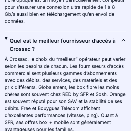
fibre optique est un moyen particulièrement compétitif
pour s’assurer une connexion ultra rapide de 1 à 8
Gb/s aussi bien en téléchargement qu’en envoi de
données.
Quel est le meilleur fournisseur d’accès à
Crossac ?
À Crossac, le choix du “meilleur” opérateur peut varier
selon les besoins de chacun. Les fournisseurs d’accès
commercialisent plusieurs gammes d’abonnements
avec des débits, des services, des matériels et des
prix différents. Globalement, les box fibre les moins
chères sont souvent chez RED by SFR et Sosh. Orange
est souvent réputé pour son SAV et la stabilité de ses
débits. Free et Bouygues Telecom affichent
d’excellentes performances (vitesse, ping). Quant à
SFR, ses offres box + mobile sont généralement
avantageuses pour les familles.