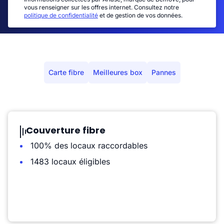
vous renseigner sur les offres internet. Consultez notre
politique de confidentialité
et de gestion de vos données.
Carte fibre
Meilleures box
Pannes
Couverture fibre
100% des locaux raccordables
1483 locaux éligibles