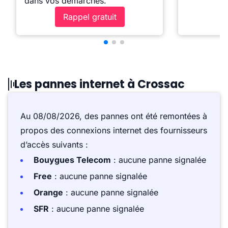
dans vos démarches.
Rappel gratuit
Les pannes internet à Crossac
Au 08/08/2026, des pannes ont été remontées à
propos des connexions internet des fournisseurs
d’accès suivants :
Bouygues Telecom
: aucune panne signalée
Free
: aucune panne signalée
Orange
: aucune panne signalée
SFR
: aucune panne signalée