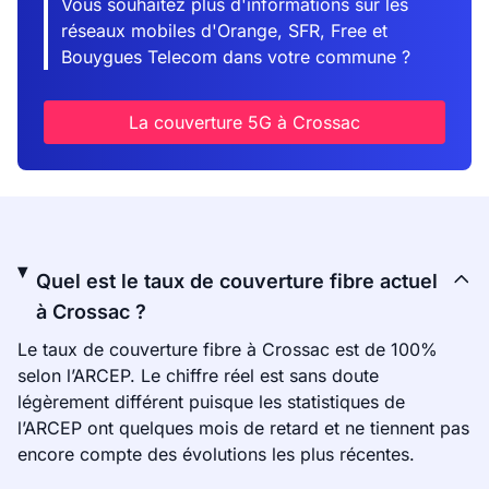
Vous souhaitez plus d'informations sur les
réseaux mobiles d'Orange, SFR, Free et
Bouygues Telecom dans votre commune ?
La couverture 5G à Crossac
Quel est le taux de couverture fibre actuel
à Crossac ?
Le taux de couverture fibre à Crossac est de 100%
selon l’ARCEP. Le chiffre réel est sans doute
légèrement différent puisque les statistiques de
l’ARCEP ont quelques mois de retard et ne tiennent pas
encore compte des évolutions les plus récentes.