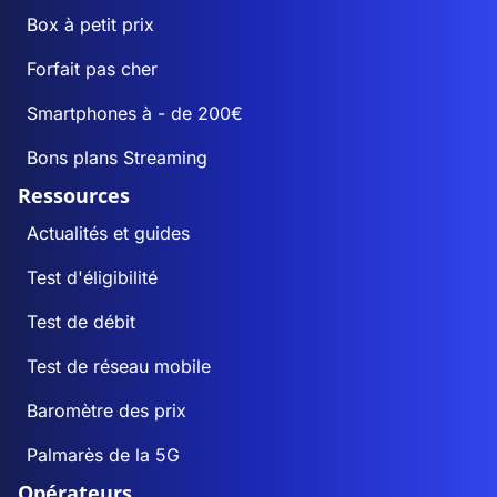
Box à petit prix
Forfait pas cher
Smartphones à - de 200€
Bons plans Streaming
Ressources
Actualités et guides
Test d'éligibilité
Test de débit
Test de réseau mobile
Baromètre des prix
Palmarès de la 5G
Opérateurs