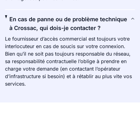
En cas de panne ou de problème technique
à Crossac, qui dois-je contacter ?
Le fournisseur d’accès commercial est toujours votre
interlocuteur en cas de soucis sur votre connexion.
Bien qu’il ne soit pas toujours responsable du réseau,
sa responsabilité contractuelle l’oblige à prendre en
charge votre demande (en contactant l’opérateur
d’infrastructure si besoin) et à rétablir au plus vite vos
services.