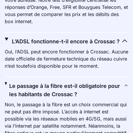
votre adresse. Notre test d’éligibilité centralise les
réponses d’Orange, Free, SFR et Bouygues Telecom, et
vous permet de comparer les prix et les débits des
box internet.
L’ADSL fonctionne-t-il encore à Crossac ?
Oui, l’ADSL peut encore fonctionner à Crossac. Aucune
date officielle de fermeture technique du réseau cuivre
n’est toutefois disponible pour le moment.
Le passage à la fibre est-il obligatoire pour
les habitants de Crossac ?
Non, le passage à la fibre est un choix commercial qui
ne peut pas être imposé. L’accès à internet est
possible via les réseaux mobiles en 4G/5G, mais aussi
via l’internet par satellite notamment. Néanmoins, la