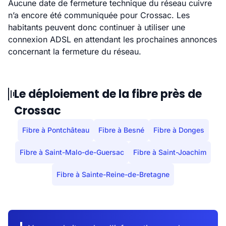
Aucune date de fermeture technique du réseau cuivre
n’a encore été communiquée pour Crossac. Les
habitants peuvent donc continuer à utiliser une
connexion ADSL en attendant les prochaines annonces
concernant la fermeture du réseau.
Le déploiement de la fibre près de
Crossac
Fibre à Pontchâteau
Fibre à Besné
Fibre à Donges
Fibre à Saint-Malo-de-Guersac
Fibre à Saint-Joachim
Fibre à Sainte-Reine-de-Bretagne