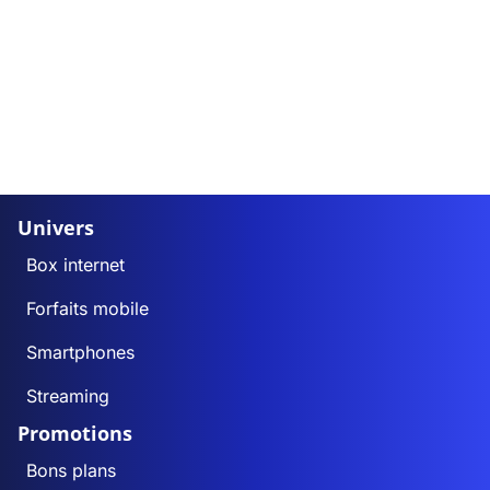
Univers
Box internet
Forfaits mobile
Smartphones
Streaming
Promotions
Bons plans