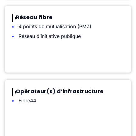
Réseau fibre
4 points de mutualisation (PMZ)
Réseau d’initiative publique
Opérateur(s) d’infrastructure
Fibre44