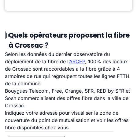
Quels opérateurs proposent la fibre
à Crossac ?
Selon les données du dernier observatoire du
déploiement de la fibre de l’
ARCEP
, 100% des locaux
de Crossac sont raccordables à la fibre grâce à 4
armoires de rue qui regroupent toutes les lignes FTTH
de la commune.
Bouygues Telecom, Free, Orange, SFR, RED by SFR et
Sosh commercialisent des offres fibre dans la ville de
Crossac.
Indiquez votre adresse pour visualiser la zone de
couverture du point de mutualisation et voir les offres
fibre disponibles chez vous.