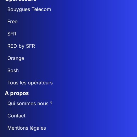
Bouygues Telecom
Free
SFR
RED by SFR
Orange
Sosh
Tous les opérateurs
A propos
Qui sommes nous ?
Contact
Mentions légales