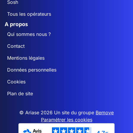
Sosh
Tous les opérateurs
A propos
Qui sommes nous ?
Contact
Mentions légales
Données personnelles
Cookies
Plan de site
© Ariase 2026 Un site du groupe
Bemove
Paramétrer les cookies
4,7