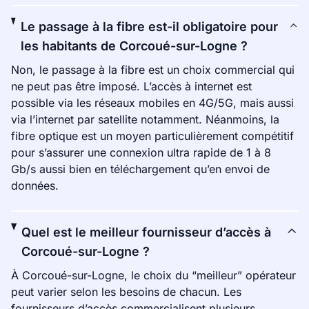
Le passage à la fibre est-il obligatoire pour
les habitants de Corcoué-sur-Logne ?
Non, le passage à la fibre est un choix commercial qui
ne peut pas être imposé. L’accès à internet est
possible via les réseaux mobiles en 4G/5G, mais aussi
via l’internet par satellite notamment. Néanmoins, la
fibre optique est un moyen particulièrement compétitif
pour s’assurer une connexion ultra rapide de 1 à 8
Gb/s aussi bien en téléchargement qu’en envoi de
données.
Quel est le meilleur fournisseur d’accès à
Corcoué-sur-Logne ?
À Corcoué-sur-Logne, le choix du “meilleur” opérateur
peut varier selon les besoins de chacun. Les
fournisseurs d’accès commercialisent plusieurs