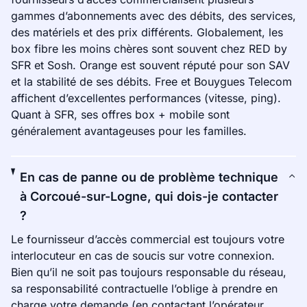
gammes d’abonnements avec des débits, des services,
des matériels et des prix différents. Globalement, les
box fibre les moins chères sont souvent chez RED by
SFR et Sosh. Orange est souvent réputé pour son SAV
et la stabilité de ses débits. Free et Bouygues Telecom
affichent d’excellentes performances (vitesse, ping).
Quant à SFR, ses offres box + mobile sont
généralement avantageuses pour les familles.
En cas de panne ou de problème technique
à Corcoué-sur-Logne, qui dois-je contacter
?
Le fournisseur d’accès commercial est toujours votre
interlocuteur en cas de soucis sur votre connexion.
Bien qu’il ne soit pas toujours responsable du réseau,
sa responsabilité contractuelle l’oblige à prendre en
charge votre demande (en contactant l’opérateur