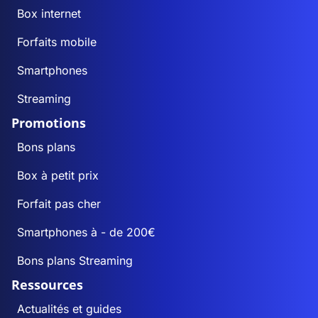
Box internet
Forfaits mobile
Smartphones
Streaming
Promotions
Bons plans
Box à petit prix
Forfait pas cher
Smartphones à - de 200€
Bons plans Streaming
Ressources
Actualités et guides