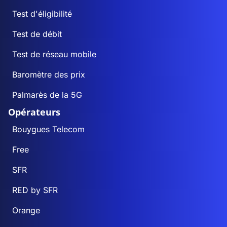
Test d'éligibilité
Test de débit
Test de réseau mobile
Baromètre des prix
Palmarès de la 5G
Opérateurs
Bouygues Telecom
Free
SFR
RED by SFR
Orange