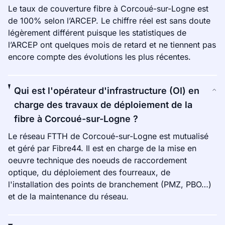
Le taux de couverture fibre à Corcoué-sur-Logne est
de 100% selon l’ARCEP. Le chiffre réel est sans doute
légèrement différent puisque les statistiques de
l’ARCEP ont quelques mois de retard et ne tiennent pas
encore compte des évolutions les plus récentes.
Qui est l'opérateur d'infrastructure (OI) en
charge des travaux de déploiement de la
fibre à Corcoué-sur-Logne ?
Le réseau FTTH de Corcoué-sur-Logne est mutualisé
et géré par Fibre44. Il est en charge de la mise en
oeuvre technique des noeuds de raccordement
optique, du déploiement des fourreaux, de
l'installation des points de branchement (PMZ, PBO…)
et de la maintenance du réseau.