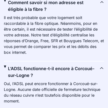
Comment savoir si mon adresse est
éligible à la fibre ?
Il est très probable que votre logement soit
raccordable à la fibre optique. Néanmoins, pour en
être certain, il est nécessaire de tester l’éligibilité de
votre adresse. Notre test d’éligibilité centralise les
réponses d’Orange, Free, SFR et Bouygues Telecom, et
vous permet de comparer les prix et les débits des
box internet.
L’ADSL fonctionne-t-il encore à Corcoué-
sur-Logne ?
Oui, l’ADSL peut encore fonctionner à Corcoué-sur-
Logne. Aucune date officielle de fermeture technique
du réseau cuivre n’est toutefois disponible pour le
moment.