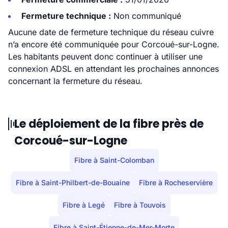
Fermeture technique :
Non communiqué
Aucune date de fermeture technique du réseau cuivre
n’a encore été communiquée pour Corcoué-sur-Logne.
Les habitants peuvent donc continuer à utiliser une
connexion ADSL en attendant les prochaines annonces
concernant la fermeture du réseau.
Le déploiement de la fibre près de
Corcoué-sur-Logne
Fibre à Saint-Colomban
Fibre à Saint-Philbert-de-Bouaine
Fibre à Rocheservière
Fibre à Legé
Fibre à Touvois
Fibre à Saint-Étienne-de-Mer-Morte