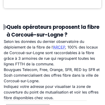
Quels opérateurs proposent la fibre
à Corcoué-sur-Logne ?
Selon les données du dernier observatoire du
déploiement de la fibre de l’
ARCEP
, 100% des locaux
de Corcoué-sur-Logne sont raccordables à la fibre
grâce à 3 armoires de rue qui regroupent toutes les
lignes FTTH de la commune.
Bouygues Telecom, Free, Orange, SFR, RED by SFR et
Sosh commercialisent des offres fibre dans la ville de
Corcoué-sur-Logne.
Indiquez votre adresse pour visualiser la zone de
couverture du point de mutualisation et voir les offres
fibre disponibles chez vous.