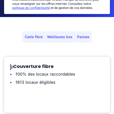
vous renseigner sur les offres internet. Consultez notre
politique de confidentialité
et de gestion de vos données.
Carte fibre
Meilleures box
Pannes
Couverture fibre
100% des locaux raccordables
1613 locaux éligibles