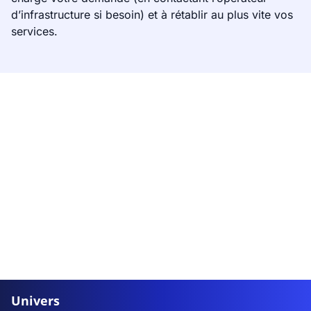
d’infrastructure si besoin) et à rétablir au plus vite vos
services.
Univers