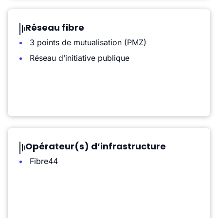
Réseau fibre
3 points de mutualisation (PMZ)
Réseau d’initiative publique
Opérateur(s) d’infrastructure
Fibre44