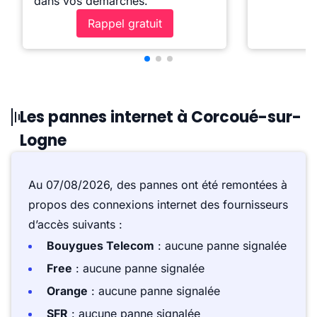
dans vos démarches.
Rappel gratuit
Les pannes internet à Corcoué-sur-
Logne
Au 07/08/2026, des pannes ont été remontées à
propos des connexions internet des fournisseurs
d’accès suivants :
Bouygues Telecom
: aucune panne signalée
Free
: aucune panne signalée
Orange
: aucune panne signalée
SFR
: aucune panne signalée