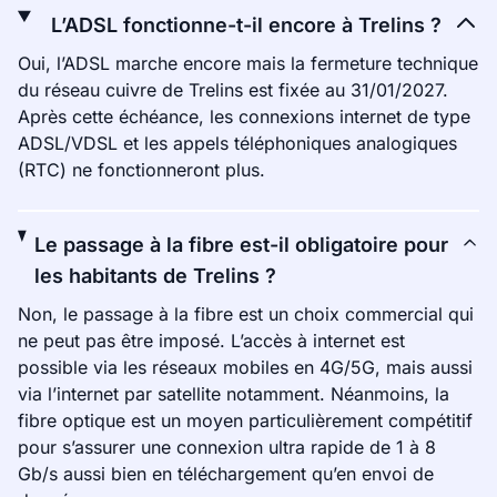
L’ADSL fonctionne-t-il encore à Trelins ?
Oui, l’ADSL marche encore mais la fermeture technique
du réseau cuivre de Trelins est fixée au 31/01/2027.
Après cette échéance, les connexions internet de type
ADSL/VDSL et les appels téléphoniques analogiques
(RTC) ne fonctionneront plus.
Le passage à la fibre est-il obligatoire pour
les habitants de Trelins ?
Non, le passage à la fibre est un choix commercial qui
ne peut pas être imposé. L’accès à internet est
possible via les réseaux mobiles en 4G/5G, mais aussi
via l’internet par satellite notamment. Néanmoins, la
fibre optique est un moyen particulièrement compétitif
pour s’assurer une connexion ultra rapide de 1 à 8
Gb/s aussi bien en téléchargement qu’en envoi de