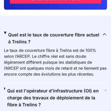
Quel est le taux de couverture fibre actuel
à Trelins ?
Le taux de couverture fibre à Trelins est de 100%
selon l’ARCEP. Le chiffre réel est sans doute
légèrement différent puisque les statistiques de
l’ARCEP ont quelques mois de retard et ne tiennent pas
encore compte des évolutions les plus récentes.
Qui est l'opérateur d'infrastructure (OI) en
charge des travaux de déploiement de la
fibre à Trelins ?