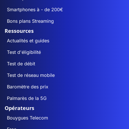
Smartphones à - de 200€
Bons plans Streaming
Ressources
Actualités et guides
Test d'éligibilité
Test de débit
Test de réseau mobile
Baromètre des prix
Palmarès de la 5G
Opérateurs
Bouygues Telecom