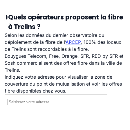
Quels opérateurs proposent la fibre
à Trelins ?
Selon les données du dernier observatoire du
déploiement de la fibre de l’
ARCEP
, 100% des locaux
de Trelins sont raccordables à la fibre.
Bouygues Telecom, Free, Orange, SFR, RED by SFR et
Sosh commercialisent des offres fibre dans la ville de
Trelins.
Indiquez votre adresse pour visualiser la zone de
couverture du point de mutualisation et voir les offres
fibre disponibles chez vous.