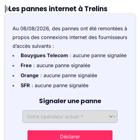
Les pannes internet à Trelins
Au 06/08/2026, des pannes ont été remontées à
propos des connexions internet des fournisseurs
d’accès suivants :
Bouygues Telecom
: aucune panne signalée
Free
: aucune panne signalée
Orange
: aucune panne signalée
SFR
: aucune panne signalée
Signaler une panne
Déclarer