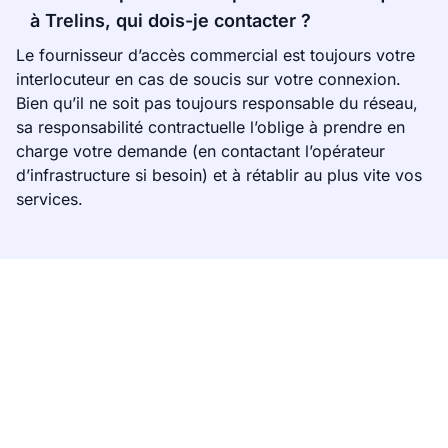
à Trelins, qui dois-je contacter ?
Le fournisseur d’accès commercial est toujours votre
interlocuteur en cas de soucis sur votre connexion.
Bien qu’il ne soit pas toujours responsable du réseau,
sa responsabilité contractuelle l’oblige à prendre en
charge votre demande (en contactant l’opérateur
d’infrastructure si besoin) et à rétablir au plus vite vos
services.