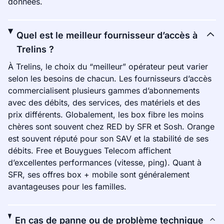
données.
Quel est le meilleur fournisseur d’accès à
Trelins ?
À Trelins, le choix du “meilleur” opérateur peut varier
selon les besoins de chacun. Les fournisseurs d’accès
commercialisent plusieurs gammes d’abonnements
avec des débits, des services, des matériels et des
prix différents. Globalement, les box fibre les moins
chères sont souvent chez RED by SFR et Sosh. Orange
est souvent réputé pour son SAV et la stabilité de ses
débits. Free et Bouygues Telecom affichent
d’excellentes performances (vitesse, ping). Quant à
SFR, ses offres box + mobile sont généralement
avantageuses pour les familles.
En cas de panne ou de problème technique