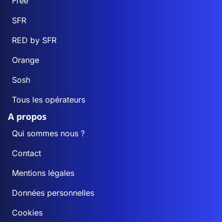
Free
SFR
RED by SFR
Orange
Sosh
Tous les opérateurs
A propos
Qui sommes nous ?
Contact
Mentions légales
Données personnelles
Cookies