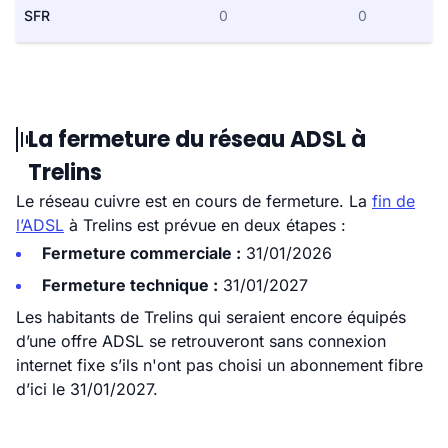
SFR
0
0
La fermeture du réseau ADSL à
Trelins
Le réseau cuivre est en cours de fermeture. La
fin de
l’ADSL
à Trelins est prévue en deux étapes :
Fermeture commerciale :
31/01/2026
Fermeture technique :
31/01/2027
Les habitants de Trelins qui seraient encore équipés
d’une offre ADSL se retrouveront sans connexion
internet fixe s’ils n'ont pas choisi un abonnement fibre
d’ici le 31/01/2027.