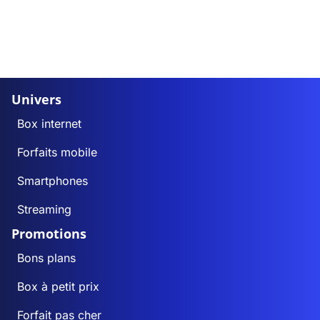
Univers
Box internet
Forfaits mobile
Smartphones
Streaming
Promotions
Bons plans
Box à petit prix
Forfait pas cher