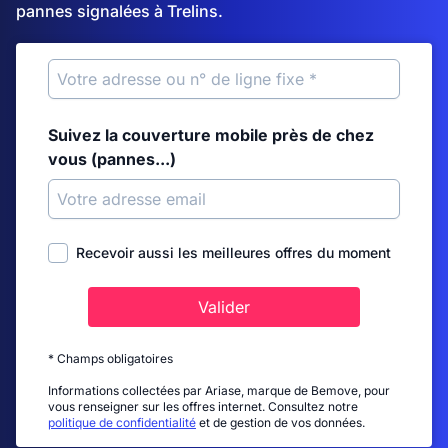
pannes signalées à Trelins.
Suivez la couverture mobile près de chez
vous (pannes...)
Recevoir aussi les meilleures offres du moment
Valider
* Champs obligatoires
Informations collectées par Ariase, marque de Bemove, pour
vous renseigner sur les offres internet. Consultez notre
politique de confidentialité
et de gestion de vos données.