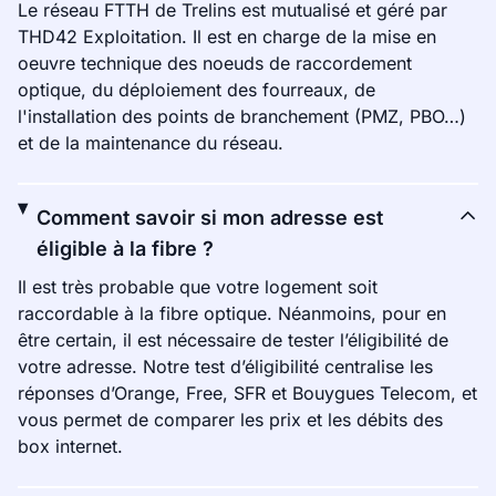
Le réseau FTTH de Trelins est mutualisé et géré par
THD42 Exploitation. Il est en charge de la mise en
oeuvre technique des noeuds de raccordement
optique, du déploiement des fourreaux, de
l'installation des points de branchement (PMZ, PBO…)
et de la maintenance du réseau.
Comment savoir si mon adresse est
éligible à la fibre ?
Il est très probable que votre logement soit
raccordable à la fibre optique. Néanmoins, pour en
être certain, il est nécessaire de tester l’éligibilité de
votre adresse. Notre test d’éligibilité centralise les
réponses d’Orange, Free, SFR et Bouygues Telecom, et
vous permet de comparer les prix et les débits des
box internet.