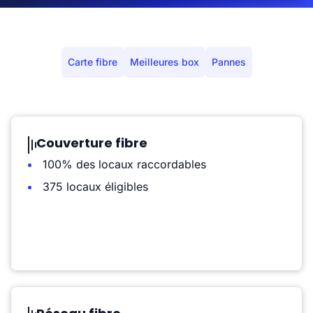
Carte fibre
Meilleures box
Pannes
Couverture fibre
100% des locaux raccordables
375 locaux éligibles