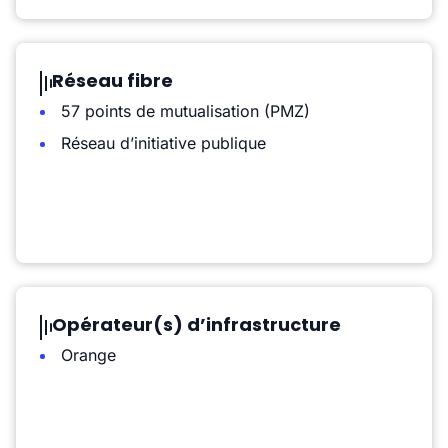
Réseau fibre
57 points de mutualisation (PMZ)
Réseau d’initiative publique
Opérateur(s) d’infrastructure
Orange