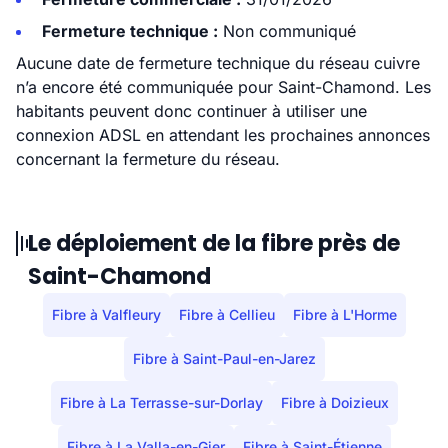
Fermeture technique :
Non communiqué
Aucune date de fermeture technique du réseau cuivre
n’a encore été communiquée pour Saint-Chamond. Les
habitants peuvent donc continuer à utiliser une
connexion ADSL en attendant les prochaines annonces
concernant la fermeture du réseau.
Le déploiement de la fibre près de
Saint-Chamond
Fibre à Valfleury
Fibre à Cellieu
Fibre à L'Horme
Fibre à Saint-Paul-en-Jarez
Fibre à La Terrasse-sur-Dorlay
Fibre à Doizieux
Fibre à La Valla-en-Gier
Fibre à Saint-Étienne