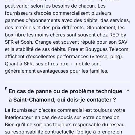
peut varier selon les besoins de chacun. Les
fournisseurs d’accès commercialisent plusieurs
gammes d’abonnements avec des débits, des services,
des matériels et des prix différents. Globalement, les
box fibre les moins chères sont souvent chez RED by
SFR et Sosh. Orange est souvent réputé pour son SAV
et la stabilité de ses débits. Free et Bouygues Telecom
affichent d’excellentes performances (vitesse, ping).
Quant à SFR, ses offres box + mobile sont
généralement avantageuses pour les familles.
En cas de panne ou de problème technique
à Saint-Chamond, qui dois-je contacter ?
Le fournisseur d’accès commercial est toujours votre
interlocuteur en cas de soucis sur votre connexion.
Bien qu’il ne soit pas toujours responsable du réseau,
sa responsabilité contractuelle l’oblige à prendre en