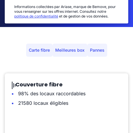
Informations collectées par Ariase, marque de Bemove, pour
vous renseigner sur les offres internet. Consultez notre
politique de confidentialité
et de gestion de vos données.
Carte fibre
Meilleures box
Pannes
Couverture fibre
98% des locaux raccordables
21580 locaux éligibles