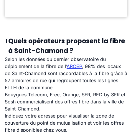
Quels opérateurs proposent la fibre
à Saint-Chamond ?
Selon les données du dernier observatoire du
déploiement de la fibre de l’
ARCEP
, 98% des locaux
de Saint-Chamond sont raccordables à la fibre grâce à
57 armoires de rue qui regroupent toutes les lignes
FTTH de la commune.
Bouygues Telecom, Free, Orange, SFR, RED by SFR et
Sosh commercialisent des offres fibre dans la ville de
Saint-Chamond.
Indiquez votre adresse pour visualiser la zone de
couverture du point de mutualisation et voir les offres
fibre disponibles chez vous.