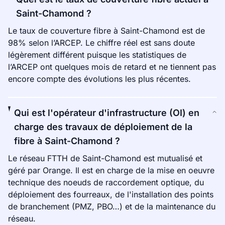
Saint-Chamond ?
Le taux de couverture fibre à Saint-Chamond est de
98% selon l’ARCEP. Le chiffre réel est sans doute
légèrement différent puisque les statistiques de
l’ARCEP ont quelques mois de retard et ne tiennent pas
encore compte des évolutions les plus récentes.
Qui est l'opérateur d'infrastructure (OI) en
charge des travaux de déploiement de la
fibre à Saint-Chamond ?
Le réseau FTTH de Saint-Chamond est mutualisé et
géré par Orange. Il est en charge de la mise en oeuvre
technique des noeuds de raccordement optique, du
déploiement des fourreaux, de l'installation des points
de branchement (PMZ, PBO…) et de la maintenance du
réseau.