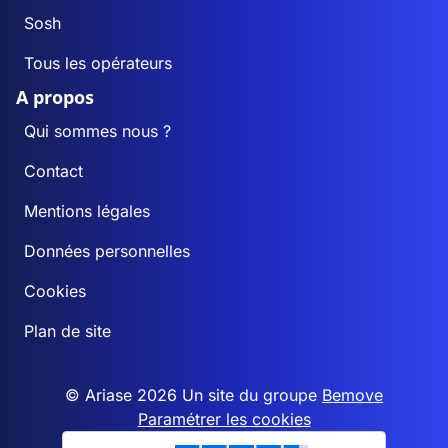
Sosh
Tous les opérateurs
A propos
Qui sommes nous ?
Contact
Mentions légales
Données personnelles
Cookies
Plan de site
© Ariase 2026 Un site du groupe
Bemove
Paramétrer les cookies