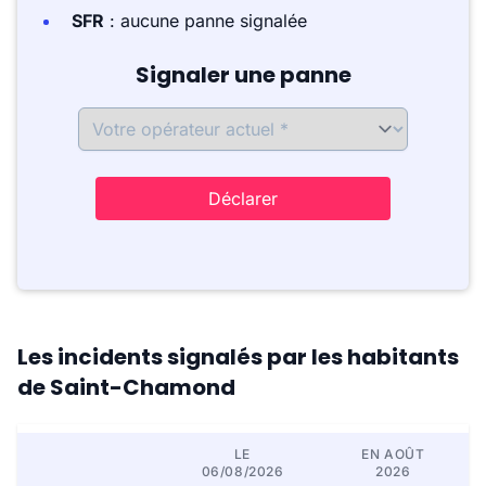
SFR
: aucune panne signalée
Signaler une panne
Déclarer
Les incidents signalés par les habitants
de Saint-Chamond
LE
EN AOÛT
06/08/2026
2026