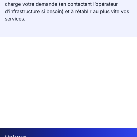
charge votre demande (en contactant l’opérateur
d’infrastructure si besoin) et à rétablir au plus vite vos
services.