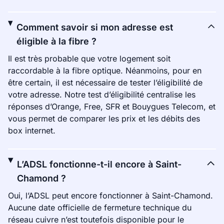
Comment savoir si mon adresse est
éligible à la fibre ?
Il est très probable que votre logement soit
raccordable à la fibre optique. Néanmoins, pour en
être certain, il est nécessaire de tester l’éligibilité de
votre adresse. Notre test d’éligibilité centralise les
réponses d’Orange, Free, SFR et Bouygues Telecom, et
vous permet de comparer les prix et les débits des
box internet.
L’ADSL fonctionne-t-il encore à Saint-
Chamond ?
Oui, l’ADSL peut encore fonctionner à Saint-Chamond.
Aucune date officielle de fermeture technique du
réseau cuivre n’est toutefois disponible pour le