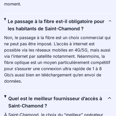
moment.
Le passage à la fibre est-il obligatoire pour
les habitants de Saint-Chamond ?
Non, le passage à la fibre est un choix commercial qui
ne peut pas être imposé. L’accès à internet est
possible via les réseaux mobiles en 4G/5G, mais aussi
via l’internet par satellite notamment. Néanmoins, la
fibre optique est un moyen particulièrement compétitif
pour s’assurer une connexion ultra rapide de 1 à 8
Gb/s aussi bien en téléchargement qu’en envoi de
données.
Quel est le meilleur fournisseur d’accès à
Saint-Chamond ?
À Saint-Chamond, le choix du “meilleur” opérateur