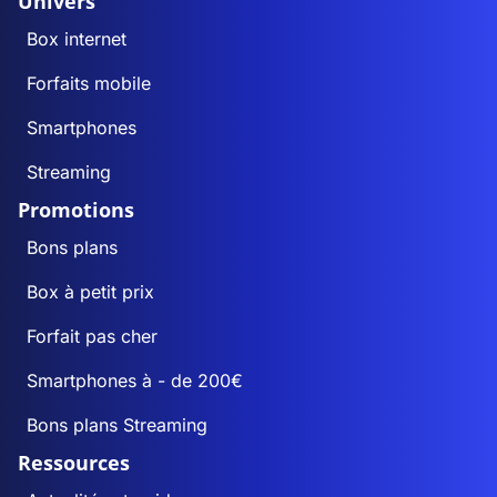
Univers
Box internet
Forfaits mobile
Smartphones
Streaming
Promotions
Bons plans
Box à petit prix
Forfait pas cher
Smartphones à - de 200€
Bons plans Streaming
Ressources