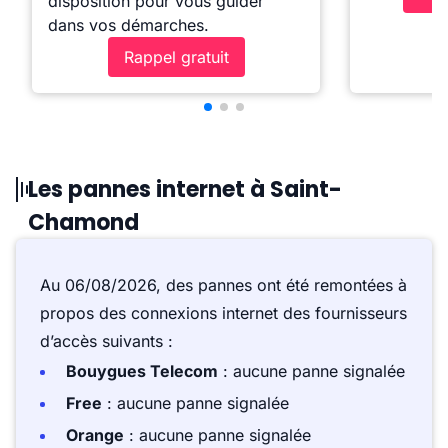
disposition pour vous guider
dans vos démarches.
Rappel gratuit
Les pannes internet à Saint-
Chamond
Au 06/08/2026, des pannes ont été remontées à
propos des connexions internet des fournisseurs
d’accès suivants :
Bouygues Telecom
: aucune panne signalée
Free
: aucune panne signalée
Orange
: aucune panne signalée