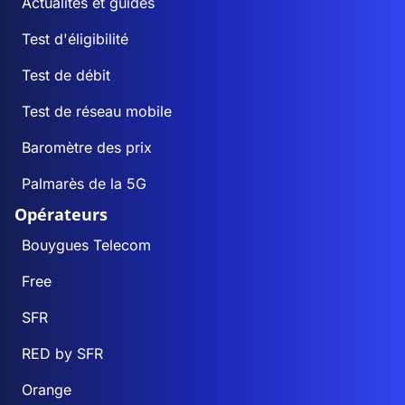
Actualités et guides
Test d'éligibilité
Test de débit
Test de réseau mobile
Baromètre des prix
Palmarès de la 5G
Opérateurs
Bouygues Telecom
Free
SFR
RED by SFR
Orange