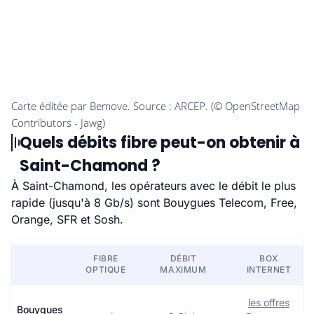
Quels débits fibre peut-on obtenir à
Saint-Chamond ?
À Saint-Chamond, les opérateurs avec le débit le plus
rapide (jusqu'à 8 Gb/s) sont Bouygues Telecom, Free,
Orange, SFR et Sosh.
FIBRE
DÉBIT
BOX
OPTIQUE
MAXIMUM
INTERNET
les offres
Bouygues