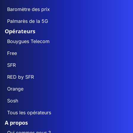
Baromètre des prix
Palmarès de la 5G
Opérateurs
Bouygues Telecom
Free
SFR
RED by SFR
Orange
Sosh
Tous les opérateurs
A propos
Qui sommes nous ?