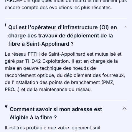
l’ARCEP ont quelques mois de retard et ne tiennent pas
encore compte des évolutions les plus récentes.
Qui est l'opérateur d'infrastructure (OI) en
charge des travaux de déploiement de la
fibre à Saint-Appolinard ?
Le réseau FTTH de Saint-Appolinard est mutualisé et
géré par THD42 Exploitation. Il est en charge de la
mise en oeuvre technique des noeuds de
raccordement optique, du déploiement des fourreaux,
de l'installation des points de branchement (PMZ,
PBO…) et de la maintenance du réseau.
Comment savoir si mon adresse est
éligible à la fibre ?
Il est très probable que votre logement soit