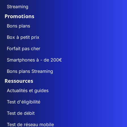
Streaming
Promotions
Bons plans
Box à petit prix
Forfait pas cher
Smartphones à - de 200€
Bons plans Streaming
Ressources
Actualités et guides
Test d'éligibilité
Test de débit
Test de réseau mobile