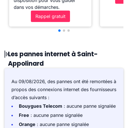
disposition pour vous guider
dans vos démarches.
Rappel gratuit
Les pannes internet à Saint-
Appolinard
Au 09/08/2026, des pannes ont été remontées à
propos des connexions internet des fournisseurs
d’accès suivants :
Bouygues Telecom
: aucune panne signalée
Free
: aucune panne signalée
Orange
: aucune panne signalée