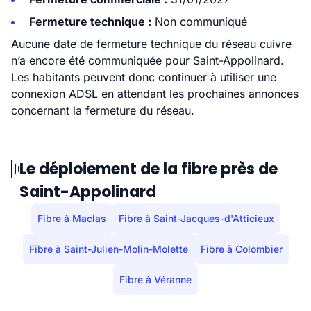
Fermeture technique :
Non communiqué
Aucune date de fermeture technique du réseau cuivre
n’a encore été communiquée pour Saint-Appolinard.
Les habitants peuvent donc continuer à utiliser une
connexion ADSL en attendant les prochaines annonces
concernant la fermeture du réseau.
Le déploiement de la fibre près de
Saint-Appolinard
Fibre à Maclas
Fibre à Saint-Jacques-d'Atticieux
Fibre à Saint-Julien-Molin-Molette
Fibre à Colombier
Fibre à Véranne