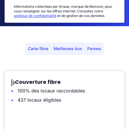
Informations collectées par Ariase, marque de Bemove, pour
vous renseigner sur les offres internet. Consultez notre
politique de confidentialité
et de gestion de vos données.
Carte fibre
Meilleures box
Pannes
Couverture fibre
100% des locaux raccordables
437 locaux éligibles