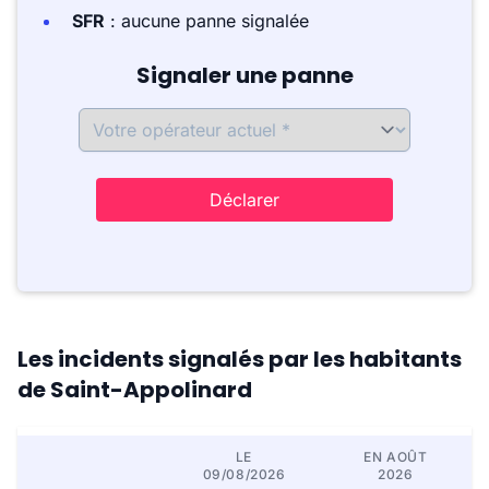
SFR
: aucune panne signalée
Signaler une panne
Déclarer
Les incidents signalés par les habitants
de Saint-Appolinard
LE
EN AOÛT
09/08/2026
2026