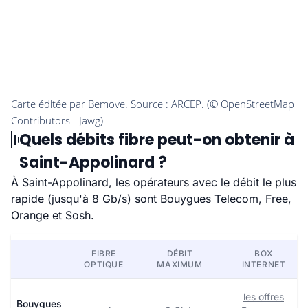
Quels débits fibre peut-on obtenir à
Saint-Appolinard ?
À Saint-Appolinard, les opérateurs avec le débit le plus
rapide (jusqu'à 8 Gb/s) sont Bouygues Telecom, Free,
Orange et Sosh.
FIBRE
DÉBIT
BOX
OPTIQUE
MAXIMUM
INTERNET
les offres
Bouygues