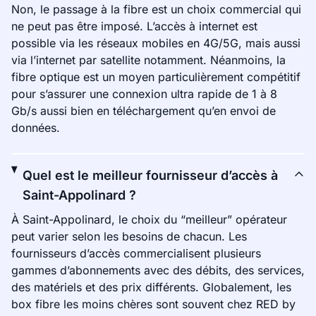
Non, le passage à la fibre est un choix commercial qui
ne peut pas être imposé. L’accès à internet est
possible via les réseaux mobiles en 4G/5G, mais aussi
via l’internet par satellite notamment. Néanmoins, la
fibre optique est un moyen particulièrement compétitif
pour s’assurer une connexion ultra rapide de 1 à 8
Gb/s aussi bien en téléchargement qu’en envoi de
données.
Quel est le meilleur fournisseur d’accès à
Saint-Appolinard ?
À Saint-Appolinard, le choix du “meilleur” opérateur
peut varier selon les besoins de chacun. Les
fournisseurs d’accès commercialisent plusieurs
gammes d’abonnements avec des débits, des services,
des matériels et des prix différents. Globalement, les
box fibre les moins chères sont souvent chez RED by