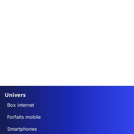
Univers
Box internet
Forfaits mobile
Smartphones