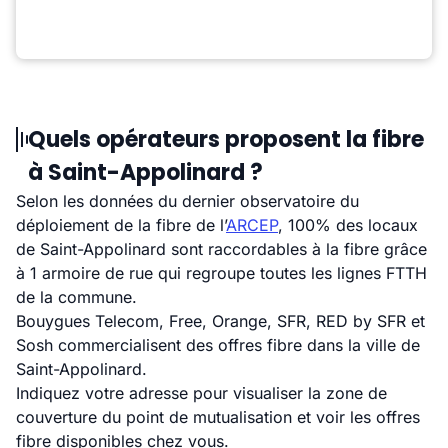
Quels opérateurs proposent la fibre
à Saint-Appolinard ?
Selon les données du dernier observatoire du
déploiement de la fibre de l’
ARCEP
, 100% des locaux
de Saint-Appolinard sont raccordables à la fibre grâce
à 1 armoire de rue qui regroupe toutes les lignes FTTH
de la commune.
Bouygues Telecom, Free, Orange, SFR, RED by SFR et
Sosh commercialisent des offres fibre dans la ville de
Saint-Appolinard.
Indiquez votre adresse pour visualiser la zone de
couverture du point de mutualisation et voir les offres
fibre disponibles chez vous.