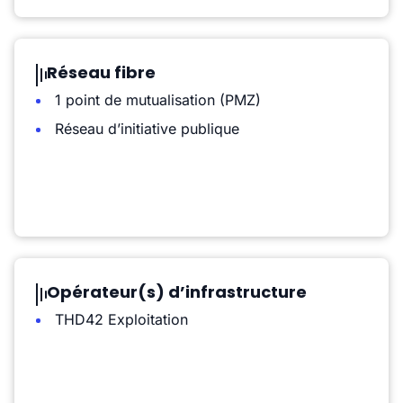
Réseau fibre
1 point de mutualisation (PMZ)
Réseau d’initiative publique
Opérateur(s) d’infrastructure
THD42 Exploitation