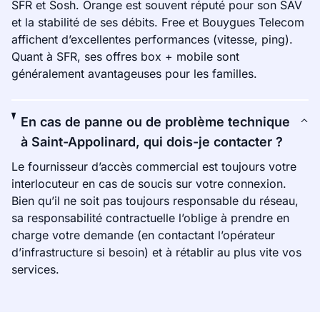
SFR et Sosh. Orange est souvent réputé pour son SAV
et la stabilité de ses débits. Free et Bouygues Telecom
affichent d’excellentes performances (vitesse, ping).
Quant à SFR, ses offres box + mobile sont
généralement avantageuses pour les familles.
En cas de panne ou de problème technique
à Saint-Appolinard, qui dois-je contacter ?
Le fournisseur d’accès commercial est toujours votre
interlocuteur en cas de soucis sur votre connexion.
Bien qu’il ne soit pas toujours responsable du réseau,
sa responsabilité contractuelle l’oblige à prendre en
charge votre demande (en contactant l’opérateur
d’infrastructure si besoin) et à rétablir au plus vite vos
services.