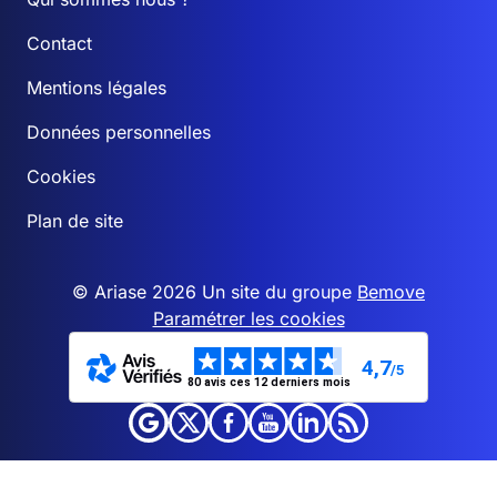
Contact
Mentions légales
Données personnelles
Cookies
Plan de site
© Ariase 2026 Un site du groupe
Bemove
Paramétrer les cookies
4,7
/5
80 avis ces 12 derniers mois