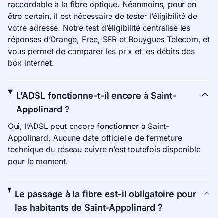
raccordable à la fibre optique. Néanmoins, pour en
être certain, il est nécessaire de tester l’éligibilité de
votre adresse. Notre test d’éligibilité centralise les
réponses d’Orange, Free, SFR et Bouygues Telecom, et
vous permet de comparer les prix et les débits des
box internet.
L’ADSL fonctionne-t-il encore à Saint-
Appolinard ?
Oui, l’ADSL peut encore fonctionner à Saint-
Appolinard. Aucune date officielle de fermeture
technique du réseau cuivre n’est toutefois disponible
pour le moment.
Le passage à la fibre est-il obligatoire pour
les habitants de Saint-Appolinard ?