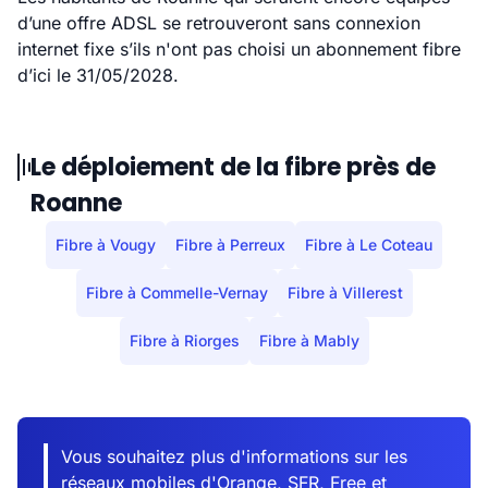
d’une offre ADSL se retrouveront sans connexion
internet fixe s’ils n'ont pas choisi un abonnement fibre
d’ici le 31/05/2028.
Le déploiement de la fibre près de
Roanne
Fibre à Vougy
Fibre à Perreux
Fibre à Le Coteau
Fibre à Commelle-Vernay
Fibre à Villerest
Fibre à Riorges
Fibre à Mably
Vous souhaitez plus d'informations sur les
réseaux mobiles d'Orange, SFR, Free et