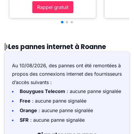
Rappel gratuit
Les pannes internet à Roanne
Au 10/08/2026, des pannes ont été remontées à
propos des connexions internet des fournisseurs
d’accès suivants :
Bouygues Telecom
: aucune panne signalée
Free
: aucune panne signalée
Orange
: aucune panne signalée
SFR
: aucune panne signalée