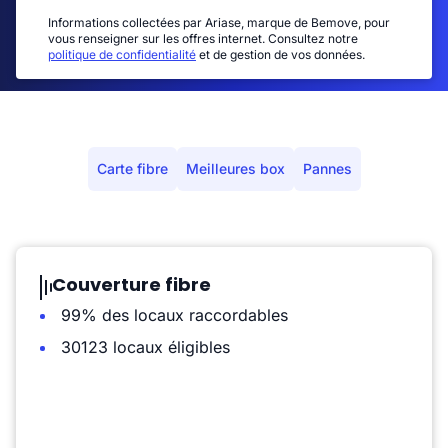
Informations collectées par Ariase, marque de Bemove, pour
vous renseigner sur les offres internet. Consultez notre
politique de confidentialité
et de gestion de vos données.
Carte fibre
Meilleures box
Pannes
Couverture fibre
99% des locaux raccordables
30123 locaux éligibles