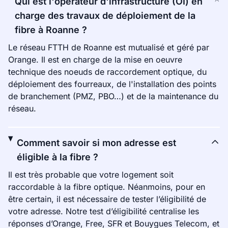
Qui est l'opérateur d'infrastructure (OI) en
charge des travaux de déploiement de la
fibre à Roanne ?
Le réseau FTTH de Roanne est mutualisé et géré par
Orange. Il est en charge de la mise en oeuvre
technique des noeuds de raccordement optique, du
déploiement des fourreaux, de l'installation des points
de branchement (PMZ, PBO…) et de la maintenance du
réseau.
Comment savoir si mon adresse est
éligible à la fibre ?
Il est très probable que votre logement soit
raccordable à la fibre optique. Néanmoins, pour en
être certain, il est nécessaire de tester l’éligibilité de
votre adresse. Notre test d’éligibilité centralise les
réponses d’Orange, Free, SFR et Bouygues Telecom, et