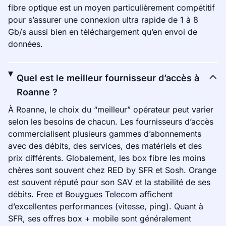
fibre optique est un moyen particulièrement compétitif
pour s’assurer une connexion ultra rapide de 1 à 8
Gb/s aussi bien en téléchargement qu’en envoi de
données.
Quel est le meilleur fournisseur d’accès à
Roanne ?
À Roanne, le choix du “meilleur” opérateur peut varier
selon les besoins de chacun. Les fournisseurs d’accès
commercialisent plusieurs gammes d’abonnements
avec des débits, des services, des matériels et des
prix différents. Globalement, les box fibre les moins
chères sont souvent chez RED by SFR et Sosh. Orange
est souvent réputé pour son SAV et la stabilité de ses
débits. Free et Bouygues Telecom affichent
d’excellentes performances (vitesse, ping). Quant à
SFR, ses offres box + mobile sont généralement