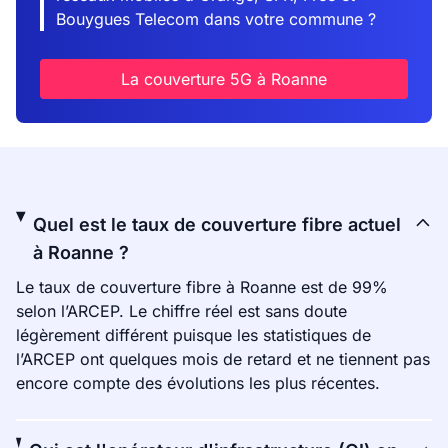
Bouygues Telecom dans votre commune ?
La couverture 5G à Roanne
Quel est le taux de couverture fibre actuel
à Roanne ?
Le taux de couverture fibre à Roanne est de 99%
selon l’ARCEP. Le chiffre réel est sans doute
légèrement différent puisque les statistiques de
l’ARCEP ont quelques mois de retard et ne tiennent pas
encore compte des évolutions les plus récentes.