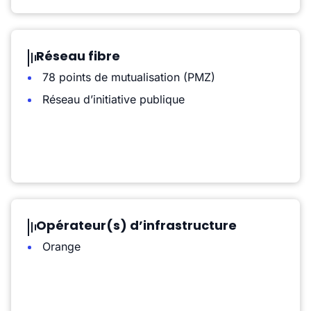
Réseau fibre
78 points de mutualisation (PMZ)
Réseau d’initiative publique
Opérateur(s) d’infrastructure
Orange