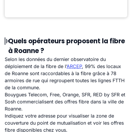
Quels opérateurs proposent la fibre
à Roanne ?
Selon les données du dernier observatoire du
déploiement de la fibre de l’
ARCEP
, 99% des locaux
de Roanne sont raccordables à la fibre grâce à 78
armoires de rue qui regroupent toutes les lignes FTTH
de la commune.
Bouygues Telecom, Free, Orange, SFR, RED by SFR et
Sosh commercialisent des offres fibre dans la ville de
Roanne.
Indiquez votre adresse pour visualiser la zone de
couverture du point de mutualisation et voir les offres
fibre disponibles chez vous.