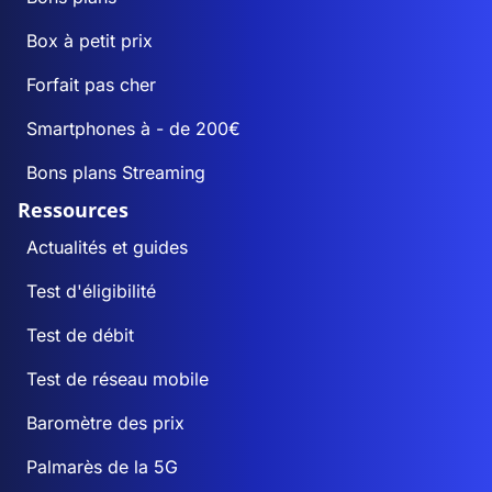
Box à petit prix
Forfait pas cher
Smartphones à - de 200€
Bons plans Streaming
Ressources
Actualités et guides
Test d'éligibilité
Test de débit
Test de réseau mobile
Baromètre des prix
Palmarès de la 5G