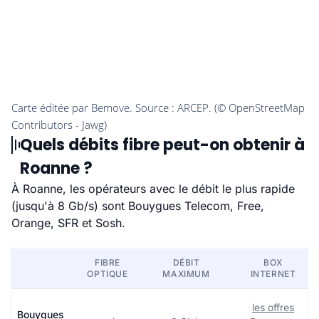
Quels débits fibre peut-on obtenir à
Roanne ?
À Roanne, les opérateurs avec le débit le plus rapide
(jusqu'à 8 Gb/s) sont Bouygues Telecom, Free,
Orange, SFR et Sosh.
FIBRE
DÉBIT
BOX
OPTIQUE
MAXIMUM
INTERNET
les offres
Bouygues