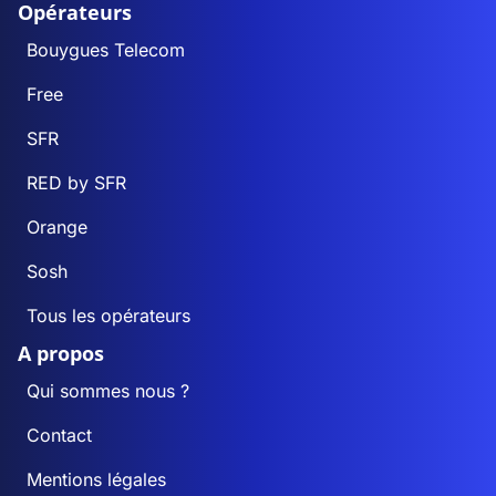
Opérateurs
Bouygues Telecom
Free
SFR
RED by SFR
Orange
Sosh
Tous les opérateurs
A propos
Qui sommes nous ?
Contact
Mentions légales