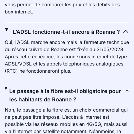
vous permet de comparer les prix et les débits des
box internet.
L’ADSL fonctionne-t-il encore à Roanne ?
Oui, l’ADSL marche encore mais la fermeture technique
du réseau cuivre de Roanne est fixée au 31/05/2028.
Après cette échéance, les connexions internet de type
ADSL/VDSL et les appels téléphoniques analogiques
(RTC) ne fonctionneront plus.
Le passage à la fibre est-il obligatoire pour
les habitants de Roanne ?
Non, le passage à la fibre est un choix commercial qui
ne peut pas être imposé. L’accès à internet est
possible via les réseaux mobiles en 4G/5G, mais aussi
via l’internet par satellite notamment. Néanmoins, la