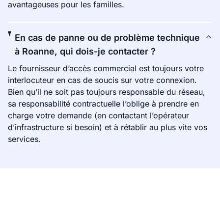
avantageuses pour les familles.
En cas de panne ou de problème technique
à Roanne, qui dois-je contacter ?
Le fournisseur d’accès commercial est toujours votre
interlocuteur en cas de soucis sur votre connexion.
Bien qu’il ne soit pas toujours responsable du réseau,
sa responsabilité contractuelle l’oblige à prendre en
charge votre demande (en contactant l’opérateur
d’infrastructure si besoin) et à rétablir au plus vite vos
services.