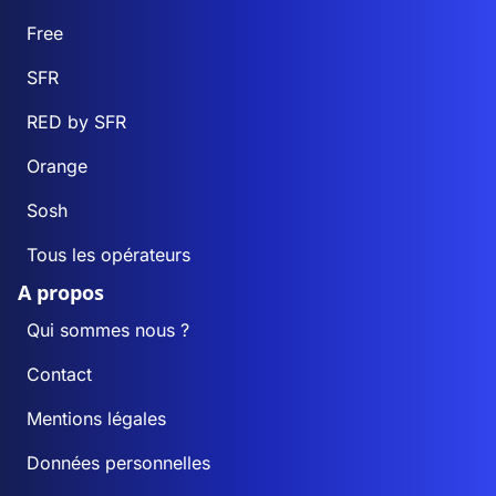
Free
SFR
RED by SFR
Orange
Sosh
Tous les opérateurs
A propos
Qui sommes nous ?
Contact
Mentions légales
Données personnelles