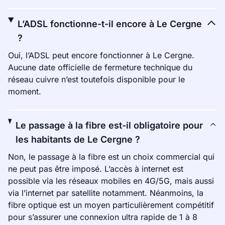
L’ADSL fonctionne-t-il encore à Le Cergne
?
Oui, l’ADSL peut encore fonctionner à Le Cergne.
Aucune date officielle de fermeture technique du
réseau cuivre n’est toutefois disponible pour le
moment.
Le passage à la fibre est-il obligatoire pour
les habitants de Le Cergne ?
Non, le passage à la fibre est un choix commercial qui
ne peut pas être imposé. L’accès à internet est
possible via les réseaux mobiles en 4G/5G, mais aussi
via l’internet par satellite notamment. Néanmoins, la
fibre optique est un moyen particulièrement compétitif
pour s’assurer une connexion ultra rapide de 1 à 8