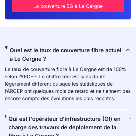
La couverture 5G à Le Cergne
Quel est le taux de couverture fibre actuel
à Le Cergne ?
Le taux de couverture fibre à Le Cergne est de 100%
selon l’ARCEP. Le chiffre réel est sans doute
légèrement différent puisque les statistiques de
l’ARCEP ont quelques mois de retard et ne tiennent pas
encore compte des évolutions les plus récentes.
Qui est l'opérateur d'infrastructure (OI) en
charge des travaux de déploiement de la
fibre à Le Cergne ?