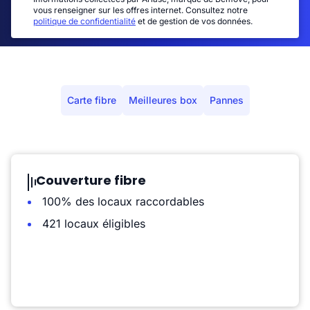
vous renseigner sur les offres internet. Consultez notre
politique de confidentialité
et de gestion de vos données.
Carte fibre
Meilleures box
Pannes
Couverture fibre
100% des locaux raccordables
421 locaux éligibles