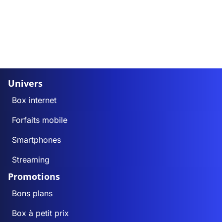
Univers
Box internet
Forfaits mobile
Smartphones
Streaming
Promotions
Bons plans
Box à petit prix