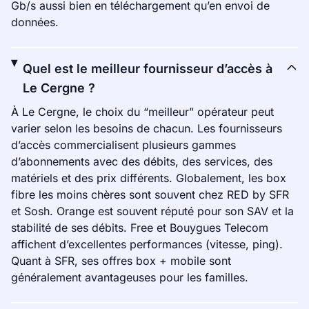
Gb/s aussi bien en téléchargement qu’en envoi de
données.
Quel est le meilleur fournisseur d’accès à
Le Cergne ?
À Le Cergne, le choix du “meilleur” opérateur peut
varier selon les besoins de chacun. Les fournisseurs
d’accès commercialisent plusieurs gammes
d’abonnements avec des débits, des services, des
matériels et des prix différents. Globalement, les box
fibre les moins chères sont souvent chez RED by SFR
et Sosh. Orange est souvent réputé pour son SAV et la
stabilité de ses débits. Free et Bouygues Telecom
affichent d’excellentes performances (vitesse, ping).
Quant à SFR, ses offres box + mobile sont
généralement avantageuses pour les familles.