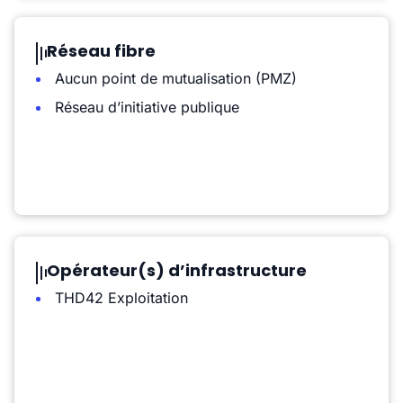
Réseau fibre
Aucun point de mutualisation (PMZ)
Réseau d’initiative publique
Opérateur(s) d’infrastructure
THD42 Exploitation