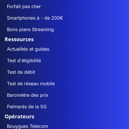
Forfait pas cher
Smartphones à - de 200€
Bons plans Streaming
Ressources
Actualités et guides
Test d'éligibilité
Test de débit
Test de réseau mobile
Baromètre des prix
Palmarès de la 5G
Opérateurs
Bouygues Telecom