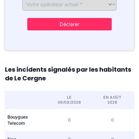
Déclarer
Les incidents signalés par les habitants
de Le Cergne
LE
EN AOÛT
09/08/2026
2026
Bouygues
0
0
Telecom