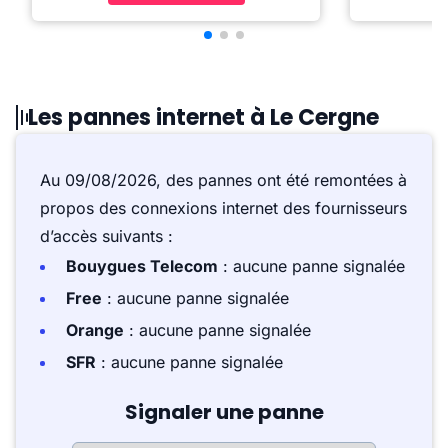
Les pannes internet à Le Cergne
Au 09/08/2026, des pannes ont été remontées à
propos des connexions internet des fournisseurs
d’accès suivants :
Bouygues Telecom
: aucune panne signalée
Free
: aucune panne signalée
Orange
: aucune panne signalée
SFR
: aucune panne signalée
Signaler une panne