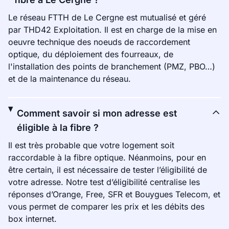
Le réseau FTTH de Le Cergne est mutualisé et géré
par THD42 Exploitation. Il est en charge de la mise en
oeuvre technique des noeuds de raccordement
optique, du déploiement des fourreaux, de
l'installation des points de branchement (PMZ, PBO…)
et de la maintenance du réseau.
Comment savoir si mon adresse est
éligible à la fibre ?
Il est très probable que votre logement soit
raccordable à la fibre optique. Néanmoins, pour en
être certain, il est nécessaire de tester l’éligibilité de
votre adresse. Notre test d’éligibilité centralise les
réponses d’Orange, Free, SFR et Bouygues Telecom, et
vous permet de comparer les prix et les débits des
box internet.