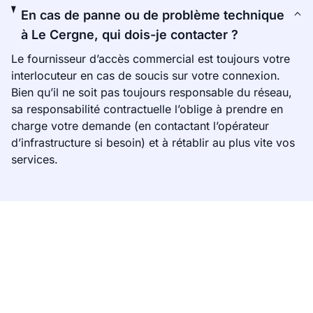
En cas de panne ou de problème technique
à Le Cergne, qui dois-je contacter ?
Le fournisseur d’accès commercial est toujours votre
interlocuteur en cas de soucis sur votre connexion.
Bien qu’il ne soit pas toujours responsable du réseau,
sa responsabilité contractuelle l’oblige à prendre en
charge votre demande (en contactant l’opérateur
d’infrastructure si besoin) et à rétablir au plus vite vos
services.