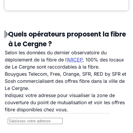
Quels opérateurs proposent la fibre
à Le Cergne ?
Selon les données du dernier observatoire du
déploiement de la fibre de l’
ARCEP
, 100% des locaux
de Le Cergne sont raccordables à la fibre.
Bouygues Telecom, Free, Orange, SFR, RED by SFR et
Sosh commercialisent des offres fibre dans la ville de
Le Cergne.
Indiquez votre adresse pour visualiser la zone de
couverture du point de mutualisation et voir les offres
fibre disponibles chez vous.