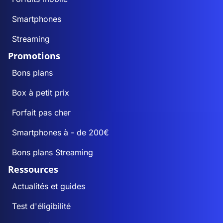
Smartphones
Streaming
Promotions
Bons plans
Box à petit prix
Forfait pas cher
Smartphones à - de 200€
Bons plans Streaming
Ressources
Actualités et guides
Test d'éligibilité