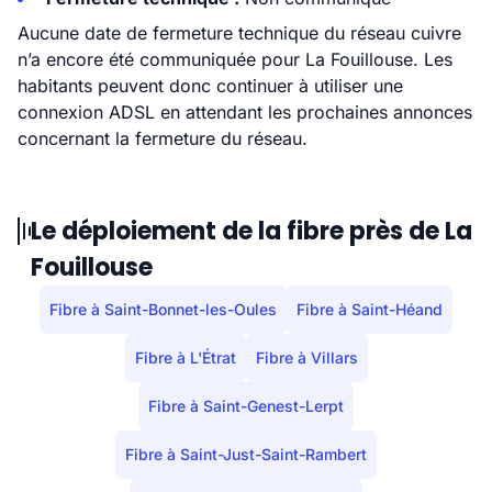
Aucune date de fermeture technique du réseau cuivre
n’a encore été communiquée pour La Fouillouse. Les
habitants peuvent donc continuer à utiliser une
connexion ADSL en attendant les prochaines annonces
concernant la fermeture du réseau.
Le déploiement de la fibre près de La
Fouillouse
Fibre à Saint-Bonnet-les-Oules
Fibre à Saint-Héand
Fibre à L'Étrat
Fibre à Villars
Fibre à Saint-Genest-Lerpt
Fibre à Saint-Just-Saint-Rambert