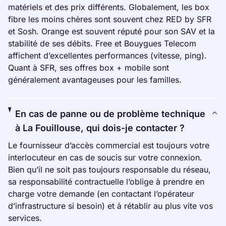
matériels et des prix différents. Globalement, les box
fibre les moins chères sont souvent chez RED by SFR
et Sosh. Orange est souvent réputé pour son SAV et la
stabilité de ses débits. Free et Bouygues Telecom
affichent d’excellentes performances (vitesse, ping).
Quant à SFR, ses offres box + mobile sont
généralement avantageuses pour les familles.
En cas de panne ou de problème technique
à La Fouillouse, qui dois-je contacter ?
Le fournisseur d’accès commercial est toujours votre
interlocuteur en cas de soucis sur votre connexion.
Bien qu’il ne soit pas toujours responsable du réseau,
sa responsabilité contractuelle l’oblige à prendre en
charge votre demande (en contactant l’opérateur
d’infrastructure si besoin) et à rétablir au plus vite vos
services.