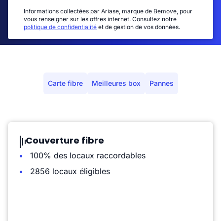
Informations collectées par Ariase, marque de Bemove, pour
vous renseigner sur les offres internet. Consultez notre
politique de confidentialité
et de gestion de vos données.
Carte fibre
Meilleures box
Pannes
Couverture fibre
100% des locaux raccordables
2856 locaux éligibles