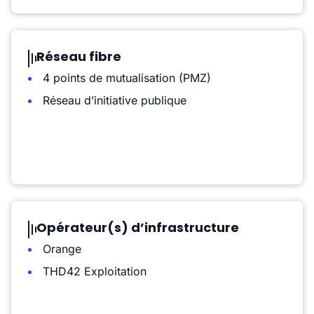
Réseau fibre
4 points de mutualisation (PMZ)
Réseau d’initiative publique
Opérateur(s) d’infrastructure
Orange
THD42 Exploitation