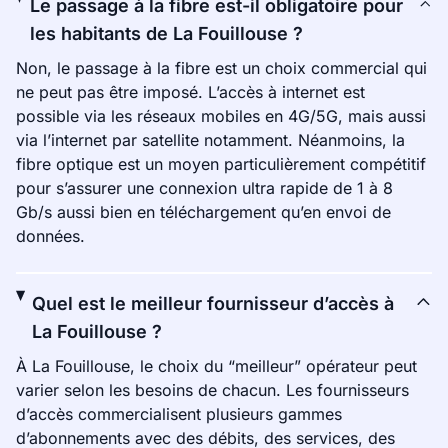
Le passage à la fibre est-il obligatoire pour
les habitants de La Fouillouse ?
Non, le passage à la fibre est un choix commercial qui
ne peut pas être imposé. L’accès à internet est
possible via les réseaux mobiles en 4G/5G, mais aussi
via l’internet par satellite notamment. Néanmoins, la
fibre optique est un moyen particulièrement compétitif
pour s’assurer une connexion ultra rapide de 1 à 8
Gb/s aussi bien en téléchargement qu’en envoi de
données.
Quel est le meilleur fournisseur d’accès à
La Fouillouse ?
À La Fouillouse, le choix du “meilleur” opérateur peut
varier selon les besoins de chacun. Les fournisseurs
d’accès commercialisent plusieurs gammes
d’abonnements avec des débits, des services, des