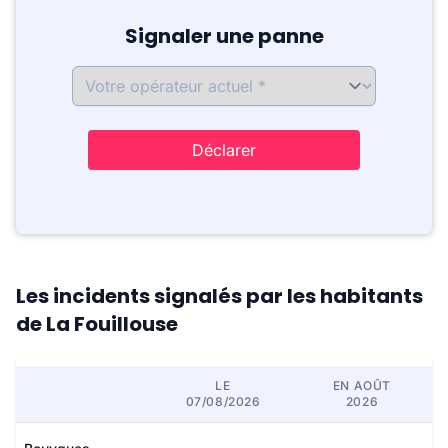
Signaler une panne
Déclarer
Les incidents signalés par les habitants
de La Fouillouse
LE
EN AOÛT
07/08/2026
2026