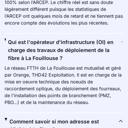
100% selon l’ARCEP. Le chiffre réel est sans doute
légèrement différent puisque les statistiques de
l’ARCEP ont quelques mois de retard et ne tiennent pas
encore compte des évolutions les plus récentes.
Qui est l'opérateur d'infrastructure (OI) en
charge des travaux de déploiement de la
fibre à La Fouillouse ?
Le réseau FTTH de La Fouillouse est mutualisé et géré
par Orange, THD42 Exploitation. Il est en charge de la
mise en oeuvre technique des noeuds de
raccordement optique, du déploiement des fourreaux,
de l'installation des points de branchement (PMZ,
PBO…) et de la maintenance du réseau.
Comment savoir si mon adresse est