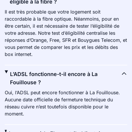
éligible à la fibre ?
Il est très probable que votre logement soit
raccordable à la fibre optique. Néanmoins, pour en
être certain, il est nécessaire de tester l’éligibilité de
votre adresse. Notre test d’éligibilité centralise les
réponses d’Orange, Free, SFR et Bouygues Telecom, et
vous permet de comparer les prix et les débits des
box internet.
L’ADSL fonctionne-t-il encore à La
Fouillouse ?
Oui, l’ADSL peut encore fonctionner à La Fouillouse.
Aucune date officielle de fermeture technique du
réseau cuivre n’est toutefois disponible pour le
moment.