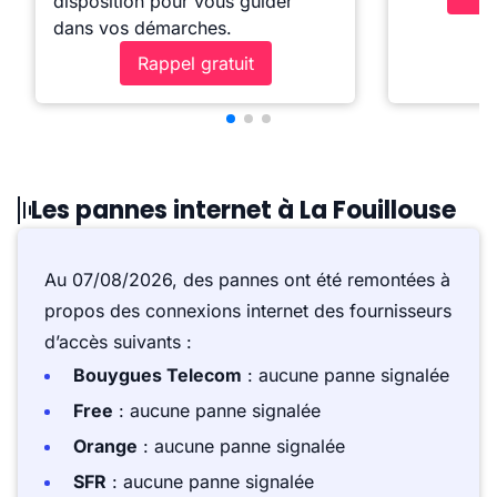
disposition pour vous guider
dans vos démarches.
Rappel gratuit
Les pannes internet à La Fouillouse
Au 07/08/2026, des pannes ont été remontées à
propos des connexions internet des fournisseurs
d’accès suivants :
Bouygues Telecom
: aucune panne signalée
Free
: aucune panne signalée
Orange
: aucune panne signalée
SFR
: aucune panne signalée