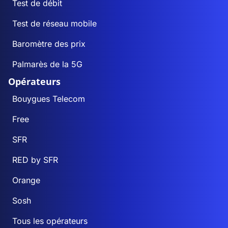
Test de débit
Test de réseau mobile
Baromètre des prix
Palmarès de la 5G
Opérateurs
Bouygues Telecom
Free
SFR
RED by SFR
Orange
Sosh
Tous les opérateurs