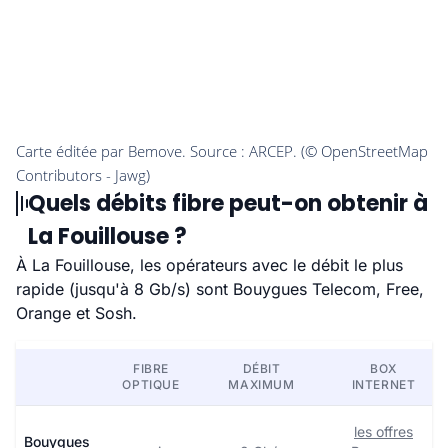
Quels débits fibre peut-on obtenir à
La Fouillouse ?
À La Fouillouse, les opérateurs avec le débit le plus
rapide (jusqu'à 8 Gb/s) sont Bouygues Telecom, Free,
Orange et Sosh.
FIBRE
DÉBIT
BOX
OPTIQUE
MAXIMUM
INTERNET
les offres
Bouygues