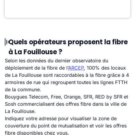
Quels opérateurs proposent la fibre
à La Fouillouse ?
Selon les données du dernier observatoire du
déploiement de la fibre de l’
ARCEP
, 100% des locaux
de La Fouillouse sont raccordables à la fibre grâce à 4
armoires de rue qui regroupent toutes les lignes FTTH
de la commune.
Bouygues Telecom, Free, Orange, SFR, RED by SFR et
Sosh commercialisent des offres fibre dans la ville de
La Fouillouse.
Indiquez votre adresse pour visualiser la zone de
couverture du point de mutualisation et voir les offres
fibre disponibles chez vous.