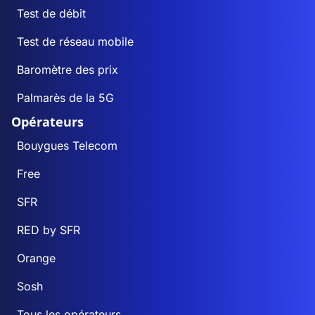
Test de débit
Test de réseau mobile
Baromètre des prix
Palmarès de la 5G
Opérateurs
Bouygues Telecom
Free
SFR
RED by SFR
Orange
Sosh
Tous les opérateurs