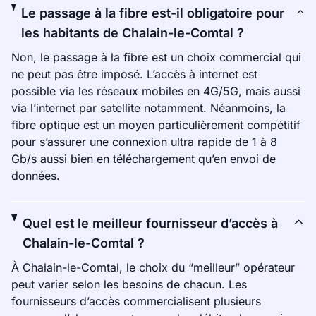
Le passage à la fibre est-il obligatoire pour
les habitants de Chalain-le-Comtal ?
Non, le passage à la fibre est un choix commercial qui
ne peut pas être imposé. L’accès à internet est
possible via les réseaux mobiles en 4G/5G, mais aussi
via l’internet par satellite notamment. Néanmoins, la
fibre optique est un moyen particulièrement compétitif
pour s’assurer une connexion ultra rapide de 1 à 8
Gb/s aussi bien en téléchargement qu’en envoi de
données.
Quel est le meilleur fournisseur d’accès à
Chalain-le-Comtal ?
À Chalain-le-Comtal, le choix du “meilleur” opérateur
peut varier selon les besoins de chacun. Les
fournisseurs d’accès commercialisent plusieurs