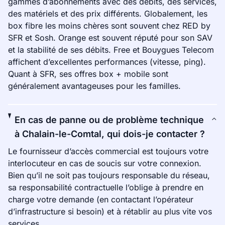
gammes d’abonnements avec des débits, des services,
des matériels et des prix différents. Globalement, les
box fibre les moins chères sont souvent chez RED by
SFR et Sosh. Orange est souvent réputé pour son SAV
et la stabilité de ses débits. Free et Bouygues Telecom
affichent d’excellentes performances (vitesse, ping).
Quant à SFR, ses offres box + mobile sont
généralement avantageuses pour les familles.
En cas de panne ou de problème technique
à Chalain-le-Comtal, qui dois-je contacter ?
Le fournisseur d’accès commercial est toujours votre
interlocuteur en cas de soucis sur votre connexion.
Bien qu’il ne soit pas toujours responsable du réseau,
sa responsabilité contractuelle l’oblige à prendre en
charge votre demande (en contactant l’opérateur
d’infrastructure si besoin) et à rétablir au plus vite vos
services.