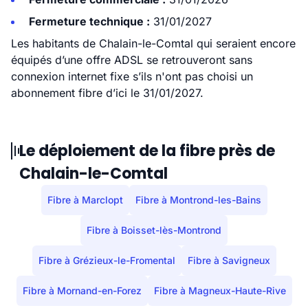
Fermeture technique :
31/01/2027
Les habitants de Chalain-le-Comtal qui seraient encore
équipés d’une offre ADSL se retrouveront sans
connexion internet fixe s’ils n'ont pas choisi un
abonnement fibre d’ici le 31/01/2027.
Le déploiement de la fibre près de
Chalain-le-Comtal
Fibre à Marclopt
Fibre à Montrond-les-Bains
Fibre à Boisset-lès-Montrond
Fibre à Grézieux-le-Fromental
Fibre à Savigneux
Fibre à Mornand-en-Forez
Fibre à Magneux-Haute-Rive