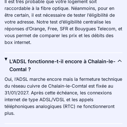
Il est très probable que votre logement soit
raccordable à la fibre optique. Néanmoins, pour en
être certain, il est nécessaire de tester l’éligibilité de
votre adresse. Notre test d’éligibilité centralise les
réponses d’Orange, Free, SFR et Bouygues Telecom, et
vous permet de comparer les prix et les débits des
box internet.
L’ADSL fonctionne-t-il encore à Chalain-le-
Comtal ?
Oui, l’ADSL marche encore mais la fermeture technique
du réseau cuivre de Chalain-le-Comtal est fixée au
31/01/2027. Après cette échéance, les connexions
internet de type ADSL/VDSL et les appels
téléphoniques analogiques (RTC) ne fonctionneront
plus.