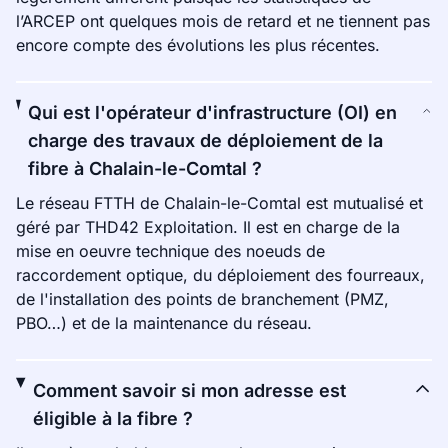
l’ARCEP ont quelques mois de retard et ne tiennent pas
encore compte des évolutions les plus récentes.
Qui est l'opérateur d'infrastructure (OI) en
charge des travaux de déploiement de la
fibre à Chalain-le-Comtal ?
Le réseau FTTH de Chalain-le-Comtal est mutualisé et
géré par THD42 Exploitation. Il est en charge de la
mise en oeuvre technique des noeuds de
raccordement optique, du déploiement des fourreaux,
de l'installation des points de branchement (PMZ,
PBO…) et de la maintenance du réseau.
Comment savoir si mon adresse est
éligible à la fibre ?