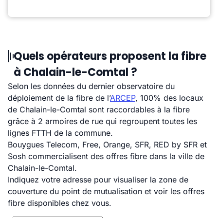
Quels opérateurs proposent la fibre
à Chalain-le-Comtal ?
Selon les données du dernier observatoire du
déploiement de la fibre de l’
ARCEP
, 100% des locaux
de Chalain-le-Comtal sont raccordables à la fibre
grâce à 2 armoires de rue qui regroupent toutes les
lignes FTTH de la commune.
Bouygues Telecom, Free, Orange, SFR, RED by SFR et
Sosh commercialisent des offres fibre dans la ville de
Chalain-le-Comtal.
Indiquez votre adresse pour visualiser la zone de
couverture du point de mutualisation et voir les offres
fibre disponibles chez vous.