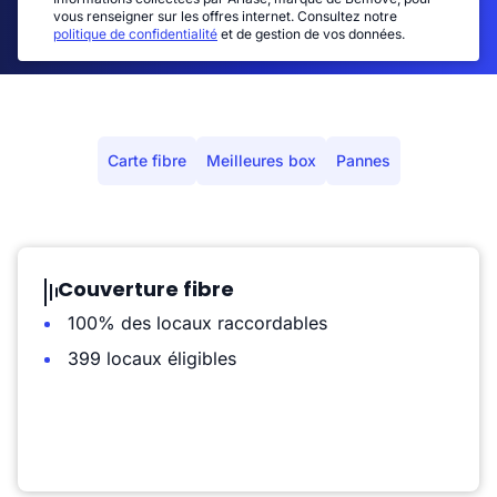
vous renseigner sur les offres internet. Consultez notre
politique de confidentialité
et de gestion de vos données.
Carte fibre
Meilleures box
Pannes
Couverture fibre
100% des locaux raccordables
399 locaux éligibles