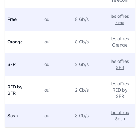
les offres
Free
oui
8 Gb/s
Free
les offres
Orange
oui
8 Gb/s
Orange
les offres
SFR
oui
2 Gb/s
SFR
les offres
RED by
oui
2 Gb/s
RED by
SFR
SFR
les offres
Sosh
oui
8 Gb/s
Sosh