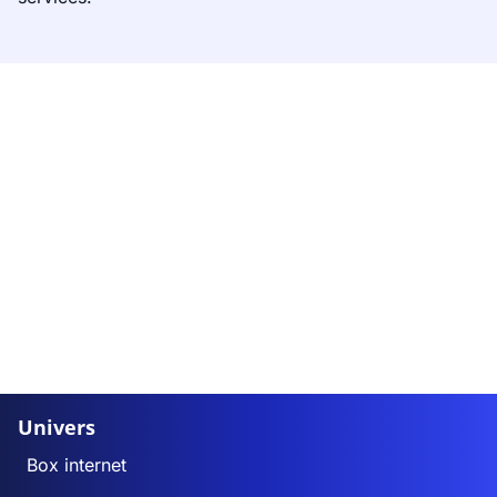
Univers
Box internet