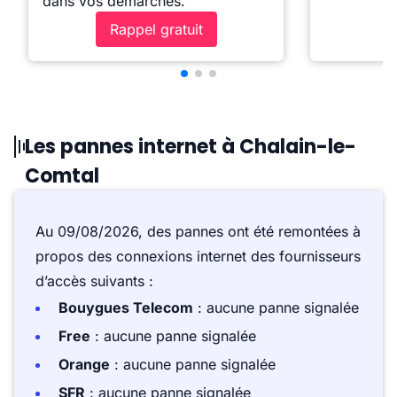
dans vos démarches.
Rappel gratuit
Les pannes internet à Chalain-le-
Comtal
Au 09/08/2026, des pannes ont été remontées à
propos des connexions internet des fournisseurs
d’accès suivants :
Bouygues Telecom
: aucune panne signalée
Free
: aucune panne signalée
Orange
: aucune panne signalée
SFR
: aucune panne signalée