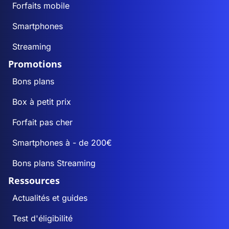
Forfaits mobile
Smartphones
Streaming
Promotions
Bons plans
Box à petit prix
Forfait pas cher
Smartphones à - de 200€
Bons plans Streaming
Ressources
Actualités et guides
Test d'éligibilité