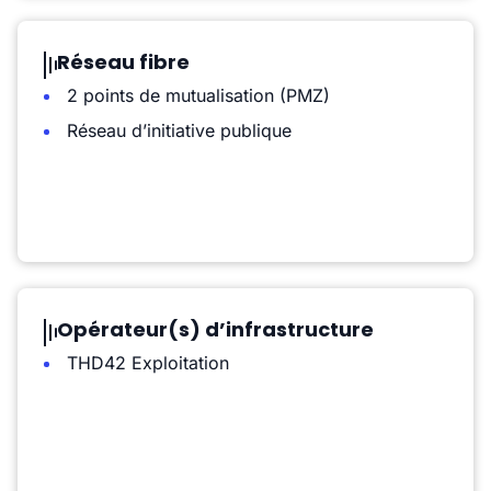
Réseau fibre
2 points de mutualisation (PMZ)
Réseau d’initiative publique
Opérateur(s) d’infrastructure
THD42 Exploitation