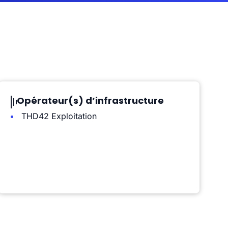
Opérateur(s) d’infrastructure
THD42 Exploitation