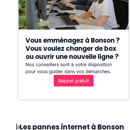
Vous emménagez à Bonson ?
Vous voulez changer de box
ou ouvrir une nouvelle ligne ?
Nos conseillers sont à votre disposition
pour vous guider dans vos démarches.
Rappel gratuit
Les pannes internet à Bonson