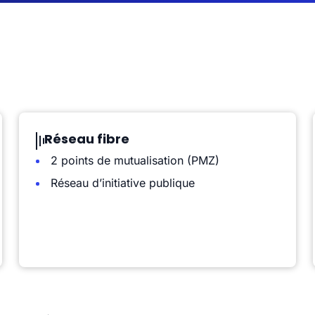
Réseau fibre
2 points de mutualisation (PMZ)
Réseau d’initiative publique