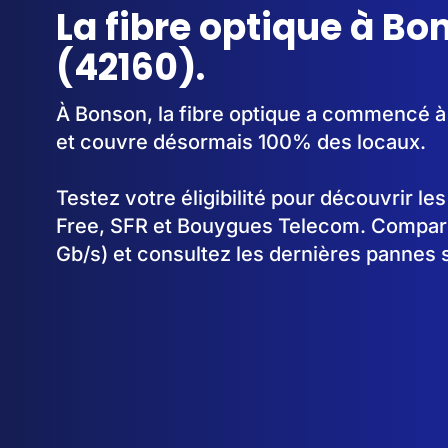
La fibre optique à Bo
(42160).
À Bonson, la fibre optique a commencé à
et couvre désormais 100% des locaux.
Testez votre éligibilité pour découvrir le
Free, SFR et Bouygues Telecom. Comparez
Gb/s) et consultez les dernières pannes 