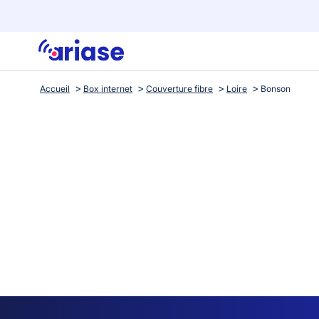
Accueil
Box internet
Couverture fibre
Loire
Bonson