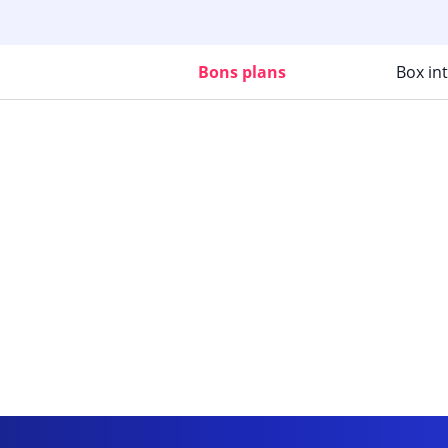
Bons plans
Box in