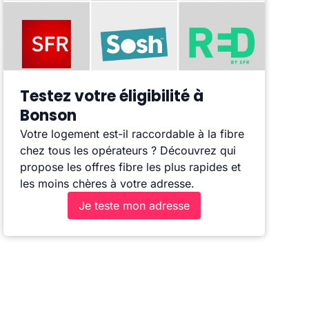
Testez votre éligibilité à
Bonson
Votre logement est-il raccordable à la fibre
chez tous les opérateurs ? Découvrez qui
propose les offres fibre les plus rapides et
les moins chères à votre adresse.
Je teste mon adresse