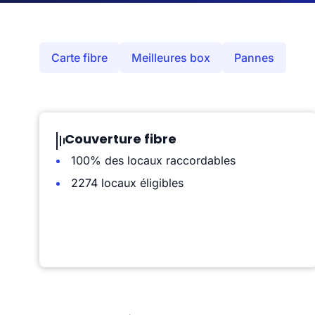
Carte fibre
Meilleures box
Pannes
Couverture fibre
100% des locaux raccordables
2274 locaux éligibles