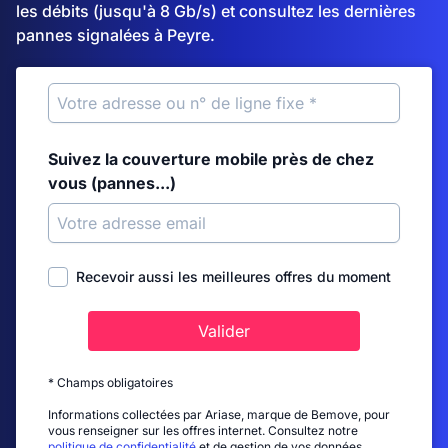
les débits (jusqu'à 8 Gb/s) et consultez les dernières
pannes signalées à Peyre.
Suivez la couverture mobile près de chez
vous (pannes...)
Recevoir aussi les meilleures offres du moment
Valider
* Champs obligatoires
Informations collectées par Ariase, marque de Bemove, pour
vous renseigner sur les offres internet. Consultez notre
politique de confidentialité
et de gestion de vos données.