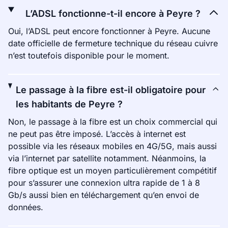
L’ADSL fonctionne-t-il encore à Peyre ?
Oui, l’ADSL peut encore fonctionner à Peyre. Aucune
date officielle de fermeture technique du réseau cuivre
n’est toutefois disponible pour le moment.
Le passage à la fibre est-il obligatoire pour
les habitants de Peyre ?
Non, le passage à la fibre est un choix commercial qui
ne peut pas être imposé. L’accès à internet est
possible via les réseaux mobiles en 4G/5G, mais aussi
via l’internet par satellite notamment. Néanmoins, la
fibre optique est un moyen particulièrement compétitif
pour s’assurer une connexion ultra rapide de 1 à 8
Gb/s aussi bien en téléchargement qu’en envoi de
données.