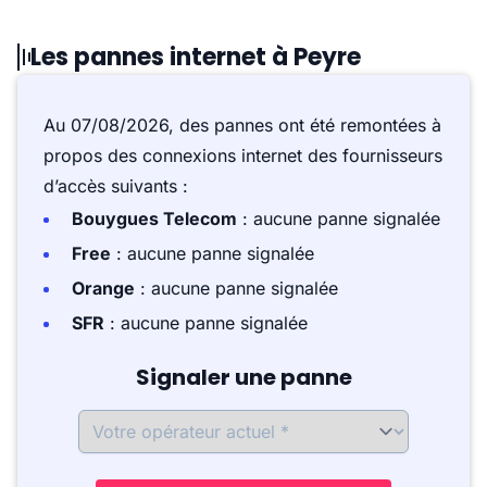
Les pannes internet à Peyre
Au 07/08/2026, des pannes ont été remontées à
propos des connexions internet des fournisseurs
d’accès suivants :
Bouygues Telecom
: aucune panne signalée
Free
: aucune panne signalée
Orange
: aucune panne signalée
SFR
: aucune panne signalée
Signaler une panne