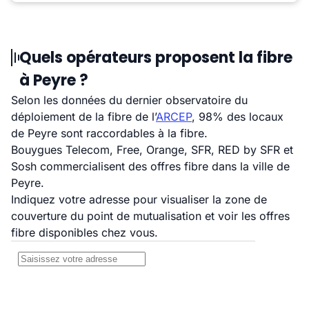
Quels opérateurs proposent la fibre
à Peyre ?
Selon les données du dernier observatoire du
déploiement de la fibre de l’
ARCEP
, 98% des locaux
de Peyre sont raccordables à la fibre.
Bouygues Telecom, Free, Orange, SFR, RED by SFR et
Sosh commercialisent des offres fibre dans la ville de
Peyre.
Indiquez votre adresse pour visualiser la zone de
couverture du point de mutualisation et voir les offres
fibre disponibles chez vous.