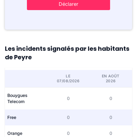
Déclarer
Les incidents signalés par les habitants
de Peyre
LE
EN AOÛT
07/08/2026
2026
Bouygues
0
0
Telecom
Free
0
0
Orange
0
0