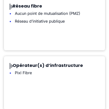
Réseau fibre
Aucun point de mutualisation (PMZ)
Réseau d’initiative publique
Opérateur(s) d’infrastructure
Pixl Fibre