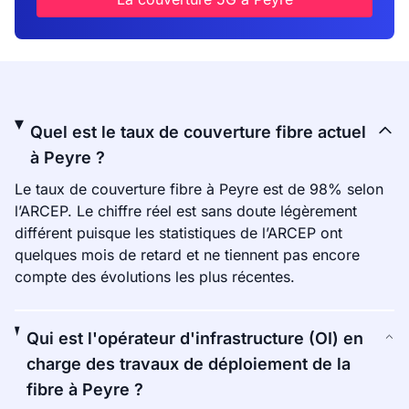
Quel est le taux de couverture fibre actuel
à Peyre ?
Le taux de couverture fibre à Peyre est de 98% selon
l’ARCEP. Le chiffre réel est sans doute légèrement
différent puisque les statistiques de l’ARCEP ont
quelques mois de retard et ne tiennent pas encore
compte des évolutions les plus récentes.
Qui est l'opérateur d'infrastructure (OI) en
charge des travaux de déploiement de la
fibre à Peyre ?