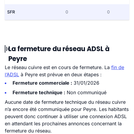
SFR
0
0
La fermeture du réseau ADSL à
Peyre
Le réseau cuivre est en cours de fermeture. La
fin de
l’ADSL
à Peyre est prévue en deux étapes :
Fermeture commerciale :
31/01/2026
Fermeture technique :
Non communiqué
Aucune date de fermeture technique du réseau cuivre
n’a encore été communiquée pour Peyre. Les habitants
peuvent donc continuer à utiliser une connexion ADSL
en attendant les prochaines annonces concernant la
fermeture du réseau.