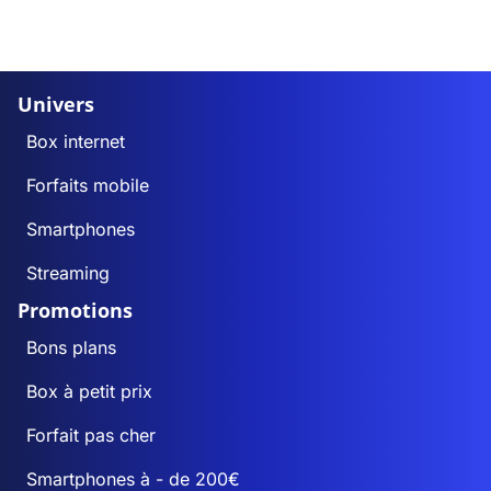
Univers
Box internet
Forfaits mobile
Smartphones
Streaming
Promotions
Bons plans
Box à petit prix
Forfait pas cher
Smartphones à - de 200€