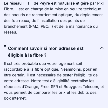
Le réseau FTTH de Peyre est mutualisé et géré par Pixl
Fibre. Il est en charge de la mise en oeuvre technique
des noeuds de raccordement optique, du déploiement
des fourreaux, de l'installation des points de
branchement (PMZ, PBO…) et de la maintenance du
réseau.
Comment savoir si mon adresse est
éligible à la fibre ?
Il est très probable que votre logement soit
raccordable à la fibre optique. Néanmoins, pour en
être certain, il est nécessaire de tester l’éligibilité de
votre adresse. Notre test d’éligibilité centralise les
réponses d’Orange, Free, SFR et Bouygues Telecom, et
vous permet de comparer les prix et les débits des
box internet.