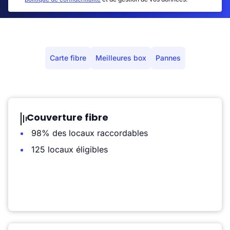
Carte fibre
Meilleures box
Pannes
Couverture fibre
98% des locaux raccordables
125 locaux éligibles