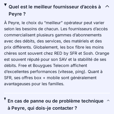
Quel est le meilleur fournisseur d’accès à
Peyre ?
À Peyre, le choix du “meilleur” opérateur peut varier
selon les besoins de chacun. Les fournisseurs d’accès
commercialisent plusieurs gammes d’abonnements
avec des débits, des services, des matériels et des
prix différents. Globalement, les box fibre les moins
chères sont souvent chez RED by SFR et Sosh. Orange
est souvent réputé pour son SAV et la stabilité de ses
débits. Free et Bouygues Telecom affichent
d’excellentes performances (vitesse, ping). Quant à
SFR, ses offres box + mobile sont généralement
avantageuses pour les familles.
En cas de panne ou de problème technique
à Peyre, qui dois-je contacter ?