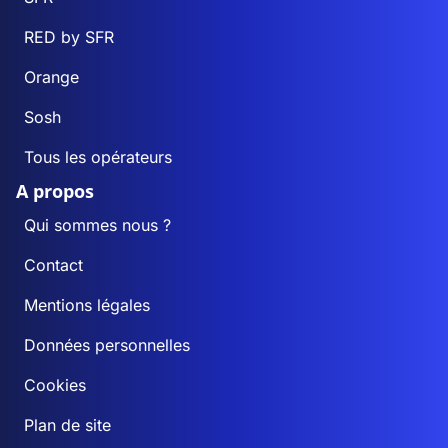
RED by SFR
Orange
Sosh
Tous les opérateurs
A propos
Qui sommes nous ?
Contact
Mentions légales
Données personnelles
Cookies
Plan de site