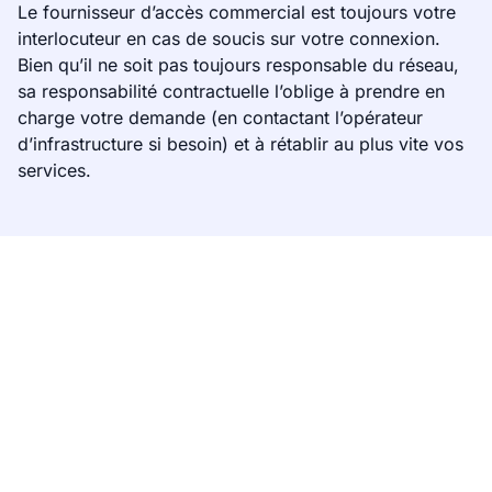
Le fournisseur d’accès commercial est toujours votre
interlocuteur en cas de soucis sur votre connexion.
Bien qu’il ne soit pas toujours responsable du réseau,
sa responsabilité contractuelle l’oblige à prendre en
charge votre demande (en contactant l’opérateur
d’infrastructure si besoin) et à rétablir au plus vite vos
services.