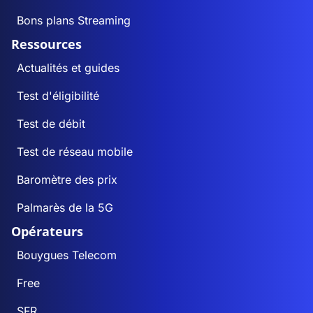
Bons plans Streaming
Ressources
Actualités et guides
Test d'éligibilité
Test de débit
Test de réseau mobile
Baromètre des prix
Palmarès de la 5G
Opérateurs
Bouygues Telecom
Free
SFR