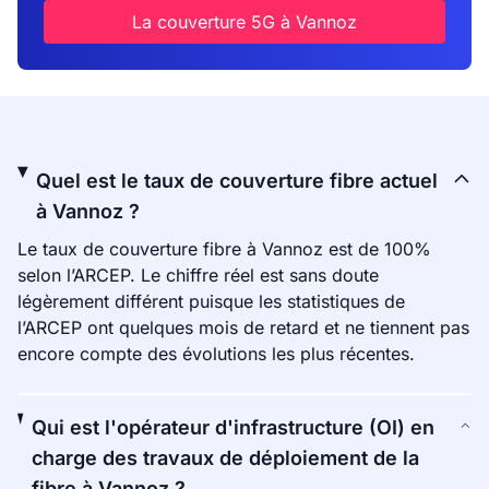
La couverture 5G à Vannoz
Quel est le taux de couverture fibre actuel
à Vannoz ?
Le taux de couverture fibre à Vannoz est de 100%
selon l’ARCEP. Le chiffre réel est sans doute
légèrement différent puisque les statistiques de
l’ARCEP ont quelques mois de retard et ne tiennent pas
encore compte des évolutions les plus récentes.
Qui est l'opérateur d'infrastructure (OI) en
charge des travaux de déploiement de la
fibre à Vannoz ?