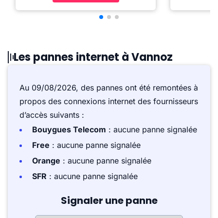
Les pannes internet à Vannoz
Au 09/08/2026, des pannes ont été remontées à
propos des connexions internet des fournisseurs
d’accès suivants :
Bouygues Telecom
: aucune panne signalée
Free
: aucune panne signalée
Orange
: aucune panne signalée
SFR
: aucune panne signalée
Signaler une panne