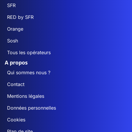
SFR
RED by SFR
Orange
Sosh
Tous les opérateurs
A propos
Qui sommes nous ?
Contact
Mentions légales
Données personnelles
Cookies
Plan de site