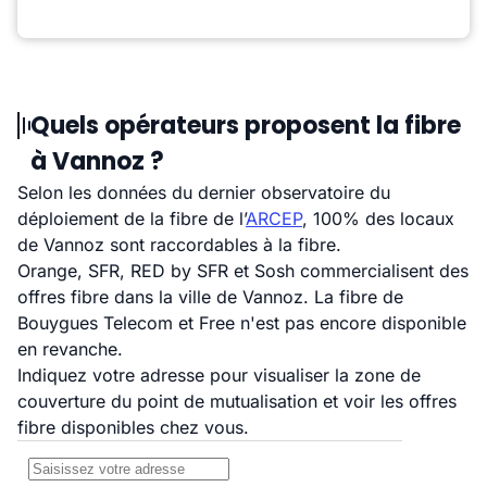
Quels opérateurs proposent la fibre
à Vannoz ?
Selon les données du dernier observatoire du
déploiement de la fibre de l’
ARCEP
, 100% des locaux
de Vannoz sont raccordables à la fibre.
Orange, SFR, RED by SFR et Sosh commercialisent des
offres fibre dans la ville de Vannoz. La fibre de
Bouygues Telecom et Free n'est pas encore disponible
en revanche.
Indiquez votre adresse pour visualiser la zone de
couverture du point de mutualisation et voir les offres
fibre disponibles chez vous.