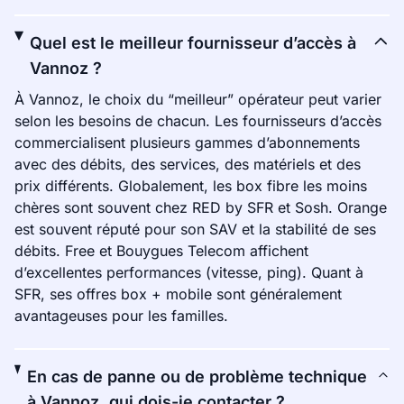
Quel est le meilleur fournisseur d’accès à
Vannoz ?
À Vannoz, le choix du “meilleur” opérateur peut varier
selon les besoins de chacun. Les fournisseurs d’accès
commercialisent plusieurs gammes d’abonnements
avec des débits, des services, des matériels et des
prix différents. Globalement, les box fibre les moins
chères sont souvent chez RED by SFR et Sosh. Orange
est souvent réputé pour son SAV et la stabilité de ses
débits. Free et Bouygues Telecom affichent
d’excellentes performances (vitesse, ping). Quant à
SFR, ses offres box + mobile sont généralement
avantageuses pour les familles.
En cas de panne ou de problème technique
à Vannoz, qui dois-je contacter ?