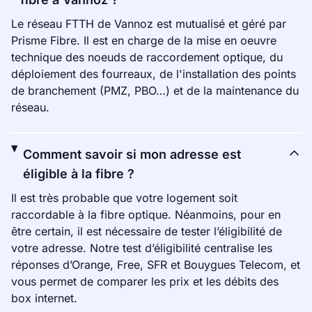
Le réseau FTTH de Vannoz est mutualisé et géré par
Prisme Fibre. Il est en charge de la mise en oeuvre
technique des noeuds de raccordement optique, du
déploiement des fourreaux, de l'installation des points
de branchement (PMZ, PBO…) et de la maintenance du
réseau.
Comment savoir si mon adresse est
éligible à la fibre ?
Il est très probable que votre logement soit
raccordable à la fibre optique. Néanmoins, pour en
être certain, il est nécessaire de tester l’éligibilité de
votre adresse. Notre test d’éligibilité centralise les
réponses d’Orange, Free, SFR et Bouygues Telecom, et
vous permet de comparer les prix et les débits des
box internet.