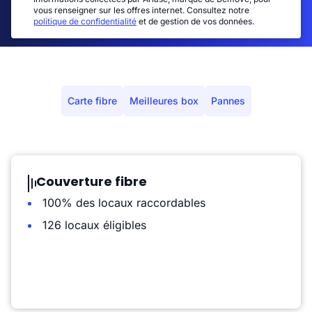
vous renseigner sur les offres internet. Consultez notre
politique de confidentialité
et de gestion de vos données.
Carte fibre
Meilleures box
Pannes
Couverture fibre
100% des locaux raccordables
126 locaux éligibles