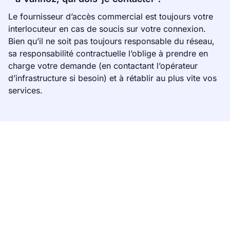
Le fournisseur d’accès commercial est toujours votre
interlocuteur en cas de soucis sur votre connexion.
Bien qu’il ne soit pas toujours responsable du réseau,
sa responsabilité contractuelle l’oblige à prendre en
charge votre demande (en contactant l’opérateur
d’infrastructure si besoin) et à rétablir au plus vite vos
services.