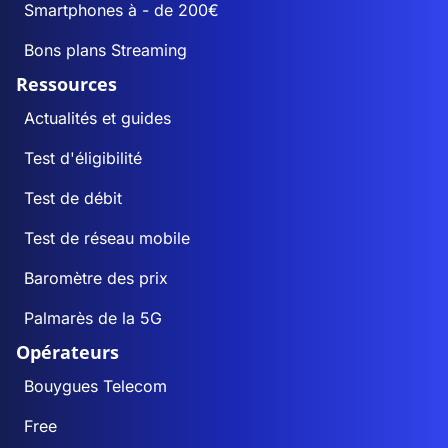
Smartphones à - de 200€
Bons plans Streaming
Ressources
Actualités et guides
Test d'éligibilité
Test de débit
Test de réseau mobile
Baromètre des prix
Palmarès de la 5G
Opérateurs
Bouygues Telecom
Free