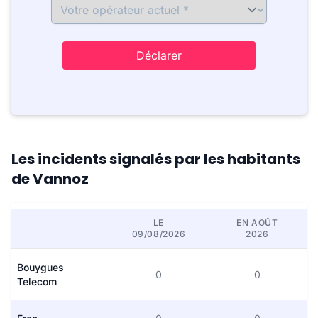
Déclarer
Les incidents signalés par les habitants
de Vannoz
LE
EN AOÛT
09/08/2026
2026
Bouygues
0
0
Telecom