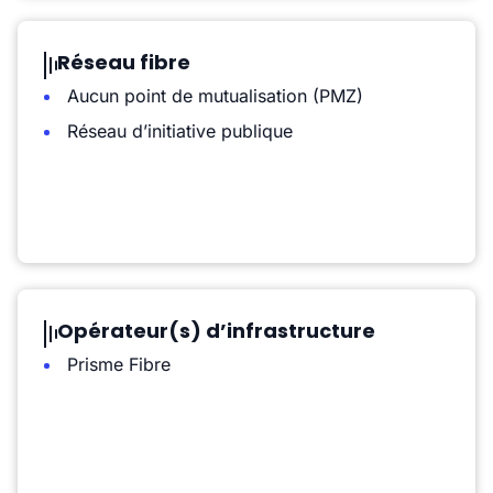
Réseau fibre
Aucun point de mutualisation (PMZ)
Réseau d’initiative publique
Opérateur(s) d’infrastructure
Prisme Fibre