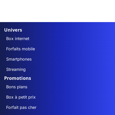
Univers
Box internet
Forfaits mobile
Smartphones
Streaming
Promotions
Bons plans
Box à petit prix
Forfait pas cher