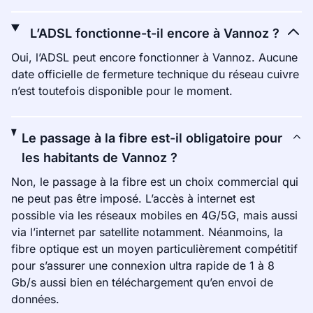
L’ADSL fonctionne-t-il encore à Vannoz ?
Oui, l’ADSL peut encore fonctionner à Vannoz. Aucune
date officielle de fermeture technique du réseau cuivre
n’est toutefois disponible pour le moment.
Le passage à la fibre est-il obligatoire pour
les habitants de Vannoz ?
Non, le passage à la fibre est un choix commercial qui
ne peut pas être imposé. L’accès à internet est
possible via les réseaux mobiles en 4G/5G, mais aussi
via l’internet par satellite notamment. Néanmoins, la
fibre optique est un moyen particulièrement compétitif
pour s’assurer une connexion ultra rapide de 1 à 8
Gb/s aussi bien en téléchargement qu’en envoi de
données.