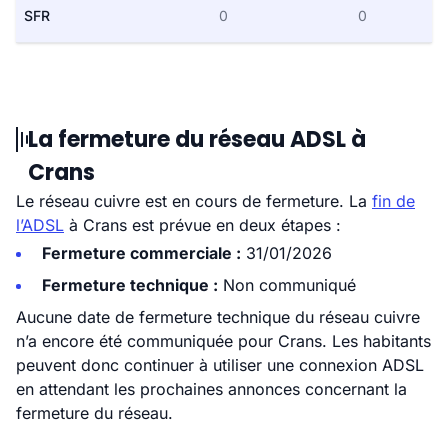
SFR
0
0
La fermeture du réseau ADSL à
Crans
Le réseau cuivre est en cours de fermeture. La
fin de
l’ADSL
à Crans est prévue en deux étapes :
Fermeture commerciale :
31/01/2026
Fermeture technique :
Non communiqué
Aucune date de fermeture technique du réseau cuivre
n’a encore été communiquée pour Crans. Les habitants
peuvent donc continuer à utiliser une connexion ADSL
en attendant les prochaines annonces concernant la
fermeture du réseau.