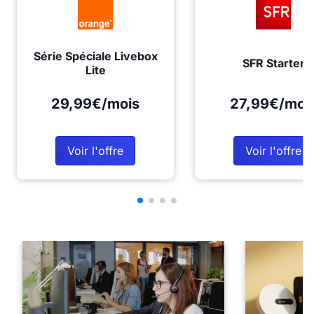
Série Spéciale Livebox
SFR Starter
Lite
29,99€/mois
27,99€/moi
Voir l'offre
Voir l'offre