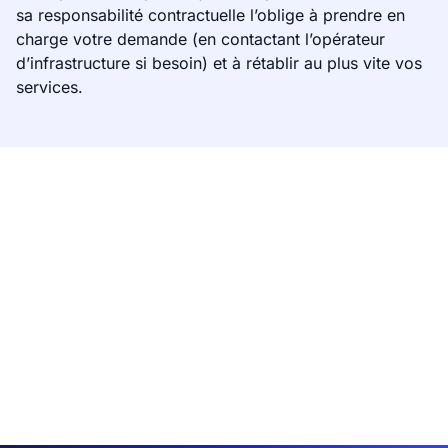
sa responsabilité contractuelle l’oblige à prendre en
charge votre demande (en contactant l’opérateur
d’infrastructure si besoin) et à rétablir au plus vite vos
services.