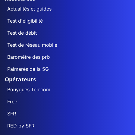
Actualités et guides
Test d'éligibilité
Test de débit
Test de réseau mobile
Baromètre des prix
Palmarès de la 5G
Opérateurs
Bouygues Telecom
Free
SFR
RED by SFR