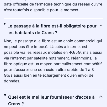
date officielle de fermeture technique du réseau cuivre
n’est toutefois disponible pour le moment.
Le passage à la fibre est-il obligatoire pour
les habitants de Crans ?
Non, le passage à la fibre est un choix commercial qui
ne peut pas être imposé. L’accès à internet est
possible via les réseaux mobiles en 4G/5G, mais aussi
via l’internet par satellite notamment. Néanmoins, la
fibre optique est un moyen particulièrement compétitif
pour s’assurer une connexion ultra rapide de 1 à 8
Gb/s aussi bien en téléchargement qu’en envoi de
données.
Quel est le meilleur fournisseur d’accès à
Crans ?