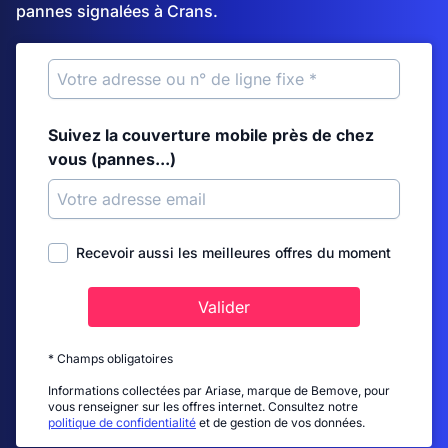
pannes signalées à Crans.
Suivez la couverture mobile près de chez
vous (pannes...)
Recevoir aussi les meilleures offres du moment
Valider
* Champs obligatoires
Informations collectées par Ariase, marque de Bemove, pour
vous renseigner sur les offres internet. Consultez notre
politique de confidentialité
et de gestion de vos données.