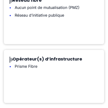
Réseau fibre
Aucun point de mutualisation (PMZ)
Réseau d’initiative publique
Opérateur(s) d’infrastructure
Prisme Fibre