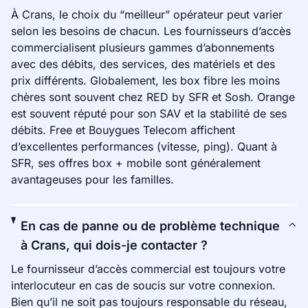
À Crans, le choix du “meilleur” opérateur peut varier
selon les besoins de chacun. Les fournisseurs d’accès
commercialisent plusieurs gammes d’abonnements
avec des débits, des services, des matériels et des
prix différents. Globalement, les box fibre les moins
chères sont souvent chez RED by SFR et Sosh. Orange
est souvent réputé pour son SAV et la stabilité de ses
débits. Free et Bouygues Telecom affichent
d’excellentes performances (vitesse, ping). Quant à
SFR, ses offres box + mobile sont généralement
avantageuses pour les familles.
En cas de panne ou de problème technique
à Crans, qui dois-je contacter ?
Le fournisseur d’accès commercial est toujours votre
interlocuteur en cas de soucis sur votre connexion.
Bien qu’il ne soit pas toujours responsable du réseau,