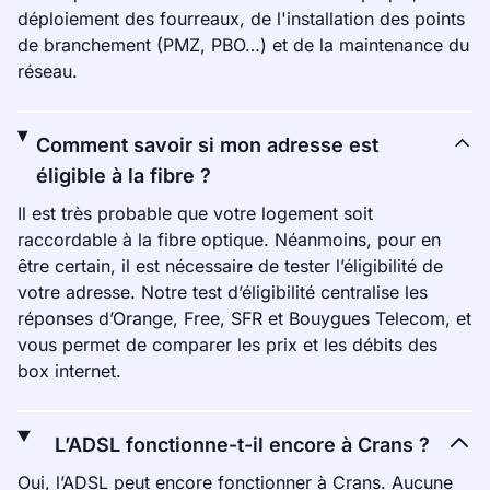
déploiement des fourreaux, de l'installation des points
de branchement (PMZ, PBO…) et de la maintenance du
réseau.
Comment savoir si mon adresse est
éligible à la fibre ?
Il est très probable que votre logement soit
raccordable à la fibre optique. Néanmoins, pour en
être certain, il est nécessaire de tester l’éligibilité de
votre adresse. Notre test d’éligibilité centralise les
réponses d’Orange, Free, SFR et Bouygues Telecom, et
vous permet de comparer les prix et les débits des
box internet.
L’ADSL fonctionne-t-il encore à Crans ?
Oui, l’ADSL peut encore fonctionner à Crans. Aucune