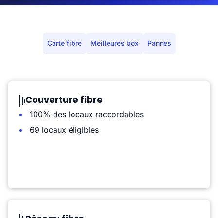
Carte fibre
Meilleures box
Pannes
Couverture fibre
100% des locaux raccordables
69 locaux éligibles