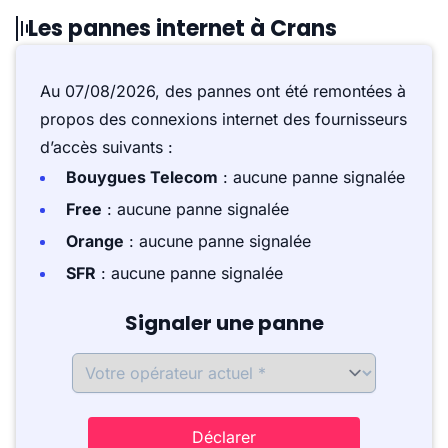
Les pannes internet à Crans
Au 07/08/2026, des pannes ont été remontées à
propos des connexions internet des fournisseurs
d’accès suivants :
Bouygues Telecom
: aucune panne signalée
Free
: aucune panne signalée
Orange
: aucune panne signalée
SFR
: aucune panne signalée
Signaler une panne
Déclarer