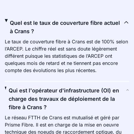
Quel est le taux de couverture fibre actuel
à Crans ?
Le taux de couverture fibre à Crans est de 100% selon
l’ARCEP. Le chiffre réel est sans doute légèrement
différent puisque les statistiques de l’ARCEP ont
quelques mois de retard et ne tiennent pas encore
compte des évolutions les plus récentes.
Qui est l'opérateur d'infrastructure (OI) en
charge des travaux de déploiement de la
fibre à Crans ?
Le réseau FTTH de Crans est mutualisé et géré par
Prisme Fibre. Il est en charge de la mise en oeuvre
technique des noeuds de raccordement optique, du