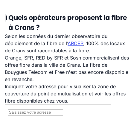
Quels opérateurs proposent la fibre
à Crans ?
Selon les données du dernier observatoire du
déploiement de la fibre de l’
ARCEP
, 100% des locaux
de Crans sont raccordables à la fibre.
Orange, SFR, RED by SFR et Sosh commercialisent des
offres fibre dans la ville de Crans. La fibre de
Bouygues Telecom et Free n'est pas encore disponible
en revanche.
Indiquez votre adresse pour visualiser la zone de
couverture du point de mutualisation et voir les offres
fibre disponibles chez vous.