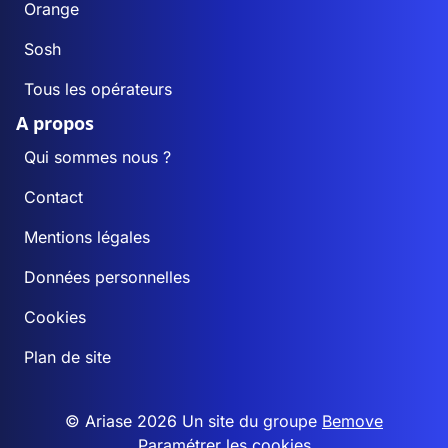
Orange
Sosh
Tous les opérateurs
A propos
Qui sommes nous ?
Contact
Mentions légales
Données personnelles
Cookies
Plan de site
© Ariase 2026 Un site du groupe
Bemove
Paramétrer les cookies