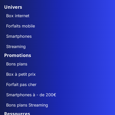
Univers
Box internet
Forfaits mobile
Smartphones
Streaming
Promotions
Bons plans
Box à petit prix
Forfait pas cher
Smartphones à - de 200€
Bons plans Streaming
Ressources