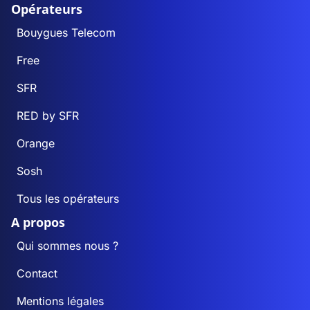
Opérateurs
Bouygues Telecom
Free
SFR
RED by SFR
Orange
Sosh
Tous les opérateurs
A propos
Qui sommes nous ?
Contact
Mentions légales