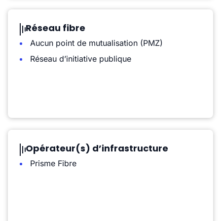
Réseau fibre
Aucun point de mutualisation (PMZ)
Réseau d’initiative publique
Opérateur(s) d’infrastructure
Prisme Fibre