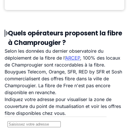
Quels opérateurs proposent la fibre
à Champrougier ?
Selon les données du dernier observatoire du
déploiement de la fibre de l’
ARCEP
, 100% des locaux
de Champrougier sont raccordables à la fibre.
Bouygues Telecom, Orange, SFR, RED by SFR et Sosh
commercialisent des offres fibre dans la ville de
Champrougier. La fibre de Free n'est pas encore
disponible en revanche.
Indiquez votre adresse pour visualiser la zone de
couverture du point de mutualisation et voir les offres
fibre disponibles chez vous.