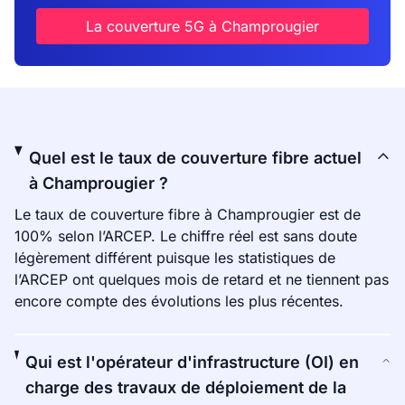
La couverture 5G à Champrougier
Quel est le taux de couverture fibre actuel
à Champrougier ?
Le taux de couverture fibre à Champrougier est de
100% selon l’ARCEP. Le chiffre réel est sans doute
légèrement différent puisque les statistiques de
l’ARCEP ont quelques mois de retard et ne tiennent pas
encore compte des évolutions les plus récentes.
Qui est l'opérateur d'infrastructure (OI) en
charge des travaux de déploiement de la