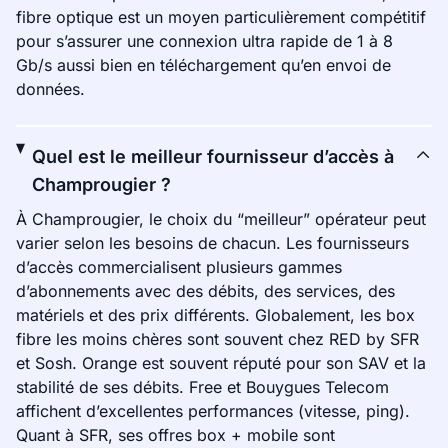
fibre optique est un moyen particulièrement compétitif
pour s’assurer une connexion ultra rapide de 1 à 8
Gb/s aussi bien en téléchargement qu’en envoi de
données.
Quel est le meilleur fournisseur d’accès à
Champrougier ?
À Champrougier, le choix du “meilleur” opérateur peut
varier selon les besoins de chacun. Les fournisseurs
d’accès commercialisent plusieurs gammes
d’abonnements avec des débits, des services, des
matériels et des prix différents. Globalement, les box
fibre les moins chères sont souvent chez RED by SFR
et Sosh. Orange est souvent réputé pour son SAV et la
stabilité de ses débits. Free et Bouygues Telecom
affichent d’excellentes performances (vitesse, ping).
Quant à SFR, ses offres box + mobile sont