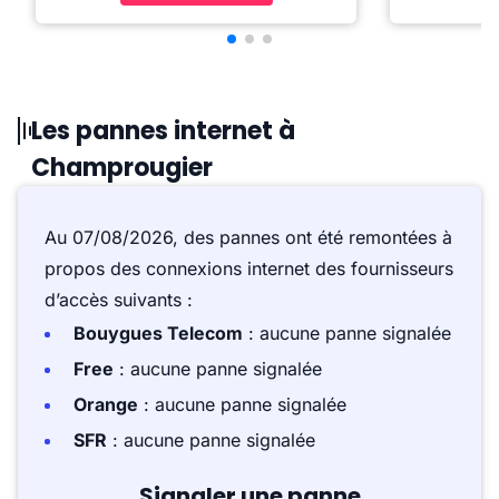
Les pannes internet à
Champrougier
Au 07/08/2026, des pannes ont été remontées à
propos des connexions internet des fournisseurs
d’accès suivants :
Bouygues Telecom
: aucune panne signalée
Free
: aucune panne signalée
Orange
: aucune panne signalée
SFR
: aucune panne signalée
Signaler une panne