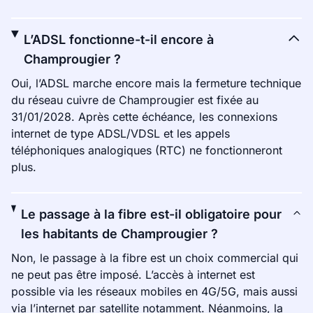
L’ADSL fonctionne-t-il encore à
Champrougier ?
Oui, l’ADSL marche encore mais la fermeture technique
du réseau cuivre de Champrougier est fixée au
31/01/2028. Après cette échéance, les connexions
internet de type ADSL/VDSL et les appels
téléphoniques analogiques (RTC) ne fonctionneront
plus.
Le passage à la fibre est-il obligatoire pour
les habitants de Champrougier ?
Non, le passage à la fibre est un choix commercial qui
ne peut pas être imposé. L’accès à internet est
possible via les réseaux mobiles en 4G/5G, mais aussi
via l’internet par satellite notamment. Néanmoins, la