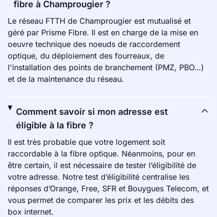
fibre à Champrougier ?
Le réseau FTTH de Champrougier est mutualisé et
géré par Prisme Fibre. Il est en charge de la mise en
oeuvre technique des noeuds de raccordement
optique, du déploiement des fourreaux, de
l'installation des points de branchement (PMZ, PBO…)
et de la maintenance du réseau.
Comment savoir si mon adresse est
éligible à la fibre ?
Il est très probable que votre logement soit
raccordable à la fibre optique. Néanmoins, pour en
être certain, il est nécessaire de tester l’éligibilité de
votre adresse. Notre test d’éligibilité centralise les
réponses d’Orange, Free, SFR et Bouygues Telecom, et
vous permet de comparer les prix et les débits des
box internet.