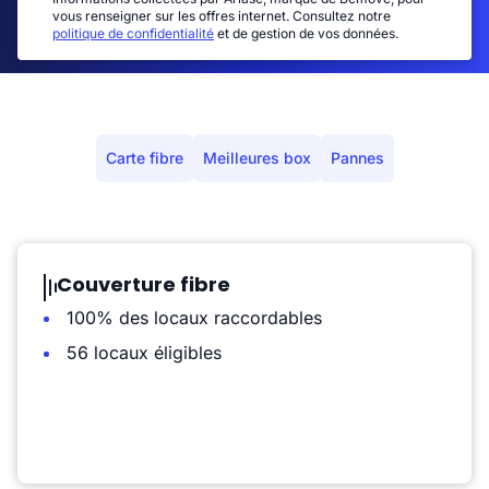
vous renseigner sur les offres internet. Consultez notre
politique de confidentialité
et de gestion de vos données.
Carte fibre
Meilleures box
Pannes
Couverture fibre
100% des locaux raccordables
56 locaux éligibles