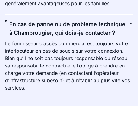
généralement avantageuses pour les familles.
En cas de panne ou de problème technique
à Champrougier, qui dois-je contacter ?
Le fournisseur d’accès commercial est toujours votre
interlocuteur en cas de soucis sur votre connexion.
Bien qu’il ne soit pas toujours responsable du réseau,
sa responsabilité contractuelle l’oblige à prendre en
charge votre demande (en contactant l’opérateur
d’infrastructure si besoin) et à rétablir au plus vite vos
services.