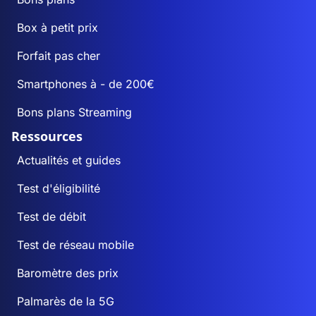
Box à petit prix
Forfait pas cher
Smartphones à - de 200€
Bons plans Streaming
Ressources
Actualités et guides
Test d'éligibilité
Test de débit
Test de réseau mobile
Baromètre des prix
Palmarès de la 5G