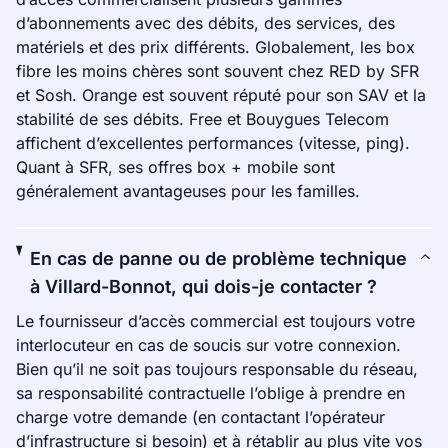
d’abonnements avec des débits, des services, des
matériels et des prix différents. Globalement, les box
fibre les moins chères sont souvent chez RED by SFR
et Sosh. Orange est souvent réputé pour son SAV et la
stabilité de ses débits. Free et Bouygues Telecom
affichent d’excellentes performances (vitesse, ping).
Quant à SFR, ses offres box + mobile sont
généralement avantageuses pour les familles.
En cas de panne ou de problème technique
à Villard-Bonnot, qui dois-je contacter ?
Le fournisseur d’accès commercial est toujours votre
interlocuteur en cas de soucis sur votre connexion.
Bien qu’il ne soit pas toujours responsable du réseau,
sa responsabilité contractuelle l’oblige à prendre en
charge votre demande (en contactant l’opérateur
d’infrastructure si besoin) et à rétablir au plus vite vos