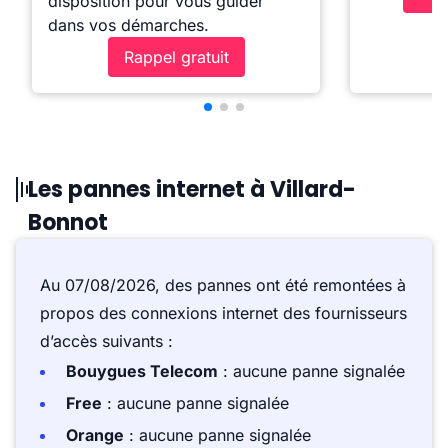
disposition pour vous guider
dans vos démarches.
Rappel gratuit
Les pannes internet à Villard-
Bonnot
Au 07/08/2026, des pannes ont été remontées à
propos des connexions internet des fournisseurs
d’accès suivants :
Bouygues Telecom
: aucune panne signalée
Free
: aucune panne signalée
Orange
: aucune panne signalée