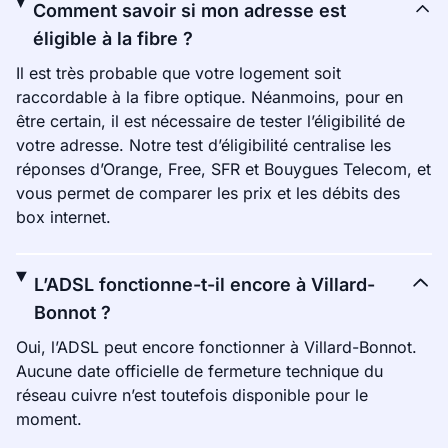
Comment savoir si mon adresse est
éligible à la fibre ?
Il est très probable que votre logement soit
raccordable à la fibre optique. Néanmoins, pour en
être certain, il est nécessaire de tester l’éligibilité de
votre adresse. Notre test d’éligibilité centralise les
réponses d’Orange, Free, SFR et Bouygues Telecom, et
vous permet de comparer les prix et les débits des
box internet.
L’ADSL fonctionne-t-il encore à Villard-
Bonnot ?
Oui, l’ADSL peut encore fonctionner à Villard-Bonnot.
Aucune date officielle de fermeture technique du
réseau cuivre n’est toutefois disponible pour le
moment.