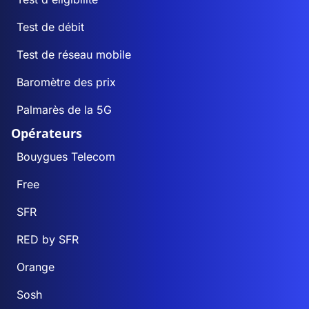
Test de débit
Test de réseau mobile
Baromètre des prix
Palmarès de la 5G
Opérateurs
Bouygues Telecom
Free
SFR
RED by SFR
Orange
Sosh