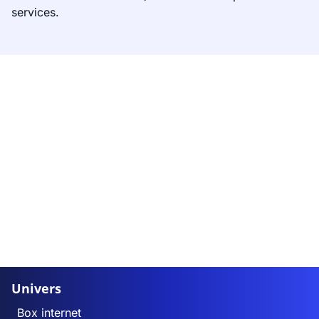
services.
Univers
Box internet