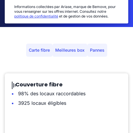
Informations collectées par Ariase, marque de Bemove, pour
vous renseigner sur les offres internet. Consultez notre
politique de confidentialité
et de gestion de vos données.
Carte fibre
Meilleures box
Pannes
Couverture fibre
98% des locaux raccordables
3925 locaux éligibles