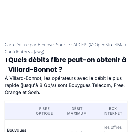
Quels débits fibre peut-on obtenir à
Villard-Bonnot ?
À Villard-Bonnot, les opérateurs avec le débit le plus
rapide (jusqu'à 8 Gb/s) sont Bouygues Telecom, Free,
Orange et Sosh.
FIBRE
DÉBIT
BOX
OPTIQUE
MAXIMUM
INTERNET
les offres
Bouygues