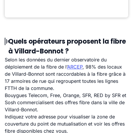
Quels opérateurs proposent la fibre
à Villard-Bonnot ?
Selon les données du dernier observatoire du
déploiement de la fibre de l’
ARCEP
, 98% des locaux
de Villard-Bonnot sont raccordables à la fibre grâce à
17 armoires de rue qui regroupent toutes les lignes
FTTH de la commune.
Bouygues Telecom, Free, Orange, SFR, RED by SFR et
Sosh commercialisent des offres fibre dans la ville de
Villard-Bonnot.
Indiquez votre adresse pour visualiser la zone de
couverture du point de mutualisation et voir les offres
fibre disponibles chez vous.