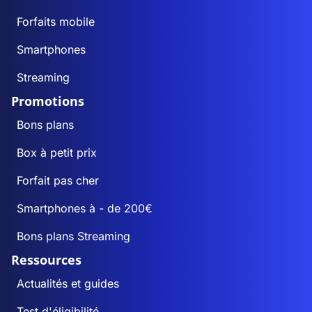
Forfaits mobile
Smartphones
Streaming
Promotions
Bons plans
Box à petit prix
Forfait pas cher
Smartphones à - de 200€
Bons plans Streaming
Ressources
Actualités et guides
Test d'éligibilité