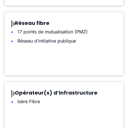
Réseau fibre
17 points de mutualisation (PMZ)
Réseau d’initiative publique
Opérateur(s) d’infrastructure
Isère Fibre