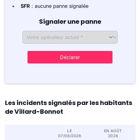
SFR
: aucune panne signalée
Signaler une panne
Déclarer
Les incidents signalés par les habitants
de Villard-Bonnot
LE
EN AOÛT
07/08/2026
2026