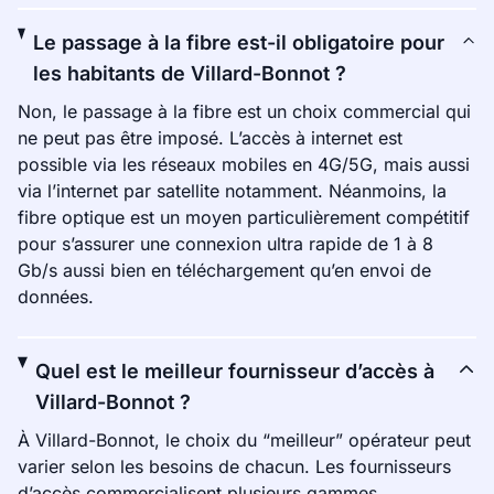
Le passage à la fibre est-il obligatoire pour
les habitants de Villard-Bonnot ?
Non, le passage à la fibre est un choix commercial qui
ne peut pas être imposé. L’accès à internet est
possible via les réseaux mobiles en 4G/5G, mais aussi
via l’internet par satellite notamment. Néanmoins, la
fibre optique est un moyen particulièrement compétitif
pour s’assurer une connexion ultra rapide de 1 à 8
Gb/s aussi bien en téléchargement qu’en envoi de
données.
Quel est le meilleur fournisseur d’accès à
Villard-Bonnot ?
À Villard-Bonnot, le choix du “meilleur” opérateur peut
varier selon les besoins de chacun. Les fournisseurs
d’accès commercialisent plusieurs gammes