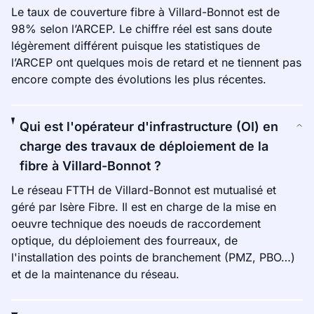
Le taux de couverture fibre à Villard-Bonnot est de
98% selon l’ARCEP. Le chiffre réel est sans doute
légèrement différent puisque les statistiques de
l’ARCEP ont quelques mois de retard et ne tiennent pas
encore compte des évolutions les plus récentes.
Qui est l'opérateur d'infrastructure (OI) en
charge des travaux de déploiement de la
fibre à Villard-Bonnot ?
Le réseau FTTH de Villard-Bonnot est mutualisé et
géré par Isère Fibre. Il est en charge de la mise en
oeuvre technique des noeuds de raccordement
optique, du déploiement des fourreaux, de
l'installation des points de branchement (PMZ, PBO…)
et de la maintenance du réseau.