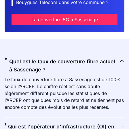
Bouygues Telecom dans votre commune ?
La couverture 5G à Sassenage
Quel est le taux de couverture fibre actuel
à Sassenage ?
Le taux de couverture fibre à Sassenage est de 100%
selon l’ARCEP. Le chiffre réel est sans doute
légèrement différent puisque les statistiques de
l’ARCEP ont quelques mois de retard et ne tiennent pas
encore compte des évolutions les plus récentes.
Qui est l'opérateur d'infrastructure (OI) en