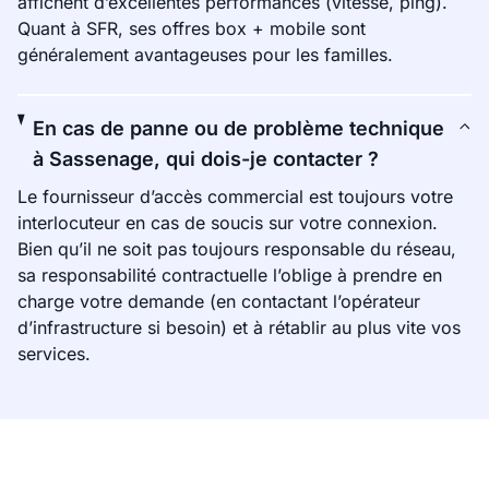
affichent d’excellentes performances (vitesse, ping).
Quant à SFR, ses offres box + mobile sont
généralement avantageuses pour les familles.
En cas de panne ou de problème technique
à Sassenage, qui dois-je contacter ?
Le fournisseur d’accès commercial est toujours votre
interlocuteur en cas de soucis sur votre connexion.
Bien qu’il ne soit pas toujours responsable du réseau,
sa responsabilité contractuelle l’oblige à prendre en
charge votre demande (en contactant l’opérateur
d’infrastructure si besoin) et à rétablir au plus vite vos
services.