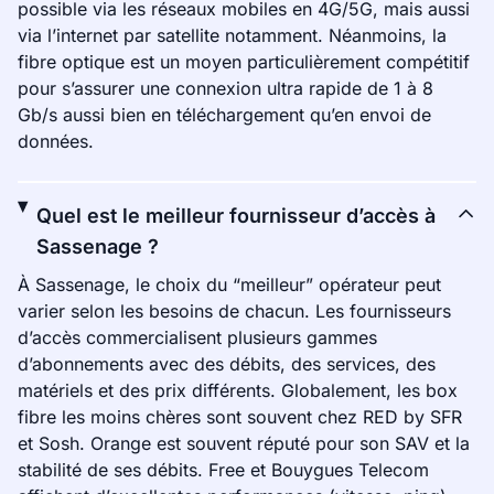
possible via les réseaux mobiles en 4G/5G, mais aussi
via l’internet par satellite notamment. Néanmoins, la
fibre optique est un moyen particulièrement compétitif
pour s’assurer une connexion ultra rapide de 1 à 8
Gb/s aussi bien en téléchargement qu’en envoi de
données.
Quel est le meilleur fournisseur d’accès à
Sassenage ?
À Sassenage, le choix du “meilleur” opérateur peut
varier selon les besoins de chacun. Les fournisseurs
d’accès commercialisent plusieurs gammes
d’abonnements avec des débits, des services, des
matériels et des prix différents. Globalement, les box
fibre les moins chères sont souvent chez RED by SFR
et Sosh. Orange est souvent réputé pour son SAV et la
stabilité de ses débits. Free et Bouygues Telecom