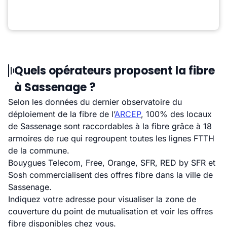
Quels opérateurs proposent la fibre
à Sassenage ?
Selon les données du dernier observatoire du
déploiement de la fibre de l’
ARCEP
, 100% des locaux
de Sassenage sont raccordables à la fibre grâce à 18
armoires de rue qui regroupent toutes les lignes FTTH
de la commune.
Bouygues Telecom, Free, Orange, SFR, RED by SFR et
Sosh commercialisent des offres fibre dans la ville de
Sassenage.
Indiquez votre adresse pour visualiser la zone de
couverture du point de mutualisation et voir les offres
fibre disponibles chez vous.