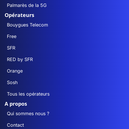
Palmarès de la 5G
Opérateurs
Bouygues Telecom
Free
SFR
RED by SFR
Orange
Sosh
Tous les opérateurs
A propos
Qui sommes nous ?
Contact