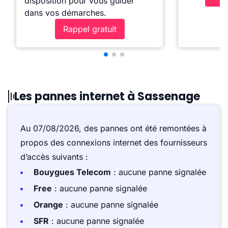
disposition pour vous guider
dans vos démarches.
Rappel gratuit
Les pannes internet à Sassenage
Au 07/08/2026, des pannes ont été remontées à
propos des connexions internet des fournisseurs
d’accès suivants :
Bouygues Telecom
: aucune panne signalée
Free
: aucune panne signalée
Orange
: aucune panne signalée
SFR
: aucune panne signalée