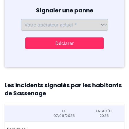
Signaler une panne
Déclarer
Les incidents signalés par les habitants
de Sassenage
LE
EN AOÛT
07/08/2026
2026