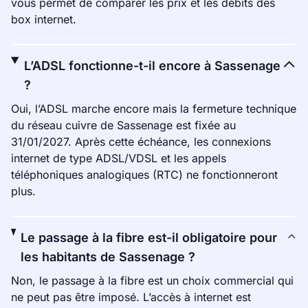
vous permet de comparer les prix et les débits des
box internet.
L’ADSL fonctionne-t-il encore à Sassenage
?
Oui, l’ADSL marche encore mais la fermeture technique
du réseau cuivre de Sassenage est fixée au
31/01/2027. Après cette échéance, les connexions
internet de type ADSL/VDSL et les appels
téléphoniques analogiques (RTC) ne fonctionneront
plus.
Le passage à la fibre est-il obligatoire pour
les habitants de Sassenage ?
Non, le passage à la fibre est un choix commercial qui
ne peut pas être imposé. L’accès à internet est