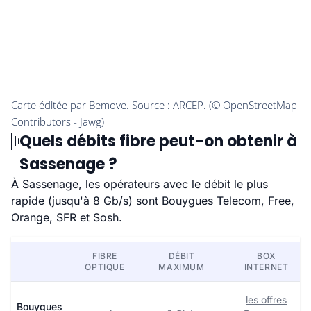
Quels débits fibre peut-on obtenir à
Sassenage ?
À Sassenage, les opérateurs avec le débit le plus
rapide (jusqu'à 8 Gb/s) sont Bouygues Telecom, Free,
Orange, SFR et Sosh.
FIBRE
DÉBIT
BOX
OPTIQUE
MAXIMUM
INTERNET
les offres
Bouygues