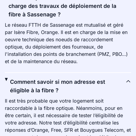
charge des travaux de déploiement de la
fibre à Sassenage ?
Le réseau FTTH de Sassenage est mutualisé et géré
par Isère Fibre, Orange. Il est en charge de la mise en
oeuvre technique des noeuds de raccordement
optique, du déploiement des fourreaux, de
l'installation des points de branchement (PMZ, PBO…)
et de la maintenance du réseau.
Comment savoir si mon adresse est
éligible à la fibre ?
Il est très probable que votre logement soit
raccordable à la fibre optique. Néanmoins, pour en
être certain, il est nécessaire de tester l’éligibilité de
votre adresse. Notre test d’éligibilité centralise les
réponses d’Orange, Free, SFR et Bouygues Telecom, et