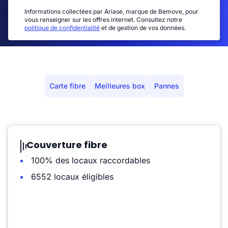
Informations collectées par Ariase, marque de Bemove, pour
vous renseigner sur les offres internet. Consultez notre
politique de confidentialité
et de gestion de vos données.
Carte fibre
Meilleures box
Pannes
Couverture fibre
100% des locaux raccordables
6552 locaux éligibles