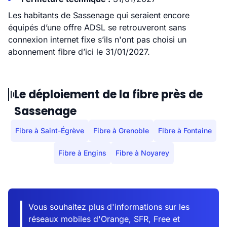
Les habitants de Sassenage qui seraient encore
équipés d’une offre ADSL se retrouveront sans
connexion internet fixe s’ils n'ont pas choisi un
abonnement fibre d’ici le 31/01/2027.
Le déploiement de la fibre près de
Sassenage
Fibre à Saint-Égrève
Fibre à Grenoble
Fibre à Fontaine
Fibre à Engins
Fibre à Noyarey
Vous souhaitez plus d'informations sur les
réseaux mobiles d'Orange, SFR, Free et