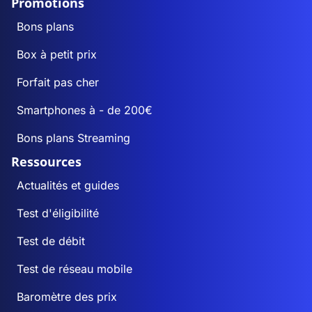
Promotions
Bons plans
Box à petit prix
Forfait pas cher
Smartphones à - de 200€
Bons plans Streaming
Ressources
Actualités et guides
Test d'éligibilité
Test de débit
Test de réseau mobile
Baromètre des prix