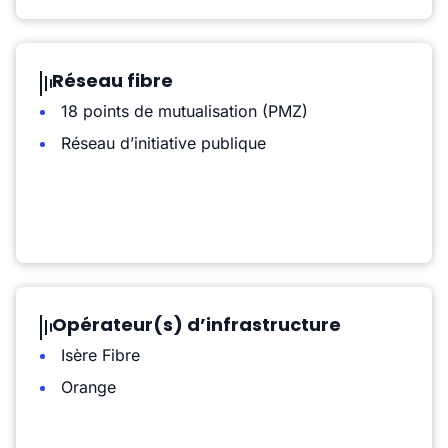
Réseau fibre
18 points de mutualisation (PMZ)
Réseau d’initiative publique
Opérateur(s) d’infrastructure
Isère Fibre
Orange