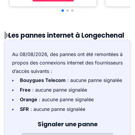
Les pannes internet à Longechenal
Au 08/08/2026, des pannes ont été remontées à
propos des connexions internet des fournisseurs
d’accès suivants :
Bouygues Telecom
: aucune panne signalée
Free
: aucune panne signalée
Orange
: aucune panne signalée
SFR
: aucune panne signalée
Signaler une panne