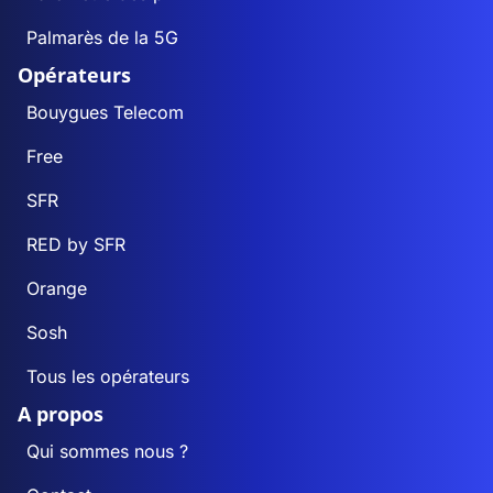
Palmarès de la 5G
Opérateurs
Bouygues Telecom
Free
SFR
RED by SFR
Orange
Sosh
Tous les opérateurs
A propos
Qui sommes nous ?