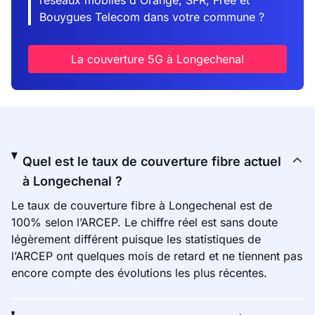
réseaux mobiles d'Orange, SFR, Free et
Bouygues Telecom dans votre commune ?
La couverture 5G à Longechenal
Quel est le taux de couverture fibre actuel
à Longechenal ?
Le taux de couverture fibre à Longechenal est de
100% selon l’ARCEP. Le chiffre réel est sans doute
légèrement différent puisque les statistiques de
l’ARCEP ont quelques mois de retard et ne tiennent pas
encore compte des évolutions les plus récentes.