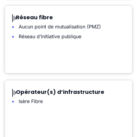
Réseau fibre
Aucun point de mutualisation (PMZ)
Réseau d’initiative publique
Opérateur(s) d’infrastructure
Isère Fibre