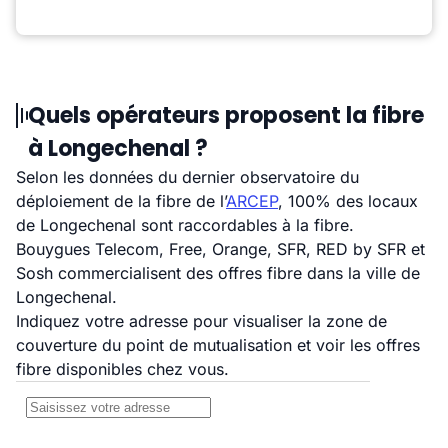
Quels opérateurs proposent la fibre
à Longechenal ?
Selon les données du dernier observatoire du
déploiement de la fibre de l’
ARCEP
, 100% des locaux
de Longechenal sont raccordables à la fibre.
Bouygues Telecom, Free, Orange, SFR, RED by SFR et
Sosh commercialisent des offres fibre dans la ville de
Longechenal.
Indiquez votre adresse pour visualiser la zone de
couverture du point de mutualisation et voir les offres
fibre disponibles chez vous.