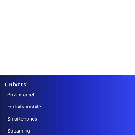
Univers
Box internet
Forfaits mobile
Smartphones
Streaming