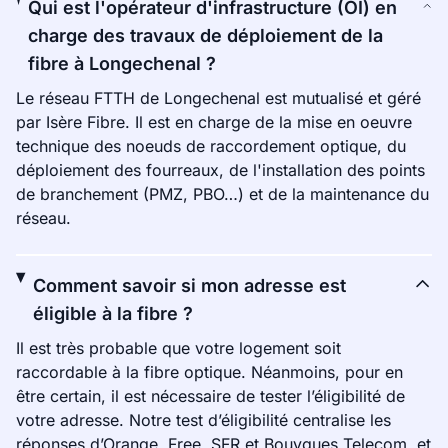
Qui est l'opérateur d'infrastructure (OI) en
charge des travaux de déploiement de la
fibre à Longechenal ?
Le réseau FTTH de Longechenal est mutualisé et géré
par Isère Fibre. Il est en charge de la mise en oeuvre
technique des noeuds de raccordement optique, du
déploiement des fourreaux, de l'installation des points
de branchement (PMZ, PBO…) et de la maintenance du
réseau.
Comment savoir si mon adresse est
éligible à la fibre ?
Il est très probable que votre logement soit
raccordable à la fibre optique. Néanmoins, pour en
être certain, il est nécessaire de tester l’éligibilité de
votre adresse. Notre test d’éligibilité centralise les
réponses d’Orange, Free, SFR et Bouygues Telecom, et