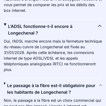
vous permet de comparer les prix et les débits des
box internet.
L’ADSL fonctionne-t-il encore à
Longechenal ?
Oui, l’ADSL marche encore mais la fermeture technique
du réseau cuivre de Longechenal est fixée au
31/01/2028. Après cette échéance, les connexions
internet de type ADSL/VDSL et les appels
téléphoniques analogiques (RTC) ne fonctionneront
plus.
Le passage à la fibre est-il obligatoire pour
les habitants de Longechenal ?
Non, le passage à la fibre est un choix commercial qui