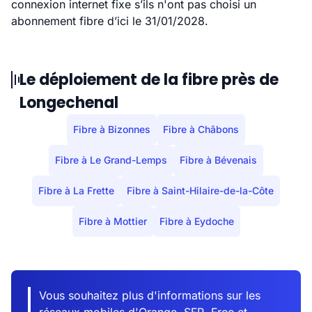
connexion internet fixe s’ils n'ont pas choisi un
abonnement fibre d’ici le 31/01/2028.
Le déploiement de la fibre près de
Longechenal
Fibre à Bizonnes
Fibre à Châbons
Fibre à Le Grand-Lemps
Fibre à Bévenais
Fibre à La Frette
Fibre à Saint-Hilaire-de-la-Côte
Fibre à Mottier
Fibre à Eydoche
Vous souhaitez plus d'informations sur les