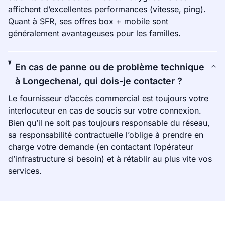
affichent d’excellentes performances (vitesse, ping).
Quant à SFR, ses offres box + mobile sont
généralement avantageuses pour les familles.
En cas de panne ou de problème technique
à Longechenal, qui dois-je contacter ?
Le fournisseur d’accès commercial est toujours votre
interlocuteur en cas de soucis sur votre connexion.
Bien qu’il ne soit pas toujours responsable du réseau,
sa responsabilité contractuelle l’oblige à prendre en
charge votre demande (en contactant l’opérateur
d’infrastructure si besoin) et à rétablir au plus vite vos
services.