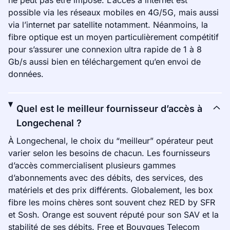
ne peut pas être imposé. L’accès à internet est
possible via les réseaux mobiles en 4G/5G, mais aussi
via l’internet par satellite notamment. Néanmoins, la
fibre optique est un moyen particulièrement compétitif
pour s’assurer une connexion ultra rapide de 1 à 8
Gb/s aussi bien en téléchargement qu’en envoi de
données.
Quel est le meilleur fournisseur d’accès à
Longechenal ?
À Longechenal, le choix du “meilleur” opérateur peut
varier selon les besoins de chacun. Les fournisseurs
d’accès commercialisent plusieurs gammes
d’abonnements avec des débits, des services, des
matériels et des prix différents. Globalement, les box
fibre les moins chères sont souvent chez RED by SFR
et Sosh. Orange est souvent réputé pour son SAV et la
stabilité de ses débits. Free et Bouygues Telecom