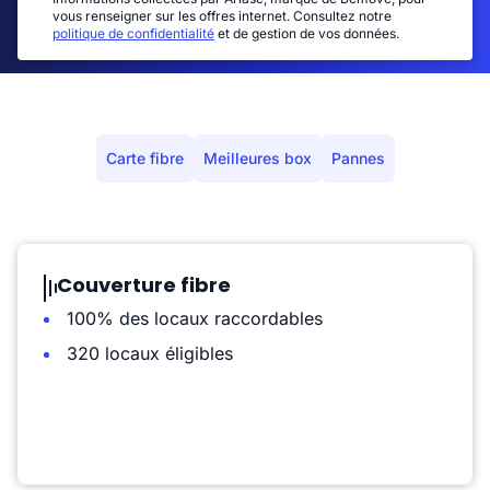
vous renseigner sur les offres internet. Consultez notre
politique de confidentialité
et de gestion de vos données.
Carte fibre
Meilleures box
Pannes
Couverture fibre
100% des locaux raccordables
320 locaux éligibles