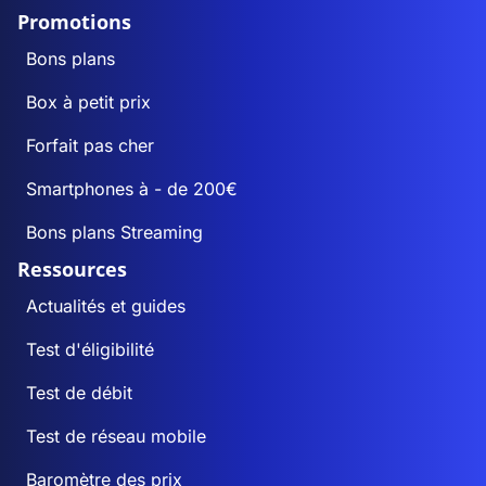
Promotions
Bons plans
Box à petit prix
Forfait pas cher
Smartphones à - de 200€
Bons plans Streaming
Ressources
Actualités et guides
Test d'éligibilité
Test de débit
Test de réseau mobile
Baromètre des prix