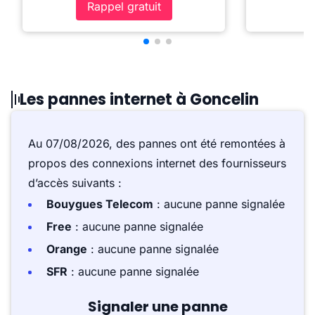
Rappel gratuit
Les pannes internet à Goncelin
Au 07/08/2026, des pannes ont été remontées à
propos des connexions internet des fournisseurs
d’accès suivants :
Bouygues Telecom
: aucune panne signalée
Free
: aucune panne signalée
Orange
: aucune panne signalée
SFR
: aucune panne signalée
Signaler une panne