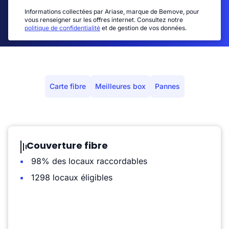
Informations collectées par Ariase, marque de Bemove, pour
vous renseigner sur les offres internet. Consultez notre
politique de confidentialité
et de gestion de vos données.
Carte fibre
Meilleures box
Pannes
Couverture fibre
98% des locaux raccordables
1298 locaux éligibles