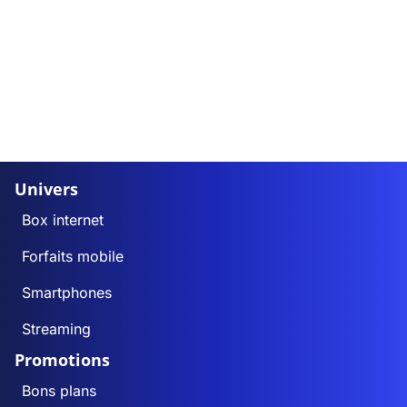
Univers
Box internet
Forfaits mobile
Smartphones
Streaming
Promotions
Bons plans