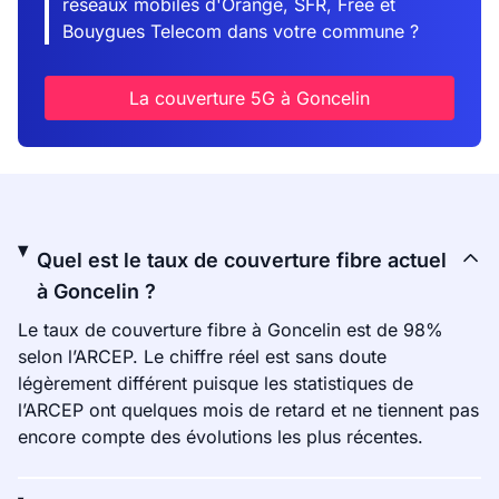
réseaux mobiles d'Orange, SFR, Free et
Bouygues Telecom dans votre commune ?
La couverture 5G à Goncelin
Quel est le taux de couverture fibre actuel
à Goncelin ?
Le taux de couverture fibre à Goncelin est de 98%
selon l’ARCEP. Le chiffre réel est sans doute
légèrement différent puisque les statistiques de
l’ARCEP ont quelques mois de retard et ne tiennent pas
encore compte des évolutions les plus récentes.