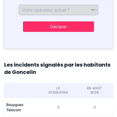
Déclarer
Les incidents signalés par les habitants
de Goncelin
LE
EN AOÛT
07/08/2026
2026
Bouygues
0
0
Telecom