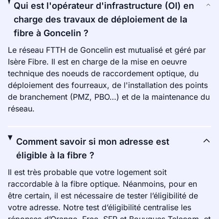
Qui est l'opérateur d'infrastructure (OI) en
charge des travaux de déploiement de la
fibre à Goncelin ?
Le réseau FTTH de Goncelin est mutualisé et géré par
Isère Fibre. Il est en charge de la mise en oeuvre
technique des noeuds de raccordement optique, du
déploiement des fourreaux, de l'installation des points
de branchement (PMZ, PBO…) et de la maintenance du
réseau.
Comment savoir si mon adresse est
éligible à la fibre ?
Il est très probable que votre logement soit
raccordable à la fibre optique. Néanmoins, pour en
être certain, il est nécessaire de tester l’éligibilité de
votre adresse. Notre test d’éligibilité centralise les