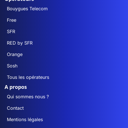
Bouygues Telecom
Free
SFR
RED by SFR
Orange
Sosh
Tous les opérateurs
A propos
Qui sommes nous ?
Contact
Mentions légales