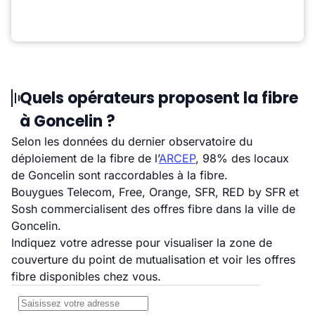
Quels opérateurs proposent la fibre
à Goncelin ?
Selon les données du dernier observatoire du
déploiement de la fibre de l’
ARCEP
, 98% des locaux
de Goncelin sont raccordables à la fibre.
Bouygues Telecom, Free, Orange, SFR, RED by SFR et
Sosh commercialisent des offres fibre dans la ville de
Goncelin.
Indiquez votre adresse pour visualiser la zone de
couverture du point de mutualisation et voir les offres
fibre disponibles chez vous.