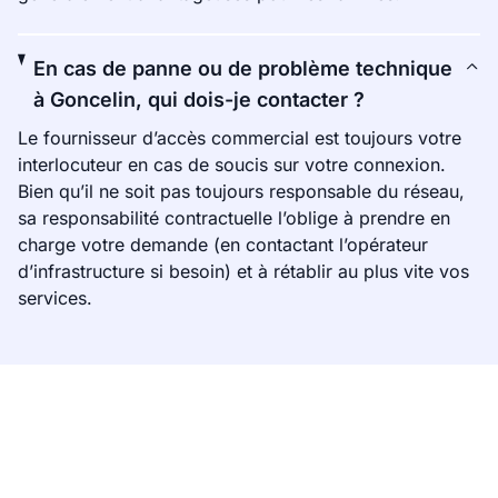
En cas de panne ou de problème technique
à Goncelin, qui dois-je contacter ?
Le fournisseur d’accès commercial est toujours votre
interlocuteur en cas de soucis sur votre connexion.
Bien qu’il ne soit pas toujours responsable du réseau,
sa responsabilité contractuelle l’oblige à prendre en
charge votre demande (en contactant l’opérateur
d’infrastructure si besoin) et à rétablir au plus vite vos
services.