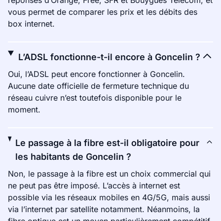
réponses d’Orange, Free, SFR et Bouygues Telecom, et
vous permet de comparer les prix et les débits des
box internet.
L’ADSL fonctionne-t-il encore à Goncelin ?
Oui, l’ADSL peut encore fonctionner à Goncelin.
Aucune date officielle de fermeture technique du
réseau cuivre n’est toutefois disponible pour le
moment.
Le passage à la fibre est-il obligatoire pour
les habitants de Goncelin ?
Non, le passage à la fibre est un choix commercial qui
ne peut pas être imposé. L’accès à internet est
possible via les réseaux mobiles en 4G/5G, mais aussi
via l’internet par satellite notamment. Néanmoins, la