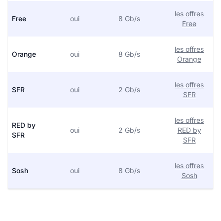
les offres
Free
oui
8 Gb/s
Free
les offres
Orange
oui
8 Gb/s
Orange
les offres
SFR
oui
2 Gb/s
SFR
les offres
RED by
oui
2 Gb/s
RED by
SFR
SFR
les offres
Sosh
oui
8 Gb/s
Sosh