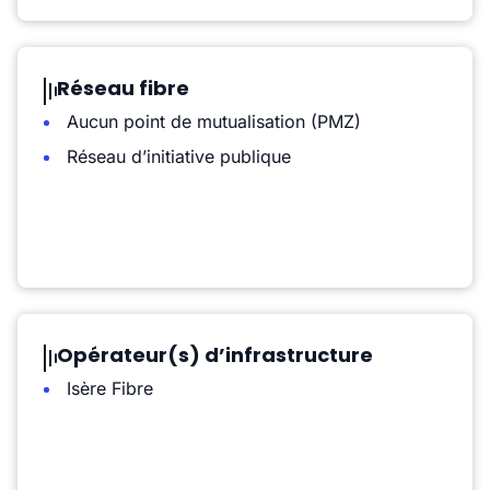
Réseau fibre
Aucun point de mutualisation (PMZ)
Réseau d’initiative publique
Opérateur(s) d’infrastructure
Isère Fibre