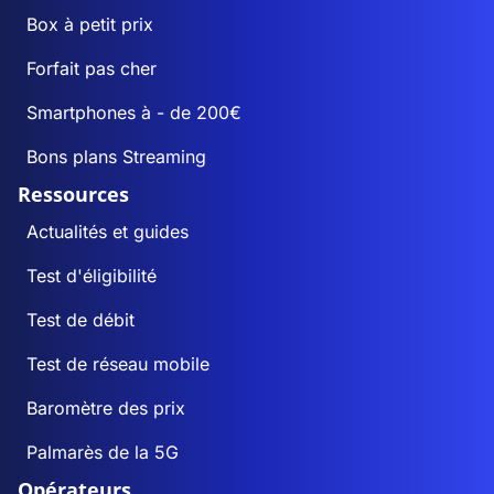
Box à petit prix
Forfait pas cher
Smartphones à - de 200€
Bons plans Streaming
Ressources
Actualités et guides
Test d'éligibilité
Test de débit
Test de réseau mobile
Baromètre des prix
Palmarès de la 5G
Opérateurs