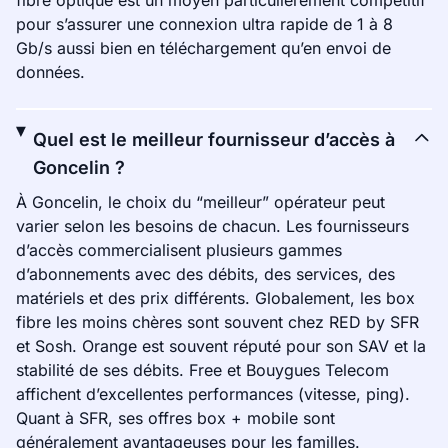
fibre optique est un moyen particulièrement compétitif
pour s’assurer une connexion ultra rapide de 1 à 8
Gb/s aussi bien en téléchargement qu’en envoi de
données.
Quel est le meilleur fournisseur d’accès à
Goncelin ?
À Goncelin, le choix du “meilleur” opérateur peut
varier selon les besoins de chacun. Les fournisseurs
d’accès commercialisent plusieurs gammes
d’abonnements avec des débits, des services, des
matériels et des prix différents. Globalement, les box
fibre les moins chères sont souvent chez RED by SFR
et Sosh. Orange est souvent réputé pour son SAV et la
stabilité de ses débits. Free et Bouygues Telecom
affichent d’excellentes performances (vitesse, ping).
Quant à SFR, ses offres box + mobile sont
généralement avantageuses pour les familles.