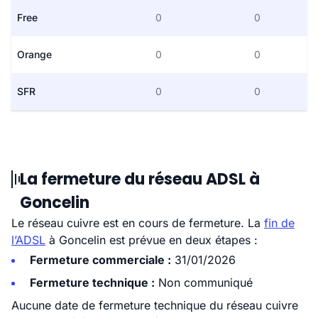
Free
0
0
Orange
0
0
SFR
0
0
La fermeture du réseau ADSL à
Goncelin
Le réseau cuivre est en cours de fermeture. La
fin de
l’ADSL
à Goncelin est prévue en deux étapes :
Fermeture commerciale :
31/01/2026
Fermeture technique :
Non communiqué
Aucune date de fermeture technique du réseau cuivre