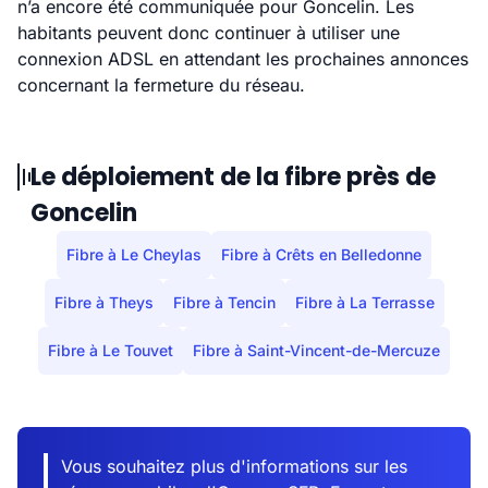
n’a encore été communiquée pour Goncelin. Les
habitants peuvent donc continuer à utiliser une
connexion ADSL en attendant les prochaines annonces
concernant la fermeture du réseau.
Le déploiement de la fibre près de
Goncelin
Fibre à Le Cheylas
Fibre à Crêts en Belledonne
Fibre à Theys
Fibre à Tencin
Fibre à La Terrasse
Fibre à Le Touvet
Fibre à Saint-Vincent-de-Mercuze
Vous souhaitez plus d'informations sur les