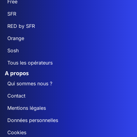
Free
SFR
RED by SFR
Orange
Sosh
Tous les opérateurs
A propos
Qui sommes nous ?
Contact
Mentions légales
Données personnelles
Cookies