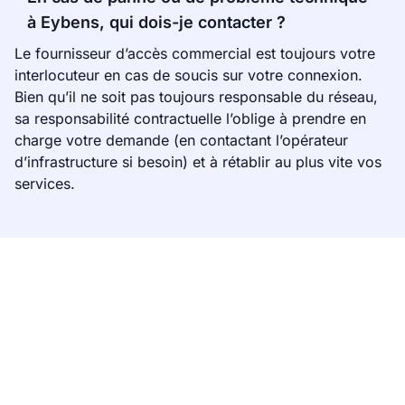
à Eybens, qui dois-je contacter ?
Le fournisseur d’accès commercial est toujours votre
interlocuteur en cas de soucis sur votre connexion.
Bien qu’il ne soit pas toujours responsable du réseau,
sa responsabilité contractuelle l’oblige à prendre en
charge votre demande (en contactant l’opérateur
d’infrastructure si besoin) et à rétablir au plus vite vos
services.