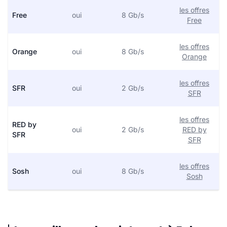
les offres
Free
oui
8 Gb/s
Free
les offres
Orange
oui
8 Gb/s
Orange
les offres
SFR
oui
2 Gb/s
SFR
les offres
RED by
oui
2 Gb/s
RED by
SFR
SFR
les offres
Sosh
oui
8 Gb/s
Sosh