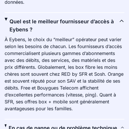
données.
Quel est le meilleur fournisseur d’accès à
Eybens ?
À Eybens, le choix du “meilleur” opérateur peut varier
selon les besoins de chacun. Les fournisseurs d’accès
commercialisent plusieurs gammes d’abonnements
avec des débits, des services, des matériels et des
prix différents. Globalement, les box fibre les moins
chères sont souvent chez RED by SFR et Sosh. Orange
est souvent réputé pour son SAV et la stabilité de ses
débits. Free et Bouygues Telecom affichent
d’excellentes performances (vitesse, ping). Quant à
SFR, ses offres box + mobile sont généralement
avantageuses pour les familles.
En cas de panne ou de problème technique