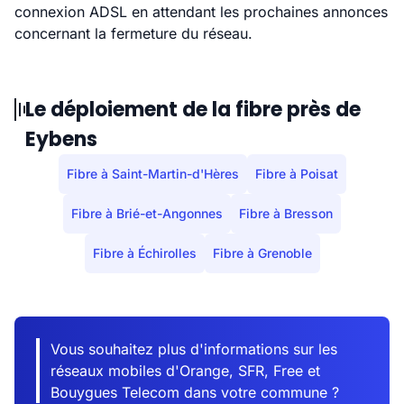
connexion ADSL en attendant les prochaines annonces
concernant la fermeture du réseau.
Le déploiement de la fibre près de
Eybens
Fibre à Saint-Martin-d'Hères
Fibre à Poisat
Fibre à Brié-et-Angonnes
Fibre à Bresson
Fibre à Échirolles
Fibre à Grenoble
Vous souhaitez plus d'informations sur les
réseaux mobiles d'Orange, SFR, Free et
Bouygues Telecom dans votre commune ?