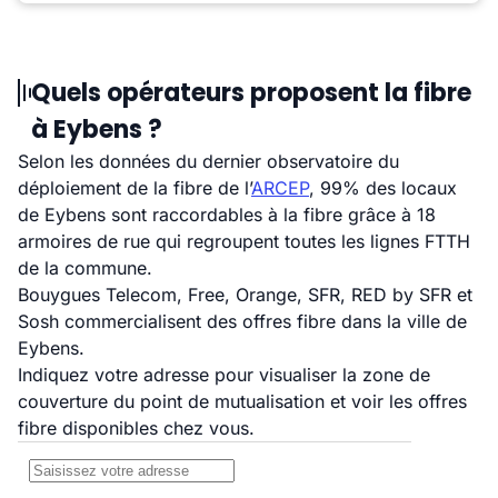
Quels opérateurs proposent la fibre
à Eybens ?
Selon les données du dernier observatoire du
déploiement de la fibre de l’
ARCEP
, 99% des locaux
de Eybens sont raccordables à la fibre grâce à 18
armoires de rue qui regroupent toutes les lignes FTTH
de la commune.
Bouygues Telecom, Free, Orange, SFR, RED by SFR et
Sosh commercialisent des offres fibre dans la ville de
Eybens.
Indiquez votre adresse pour visualiser la zone de
couverture du point de mutualisation et voir les offres
fibre disponibles chez vous.