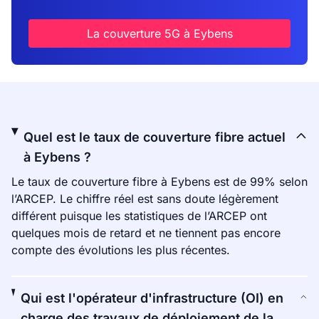
La couverture 5G à Eybens
Quel est le taux de couverture fibre actuel
à Eybens ?
Le taux de couverture fibre à Eybens est de 99% selon
l’ARCEP. Le chiffre réel est sans doute légèrement
différent puisque les statistiques de l’ARCEP ont
quelques mois de retard et ne tiennent pas encore
compte des évolutions les plus récentes.
Qui est l'opérateur d'infrastructure (OI) en
charge des travaux de déploiement de la