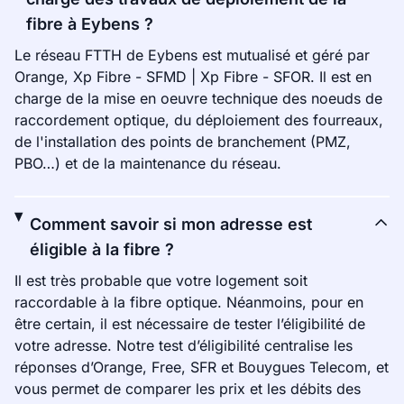
fibre à Eybens ?
Le réseau FTTH de Eybens est mutualisé et géré par
Orange, Xp Fibre - SFMD | Xp Fibre - SFOR. Il est en
charge de la mise en oeuvre technique des noeuds de
raccordement optique, du déploiement des fourreaux,
de l'installation des points de branchement (PMZ,
PBO…) et de la maintenance du réseau.
Comment savoir si mon adresse est
éligible à la fibre ?
Il est très probable que votre logement soit
raccordable à la fibre optique. Néanmoins, pour en
être certain, il est nécessaire de tester l’éligibilité de
votre adresse. Notre test d’éligibilité centralise les
réponses d’Orange, Free, SFR et Bouygues Telecom, et
vous permet de comparer les prix et les débits des