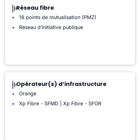
Réseau fibre
18 points de mutualisation (PMZ)
Réseau d’initiative publique
Opérateur(s) d’infrastructure
Orange
Xp Fibre - SFMD | Xp Fibre - SFOR