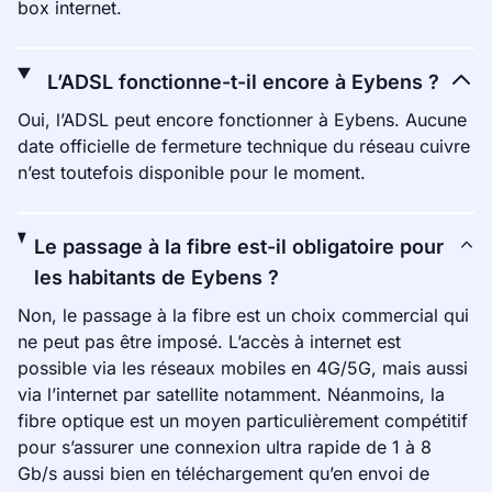
box internet.
L’ADSL fonctionne-t-il encore à Eybens ?
Oui, l’ADSL peut encore fonctionner à Eybens. Aucune
date officielle de fermeture technique du réseau cuivre
n’est toutefois disponible pour le moment.
Le passage à la fibre est-il obligatoire pour
les habitants de Eybens ?
Non, le passage à la fibre est un choix commercial qui
ne peut pas être imposé. L’accès à internet est
possible via les réseaux mobiles en 4G/5G, mais aussi
via l’internet par satellite notamment. Néanmoins, la
fibre optique est un moyen particulièrement compétitif
pour s’assurer une connexion ultra rapide de 1 à 8
Gb/s aussi bien en téléchargement qu’en envoi de