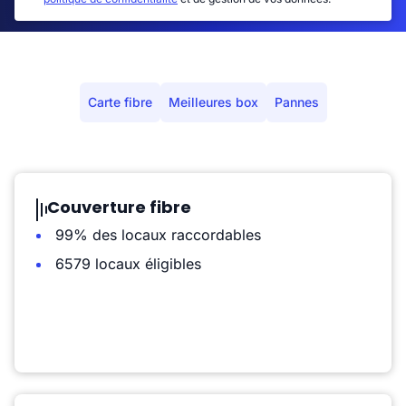
Carte fibre
Meilleures box
Pannes
Couverture fibre
99% des locaux raccordables
6579 locaux éligibles