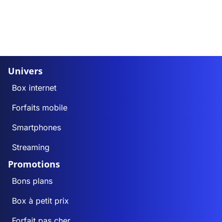
Univers
Box internet
Forfaits mobile
Smartphones
Streaming
Promotions
Bons plans
Box à petit prix
Forfait pas cher