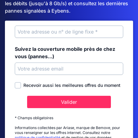
les débits (jusqu'à 8 Gb/s) et consultez les dernières
pannes signalées à Eybens.
Suivez la couverture mobile près de chez
vous (pannes...)
Recevoir aussi les meilleures offres du moment
Valider
* Champs obligatoires
Informations collectées par Ariase, marque de Bemove, pour
vous renseigner sur les offres internet. Consultez notre
politique de confidentialité
et de gestion de vos données.