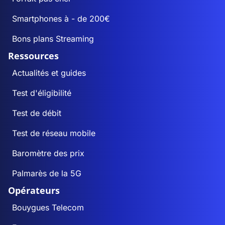
Smartphones à - de 200€
Bons plans Streaming
Ressources
Actualités et guides
Test d'éligibilité
Test de débit
Test de réseau mobile
Baromètre des prix
Palmarès de la 5G
Opérateurs
Bouygues Telecom