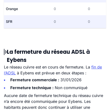
Orange
0
0
SFR
0
0
La fermeture du réseau ADSL à
Eybens
Le réseau cuivre est en cours de fermeture. La
fin de
l’ADSL
à Eybens est prévue en deux étapes :
Fermeture commerciale :
31/01/2026
Fermeture technique :
Non communiqué
Aucune date de fermeture technique du réseau cuivre
n’a encore été communiquée pour Eybens. Les
habitants peuvent donc continuer à utiliser une