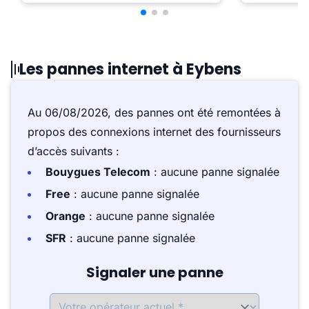
Les pannes internet à Eybens
Au 06/08/2026, des pannes ont été remontées à
propos des connexions internet des fournisseurs
d’accès suivants :
Bouygues Telecom
: aucune panne signalée
Free
: aucune panne signalée
Orange
: aucune panne signalée
SFR
: aucune panne signalée
Signaler une panne