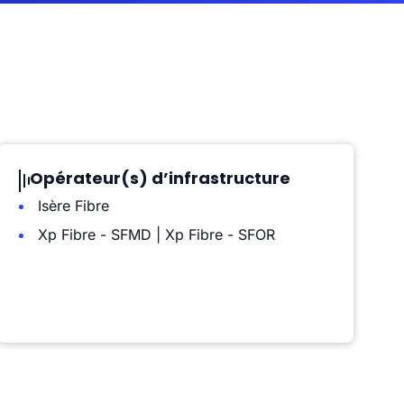
Opérateur(s) d’infrastructure
Isère Fibre
Xp Fibre - SFMD | Xp Fibre - SFOR