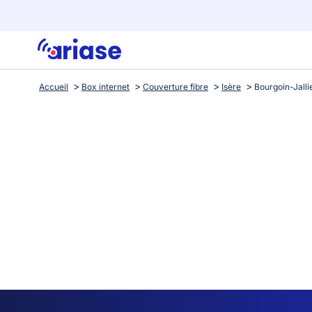
Accueil
Box internet
Couverture fibre
Isère
Bourgoin-Jalli