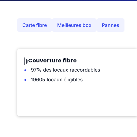
Carte fibre
Meilleures box
Pannes
Couverture fibre
97% des locaux raccordables
19605 locaux éligibles