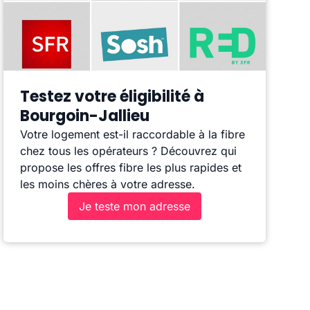
Testez votre éligibilité à
Bourgoin-Jallieu
Votre logement est-il raccordable à la fibre
chez tous les opérateurs ? Découvrez qui
propose les offres fibre les plus rapides et
les moins chères à votre adresse.
Je teste mon adresse