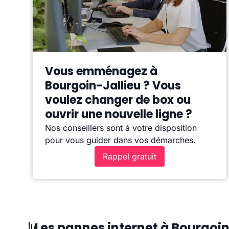
Vous emménagez à
Bourgoin-Jallieu ? Vous
voulez changer de box ou
ouvrir une nouvelle ligne ?
Nos conseillers sont à votre disposition
pour vous guider dans vos démarches.
Rappel gratuit
Les pannes internet à Bourgoin