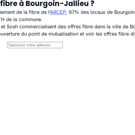
fibre à Bourgoin-Jallieu ?
ement de la fibre de l’
ARCEP
, 97% des locaux de Bourgoin-
TTH de la commune.
 Sosh commercialisent des offres fibre dans la ville de Bo
uverture du point de mutualisation et voir les offres fibre 