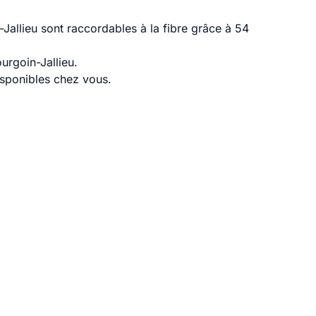
Jallieu sont raccordables à la fibre grâce à 54
urgoin-Jallieu.
disponibles chez vous.