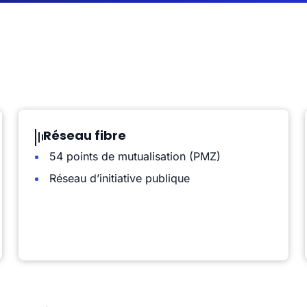
Réseau fibre
54 points de mutualisation (PMZ)
Réseau d’initiative publique