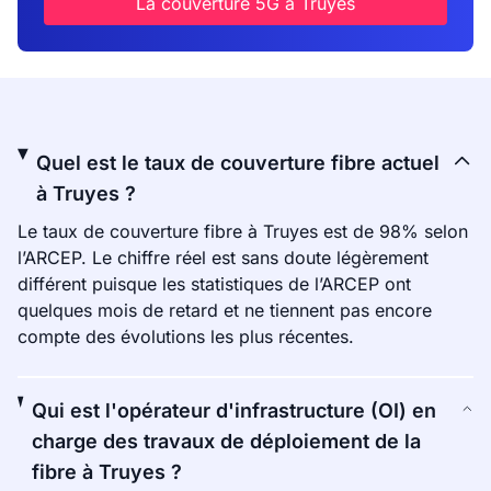
La couverture 5G à Truyes
Quel est le taux de couverture fibre actuel
à Truyes ?
Le taux de couverture fibre à Truyes est de 98% selon
l’ARCEP. Le chiffre réel est sans doute légèrement
différent puisque les statistiques de l’ARCEP ont
quelques mois de retard et ne tiennent pas encore
compte des évolutions les plus récentes.
Qui est l'opérateur d'infrastructure (OI) en
charge des travaux de déploiement de la
fibre à Truyes ?