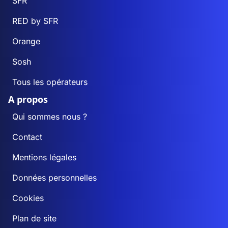
SFR
RED by SFR
Orange
Sosh
Tous les opérateurs
A propos
Qui sommes nous ?
Contact
Mentions légales
Données personnelles
Cookies
Plan de site