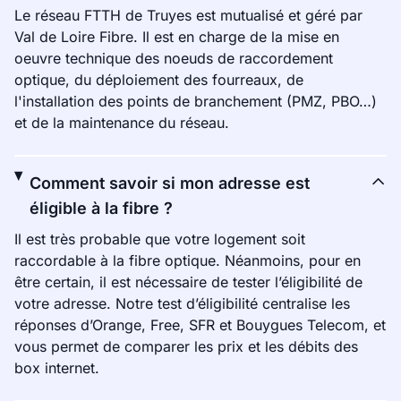
Le réseau FTTH de Truyes est mutualisé et géré par
Val de Loire Fibre. Il est en charge de la mise en
oeuvre technique des noeuds de raccordement
optique, du déploiement des fourreaux, de
l'installation des points de branchement (PMZ, PBO…)
et de la maintenance du réseau.
Comment savoir si mon adresse est
éligible à la fibre ?
Il est très probable que votre logement soit
raccordable à la fibre optique. Néanmoins, pour en
être certain, il est nécessaire de tester l’éligibilité de
votre adresse. Notre test d’éligibilité centralise les
réponses d’Orange, Free, SFR et Bouygues Telecom, et
vous permet de comparer les prix et les débits des
box internet.