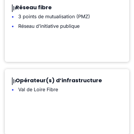
Réseau fibre
3 points de mutualisation (PMZ)
Réseau d’initiative publique
Opérateur(s) d’infrastructure
Val de Loire Fibre