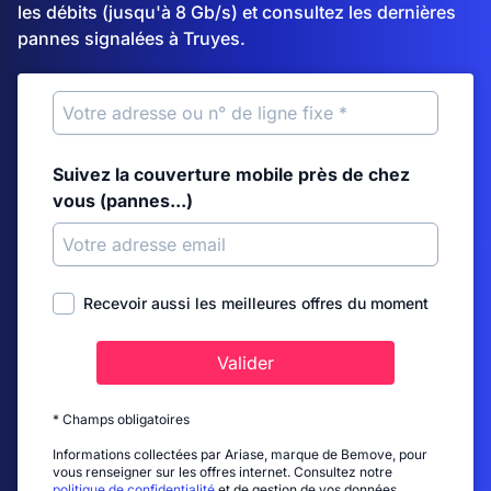
les débits (jusqu'à 8 Gb/s) et consultez les dernières
pannes signalées à Truyes.
Suivez la couverture mobile près de chez
vous (pannes...)
Recevoir aussi les meilleures offres du moment
Valider
* Champs obligatoires
Informations collectées par Ariase, marque de Bemove, pour
vous renseigner sur les offres internet. Consultez notre
politique de confidentialité
et de gestion de vos données.