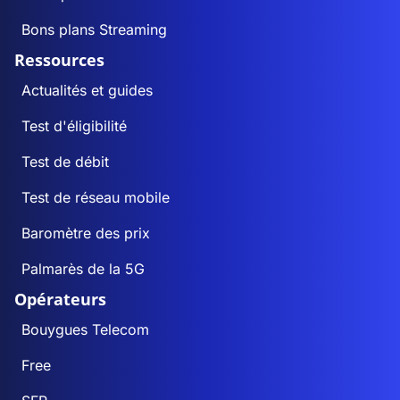
Bons plans Streaming
Ressources
Actualités et guides
Test d'éligibilité
Test de débit
Test de réseau mobile
Baromètre des prix
Palmarès de la 5G
Opérateurs
Bouygues Telecom
Free