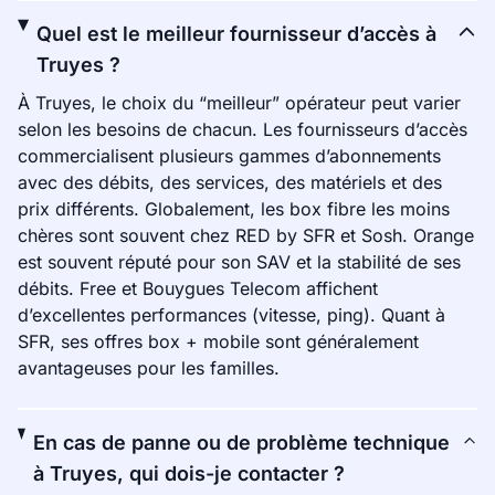
Quel est le meilleur fournisseur d’accès à
Truyes ?
À Truyes, le choix du “meilleur” opérateur peut varier
selon les besoins de chacun. Les fournisseurs d’accès
commercialisent plusieurs gammes d’abonnements
avec des débits, des services, des matériels et des
prix différents. Globalement, les box fibre les moins
chères sont souvent chez RED by SFR et Sosh. Orange
est souvent réputé pour son SAV et la stabilité de ses
débits. Free et Bouygues Telecom affichent
d’excellentes performances (vitesse, ping). Quant à
SFR, ses offres box + mobile sont généralement
avantageuses pour les familles.
En cas de panne ou de problème technique
à Truyes, qui dois-je contacter ?