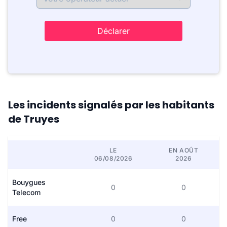
Déclarer
Les incidents signalés par les habitants
de Truyes
LE
EN AOÛT
06/08/2026
2026
Bouygues
0
0
Telecom
Free
0
0