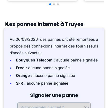
Les pannes internet à Truyes
Au 06/08/2026, des pannes ont été remontées à
propos des connexions internet des fournisseurs
d’accès suivants :
Bouygues Telecom
: aucune panne signalée
Free
: aucune panne signalée
Orange
: aucune panne signalée
SFR
: aucune panne signalée
Signaler une panne