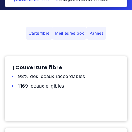
Carte fibre
Meilleures box
Pannes
Couverture fibre
98% des locaux raccordables
1169 locaux éligibles