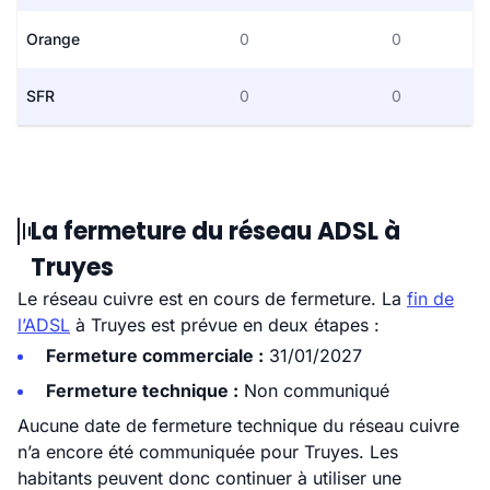
Orange
0
0
SFR
0
0
La fermeture du réseau ADSL à
Truyes
Le réseau cuivre est en cours de fermeture. La
fin de
l’ADSL
à Truyes est prévue en deux étapes :
Fermeture commerciale :
31/01/2027
Fermeture technique :
Non communiqué
Aucune date de fermeture technique du réseau cuivre
n’a encore été communiquée pour Truyes. Les
habitants peuvent donc continuer à utiliser une