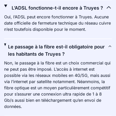
L’ADSL fonctionne-t-il encore à Truyes ?
Oui, l’ADSL peut encore fonctionner à Truyes. Aucune
date officielle de fermeture technique du réseau cuivre
n’est toutefois disponible pour le moment.
Le passage à la fibre est-il obligatoire pour
les habitants de Truyes ?
Non, le passage à la fibre est un choix commercial qui
ne peut pas être imposé. L’accès à internet est
possible via les réseaux mobiles en 4G/5G, mais aussi
via l’internet par satellite notamment. Néanmoins, la
fibre optique est un moyen particulièrement compétitif
pour s’assurer une connexion ultra rapide de 1 à 8
Gb/s aussi bien en téléchargement qu’en envoi de
données.