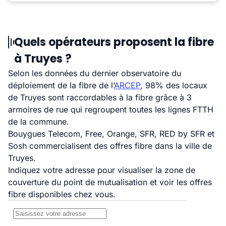
Quels opérateurs proposent la fibre
à Truyes ?
Selon les données du dernier observatoire du
déploiement de la fibre de l’
ARCEP
, 98% des locaux
de Truyes sont raccordables à la fibre grâce à 3
armoires de rue qui regroupent toutes les lignes FTTH
de la commune.
Bouygues Telecom, Free, Orange, SFR, RED by SFR et
Sosh commercialisent des offres fibre dans la ville de
Truyes.
Indiquez votre adresse pour visualiser la zone de
couverture du point de mutualisation et voir les offres
fibre disponibles chez vous.