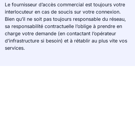
Le fournisseur d’accès commercial est toujours votre
interlocuteur en cas de soucis sur votre connexion.
Bien qu’il ne soit pas toujours responsable du réseau,
sa responsabilité contractuelle l’oblige à prendre en
charge votre demande (en contactant l’opérateur
d’infrastructure si besoin) et à rétablir au plus vite vos
services.