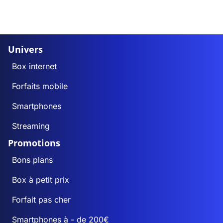
Univers
Box internet
Forfaits mobile
Smartphones
Streaming
Promotions
Bons plans
Box à petit prix
Forfait pas cher
Smartphones à - de 200€