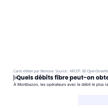
Quels débits fibre peut-on obt
À Montbazon, les opérateurs avec le débit le plus 