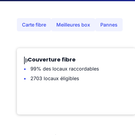
Carte fibre
Meilleures box
Pannes
Couverture fibre
99% des locaux raccordables
2703 locaux éligibles