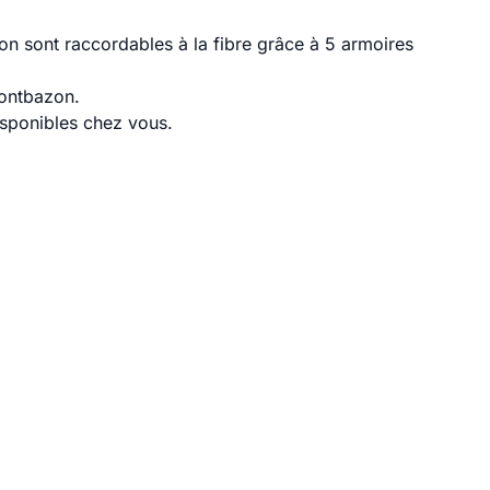
 sont raccordables à la fibre grâce à 5 armoires
Montbazon.
disponibles chez vous.