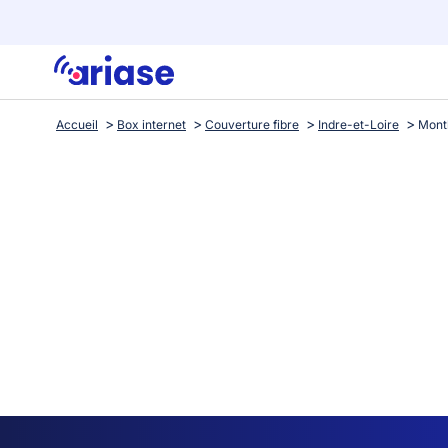
Accueil
Box internet
Couverture fibre
Indre-et-Loire
Mont