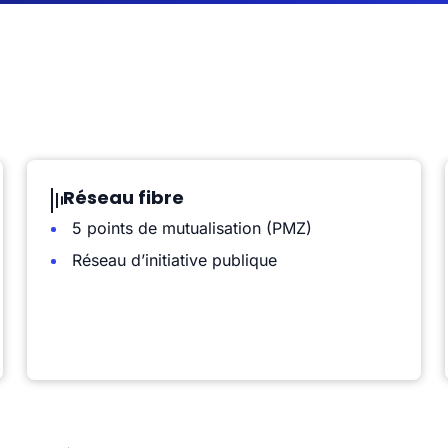
Réseau fibre
5 points de mutualisation (PMZ)
Réseau d’initiative publique