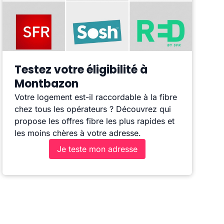
Testez votre éligibilité à
Montbazon
Votre logement est-il raccordable à la fibre
chez tous les opérateurs ? Découvrez qui
propose les offres fibre les plus rapides et
les moins chères à votre adresse.
Je teste mon adresse