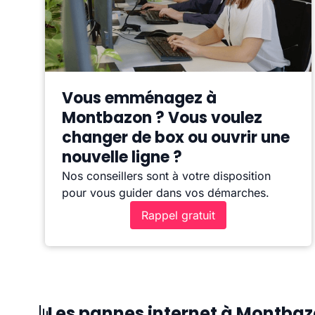
Vous emménagez à
Montbazon ? Vous voulez
changer de box ou ouvrir une
nouvelle ligne ?
Nos conseillers sont à votre disposition
pour vous guider dans vos démarches.
Rappel gratuit
Les pannes internet à Montba