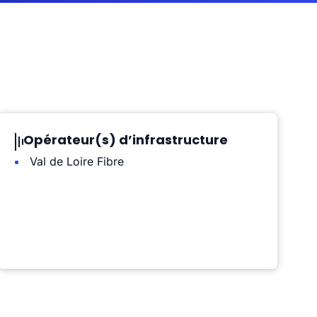
Opérateur(s) d’infrastructure
Val de Loire Fibre