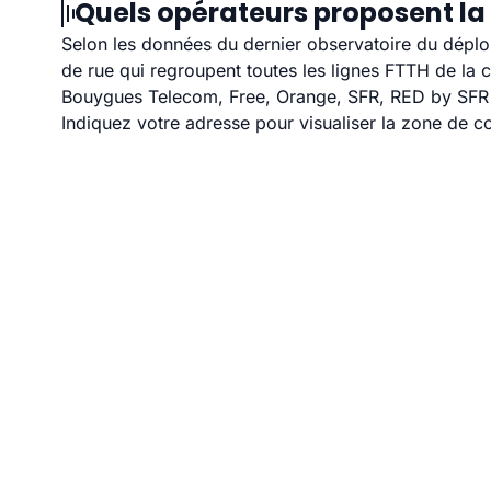
Quels opérateurs proposent la
Selon les données du dernier observatoire du déploi
de rue qui regroupent toutes les lignes FTTH de la
Bouygues Telecom, Free, Orange, SFR, RED by SFR e
Indiquez votre adresse pour visualiser la zone de co