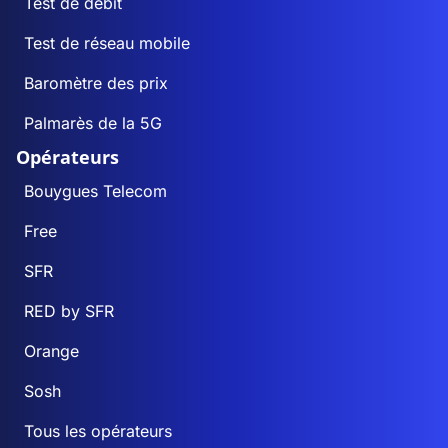
Test de débit
Test de réseau mobile
Baromètre des prix
Palmarès de la 5G
Opérateurs
Bouygues Telecom
Free
SFR
RED by SFR
Orange
Sosh
Tous les opérateurs