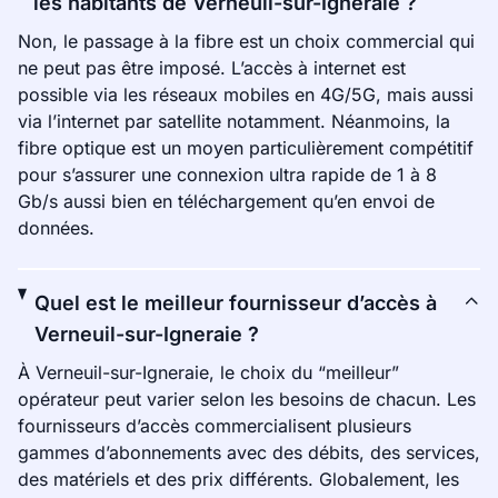
les habitants de Verneuil-sur-Igneraie ?
Non, le passage à la fibre est un choix commercial qui
ne peut pas être imposé. L’accès à internet est
possible via les réseaux mobiles en 4G/5G, mais aussi
via l’internet par satellite notamment. Néanmoins, la
fibre optique est un moyen particulièrement compétitif
pour s’assurer une connexion ultra rapide de 1 à 8
Gb/s aussi bien en téléchargement qu’en envoi de
données.
Quel est le meilleur fournisseur d’accès à
Verneuil-sur-Igneraie ?
À Verneuil-sur-Igneraie, le choix du “meilleur”
opérateur peut varier selon les besoins de chacun. Les
fournisseurs d’accès commercialisent plusieurs
gammes d’abonnements avec des débits, des services,
des matériels et des prix différents. Globalement, les