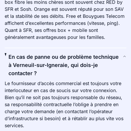
box fibre les moins chères sont souvent chez RED by
SFR et Sosh. Orange est souvent réputé pour son SAV
et la stabilité de ses débits. Free et Bouygues Telecom
affichent d’excellentes performances (vitesse, ping).
Quant à SFR, ses offres box + mobile sont
généralement avantageuses pour les familles.
En cas de panne ou de problème technique
à Verneuil-sur-Igneraie, qui dois-je
contacter ?
Le fournisseur d’accès commercial est toujours votre
interlocuteur en cas de soucis sur votre connexion.
Bien qu’il ne soit pas toujours responsable du réseau,
sa responsabilité contractuelle l’oblige à prendre en
charge votre demande (en contactant l’opérateur
d’infrastructure si besoin) et à rétablir au plus vite vos
services.