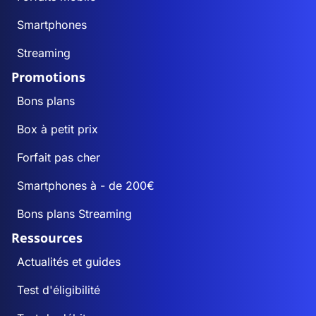
Smartphones
Streaming
Promotions
Bons plans
Box à petit prix
Forfait pas cher
Smartphones à - de 200€
Bons plans Streaming
Ressources
Actualités et guides
Test d'éligibilité