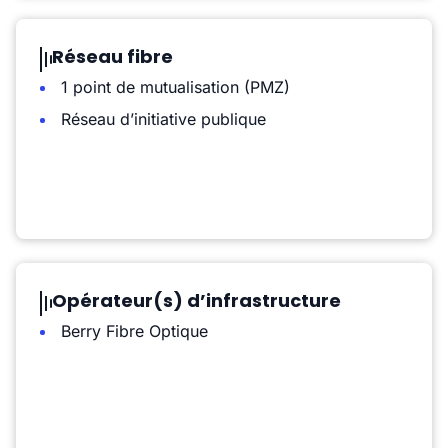
Réseau fibre
1 point de mutualisation (PMZ)
Réseau d’initiative publique
Opérateur(s) d’infrastructure
Berry Fibre Optique