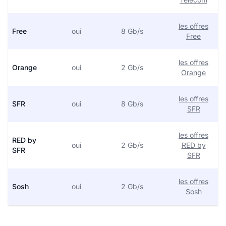
les offres
Free
oui
8 Gb/s
Free
les offres
Orange
oui
2 Gb/s
Orange
les offres
SFR
oui
8 Gb/s
SFR
les offres
RED by
oui
2 Gb/s
RED by
SFR
SFR
les offres
Sosh
oui
2 Gb/s
Sosh