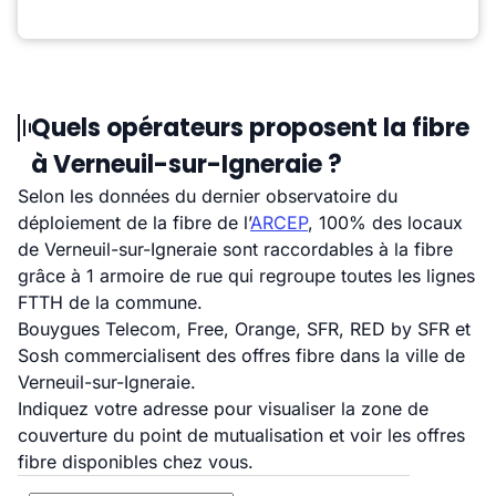
Quels opérateurs proposent la fibre
à Verneuil-sur-Igneraie ?
Selon les données du dernier observatoire du
déploiement de la fibre de l’
ARCEP
, 100% des locaux
de Verneuil-sur-Igneraie sont raccordables à la fibre
grâce à 1 armoire de rue qui regroupe toutes les lignes
FTTH de la commune.
Bouygues Telecom, Free, Orange, SFR, RED by SFR et
Sosh commercialisent des offres fibre dans la ville de
Verneuil-sur-Igneraie.
Indiquez votre adresse pour visualiser la zone de
couverture du point de mutualisation et voir les offres
fibre disponibles chez vous.