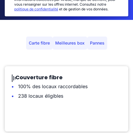
vous renseigner sur les offres internet. Consultez notre
politique de confidentialité
et de gestion de vos données.
Carte fibre
Meilleures box
Pannes
Couverture fibre
100% des locaux raccordables
238 locaux éligibles