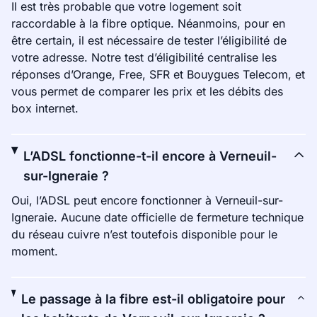
Il est très probable que votre logement soit
raccordable à la fibre optique. Néanmoins, pour en
être certain, il est nécessaire de tester l’éligibilité de
votre adresse. Notre test d’éligibilité centralise les
réponses d’Orange, Free, SFR et Bouygues Telecom, et
vous permet de comparer les prix et les débits des
box internet.
L’ADSL fonctionne-t-il encore à Verneuil-
sur-Igneraie ?
Oui, l’ADSL peut encore fonctionner à Verneuil-sur-
Igneraie. Aucune date officielle de fermeture technique
du réseau cuivre n’est toutefois disponible pour le
moment.
Le passage à la fibre est-il obligatoire pour