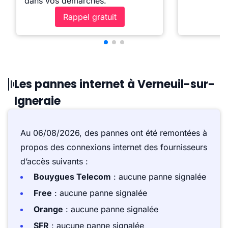
dans vos démarches.
Rappel gratuit
Les pannes internet à Verneuil-sur-
Igneraie
Au 06/08/2026, des pannes ont été remontées à
propos des connexions internet des fournisseurs
d’accès suivants :
Bouygues Telecom
: aucune panne signalée
Free
: aucune panne signalée
Orange
: aucune panne signalée
SFR
: aucune panne signalée