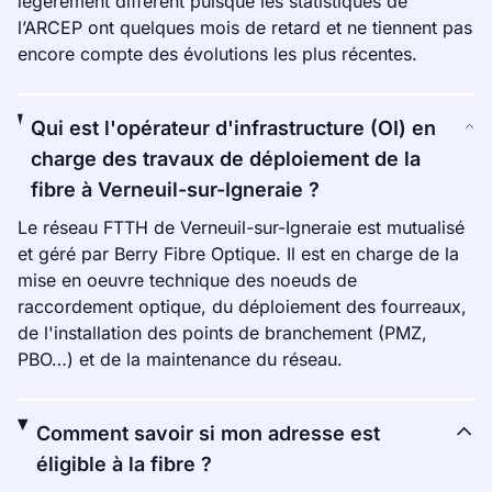
légèrement différent puisque les statistiques de
l’ARCEP ont quelques mois de retard et ne tiennent pas
encore compte des évolutions les plus récentes.
Qui est l'opérateur d'infrastructure (OI) en
charge des travaux de déploiement de la
fibre à Verneuil-sur-Igneraie ?
Le réseau FTTH de Verneuil-sur-Igneraie est mutualisé
et géré par Berry Fibre Optique. Il est en charge de la
mise en oeuvre technique des noeuds de
raccordement optique, du déploiement des fourreaux,
de l'installation des points de branchement (PMZ,
PBO…) et de la maintenance du réseau.
Comment savoir si mon adresse est
éligible à la fibre ?