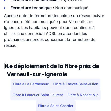
Fermeture technique :
Non communiqué
Aucune date de fermeture technique du réseau cuivre
n’a encore été communiquée pour Verneuil-sur-
Igneraie. Les habitants peuvent donc continuer à
utiliser une connexion ADSL en attendant les
prochaines annonces concernant la fermeture du
réseau.
Le déploiement de la fibre près de
Verneuil-sur-Igneraie
Fibre à La Berthenoux
Fibre à Thevet-Saint-Julien
Fibre à Lourouer-Saint-Laurent
Fibre à Nohant-Vic
Fibre à Saint-Chartier