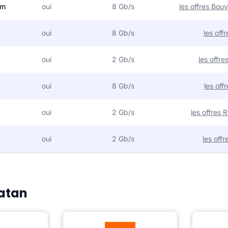
om
oui
8 Gb/s
les offres Bo
oui
8 Gb/s
les off
oui
2 Gb/s
les offr
oui
8 Gb/s
les off
oui
2 Gb/s
les offres
oui
2 Gb/s
les off
Vatan