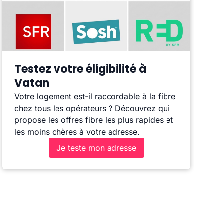
Testez votre éligibilité à
Vatan
Votre logement est-il raccordable à la fibre
chez tous les opérateurs ? Découvrez qui
propose les offres fibre les plus rapides et
les moins chères à votre adresse.
Je teste mon adresse