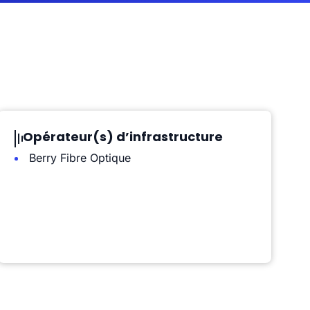
Opérateur(s) d’infrastructure
Berry Fibre Optique