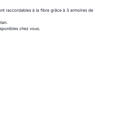
nt raccordables à la fibre grâce à 3 armoires de
tan.
disponibles chez vous.