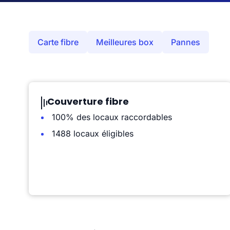
Carte fibre
Meilleures box
Pannes
Couverture fibre
100% des locaux raccordables
1488 locaux éligibles