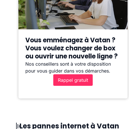
Vous emménagez à Vatan ?
Vous voulez changer de box
ou ouvrir une nouvelle ligne ?
Nos conseillers sont à votre disposition
pour vous guider dans vos démarches.
Rappel gratuit
Les pannes internet à Vatan