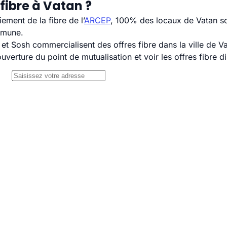
fibre à Vatan ?
ement de la fibre de l’
ARCEP
, 100% des locaux de Vatan so
mmune.
 Sosh commercialisent des offres fibre dans la ville de Va
uverture du point de mutualisation et voir les offres fibre 