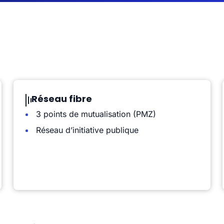
Réseau fibre
3 points de mutualisation (PMZ)
Réseau d’initiative publique