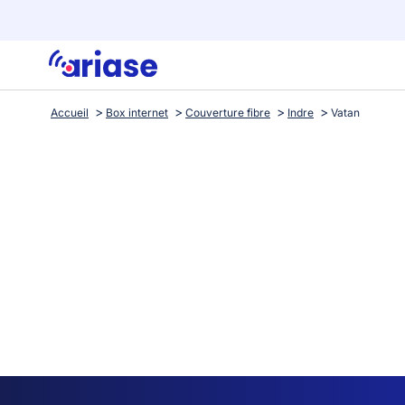
Accueil
Box internet
Couverture fibre
Indre
Vatan