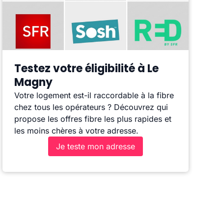
Testez votre éligibilité à Le
Magny
Votre logement est-il raccordable à la fibre
chez tous les opérateurs ? Découvrez qui
propose les offres fibre les plus rapides et
les moins chères à votre adresse.
Je teste mon adresse