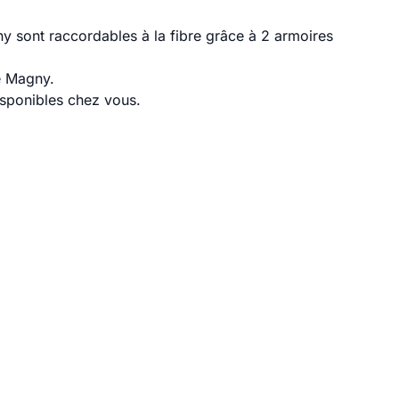
 sont raccordables à la fibre grâce à 2 armoires
e Magny.
disponibles chez vous.