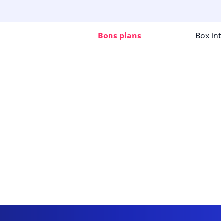
Bons plans
Box in