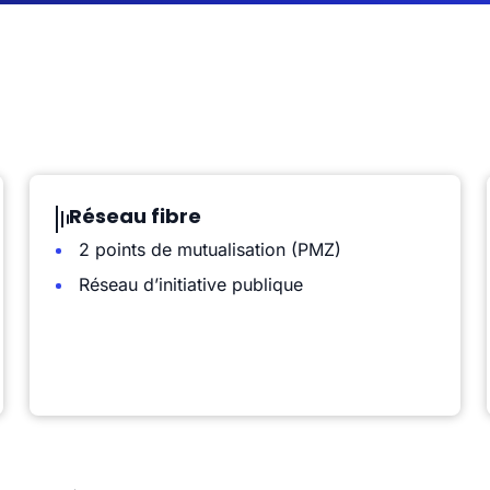
Réseau fibre
2 points de mutualisation (PMZ)
Réseau d’initiative publique