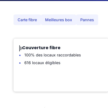
Carte fibre
Meilleures box
Pannes
Couverture fibre
100% des locaux raccordables
616 locaux éligibles