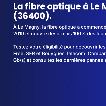
La fibre optique à Le
(36400).
À Le Magny, la fibre optique a commencé
2019 et couvre désormais 100% des loca
Testez votre éligibilité pour découvrir le
Free, SFR et Bouygues Telecom. Comparez
Gb/s) et consultez les dernières pannes 