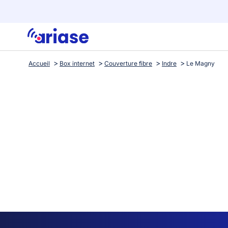
Accueil
Box internet
Couverture fibre
Indre
Le Magny