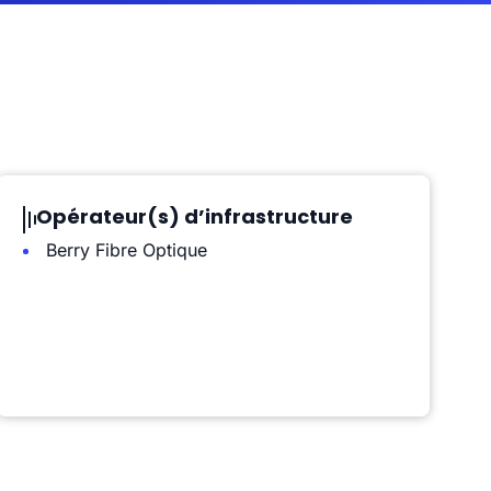
Opérateur(s) d’infrastructure
Berry Fibre Optique