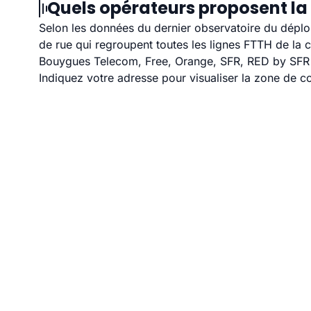
Quels opérateurs proposent la 
Selon les données du dernier observatoire du déploi
de rue qui regroupent toutes les lignes FTTH de la
Bouygues Telecom, Free, Orange, SFR, RED by SFR et
Indiquez votre adresse pour visualiser la zone de co