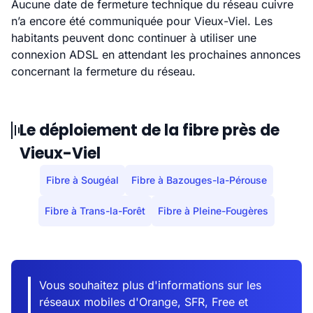
Aucune date de fermeture technique du réseau cuivre
n’a encore été communiquée pour Vieux-Viel. Les
habitants peuvent donc continuer à utiliser une
connexion ADSL en attendant les prochaines annonces
concernant la fermeture du réseau.
Le déploiement de la fibre près de
Vieux-Viel
Fibre à Sougéal
Fibre à Bazouges-la-Pérouse
Fibre à Trans-la-Forêt
Fibre à Pleine-Fougères
Vous souhaitez plus d'informations sur les
réseaux mobiles d'Orange, SFR, Free et