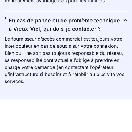
généralement avantageuses pour les familles.
En cas de panne ou de problème technique
à Vieux-Viel, qui dois-je contacter ?
Le fournisseur d’accès commercial est toujours votre
interlocuteur en cas de soucis sur votre connexion.
Bien qu’il ne soit pas toujours responsable du réseau,
sa responsabilité contractuelle l’oblige à prendre en
charge votre demande (en contactant l’opérateur
d’infrastructure si besoin) et à rétablir au plus vite vos
services.