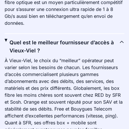
fibre optique est un moyen particulièrement compétitif
pour s’assurer une connexion ultra rapide de 1 à 8
Gb/s aussi bien en téléchargement qu’en envoi de
données.
Quel est le meilleur fournisseur d’accès à
Vieux-Viel ?
À Vieux-Viel, le choix du “meilleur” opérateur peut
varier selon les besoins de chacun. Les fournisseurs
d’accès commercialisent plusieurs gammes
d’abonnements avec des débits, des services, des
matériels et des prix différents. Globalement, les box
fibre les moins chères sont souvent chez RED by SFR
et Sosh. Orange est souvent réputé pour son SAV et la
stabilité de ses débits. Free et Bouygues Telecom
affichent d’excellentes performances (vitesse, ping).
Quant à SFR, ses offres box + mobile sont