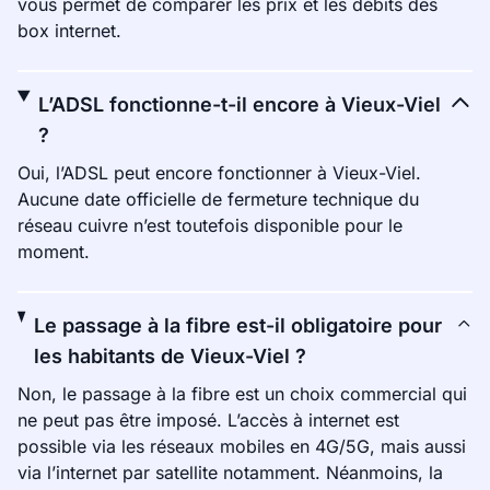
vous permet de comparer les prix et les débits des
box internet.
L’ADSL fonctionne-t-il encore à Vieux-Viel
?
Oui, l’ADSL peut encore fonctionner à Vieux-Viel.
Aucune date officielle de fermeture technique du
réseau cuivre n’est toutefois disponible pour le
moment.
Le passage à la fibre est-il obligatoire pour
les habitants de Vieux-Viel ?
Non, le passage à la fibre est un choix commercial qui
ne peut pas être imposé. L’accès à internet est
possible via les réseaux mobiles en 4G/5G, mais aussi
via l’internet par satellite notamment. Néanmoins, la