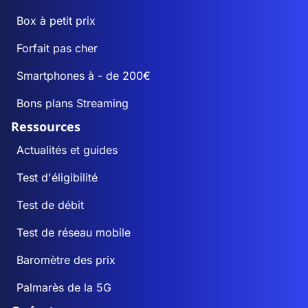
Box à petit prix
Forfait pas cher
Smartphones à - de 200€
Bons plans Streaming
Ressources
Actualités et guides
Test d'éligibilité
Test de débit
Test de réseau mobile
Baromètre des prix
Palmarès de la 5G