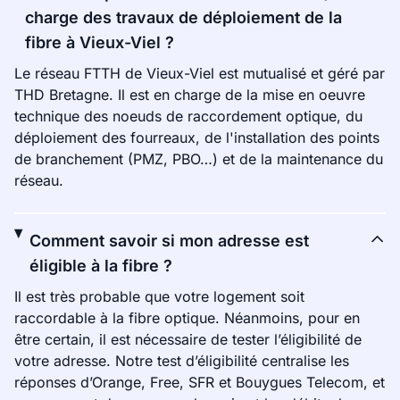
charge des travaux de déploiement de la
fibre à Vieux-Viel ?
Le réseau FTTH de Vieux-Viel est mutualisé et géré par
THD Bretagne. Il est en charge de la mise en oeuvre
technique des noeuds de raccordement optique, du
déploiement des fourreaux, de l'installation des points
de branchement (PMZ, PBO…) et de la maintenance du
réseau.
Comment savoir si mon adresse est
éligible à la fibre ?
Il est très probable que votre logement soit
raccordable à la fibre optique. Néanmoins, pour en
être certain, il est nécessaire de tester l’éligibilité de
votre adresse. Notre test d’éligibilité centralise les
réponses d’Orange, Free, SFR et Bouygues Telecom, et