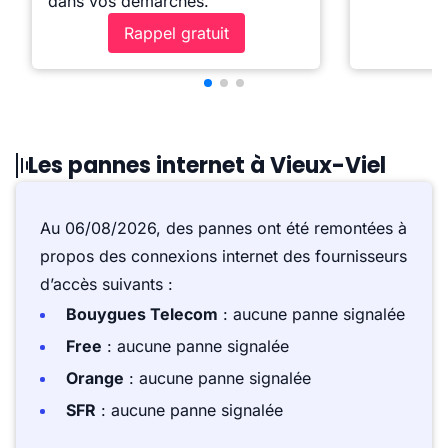
dans vos démarches.
Rappel gratuit
Les pannes internet à Vieux-Viel
Au 06/08/2026, des pannes ont été remontées à
propos des connexions internet des fournisseurs
d’accès suivants :
Bouygues Telecom
: aucune panne signalée
Free
: aucune panne signalée
Orange
: aucune panne signalée
SFR
: aucune panne signalée