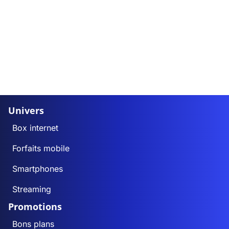
Univers
Box internet
Forfaits mobile
Smartphones
Streaming
Promotions
Bons plans