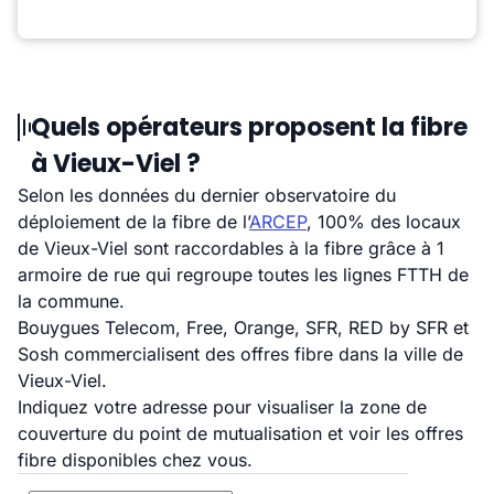
Quels opérateurs proposent la fibre
à Vieux-Viel ?
Selon les données du dernier observatoire du
déploiement de la fibre de l’
ARCEP
, 100% des locaux
de Vieux-Viel sont raccordables à la fibre grâce à 1
armoire de rue qui regroupe toutes les lignes FTTH de
la commune.
Bouygues Telecom, Free, Orange, SFR, RED by SFR et
Sosh commercialisent des offres fibre dans la ville de
Vieux-Viel.
Indiquez votre adresse pour visualiser la zone de
couverture du point de mutualisation et voir les offres
fibre disponibles chez vous.