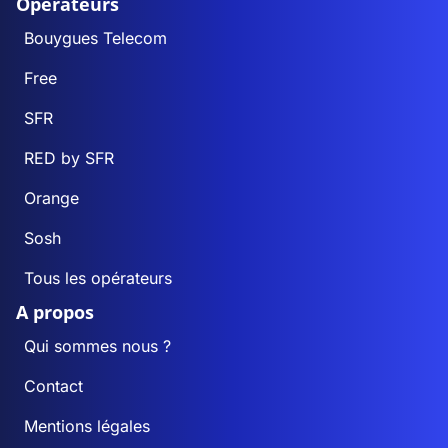
Opérateurs
Bouygues Telecom
Free
SFR
RED by SFR
Orange
Sosh
Tous les opérateurs
A propos
Qui sommes nous ?
Contact
Mentions légales