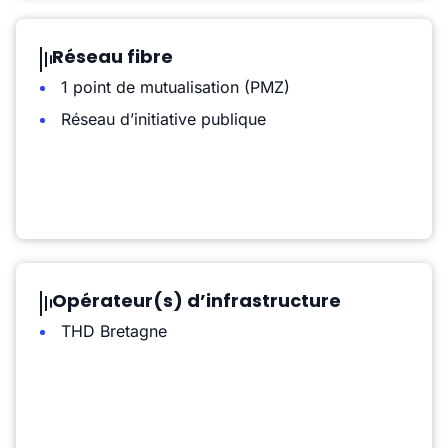
Réseau fibre
1 point de mutualisation (PMZ)
Réseau d’initiative publique
Opérateur(s) d’infrastructure
THD Bretagne