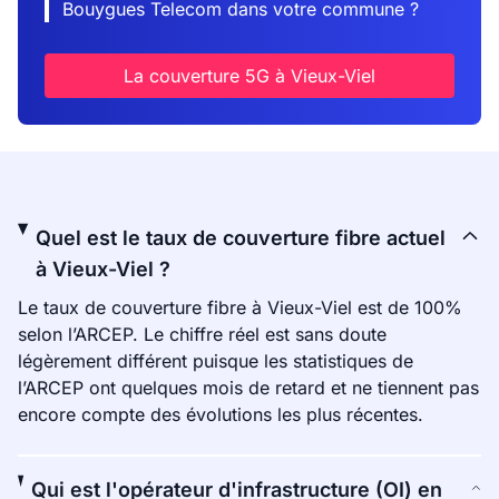
Bouygues Telecom dans votre commune ?
La couverture 5G à Vieux-Viel
Quel est le taux de couverture fibre actuel
à Vieux-Viel ?
Le taux de couverture fibre à Vieux-Viel est de 100%
selon l’ARCEP. Le chiffre réel est sans doute
légèrement différent puisque les statistiques de
l’ARCEP ont quelques mois de retard et ne tiennent pas
encore compte des évolutions les plus récentes.
Qui est l'opérateur d'infrastructure (OI) en