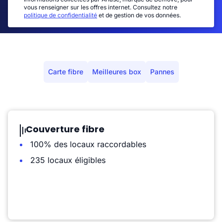
vous renseigner sur les offres internet. Consultez notre
politique de confidentialité
et de gestion de vos données.
Carte fibre
Meilleures box
Pannes
Couverture fibre
100% des locaux raccordables
235 locaux éligibles