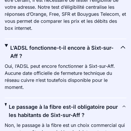
être certain, il est nécessaire de tester l’éligibilité de
votre adresse. Notre test d’éligibilité centralise les
réponses d’Orange, Free, SFR et Bouygues Telecom, et
vous permet de comparer les prix et les débits des
box internet.
L’ADSL fonctionne-t-il encore à Sixt-sur-
Aff ?
Oui, l’ADSL peut encore fonctionner à Sixt-sur-Aff.
Aucune date officielle de fermeture technique du
réseau cuivre n’est toutefois disponible pour le
moment.
Le passage à la fibre est-il obligatoire pour
les habitants de Sixt-sur-Aff ?
Non, le passage à la fibre est un choix commercial qui