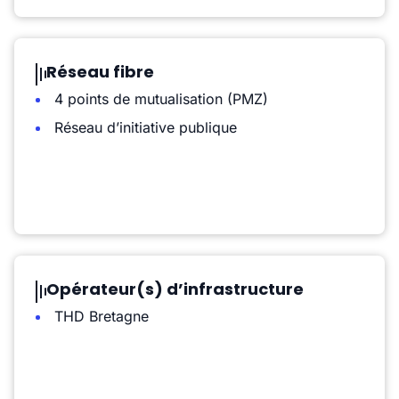
Réseau fibre
4 points de mutualisation (PMZ)
Réseau d’initiative publique
Opérateur(s) d’infrastructure
THD Bretagne