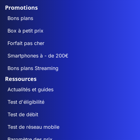
Promotions
Bons plans
Box à petit prix
Forfait pas cher
Smartphones à - de 200€
Bons plans Streaming
Ressources
Actualités et guides
Test d'éligibilité
Test de débit
Test de réseau mobile
Baromètre des prix