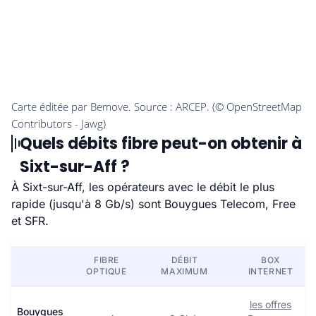
Quels débits fibre peut-on obtenir à
Sixt-sur-Aff ?
À Sixt-sur-Aff, les opérateurs avec le débit le plus
rapide (jusqu'à 8 Gb/s) sont Bouygues Telecom, Free
et SFR.
FIBRE
DÉBIT
BOX
OPTIQUE
MAXIMUM
INTERNET
les offres
Bouygues