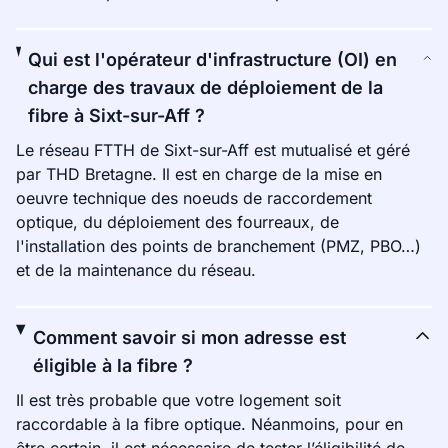
Qui est l'opérateur d'infrastructure (OI) en
charge des travaux de déploiement de la
fibre à Sixt-sur-Aff ?
Le réseau FTTH de Sixt-sur-Aff est mutualisé et géré
par THD Bretagne. Il est en charge de la mise en
oeuvre technique des noeuds de raccordement
optique, du déploiement des fourreaux, de
l'installation des points de branchement (PMZ, PBO…)
et de la maintenance du réseau.
Comment savoir si mon adresse est
éligible à la fibre ?
Il est très probable que votre logement soit
raccordable à la fibre optique. Néanmoins, pour en