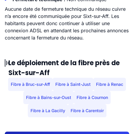
Aucune date de fermeture technique du réseau cuivre
n’a encore été communiquée pour Sixt-sur-Aff. Les
habitants peuvent donc continuer à utiliser une
connexion ADSL en attendant les prochaines annonces
concernant la fermeture du réseau.
Le déploiement de la fibre près de
Sixt-sur-Aff
Fibre à Bruc-sur-Aff
Fibre à Saint-Just
Fibre à Renac
Fibre à Bains-sur-Oust
Fibre à Cournon
Fibre à La Gacilly
Fibre à Carentoir