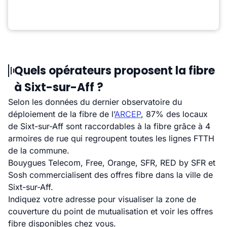
Quels opérateurs proposent la fibre
à Sixt-sur-Aff ?
Selon les données du dernier observatoire du
déploiement de la fibre de l’
ARCEP
, 87% des locaux
de Sixt-sur-Aff sont raccordables à la fibre grâce à 4
armoires de rue qui regroupent toutes les lignes FTTH
de la commune.
Bouygues Telecom, Free, Orange, SFR, RED by SFR et
Sosh commercialisent des offres fibre dans la ville de
Sixt-sur-Aff.
Indiquez votre adresse pour visualiser la zone de
couverture du point de mutualisation et voir les offres
fibre disponibles chez vous.