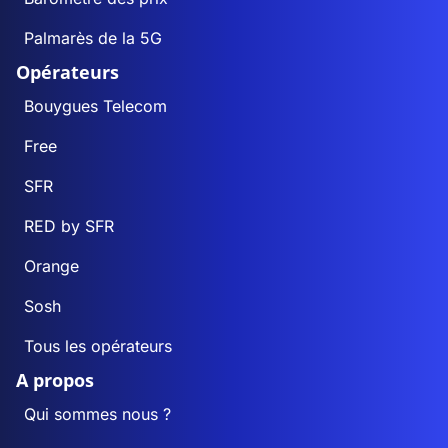
Palmarès de la 5G
Opérateurs
Bouygues Telecom
Free
SFR
RED by SFR
Orange
Sosh
Tous les opérateurs
A propos
Qui sommes nous ?