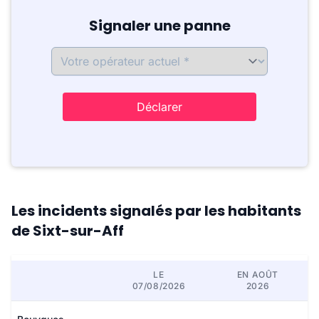
Signaler une panne
Déclarer
Les incidents signalés par les habitants
de Sixt-sur-Aff
LE
EN AOÛT
07/08/2026
2026