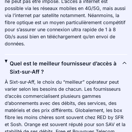
ne peut pas être imposé. L’accès à internet est
possible via les réseaux mobiles en 4G/5G, mais aussi
via l’internet par satellite notamment. Néanmoins, la
fibre optique est un moyen particulièrement compétitif
pour s’assurer une connexion ultra rapide de 1 à 8
Gb/s aussi bien en téléchargement qu’en envoi de
données.
Quel est le meilleur fournisseur d’accès à
Sixt-sur-Aff ?
À Sixt-sur-Aff, le choix du “meilleur” opérateur peut
varier selon les besoins de chacun. Les fournisseurs
d’accès commercialisent plusieurs gammes
d’abonnements avec des débits, des services, des
matériels et des prix différents. Globalement, les box
fibre les moins chères sont souvent chez RED by SFR
et Sosh. Orange est souvent réputé pour son SAV et la
stabilité de ses débits. Free et Bouygues Telecom