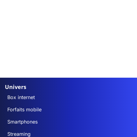
Univers
Box internet
Forfaits mobile
Smartphones
Streaming