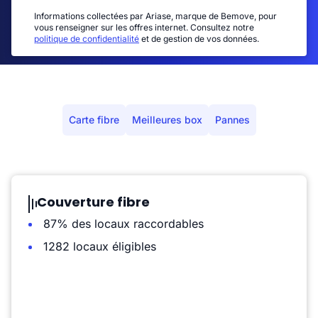
Informations collectées par Ariase, marque de Bemove, pour
vous renseigner sur les offres internet. Consultez notre
politique de confidentialité
et de gestion de vos données.
Carte fibre
Meilleures box
Pannes
Couverture fibre
87% des locaux raccordables
1282 locaux éligibles