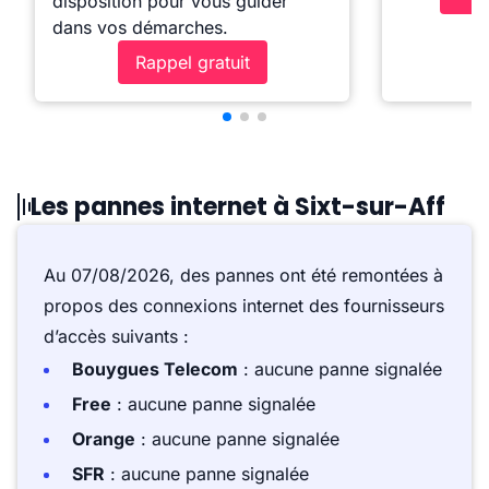
disposition pour vous guider
dans vos démarches.
Rappel gratuit
Les pannes internet à Sixt-sur-Aff
Au 07/08/2026, des pannes ont été remontées à
propos des connexions internet des fournisseurs
d’accès suivants :
Bouygues Telecom
: aucune panne signalée
Free
: aucune panne signalée
Orange
: aucune panne signalée
SFR
: aucune panne signalée