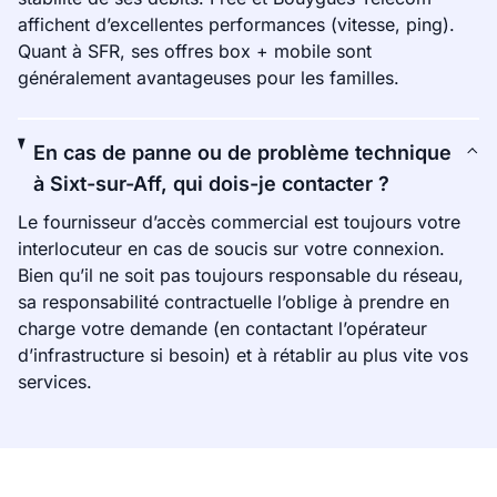
affichent d’excellentes performances (vitesse, ping).
Quant à SFR, ses offres box + mobile sont
généralement avantageuses pour les familles.
En cas de panne ou de problème technique
à Sixt-sur-Aff, qui dois-je contacter ?
Le fournisseur d’accès commercial est toujours votre
interlocuteur en cas de soucis sur votre connexion.
Bien qu’il ne soit pas toujours responsable du réseau,
sa responsabilité contractuelle l’oblige à prendre en
charge votre demande (en contactant l’opérateur
d’infrastructure si besoin) et à rétablir au plus vite vos
services.