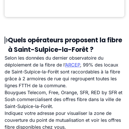
Quels opérateurs proposent la fibre
à Saint-Sulpice-la-Forêt ?
Selon les données du dernier observatoire du
déploiement de la fibre de l’
ARCEP
, 99% des locaux
de Saint-Sulpice-la-Forêt sont raccordables à la fibre
grâce à 2 armoires de rue qui regroupent toutes les
lignes FTTH de la commune.
Bouygues Telecom, Free, Orange, SFR, RED by SFR et
Sosh commercialisent des offres fibre dans la ville de
Saint-Sulpice-la-Forêt.
Indiquez votre adresse pour visualiser la zone de
couverture du point de mutualisation et voir les offres
fibre disponibles chez vous.