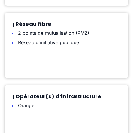
Réseau fibre
2 points de mutualisation (PMZ)
Réseau d’initiative publique
Opérateur(s) d’infrastructure
Orange