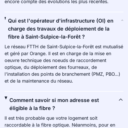
encore compte des évolutions les plus récentes.
Qui est l'opérateur d'infrastructure (OI) en
charge des travaux de déploiement de la
fibre à Saint-Sulpice-la-Forêt ?
Le réseau FTTH de Saint-Sulpice-la-Forêt est mutualisé
et géré par Orange. Il est en charge de la mise en
oeuvre technique des noeuds de raccordement
optique, du déploiement des fourreaux, de
l'installation des points de branchement (PMZ, PBO…)
et de la maintenance du réseau.
Comment savoir si mon adresse est
éligible à la fibre ?
Il est très probable que votre logement soit
raccordable à la fibre optique. Néanmoins, pour en