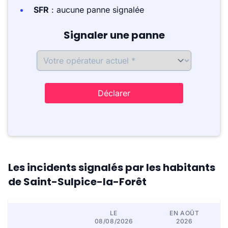
SFR
: aucune panne signalée
Signaler une panne
Déclarer
Les incidents signalés par les habitants
de Saint-Sulpice-la-Forêt
LE
EN AOÛT
08/08/2026
2026