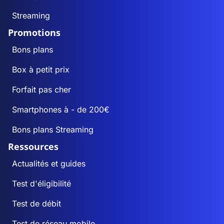
Streaming
Promotions
Bons plans
Box à petit prix
Forfait pas cher
Smartphones à - de 200€
Bons plans Streaming
Ressources
Actualités et guides
Test d'éligibilité
Test de débit
Test de réseau mobile