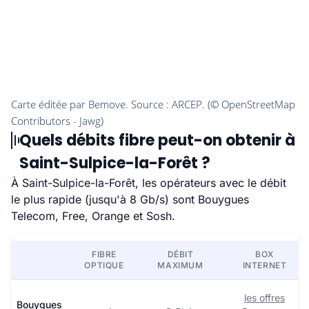
Quels débits fibre peut-on obtenir à
Saint-Sulpice-la-Forêt ?
À Saint-Sulpice-la-Forêt, les opérateurs avec le débit
le plus rapide (jusqu'à 8 Gb/s) sont Bouygues
Telecom, Free, Orange et Sosh.
FIBRE
DÉBIT
BOX
OPTIQUE
MAXIMUM
INTERNET
les offres
Bouygues