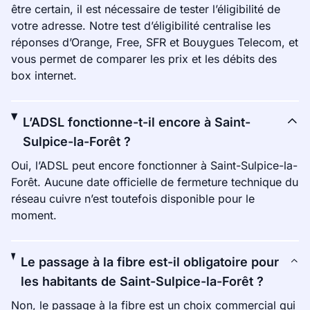
être certain, il est nécessaire de tester l’éligibilité de
votre adresse. Notre test d’éligibilité centralise les
réponses d’Orange, Free, SFR et Bouygues Telecom, et
vous permet de comparer les prix et les débits des
box internet.
L’ADSL fonctionne-t-il encore à Saint-
Sulpice-la-Forêt ?
Oui, l’ADSL peut encore fonctionner à Saint-Sulpice-la-
Forêt. Aucune date officielle de fermeture technique du
réseau cuivre n’est toutefois disponible pour le
moment.
Le passage à la fibre est-il obligatoire pour
les habitants de Saint-Sulpice-la-Forêt ?
Non, le passage à la fibre est un choix commercial qui