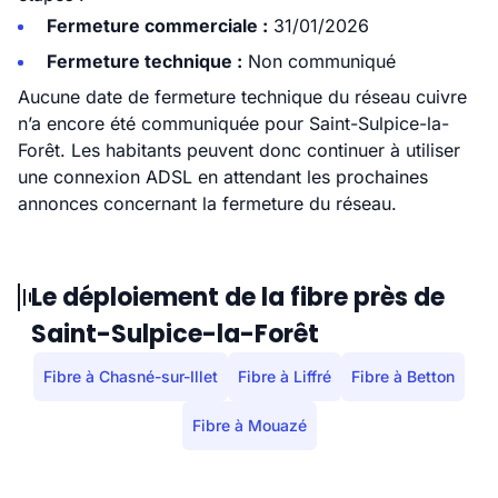
Fermeture commerciale :
31/01/2026
Fermeture technique :
Non communiqué
Aucune date de fermeture technique du réseau cuivre
n’a encore été communiquée pour Saint-Sulpice-la-
Forêt. Les habitants peuvent donc continuer à utiliser
une connexion ADSL en attendant les prochaines
annonces concernant la fermeture du réseau.
Le déploiement de la fibre près de
Saint-Sulpice-la-Forêt
Fibre à Chasné-sur-Illet
Fibre à Liffré
Fibre à Betton
Fibre à Mouazé