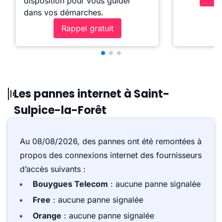
disposition pour vous guider
dans vos démarches.
Rappel gratuit
Les pannes internet à Saint-
Sulpice-la-Forêt
Au 08/08/2026, des pannes ont été remontées à
propos des connexions internet des fournisseurs
d’accès suivants :
Bouygues Telecom
: aucune panne signalée
Free
: aucune panne signalée
Orange
: aucune panne signalée