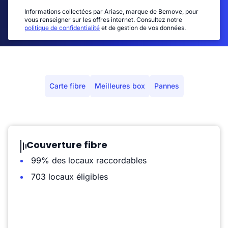
Informations collectées par Ariase, marque de Bemove, pour
vous renseigner sur les offres internet. Consultez notre
politique de confidentialité
et de gestion de vos données.
Carte fibre
Meilleures box
Pannes
Couverture fibre
99% des locaux raccordables
703 locaux éligibles