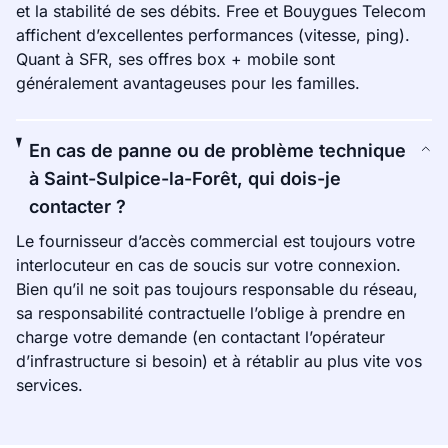
et la stabilité de ses débits. Free et Bouygues Telecom
affichent d’excellentes performances (vitesse, ping).
Quant à SFR, ses offres box + mobile sont
généralement avantageuses pour les familles.
En cas de panne ou de problème technique
à Saint-Sulpice-la-Forêt, qui dois-je
contacter ?
Le fournisseur d’accès commercial est toujours votre
interlocuteur en cas de soucis sur votre connexion.
Bien qu’il ne soit pas toujours responsable du réseau,
sa responsabilité contractuelle l’oblige à prendre en
charge votre demande (en contactant l’opérateur
d’infrastructure si besoin) et à rétablir au plus vite vos
services.