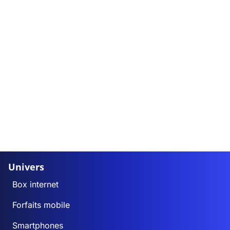
Univers
Box internet
Forfaits mobile
Smartphones