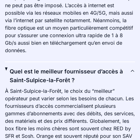
ne peut pas être imposé. L’accès à internet est
possible via les réseaux mobiles en 4G/5G, mais aussi
via l’internet par satellite notamment. Néanmoins, la
fibre optique est un moyen particulièrement compétitif
pour s’assurer une connexion ultra rapide de 1 à 8
Gb/s aussi bien en téléchargement qu’en envoi de
données.
Quel est le meilleur fournisseur d’accès à
Saint-Sulpice-la-Forêt ?
À Saint-Sulpice-la-Forêt, le choix du “meilleur”
opérateur peut varier selon les besoins de chacun. Les
fournisseurs d’accès commercialisent plusieurs
gammes d’abonnements avec des débits, des services,
des matériels et des prix différents. Globalement, les
box fibre les moins chères sont souvent chez RED by
SFR et Sosh. Orange est souvent réputé pour son SAV