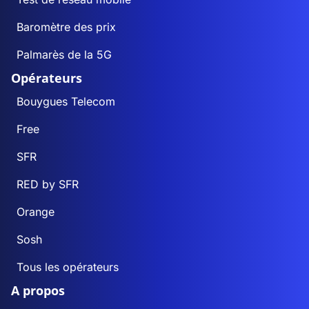
Baromètre des prix
Palmarès de la 5G
Opérateurs
Bouygues Telecom
Free
SFR
RED by SFR
Orange
Sosh
Tous les opérateurs
A propos