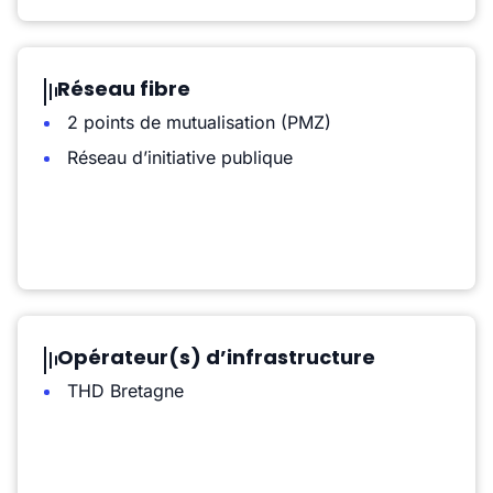
Réseau fibre
2 points de mutualisation (PMZ)
Réseau d’initiative publique
Opérateur(s) d’infrastructure
THD Bretagne