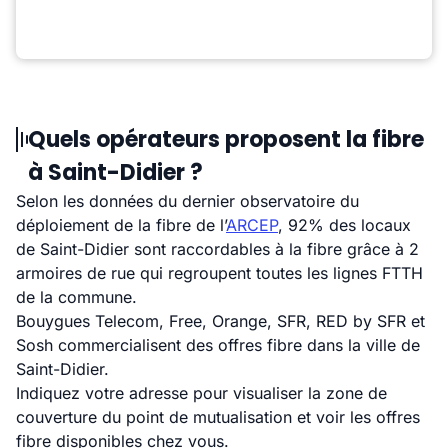
Quels opérateurs proposent la fibre
à Saint-Didier ?
Selon les données du dernier observatoire du
déploiement de la fibre de l’
ARCEP
, 92% des locaux
de Saint-Didier sont raccordables à la fibre grâce à 2
armoires de rue qui regroupent toutes les lignes FTTH
de la commune.
Bouygues Telecom, Free, Orange, SFR, RED by SFR et
Sosh commercialisent des offres fibre dans la ville de
Saint-Didier.
Indiquez votre adresse pour visualiser la zone de
couverture du point de mutualisation et voir les offres
fibre disponibles chez vous.