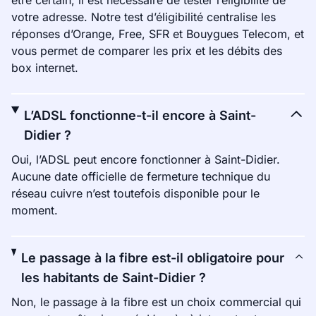
être certain, il est nécessaire de tester l’éligibilité de
votre adresse. Notre test d’éligibilité centralise les
réponses d’Orange, Free, SFR et Bouygues Telecom, et
vous permet de comparer les prix et les débits des
box internet.
L’ADSL fonctionne-t-il encore à Saint-
Didier ?
Oui, l’ADSL peut encore fonctionner à Saint-Didier.
Aucune date officielle de fermeture technique du
réseau cuivre n’est toutefois disponible pour le
moment.
Le passage à la fibre est-il obligatoire pour
les habitants de Saint-Didier ?
Non, le passage à la fibre est un choix commercial qui