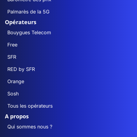
Palmarès de la 5G
Opérateurs
Bouygues Telecom
Free
SFR
RED by SFR
Orange
Sosh
Tous les opérateurs
A propos
Qui sommes nous ?