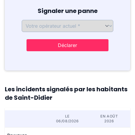
Signaler une panne
Déclarer
Les incidents signalés par les habitants
de Saint-Didier
LE
EN AOÛT
06/08/2026
2026