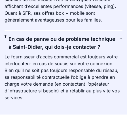
affichent d’excellentes performances (vitesse, ping).
Quant à SFR, ses offres box + mobile sont
généralement avantageuses pour les familles.
En cas de panne ou de problème technique
à Saint-Didier, qui dois-je contacter ?
Le fournisseur d’accès commercial est toujours votre
interlocuteur en cas de soucis sur votre connexion.
Bien qu’il ne soit pas toujours responsable du réseau,
sa responsabilité contractuelle l’oblige à prendre en
charge votre demande (en contactant l’opérateur
d’infrastructure si besoin) et à rétablir au plus vite vos
services.