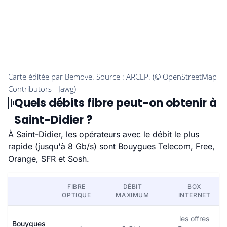
Quels débits fibre peut-on obtenir à
Saint-Didier ?
À Saint-Didier, les opérateurs avec le débit le plus
rapide (jusqu'à 8 Gb/s) sont Bouygues Telecom, Free,
Orange, SFR et Sosh.
FIBRE
DÉBIT
BOX
OPTIQUE
MAXIMUM
INTERNET
les offres
Bouygues