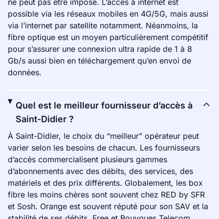
ne peut pas être imposé. L’accès à internet est
possible via les réseaux mobiles en 4G/5G, mais aussi
via l’internet par satellite notamment. Néanmoins, la
fibre optique est un moyen particulièrement compétitif
pour s’assurer une connexion ultra rapide de 1 à 8
Gb/s aussi bien en téléchargement qu’en envoi de
données.
Quel est le meilleur fournisseur d’accès à
Saint-Didier ?
À Saint-Didier, le choix du “meilleur” opérateur peut
varier selon les besoins de chacun. Les fournisseurs
d’accès commercialisent plusieurs gammes
d’abonnements avec des débits, des services, des
matériels et des prix différents. Globalement, les box
fibre les moins chères sont souvent chez RED by SFR
et Sosh. Orange est souvent réputé pour son SAV et la
stabilité de ses débits. Free et Bouygues Telecom