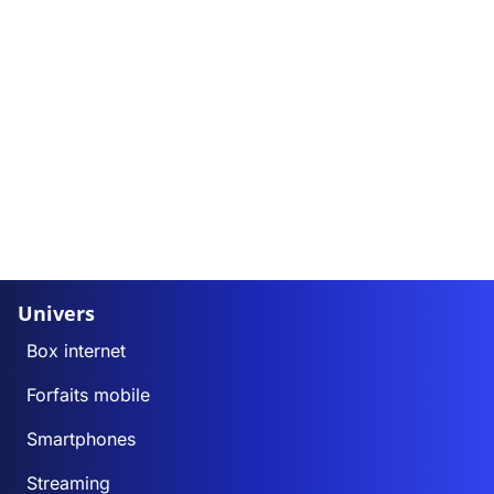
Univers
Box internet
Forfaits mobile
Smartphones
Streaming