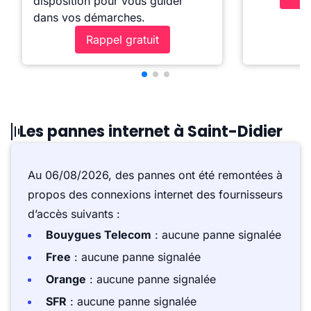
disposition pour vous guider
dans vos démarches.
Rappel gratuit
Les pannes internet à Saint-Didier
Au 06/08/2026, des pannes ont été remontées à
propos des connexions internet des fournisseurs
d’accès suivants :
Bouygues Telecom
: aucune panne signalée
Free
: aucune panne signalée
Orange
: aucune panne signalée
SFR
: aucune panne signalée