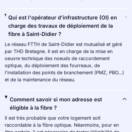
Qui est l'opérateur d'infrastructure (OI) en
charge des travaux de déploiement de la
fibre à Saint-Didier ?
Le réseau FTTH de Saint-Didier est mutualisé et géré
par THD Bretagne. Il est en charge de la mise en
oeuvre technique des noeuds de raccordement
optique, du déploiement des fourreaux, de
l'installation des points de branchement (PMZ, PBO…)
et de la maintenance du réseau.
Comment savoir si mon adresse est
éligible à la fibre ?
Il est très probable que votre logement soit
raccordable à la fibre optique. Néanmoins, pour en