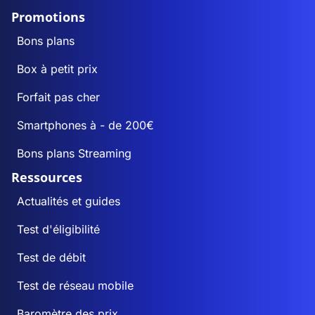
Promotions
Bons plans
Box à petit prix
Forfait pas cher
Smartphones à - de 200€
Bons plans Streaming
Ressources
Actualités et guides
Test d'éligibilité
Test de débit
Test de réseau mobile
Baromètre des prix