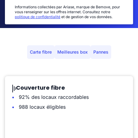
Informations collectées par Ariase, marque de Bemove, pour
vous renseigner sur les offres internet. Consultez notre
politique de confidentialité
et de gestion de vos données.
Carte fibre
Meilleures box
Pannes
Couverture fibre
92% des locaux raccordables
988 locaux éligibles