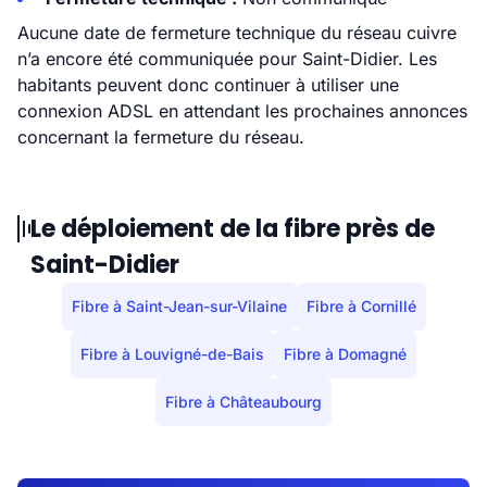
Aucune date de fermeture technique du réseau cuivre
n’a encore été communiquée pour Saint-Didier. Les
habitants peuvent donc continuer à utiliser une
connexion ADSL en attendant les prochaines annonces
concernant la fermeture du réseau.
Le déploiement de la fibre près de
Saint-Didier
Fibre à Saint-Jean-sur-Vilaine
Fibre à Cornillé
Fibre à Louvigné-de-Bais
Fibre à Domagné
Fibre à Châteaubourg