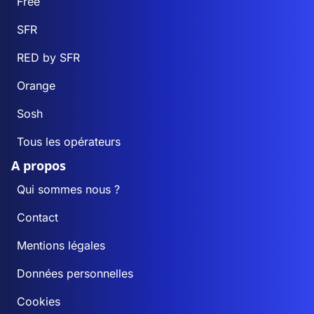
Free
SFR
RED by SFR
Orange
Sosh
Tous les opérateurs
A propos
Qui sommes nous ?
Contact
Mentions légales
Données personnelles
Cookies