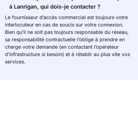
à Lanrigan, qui dois-je contacter ?
Le fournisseur d’accès commercial est toujours votre
interlocuteur en cas de soucis sur votre connexion.
Bien qu’il ne soit pas toujours responsable du réseau,
sa responsabilité contractuelle l’oblige à prendre en
charge votre demande (en contactant l’opérateur
d’infrastructure si besoin) et à rétablir au plus vite vos
services.