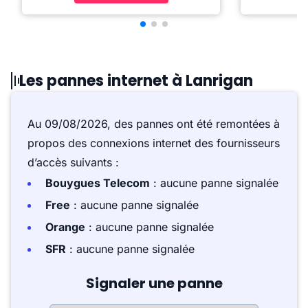
Les pannes internet à Lanrigan
Au 09/08/2026, des pannes ont été remontées à
propos des connexions internet des fournisseurs
d’accès suivants :
Bouygues Telecom
: aucune panne signalée
Free
: aucune panne signalée
Orange
: aucune panne signalée
SFR
: aucune panne signalée
Signaler une panne