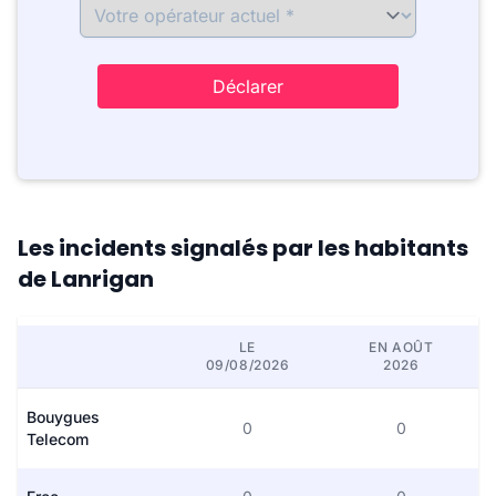
Déclarer
Les incidents signalés par les habitants
de Lanrigan
LE
EN AOÛT
09/08/2026
2026
Bouygues
0
0
Telecom