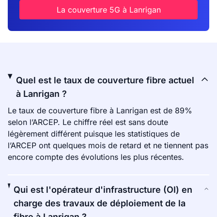
La couverture 5G à Lanrigan
Quel est le taux de couverture fibre actuel
à Lanrigan ?
Le taux de couverture fibre à Lanrigan est de 89%
selon l’ARCEP. Le chiffre réel est sans doute
légèrement différent puisque les statistiques de
l’ARCEP ont quelques mois de retard et ne tiennent pas
encore compte des évolutions les plus récentes.
Qui est l'opérateur d'infrastructure (OI) en
charge des travaux de déploiement de la
fibre à Lanrigan ?