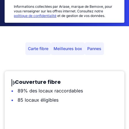
Informations collectées par Ariase, marque de Bemove, pour
vous renseigner sur les offres internet. Consultez notre
politique de confidentialité
et de gestion de vos données.
Carte fibre
Meilleures box
Pannes
Couverture fibre
89% des locaux raccordables
85 locaux éligibles