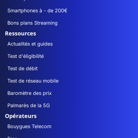
Smartphones à - de 200€
Bons plans Streaming
Ressources
Actualités et guides
Test d'éligibilité
Test de débit
Test de réseau mobile
Baromètre des prix
Palmarès de la 5G
Opérateurs
Bouygues Telecom