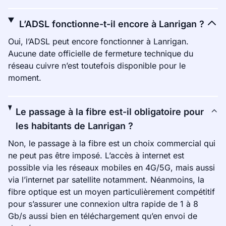
L’ADSL fonctionne-t-il encore à Lanrigan ?
Oui, l’ADSL peut encore fonctionner à Lanrigan.
Aucune date officielle de fermeture technique du
réseau cuivre n’est toutefois disponible pour le
moment.
Le passage à la fibre est-il obligatoire pour
les habitants de Lanrigan ?
Non, le passage à la fibre est un choix commercial qui
ne peut pas être imposé. L’accès à internet est
possible via les réseaux mobiles en 4G/5G, mais aussi
via l’internet par satellite notamment. Néanmoins, la
fibre optique est un moyen particulièrement compétitif
pour s’assurer une connexion ultra rapide de 1 à 8
Gb/s aussi bien en téléchargement qu’en envoi de