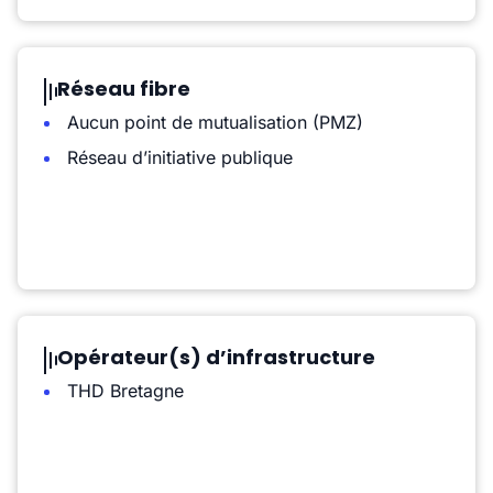
Réseau fibre
Aucun point de mutualisation (PMZ)
Réseau d’initiative publique
Opérateur(s) d’infrastructure
THD Bretagne