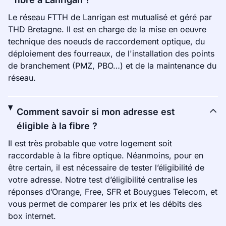
Le réseau FTTH de Lanrigan est mutualisé et géré par
THD Bretagne. Il est en charge de la mise en oeuvre
technique des noeuds de raccordement optique, du
déploiement des fourreaux, de l'installation des points
de branchement (PMZ, PBO…) et de la maintenance du
réseau.
Comment savoir si mon adresse est
éligible à la fibre ?
Il est très probable que votre logement soit
raccordable à la fibre optique. Néanmoins, pour en
être certain, il est nécessaire de tester l’éligibilité de
votre adresse. Notre test d’éligibilité centralise les
réponses d’Orange, Free, SFR et Bouygues Telecom, et
vous permet de comparer les prix et les débits des
box internet.