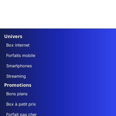
Univers
Box internet
Forfaits mobile
Smartphones
Streaming
Promotions
Bons plans
Box à petit prix
Forfait pas cher