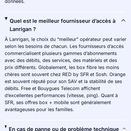
données.
Quel est le meilleur fournisseur d’accès à
Lanrigan ?
À Lanrigan, le choix du “meilleur” opérateur peut varier
selon les besoins de chacun. Les fournisseurs d’accès
commercialisent plusieurs gammes d’abonnements
avec des débits, des services, des matériels et des
prix différents. Globalement, les box fibre les moins
chères sont souvent chez RED by SFR et Sosh. Orange
est souvent réputé pour son SAV et la stabilité de ses
débits. Free et Bouygues Telecom affichent
d’excellentes performances (vitesse, ping). Quant à
SFR, ses offres box + mobile sont généralement
avantageuses pour les familles.
En cas de panne ou de problème technique