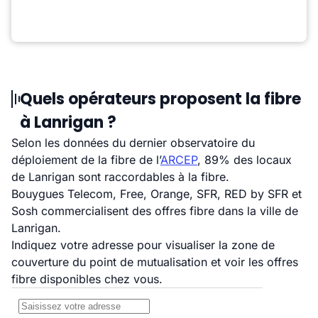
Quels opérateurs proposent la fibre
à Lanrigan ?
Selon les données du dernier observatoire du
déploiement de la fibre de l’
ARCEP
, 89% des locaux
de Lanrigan sont raccordables à la fibre.
Bouygues Telecom, Free, Orange, SFR, RED by SFR et
Sosh commercialisent des offres fibre dans la ville de
Lanrigan.
Indiquez votre adresse pour visualiser la zone de
couverture du point de mutualisation et voir les offres
fibre disponibles chez vous.