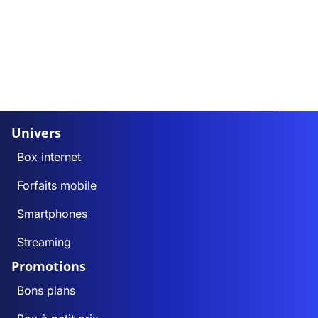
Univers
Box internet
Forfaits mobile
Smartphones
Streaming
Promotions
Bons plans