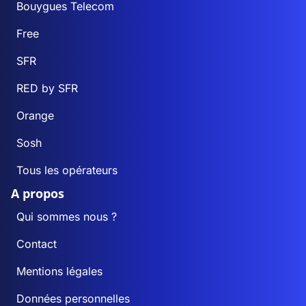
Bouygues Telecom
Free
SFR
RED by SFR
Orange
Sosh
Tous les opérateurs
A propos
Qui sommes nous ?
Contact
Mentions légales
Données personnelles