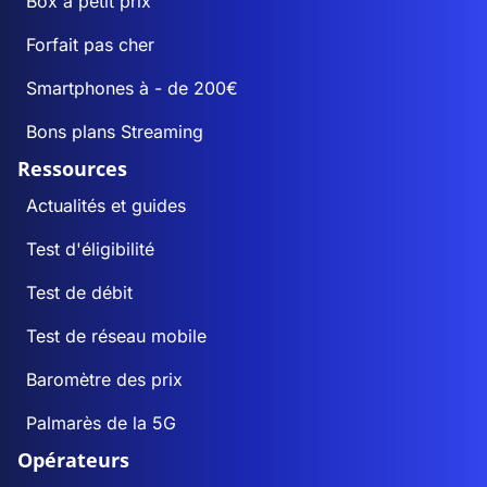
Box à petit prix
Forfait pas cher
Smartphones à - de 200€
Bons plans Streaming
Ressources
Actualités et guides
Test d'éligibilité
Test de débit
Test de réseau mobile
Baromètre des prix
Palmarès de la 5G
Opérateurs