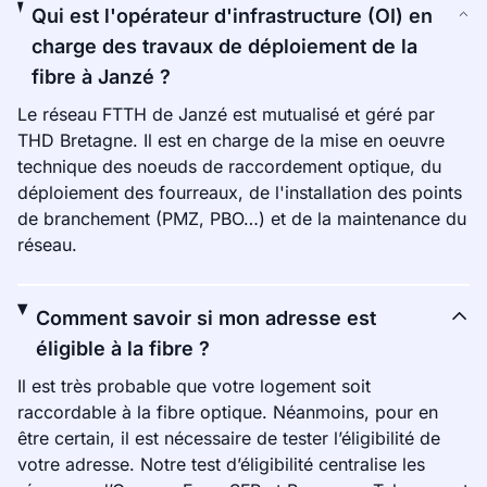
Qui est l'opérateur d'infrastructure (OI) en
charge des travaux de déploiement de la
fibre à Janzé ?
Le réseau FTTH de Janzé est mutualisé et géré par
THD Bretagne. Il est en charge de la mise en oeuvre
technique des noeuds de raccordement optique, du
déploiement des fourreaux, de l'installation des points
de branchement (PMZ, PBO…) et de la maintenance du
réseau.
Comment savoir si mon adresse est
éligible à la fibre ?
Il est très probable que votre logement soit
raccordable à la fibre optique. Néanmoins, pour en
être certain, il est nécessaire de tester l’éligibilité de
votre adresse. Notre test d’éligibilité centralise les