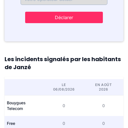
Déclarer
Les incidents signalés par les habitants
de Janzé
LE
EN AOÛT
06/08/2026
2026
Bouygues
0
0
Telecom
Free
0
0