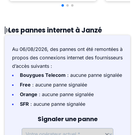
Les pannes internet à Janzé
Au 06/08/2026, des pannes ont été remontées à
propos des connexions internet des fournisseurs
d’accès suivants :
Bouygues Telecom
: aucune panne signalée
Free
: aucune panne signalée
Orange
: aucune panne signalée
SFR
: aucune panne signalée
Signaler une panne