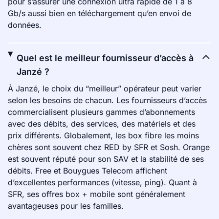
pour s’assurer une connexion ultra rapide de 1 à 8
Gb/s aussi bien en téléchargement qu’en envoi de
données.
Quel est le meilleur fournisseur d’accès à
Janzé ?
À Janzé, le choix du “meilleur” opérateur peut varier
selon les besoins de chacun. Les fournisseurs d’accès
commercialisent plusieurs gammes d’abonnements
avec des débits, des services, des matériels et des
prix différents. Globalement, les box fibre les moins
chères sont souvent chez RED by SFR et Sosh. Orange
est souvent réputé pour son SAV et la stabilité de ses
débits. Free et Bouygues Telecom affichent
d’excellentes performances (vitesse, ping). Quant à
SFR, ses offres box + mobile sont généralement
avantageuses pour les familles.