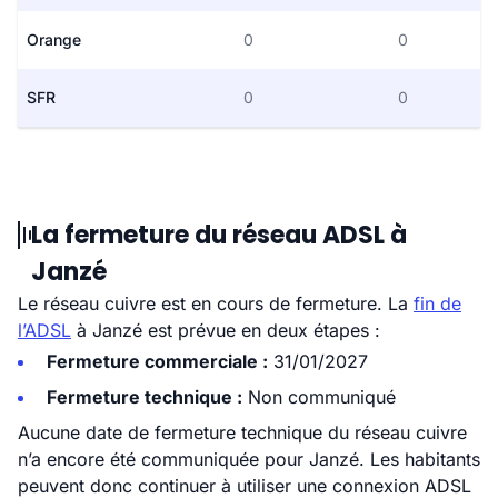
Orange
0
0
SFR
0
0
La fermeture du réseau ADSL à
Janzé
Le réseau cuivre est en cours de fermeture. La
fin de
l’ADSL
à Janzé est prévue en deux étapes :
Fermeture commerciale :
31/01/2027
Fermeture technique :
Non communiqué
Aucune date de fermeture technique du réseau cuivre
n’a encore été communiquée pour Janzé. Les habitants
peuvent donc continuer à utiliser une connexion ADSL