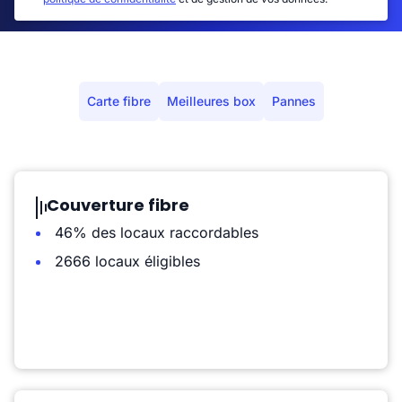
Carte fibre
Meilleures box
Pannes
Couverture fibre
46% des locaux raccordables
2666 locaux éligibles