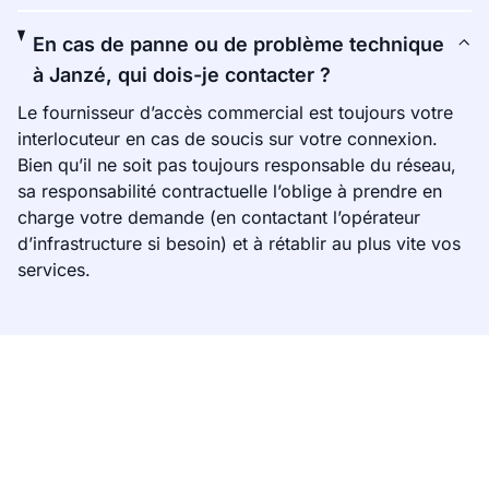
En cas de panne ou de problème technique
à Janzé, qui dois-je contacter ?
Le fournisseur d’accès commercial est toujours votre
interlocuteur en cas de soucis sur votre connexion.
Bien qu’il ne soit pas toujours responsable du réseau,
sa responsabilité contractuelle l’oblige à prendre en
charge votre demande (en contactant l’opérateur
d’infrastructure si besoin) et à rétablir au plus vite vos
services.