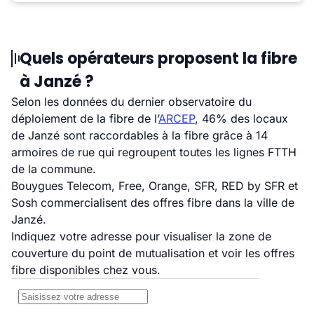
Quels opérateurs proposent la fibre
à Janzé ?
Selon les données du dernier observatoire du
déploiement de la fibre de l’
ARCEP
, 46% des locaux
de Janzé sont raccordables à la fibre grâce à 14
armoires de rue qui regroupent toutes les lignes FTTH
de la commune.
Bouygues Telecom, Free, Orange, SFR, RED by SFR et
Sosh commercialisent des offres fibre dans la ville de
Janzé.
Indiquez votre adresse pour visualiser la zone de
couverture du point de mutualisation et voir les offres
fibre disponibles chez vous.