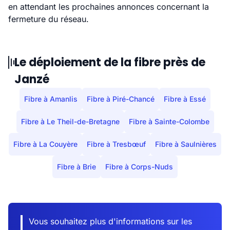
en attendant les prochaines annonces concernant la
fermeture du réseau.
Le déploiement de la fibre près de
Janzé
Fibre à Amanlis
Fibre à Piré-Chancé
Fibre à Essé
Fibre à Le Theil-de-Bretagne
Fibre à Sainte-Colombe
Fibre à La Couyère
Fibre à Tresbœuf
Fibre à Saulnières
Fibre à Brie
Fibre à Corps-Nuds
Vous souhaitez plus d'informations sur les