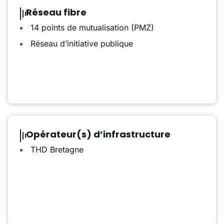
Réseau fibre
14 points de mutualisation (PMZ)
Réseau d’initiative publique
Opérateur(s) d’infrastructure
THD Bretagne