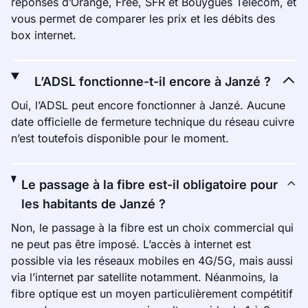
réponses d’Orange, Free, SFR et Bouygues Telecom, et
vous permet de comparer les prix et les débits des
box internet.
L’ADSL fonctionne-t-il encore à Janzé ?
Oui, l’ADSL peut encore fonctionner à Janzé. Aucune
date officielle de fermeture technique du réseau cuivre
n’est toutefois disponible pour le moment.
Le passage à la fibre est-il obligatoire pour
les habitants de Janzé ?
Non, le passage à la fibre est un choix commercial qui
ne peut pas être imposé. L’accès à internet est
possible via les réseaux mobiles en 4G/5G, mais aussi
via l’internet par satellite notamment. Néanmoins, la
fibre optique est un moyen particulièrement compétitif