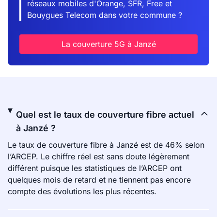
réseaux mobiles d'Orange, SFR, Free et
Bouygues Telecom dans votre commune ?
La couverture 5G à Janzé
Quel est le taux de couverture fibre actuel
à Janzé ?
Le taux de couverture fibre à Janzé est de 46% selon
l’ARCEP. Le chiffre réel est sans doute légèrement
différent puisque les statistiques de l’ARCEP ont
quelques mois de retard et ne tiennent pas encore
compte des évolutions les plus récentes.