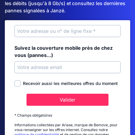
les débits (jusqu'à 8 Gb/s) et consultez les dernières
pannes signalées à Janzé.
Suivez la couverture mobile près de chez
vous (pannes...)
Recevoir aussi les meilleures offres du moment
Valider
* Champs obligatoires
Informations collectées par Ariase, marque de Bemove, pour
vous renseigner sur les offres internet. Consultez notre
politique de confidentialité
et de gestion de vos données.