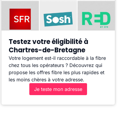
Testez votre éligibilité à
Chartres-de-Bretagne
Votre logement est-il raccordable à la fibre
chez tous les opérateurs ? Découvrez qui
propose les offres fibre les plus rapides et
les moins chères à votre adresse.
Je teste mon adresse