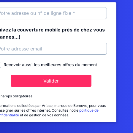
uivez la couverture mobile près de chez vous
annes...)
Recevoir aussi les meilleures offres du moment
Valider
Champs obligatoires
formations collectées par Ariase, marque de Bemove, pour vous
nseigner sur les offres internet. Consultez notre
politique de
fidentialité
et de gestion de vos données.