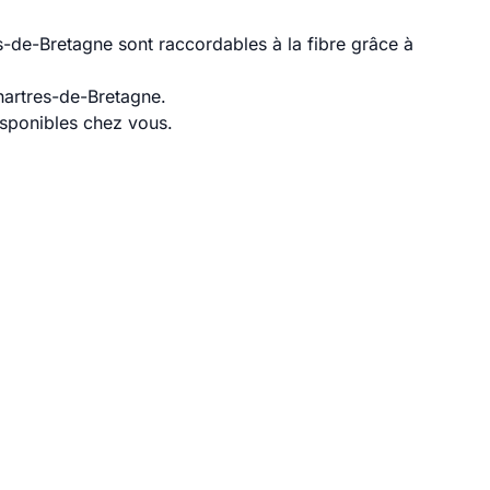
-de-Bretagne sont raccordables à la fibre grâce à
hartres-de-Bretagne.
disponibles chez vous.