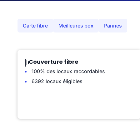
Carte fibre
Meilleures box
Pannes
Couverture fibre
100% des locaux raccordables
6392 locaux éligibles