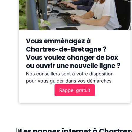
Vous emménagez à
Chartres-de-Bretagne ?
Vous voulez changer de box
ou ouvrir une nouvelle ligne ?
Nos conseillers sont à votre disposition
pour vous guider dans vos démarches.
Rappel gratuit
Les pannes internet à Chartr