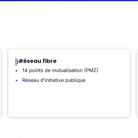
Réseau fibre
14 points de mutualisation (PMZ)
Réseau d’initiative publique