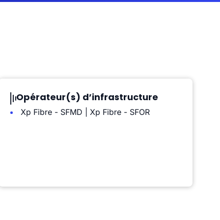
Opérateur(s) d’infrastructure
Xp Fibre - SFMD | Xp Fibre - SFOR