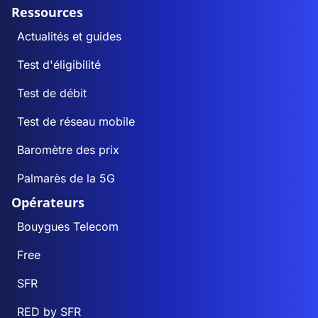
Ressources
Actualités et guides
Test d'éligibilité
Test de débit
Test de réseau mobile
Baromètre des prix
Palmarès de la 5G
Opérateurs
Bouygues Telecom
Free
SFR
RED by SFR