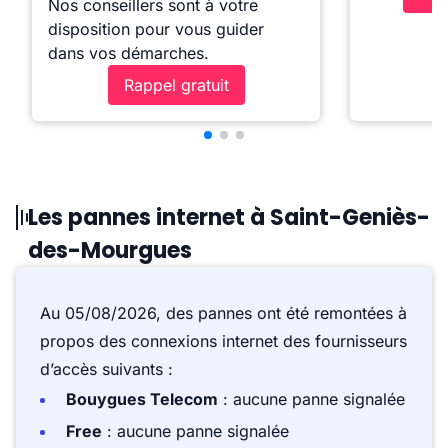
Nos conseillers sont à votre
disposition pour vous guider
dans vos démarches.
Rappel gratuit
Les pannes internet à Saint-Geniès-
des-Mourgues
Au 05/08/2026, des pannes ont été remontées à
propos des connexions internet des fournisseurs
d’accès suivants :
Bouygues Telecom
: aucune panne signalée
Free
: aucune panne signalée