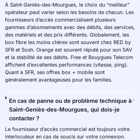
À Saint-Geniès-des-Mourgues, le choix du “meilleur”
opérateur peut varier selon les besoins de chacun. Les
fournisseurs d’accès commercialisent plusieurs
gammes d’abonnements avec des débits, des services,
des matériels et des prix différents. Globalement, les
box fibre les moins chères sont souvent chez RED by
SFR et Sosh. Orange est souvent réputé pour son SAV
et la stabilité de ses débits. Free et Bouygues Telecom
affichent d’excellentes performances (vitesse, ping).
Quant à SFR, ses offres box + mobile sont
généralement avantageuses pour les familles.
En cas de panne ou de problème technique à
Saint-Geniès-des-Mourgues, qui dois-je
contacter ?
Le fournisseur d’accès commercial est toujours votre
interlocuteur en cas de soucis sur votre connexion.