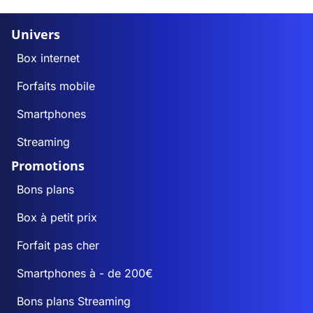
Univers
Box internet
Forfaits mobile
Smartphones
Streaming
Promotions
Bons plans
Box à petit prix
Forfait pas cher
Smartphones à - de 200€
Bons plans Streaming