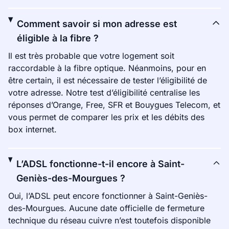
Comment savoir si mon adresse est
éligible à la fibre ?
Il est très probable que votre logement soit
raccordable à la fibre optique. Néanmoins, pour en
être certain, il est nécessaire de tester l’éligibilité de
votre adresse. Notre test d’éligibilité centralise les
réponses d’Orange, Free, SFR et Bouygues Telecom, et
vous permet de comparer les prix et les débits des
box internet.
L’ADSL fonctionne-t-il encore à Saint-
Geniès-des-Mourgues ?
Oui, l’ADSL peut encore fonctionner à Saint-Geniès-
des-Mourgues. Aucune date officielle de fermeture
technique du réseau cuivre n’est toutefois disponible