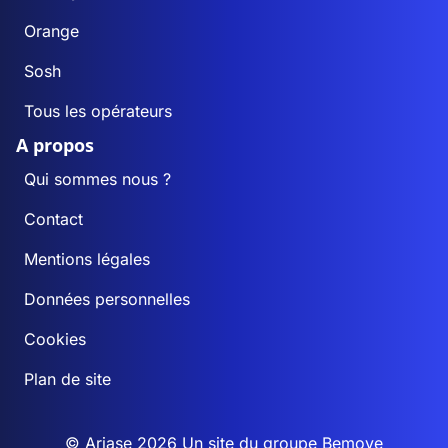
Orange
Sosh
Tous les opérateurs
A propos
Qui sommes nous ?
Contact
Mentions légales
Données personnelles
Cookies
Plan de site
© Ariase 2026 Un site du groupe
Bemove