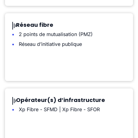
Réseau fibre
2 points de mutualisation (PMZ)
Réseau d’initiative publique
Opérateur(s) d’infrastructure
Xp Fibre - SFMD | Xp Fibre - SFOR