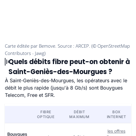
Quels débits fibre peut-on obtenir à
Saint-Geniès-des-Mourgues ?
À Saint-Geniès-des-Mourgues, les opérateurs avec le
débit le plus rapide (jusqu'à 8 Gb/s) sont Bouygues
Telecom, Free et SFR.
FIBRE
DÉBIT
BOX
OPTIQUE
MAXIMUM
INTERNET
les offres
Bouygues