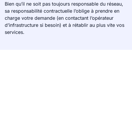
Bien qu’il ne soit pas toujours responsable du réseau,
sa responsabilité contractuelle l’oblige à prendre en
charge votre demande (en contactant l’opérateur
d’infrastructure si besoin) et à rétablir au plus vite vos
services.