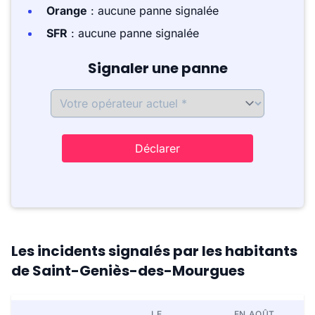
Orange
: aucune panne signalée
SFR
: aucune panne signalée
Signaler une panne
Déclarer
Les incidents signalés par les habitants
de Saint-Geniès-des-Mourgues
LE
EN AOÛT