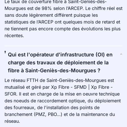
Le taux de couverture fibre à Saint-Geniès-des-
Mourgues est de 98% selon l’ARCEP. Le chiffre réel est
sans doute légèrement différent puisque les
statistiques de l’ARCEP ont quelques mois de retard et
ne tiennent pas encore compte des évolutions les plus
récentes.
Qui est l'opérateur d'infrastructure (OI) en
charge des travaux de déploiement de la
fibre à Saint-Geniès-des-Mourgues ?
Le réseau FTTH de Saint-Geniès-des-Mourgues est
mutualisé et géré par Xp Fibre - SFMD | Xp Fibre -
SFOR. Il est en charge de la mise en oeuvre technique
des noeuds de raccordement optique, du déploiement
des fourreaux, de l'installation des points de
branchement (PMZ, PBO…) et de la maintenance du
réseau.