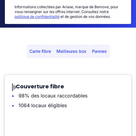
Informations collectées par Ariase, marque de Bemove, pour
vous renseigner sur les offres internet. Consultez notre
politique de confidentialité
et de gestion de vos données.
Carte fibre
Meilleures box
Pannes
Couverture fibre
98% des locaux raccordables
1064 locaux éligibles