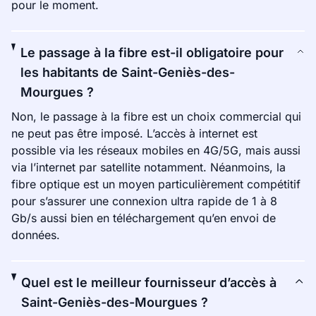
pour le moment.
Le passage à la fibre est-il obligatoire pour
les habitants de Saint-Geniès-des-
Mourgues ?
Non, le passage à la fibre est un choix commercial qui
ne peut pas être imposé. L’accès à internet est
possible via les réseaux mobiles en 4G/5G, mais aussi
via l’internet par satellite notamment. Néanmoins, la
fibre optique est un moyen particulièrement compétitif
pour s’assurer une connexion ultra rapide de 1 à 8
Gb/s aussi bien en téléchargement qu’en envoi de
données.
Quel est le meilleur fournisseur d’accès à
Saint-Geniès-des-Mourgues ?