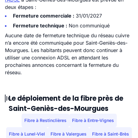
deux étapes :
Fermeture commerciale :
31/01/2027
Fermeture technique :
Non communiqué
Aucune date de fermeture technique du réseau cuivre
n’a encore été communiquée pour Saint-Geniès-des-
Mourgues. Les habitants peuvent donc continuer à
utiliser une connexion ADSL en attendant les
prochaines annonces concernant la fermeture du
réseau.
Le déploiement de la fibre près de
Saint-Geniès-des-Mourgues
Fibre à Restinclières
Fibre à Entre-Vignes
Fibre à Lunel-Viel
Fibre à Valergues
Fibre à Saint-Brès