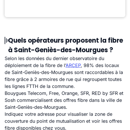
Quels opérateurs proposent la fibre
à Saint-Geniès-des-Mourgues ?
Selon les données du dernier observatoire du
déploiement de la fibre de l’
ARCEP
, 98% des locaux
de Saint-Geniès-des-Mourgues sont raccordables à la
fibre grâce à 2 armoires de rue qui regroupent toutes
les lignes FTTH de la commune.
Bouygues Telecom, Free, Orange, SFR, RED by SFR et
Sosh commercialisent des offres fibre dans la ville de
Saint-Geniès-des-Mourgues.
Indiquez votre adresse pour visualiser la zone de
couverture du point de mutualisation et voir les offres
fibre disponibles chez vous.