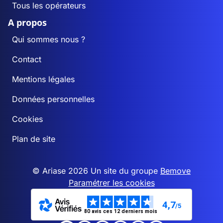
Tous les opérateurs
A propos
Qui sommes nous ?
Contact
Mentions légales
Données personnelles
Cookies
Plan de site
© Ariase 2026 Un site du groupe
Bemove
Paramétrer les cookies
4,7
/5
80 avis ces 12 derniers mois