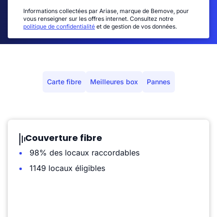
Informations collectées par Ariase, marque de Bemove, pour
vous renseigner sur les offres internet. Consultez notre
politique de confidentialité
et de gestion de vos données.
Carte fibre
Meilleures box
Pannes
Couverture fibre
98% des locaux raccordables
1149 locaux éligibles