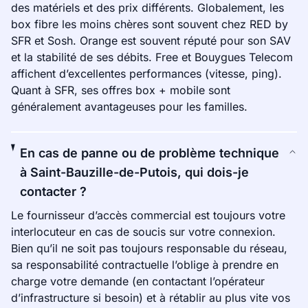
des matériels et des prix différents. Globalement, les
box fibre les moins chères sont souvent chez RED by
SFR et Sosh. Orange est souvent réputé pour son SAV
et la stabilité de ses débits. Free et Bouygues Telecom
affichent d’excellentes performances (vitesse, ping).
Quant à SFR, ses offres box + mobile sont
généralement avantageuses pour les familles.
En cas de panne ou de problème technique
à Saint-Bauzille-de-Putois, qui dois-je
contacter ?
Le fournisseur d’accès commercial est toujours votre
interlocuteur en cas de soucis sur votre connexion.
Bien qu’il ne soit pas toujours responsable du réseau,
sa responsabilité contractuelle l’oblige à prendre en
charge votre demande (en contactant l’opérateur
d’infrastructure si besoin) et à rétablir au plus vite vos