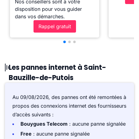
Nos conseillers sont à votre
disposition pour vous guider
dans vos démarches.
Rappel gratuit
Les pannes internet à Saint-
Bauzille-de-Putois
Au 09/08/2026, des pannes ont été remontées à
propos des connexions internet des fournisseurs
d’accès suivants :
Bouygues Telecom
: aucune panne signalée
Free
: aucune panne signalée