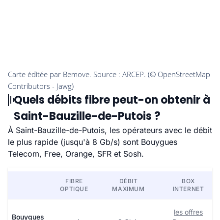
Quels débits fibre peut-on obtenir à
Saint-Bauzille-de-Putois ?
À Saint-Bauzille-de-Putois, les opérateurs avec le débit
le plus rapide (jusqu'à 8 Gb/s) sont Bouygues
Telecom, Free, Orange, SFR et Sosh.
FIBRE
DÉBIT
BOX
OPTIQUE
MAXIMUM
INTERNET
les offres
Bouygues