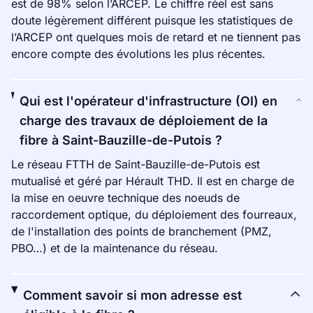
est de 98% selon l’ARCEP. Le chiffre réel est sans
doute légèrement différent puisque les statistiques de
l’ARCEP ont quelques mois de retard et ne tiennent pas
encore compte des évolutions les plus récentes.
Qui est l'opérateur d'infrastructure (OI) en
charge des travaux de déploiement de la
fibre à Saint-Bauzille-de-Putois ?
Le réseau FTTH de Saint-Bauzille-de-Putois est
mutualisé et géré par Hérault THD. Il est en charge de
la mise en oeuvre technique des noeuds de
raccordement optique, du déploiement des fourreaux,
de l'installation des points de branchement (PMZ,
PBO…) et de la maintenance du réseau.
Comment savoir si mon adresse est