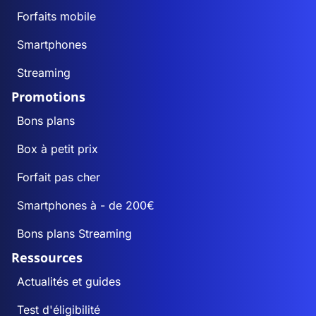
Forfaits mobile
Smartphones
Streaming
Promotions
Bons plans
Box à petit prix
Forfait pas cher
Smartphones à - de 200€
Bons plans Streaming
Ressources
Actualités et guides
Test d'éligibilité