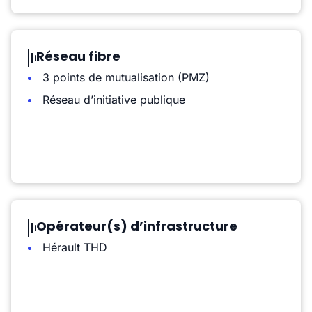
Réseau fibre
3 points de mutualisation (PMZ)
Réseau d’initiative publique
Opérateur(s) d’infrastructure
Hérault THD