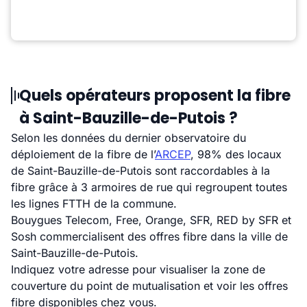
Quels opérateurs proposent la fibre
à Saint-Bauzille-de-Putois ?
Selon les données du dernier observatoire du
déploiement de la fibre de l’
ARCEP
, 98% des locaux
de Saint-Bauzille-de-Putois sont raccordables à la
fibre grâce à 3 armoires de rue qui regroupent toutes
les lignes FTTH de la commune.
Bouygues Telecom, Free, Orange, SFR, RED by SFR et
Sosh commercialisent des offres fibre dans la ville de
Saint-Bauzille-de-Putois.
Indiquez votre adresse pour visualiser la zone de
couverture du point de mutualisation et voir les offres
fibre disponibles chez vous.