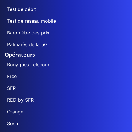
Test de débit
Test de réseau mobile
Baromètre des prix
Palmarès de la 5G
Opérateurs
Bouygues Telecom
Free
SFR
RED by SFR
Orange
Sosh