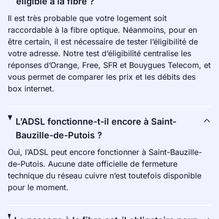
éligible à la fibre ?
Il est très probable que votre logement soit
raccordable à la fibre optique. Néanmoins, pour en
être certain, il est nécessaire de tester l’éligibilité de
votre adresse. Notre test d’éligibilité centralise les
réponses d’Orange, Free, SFR et Bouygues Telecom, et
vous permet de comparer les prix et les débits des
box internet.
L’ADSL fonctionne-t-il encore à Saint-
Bauzille-de-Putois ?
Oui, l’ADSL peut encore fonctionner à Saint-Bauzille-
de-Putois. Aucune date officielle de fermeture
technique du réseau cuivre n’est toutefois disponible
pour le moment.