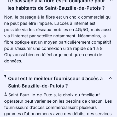
Le passage à la fibre est-il obligatoire pour
les habitants de Saint-Bauzille-de-Putois ?
Non, le passage à la fibre est un choix commercial qui
ne peut pas être imposé. L’accès à internet est
possible via les réseaux mobiles en 4G/5G, mais aussi
via l’internet par satellite notamment. Néanmoins, la
fibre optique est un moyen particulièrement compétitif
pour s’assurer une connexion ultra rapide de 1 à 8
Gb/s aussi bien en téléchargement qu’en envoi de
données.
Quel est le meilleur fournisseur d’accès à
Saint-Bauzille-de-Putois ?
À Saint-Bauzille-de-Putois, le choix du “meilleur”
opérateur peut varier selon les besoins de chacun. Les
fournisseurs d’accès commercialisent plusieurs
gammes d’abonnements avec des débits, des services,