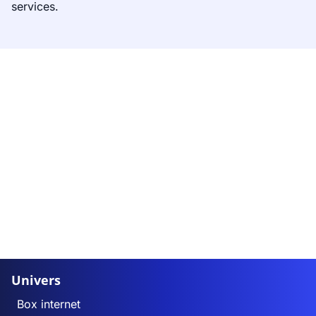
services.
Univers
Box internet