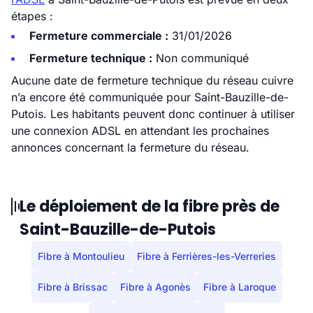
étapes :
Fermeture commerciale :
31/01/2026
Fermeture technique :
Non communiqué
Aucune date de fermeture technique du réseau cuivre
n’a encore été communiquée pour Saint-Bauzille-de-
Putois. Les habitants peuvent donc continuer à utiliser
une connexion ADSL en attendant les prochaines
annonces concernant la fermeture du réseau.
Le déploiement de la fibre près de
Saint-Bauzille-de-Putois
Fibre à Montoulieu
Fibre à Ferrières-les-Verreries
Fibre à Brissac
Fibre à Agonès
Fibre à Laroque