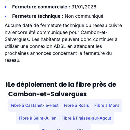
Fermeture commerciale :
31/01/2026
Fermeture technique :
Non communiqué
Aucune date de fermeture technique du réseau cuivre
n’a encore été communiquée pour Cambon-et-
Salvergues. Les habitants peuvent donc continuer à
utiliser une connexion ADSL en attendant les
prochaines annonces concernant la fermeture du
réseau.
Le déploiement de la fibre près de
Cambon-et-Salvergues
Fibre à Castanet-le-Haut
Fibre à Rosis
Fibre à Mons
Fibre à Saint-Julien
Fibre à Fraisse-sur-Agout