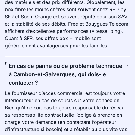
des matériels et des prix différents. Globalement, les
box fibre les moins chères sont souvent chez RED by
SFR et Sosh. Orange est souvent réputé pour son SAV
et la stabilité de ses débits. Free et Bouygues Telecom
affichent d’excellentes performances (vitesse, ping).
Quant à SFR, ses offres box + mobile sont
généralement avantageuses pour les familles.
En cas de panne ou de problème technique
à Cambon-et-Salvergues, qui dois-je
contacter ?
Le fournisseur d’accès commercial est toujours votre
interlocuteur en cas de soucis sur votre connexion.
Bien qu’il ne soit pas toujours responsable du réseau,
sa responsabilité contractuelle l’oblige à prendre en
charge votre demande (en contactant l’opérateur
d’infrastructure si besoin) et à rétablir au plus vite vos