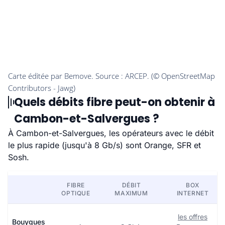
Quels débits fibre peut-on obtenir à
Cambon-et-Salvergues ?
À Cambon-et-Salvergues, les opérateurs avec le débit
le plus rapide (jusqu'à 8 Gb/s) sont Orange, SFR et
Sosh.
FIBRE
DÉBIT
BOX
OPTIQUE
MAXIMUM
INTERNET
les offres
Bouygues