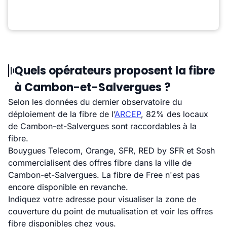
Quels opérateurs proposent la fibre
à Cambon-et-Salvergues ?
Selon les données du dernier observatoire du
déploiement de la fibre de l’
ARCEP
, 82% des locaux
de Cambon-et-Salvergues sont raccordables à la
fibre.
Bouygues Telecom, Orange, SFR, RED by SFR et Sosh
commercialisent des offres fibre dans la ville de
Cambon-et-Salvergues. La fibre de Free n'est pas
encore disponible en revanche.
Indiquez votre adresse pour visualiser la zone de
couverture du point de mutualisation et voir les offres
fibre disponibles chez vous.