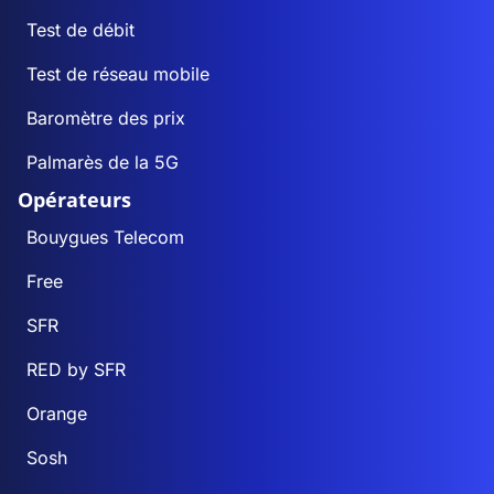
Test de débit
Test de réseau mobile
Baromètre des prix
Palmarès de la 5G
Opérateurs
Bouygues Telecom
Free
SFR
RED by SFR
Orange
Sosh