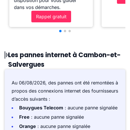
disposition pour vous guider
dans vos démarches.
Rappel gratuit
Les pannes internet à Cambon-et-
Salvergues
Au 06/08/2026, des pannes ont été remontées à
propos des connexions internet des fournisseurs
d’accès suivants :
Bouygues Telecom
: aucune panne signalée
Free
: aucune panne signalée
Orange
: aucune panne signalée