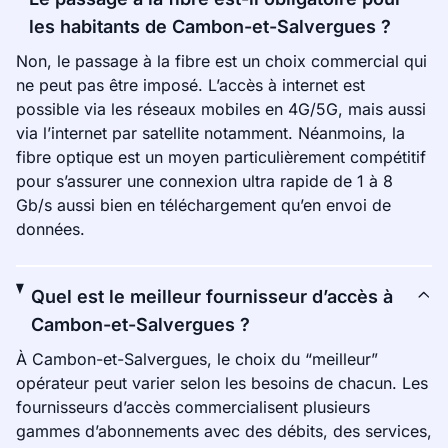
les habitants de Cambon-et-Salvergues ?
Non, le passage à la fibre est un choix commercial qui
ne peut pas être imposé. L’accès à internet est
possible via les réseaux mobiles en 4G/5G, mais aussi
via l’internet par satellite notamment. Néanmoins, la
fibre optique est un moyen particulièrement compétitif
pour s’assurer une connexion ultra rapide de 1 à 8
Gb/s aussi bien en téléchargement qu’en envoi de
données.
Quel est le meilleur fournisseur d’accès à
Cambon-et-Salvergues ?
À Cambon-et-Salvergues, le choix du “meilleur”
opérateur peut varier selon les besoins de chacun. Les
fournisseurs d’accès commercialisent plusieurs
gammes d’abonnements avec des débits, des services,