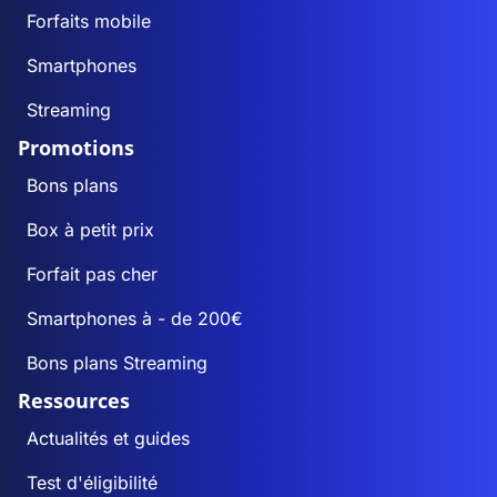
Forfaits mobile
Smartphones
Streaming
Promotions
Bons plans
Box à petit prix
Forfait pas cher
Smartphones à - de 200€
Bons plans Streaming
Ressources
Actualités et guides
Test d'éligibilité