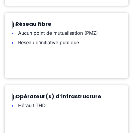
Réseau fibre
Aucun point de mutualisation (PMZ)
Réseau d’initiative publique
Opérateur(s) d’infrastructure
Hérault THD