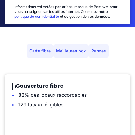
Informations collectées par Ariase, marque de Bemove, pour
vous renseigner sur les offres internet. Consultez notre
politique de confidentialité
et de gestion de vos données.
Carte fibre
Meilleures box
Pannes
Couverture fibre
82% des locaux raccordables
129 locaux éligibles