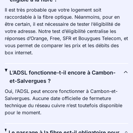
Il est très probable que votre logement soit
raccordable à la fibre optique. Néanmoins, pour en
être certain, il est nécessaire de tester l’éligibilité de
votre adresse. Notre test d’éligibilité centralise les
réponses d’Orange, Free, SFR et Bouygues Telecom, et
vous permet de comparer les prix et les débits des
box internet.
L’ADSL fonctionne-t-il encore à Cambon-
et-Salvergues ?
Oui, l’ADSL peut encore fonctionner à Cambon-et-
Salvergues. Aucune date officielle de fermeture
technique du réseau cuivre n’est toutefois disponible
pour le moment.
Le passage à la fibre est-il obligatoire pour