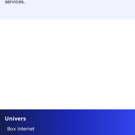
services.
Univers
Box internet