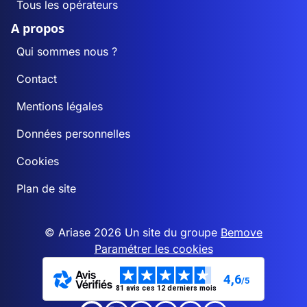
Tous les opérateurs
A propos
Qui sommes nous ?
Contact
Mentions légales
Données personnelles
Cookies
Plan de site
© Ariase 2026 Un site du groupe
Bemove
Paramétrer les cookies
4,6
/5
81 avis ces 12 derniers mois