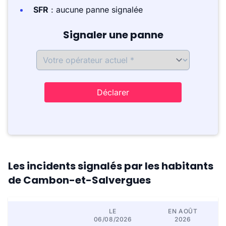
SFR
: aucune panne signalée
Signaler une panne
Déclarer
Les incidents signalés par les habitants
de Cambon-et-Salvergues
LE
EN AOÛT
06/08/2026
2026