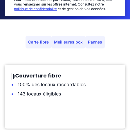
vous renseigner sur les offres internet. Consultez notre
politique de confidentialité
et de gestion de vos données.
Carte fibre
Meilleures box
Pannes
Couverture fibre
100% des locaux raccordables
143 locaux éligibles