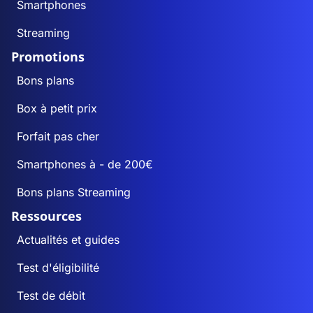
Smartphones
Streaming
Promotions
Bons plans
Box à petit prix
Forfait pas cher
Smartphones à - de 200€
Bons plans Streaming
Ressources
Actualités et guides
Test d'éligibilité
Test de débit