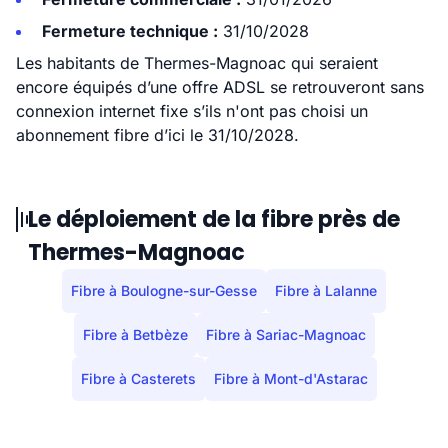
Fermeture technique :
31/10/2028
Les habitants de Thermes-Magnoac qui seraient
encore équipés d’une offre ADSL se retrouveront sans
connexion internet fixe s’ils n'ont pas choisi un
abonnement fibre d’ici le 31/10/2028.
Le déploiement de la fibre près de
Thermes-Magnoac
Fibre à Boulogne-sur-Gesse
Fibre à Lalanne
Fibre à Betbèze
Fibre à Sariac-Magnoac
Fibre à Casterets
Fibre à Mont-d'Astarac