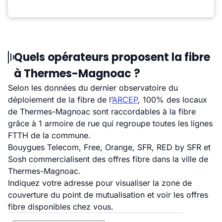
Quels opérateurs proposent la fibre
à Thermes-Magnoac ?
Selon les données du dernier observatoire du
déploiement de la fibre de l’
ARCEP
, 100% des locaux
de Thermes-Magnoac sont raccordables à la fibre
grâce à 1 armoire de rue qui regroupe toutes les lignes
FTTH de la commune.
Bouygues Telecom, Free, Orange, SFR, RED by SFR et
Sosh commercialisent des offres fibre dans la ville de
Thermes-Magnoac.
Indiquez votre adresse pour visualiser la zone de
couverture du point de mutualisation et voir les offres
fibre disponibles chez vous.