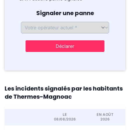
Signaler une panne
Déclarer
Les incidents signalés par les habitants
de Thermes-Magnoac
LE
EN AOÛT
08/08/2026
2026