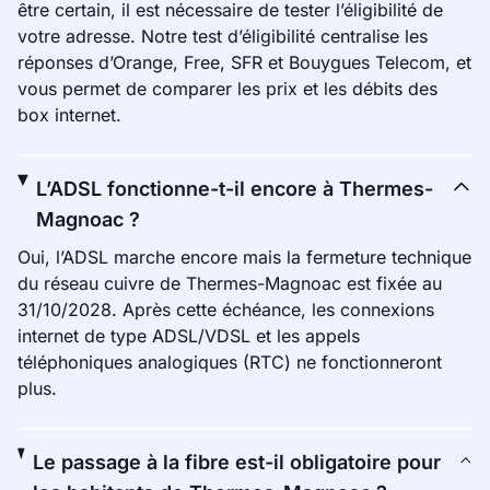
être certain, il est nécessaire de tester l’éligibilité de
votre adresse. Notre test d’éligibilité centralise les
réponses d’Orange, Free, SFR et Bouygues Telecom, et
vous permet de comparer les prix et les débits des
box internet.
L’ADSL fonctionne-t-il encore à Thermes-
Magnoac ?
Oui, l’ADSL marche encore mais la fermeture technique
du réseau cuivre de Thermes-Magnoac est fixée au
31/10/2028. Après cette échéance, les connexions
internet de type ADSL/VDSL et les appels
téléphoniques analogiques (RTC) ne fonctionneront
plus.
Le passage à la fibre est-il obligatoire pour