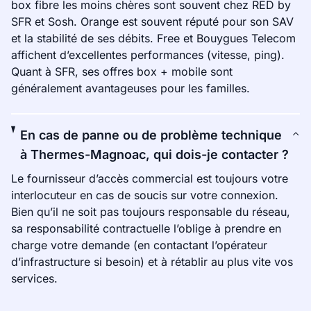
box fibre les moins chères sont souvent chez RED by
SFR et Sosh. Orange est souvent réputé pour son SAV
et la stabilité de ses débits. Free et Bouygues Telecom
affichent d’excellentes performances (vitesse, ping).
Quant à SFR, ses offres box + mobile sont
généralement avantageuses pour les familles.
En cas de panne ou de problème technique
à Thermes-Magnoac, qui dois-je contacter ?
Le fournisseur d’accès commercial est toujours votre
interlocuteur en cas de soucis sur votre connexion.
Bien qu’il ne soit pas toujours responsable du réseau,
sa responsabilité contractuelle l’oblige à prendre en
charge votre demande (en contactant l’opérateur
d’infrastructure si besoin) et à rétablir au plus vite vos
services.