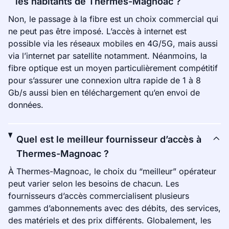
les habitants de Thermes-Magnoac ?
Non, le passage à la fibre est un choix commercial qui
ne peut pas être imposé. L’accès à internet est
possible via les réseaux mobiles en 4G/5G, mais aussi
via l’internet par satellite notamment. Néanmoins, la
fibre optique est un moyen particulièrement compétitif
pour s’assurer une connexion ultra rapide de 1 à 8
Gb/s aussi bien en téléchargement qu’en envoi de
données.
Quel est le meilleur fournisseur d’accès à
Thermes-Magnoac ?
À Thermes-Magnoac, le choix du “meilleur” opérateur
peut varier selon les besoins de chacun. Les
fournisseurs d’accès commercialisent plusieurs
gammes d’abonnements avec des débits, des services,
des matériels et des prix différents. Globalement, les