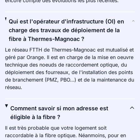
encore compte des évolutions les plus récentes.
Qui est l'opérateur d'infrastructure (OI) en
charge des travaux de déploiement de la
fibre à Thermes-Magnoac ?
Le réseau FTTH de Thermes-Magnoac est mutualisé et
géré par Orange. Il est en charge de la mise en oeuvre
technique des noeuds de raccordement optique, du
déploiement des fourreaux, de l'installation des points
de branchement (PMZ, PBO…) et de la maintenance du
réseau.
Comment savoir si mon adresse est
éligible à la fibre ?
Il est très probable que votre logement soit
raccordable à la fibre optique. Néanmoins, pour en