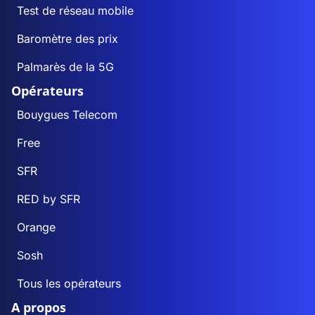
Test de réseau mobile
Baromètre des prix
Palmarès de la 5G
Opérateurs
Bouygues Telecom
Free
SFR
RED by SFR
Orange
Sosh
Tous les opérateurs
A propos