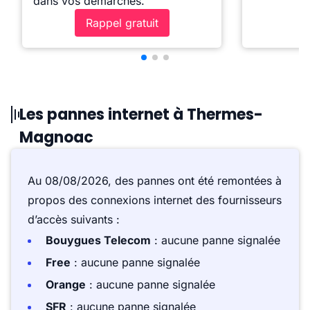
dans vos démarches.
Rappel gratuit
Les pannes internet à Thermes-
Magnoac
Au 08/08/2026, des pannes ont été remontées à
propos des connexions internet des fournisseurs
d’accès suivants :
Bouygues Telecom
: aucune panne signalée
Free
: aucune panne signalée
Orange
: aucune panne signalée
SFR
: aucune panne signalée