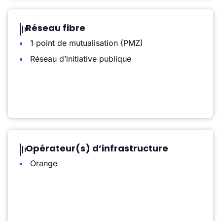
Réseau fibre
1 point de mutualisation (PMZ)
Réseau d’initiative publique
Opérateur(s) d’infrastructure
Orange