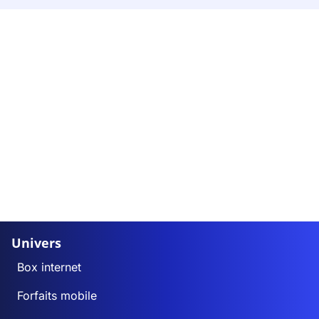
Univers
Box internet
Forfaits mobile