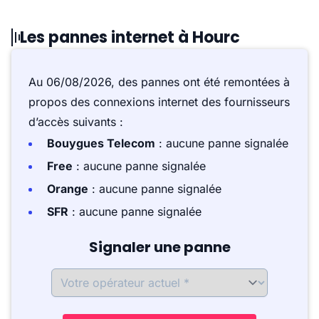
Les pannes internet à Hourc
Au 06/08/2026, des pannes ont été remontées à
propos des connexions internet des fournisseurs
d’accès suivants :
Bouygues Telecom
: aucune panne signalée
Free
: aucune panne signalée
Orange
: aucune panne signalée
SFR
: aucune panne signalée
Signaler une panne