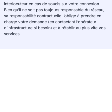
interlocuteur en cas de soucis sur votre connexion.
Bien qu’il ne soit pas toujours responsable du réseau,
sa responsabilité contractuelle l’oblige à prendre en
charge votre demande (en contactant l’opérateur
d’infrastructure si besoin) et à rétablir au plus vite vos
services.