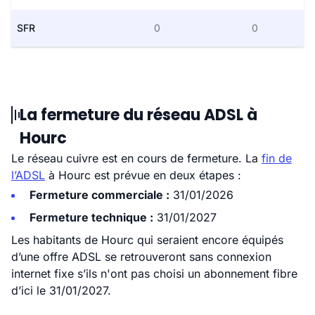
SFR
0
0
La fermeture du réseau ADSL à
Hourc
Le réseau cuivre est en cours de fermeture. La
fin de
l’ADSL
à Hourc est prévue en deux étapes :
Fermeture commerciale :
31/01/2026
Fermeture technique :
31/01/2027
Les habitants de Hourc qui seraient encore équipés
d’une offre ADSL se retrouveront sans connexion
internet fixe s’ils n'ont pas choisi un abonnement fibre
d’ici le 31/01/2027.