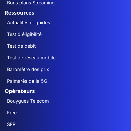
Bons plans Streaming
Ressources
Actualités et guides
Test d'éligibilité
Test de débit
Test de réseau mobile
Baromètre des prix
Palmarès de la 5G
Opérateurs
Bouygues Telecom
Free
SFR