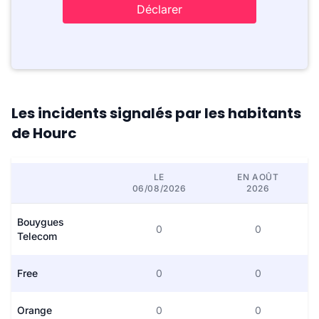
Déclarer
Les incidents signalés par les habitants
de Hourc
LE
EN AOÛT
06/08/2026
2026
Bouygues
0
0
Telecom
Free
0
0
Orange
0
0