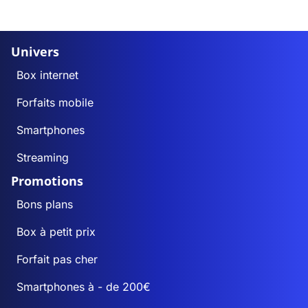
Univers
Box internet
Forfaits mobile
Smartphones
Streaming
Promotions
Bons plans
Box à petit prix
Forfait pas cher
Smartphones à - de 200€