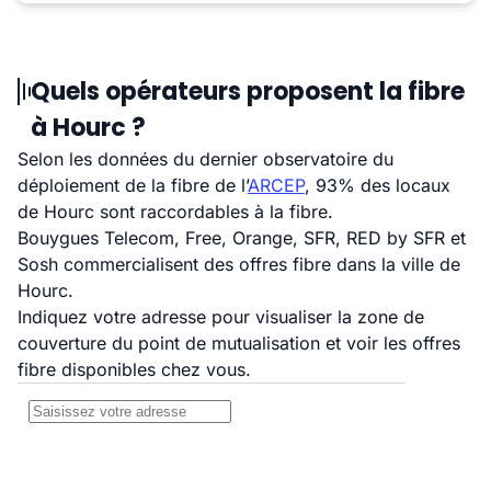
Quels opérateurs proposent la fibre
à Hourc ?
Selon les données du dernier observatoire du
déploiement de la fibre de l’
ARCEP
, 93% des locaux
de Hourc sont raccordables à la fibre.
Bouygues Telecom, Free, Orange, SFR, RED by SFR et
Sosh commercialisent des offres fibre dans la ville de
Hourc.
Indiquez votre adresse pour visualiser la zone de
couverture du point de mutualisation et voir les offres
fibre disponibles chez vous.