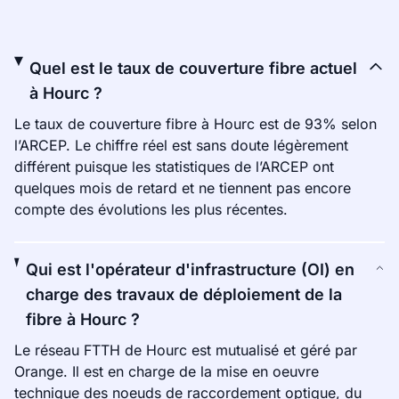
Quel est le taux de couverture fibre actuel
à Hourc ?
Le taux de couverture fibre à Hourc est de 93% selon
l’ARCEP. Le chiffre réel est sans doute légèrement
différent puisque les statistiques de l’ARCEP ont
quelques mois de retard et ne tiennent pas encore
compte des évolutions les plus récentes.
Qui est l'opérateur d'infrastructure (OI) en
charge des travaux de déploiement de la
fibre à Hourc ?
Le réseau FTTH de Hourc est mutualisé et géré par
Orange. Il est en charge de la mise en oeuvre
technique des noeuds de raccordement optique, du