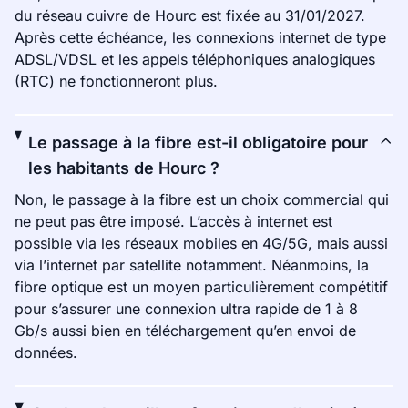
du réseau cuivre de Hourc est fixée au 31/01/2027.
Après cette échéance, les connexions internet de type
ADSL/VDSL et les appels téléphoniques analogiques
(RTC) ne fonctionneront plus.
Le passage à la fibre est-il obligatoire pour
les habitants de Hourc ?
Non, le passage à la fibre est un choix commercial qui
ne peut pas être imposé. L’accès à internet est
possible via les réseaux mobiles en 4G/5G, mais aussi
via l’internet par satellite notamment. Néanmoins, la
fibre optique est un moyen particulièrement compétitif
pour s’assurer une connexion ultra rapide de 1 à 8
Gb/s aussi bien en téléchargement qu’en envoi de
données.