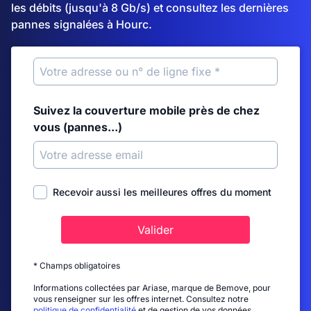
les débits (jusqu'à 8 Gb/s) et consultez les dernières
pannes signalées à Hourc.
Suivez la couverture mobile près de chez
vous (pannes...)
Recevoir aussi les meilleures offres du moment
Valider
* Champs obligatoires
Informations collectées par Ariase, marque de Bemove, pour
vous renseigner sur les offres internet. Consultez notre
politique de confidentialité
et de gestion de vos données.