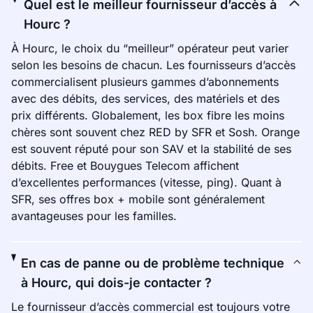
Quel est le meilleur fournisseur d’accès à
Hourc ?
À Hourc, le choix du “meilleur” opérateur peut varier
selon les besoins de chacun. Les fournisseurs d’accès
commercialisent plusieurs gammes d’abonnements
avec des débits, des services, des matériels et des
prix différents. Globalement, les box fibre les moins
chères sont souvent chez RED by SFR et Sosh. Orange
est souvent réputé pour son SAV et la stabilité de ses
débits. Free et Bouygues Telecom affichent
d’excellentes performances (vitesse, ping). Quant à
SFR, ses offres box + mobile sont généralement
avantageuses pour les familles.
En cas de panne ou de problème technique
à Hourc, qui dois-je contacter ?
Le fournisseur d’accès commercial est toujours votre