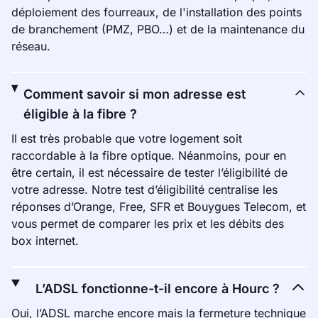
déploiement des fourreaux, de l'installation des points
de branchement (PMZ, PBO…) et de la maintenance du
réseau.
Comment savoir si mon adresse est
éligible à la fibre ?
Il est très probable que votre logement soit
raccordable à la fibre optique. Néanmoins, pour en
être certain, il est nécessaire de tester l’éligibilité de
votre adresse. Notre test d’éligibilité centralise les
réponses d’Orange, Free, SFR et Bouygues Telecom, et
vous permet de comparer les prix et les débits des
box internet.
L’ADSL fonctionne-t-il encore à Hourc ?
Oui, l’ADSL marche encore mais la fermeture technique