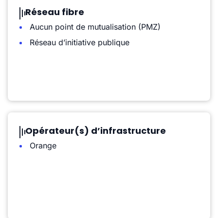
Réseau fibre
Aucun point de mutualisation (PMZ)
Réseau d’initiative publique
Opérateur(s) d’infrastructure
Orange