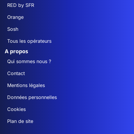
RED by SFR
Orange
Sosh
Tous les opérateurs
A propos
Qui sommes nous ?
Contact
Mentions légales
Données personnelles
Cookies
Plan de site