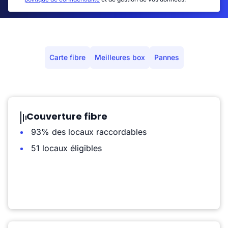
Carte fibre
Meilleures box
Pannes
Couverture fibre
93% des locaux raccordables
51 locaux éligibles