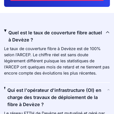
Quel est le taux de couverture fibre actuel
à Devèze ?
Le taux de couverture fibre à Devèze est de 100%
selon l’ARCEP. Le chiffre réel est sans doute
légèrement différent puisque les statistiques de
l’ARCEP ont quelques mois de retard et ne tiennent pas
encore compte des évolutions les plus récentes.
Qui est l'opérateur d'infrastructure (OI) en
charge des travaux de déploiement de la
fibre à Devèze ?
Le réseau FTTH de Devèze est mutualisé et géré par