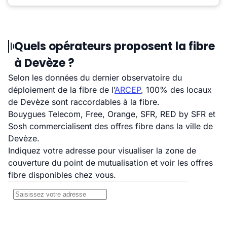
Quels opérateurs proposent la fibre
à Devèze ?
Selon les données du dernier observatoire du
déploiement de la fibre de l’
ARCEP
, 100% des locaux
de Devèze sont raccordables à la fibre.
Bouygues Telecom, Free, Orange, SFR, RED by SFR et
Sosh commercialisent des offres fibre dans la ville de
Devèze.
Indiquez votre adresse pour visualiser la zone de
couverture du point de mutualisation et voir les offres
fibre disponibles chez vous.