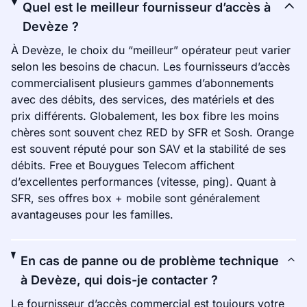
Quel est le meilleur fournisseur d’accès à
Devèze ?
À Devèze, le choix du “meilleur” opérateur peut varier
selon les besoins de chacun. Les fournisseurs d’accès
commercialisent plusieurs gammes d’abonnements
avec des débits, des services, des matériels et des
prix différents. Globalement, les box fibre les moins
chères sont souvent chez RED by SFR et Sosh. Orange
est souvent réputé pour son SAV et la stabilité de ses
débits. Free et Bouygues Telecom affichent
d’excellentes performances (vitesse, ping). Quant à
SFR, ses offres box + mobile sont généralement
avantageuses pour les familles.
En cas de panne ou de problème technique
à Devèze, qui dois-je contacter ?
Le fournisseur d’accès commercial est toujours votre