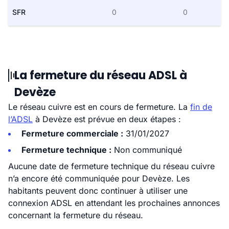
SFR
0
0
La fermeture du réseau ADSL à
Devèze
Le réseau cuivre est en cours de fermeture. La
fin de
l’ADSL
à Devèze est prévue en deux étapes :
Fermeture commerciale :
31/01/2027
Fermeture technique :
Non communiqué
Aucune date de fermeture technique du réseau cuivre
n’a encore été communiquée pour Devèze. Les
habitants peuvent donc continuer à utiliser une
connexion ADSL en attendant les prochaines annonces
concernant la fermeture du réseau.