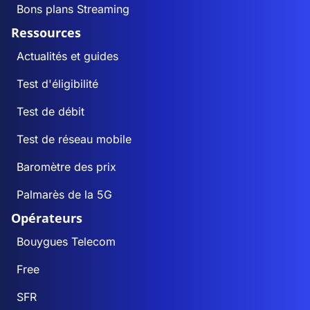
Bons plans Streaming
Ressources
Actualités et guides
Test d'éligibilité
Test de débit
Test de réseau mobile
Baromètre des prix
Palmarès de la 5G
Opérateurs
Bouygues Telecom
Free
SFR