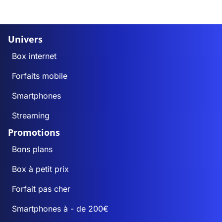
Univers
Box internet
Forfaits mobile
Smartphones
Streaming
Promotions
Bons plans
Box à petit prix
Forfait pas cher
Smartphones à - de 200€