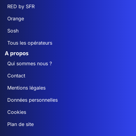
RED by SFR
Orange
Sosh
Tous les opérateurs
A propos
Qui sommes nous ?
Contact
Mentions légales
Données personnelles
Cookies
Plan de site