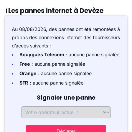
Les pannes internet à Devèze
Au 08/08/2026, des pannes ont été remontées à
propos des connexions internet des fournisseurs
d’accès suivants :
Bouygues Telecom
: aucune panne signalée
Free
: aucune panne signalée
Orange
: aucune panne signalée
SFR
: aucune panne signalée
Signaler une panne
Déclarer