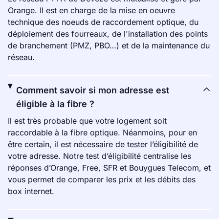
Orange. Il est en charge de la mise en oeuvre
technique des noeuds de raccordement optique, du
déploiement des fourreaux, de l'installation des points
de branchement (PMZ, PBO…) et de la maintenance du
réseau.
Comment savoir si mon adresse est
éligible à la fibre ?
Il est très probable que votre logement soit
raccordable à la fibre optique. Néanmoins, pour en
être certain, il est nécessaire de tester l’éligibilité de
votre adresse. Notre test d’éligibilité centralise les
réponses d’Orange, Free, SFR et Bouygues Telecom, et
vous permet de comparer les prix et les débits des
box internet.