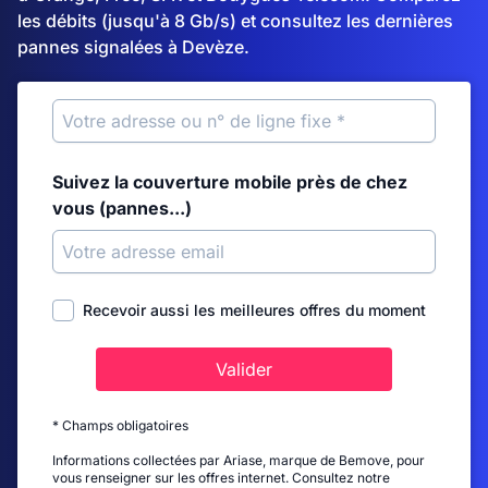
les débits (jusqu'à 8 Gb/s) et consultez les dernières
pannes signalées à Devèze.
Suivez la couverture mobile près de chez
vous (pannes...)
Recevoir aussi les meilleures offres du moment
Valider
* Champs obligatoires
Informations collectées par Ariase, marque de Bemove, pour
vous renseigner sur les offres internet. Consultez notre