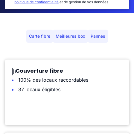
politique de confidentialité
et de gestion de vos données.
Carte fibre
Meilleures box
Pannes
Couverture fibre
100% des locaux raccordables
37 locaux éligibles