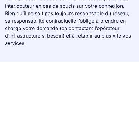
interlocuteur en cas de soucis sur votre connexion.
Bien qu’il ne soit pas toujours responsable du réseau,
sa responsabilité contractuelle l’oblige à prendre en
charge votre demande (en contactant l’opérateur
d’infrastructure si besoin) et à rétablir au plus vite vos
services.