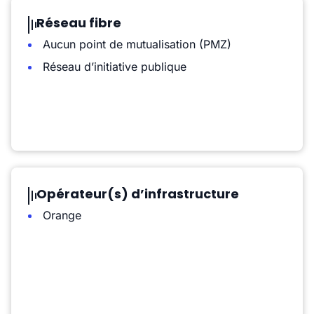
Réseau fibre
Aucun point de mutualisation (PMZ)
Réseau d’initiative publique
Opérateur(s) d’infrastructure
Orange