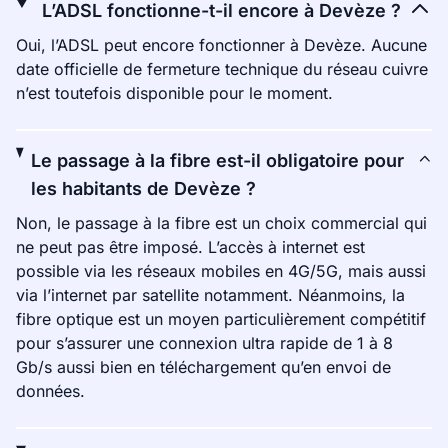
L’ADSL fonctionne-t-il encore à Devèze ?
Oui, l’ADSL peut encore fonctionner à Devèze. Aucune
date officielle de fermeture technique du réseau cuivre
n’est toutefois disponible pour le moment.
Le passage à la fibre est-il obligatoire pour
les habitants de Devèze ?
Non, le passage à la fibre est un choix commercial qui
ne peut pas être imposé. L’accès à internet est
possible via les réseaux mobiles en 4G/5G, mais aussi
via l’internet par satellite notamment. Néanmoins, la
fibre optique est un moyen particulièrement compétitif
pour s’assurer une connexion ultra rapide de 1 à 8
Gb/s aussi bien en téléchargement qu’en envoi de
données.